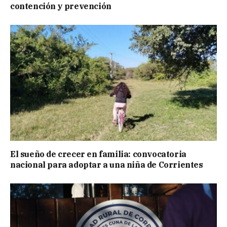
contención y prevención
El sueño de crecer en familia: convocatoria
nacional para adoptar a una niña de Corrientes