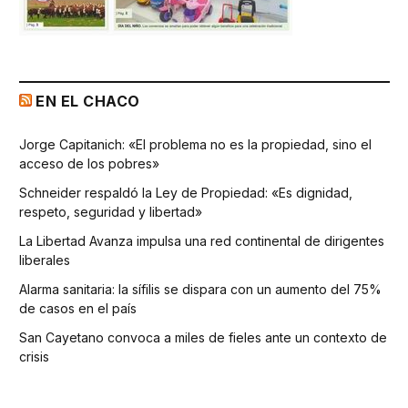
EN EL CHACO
Jorge Capitanich: «El problema no es la propiedad, sino el
acceso de los pobres»
Schneider respaldó la Ley de Propiedad: «Es dignidad,
respeto, seguridad y libertad»
La Libertad Avanza impulsa una red continental de dirigentes
liberales
Alarma sanitaria: la sífilis se dispara con un aumento del 75%
de casos en el país
San Cayetano convoca a miles de fieles ante un contexto de
crisis