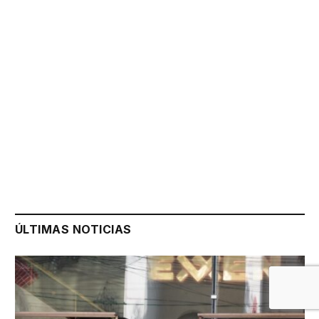
ÚLTIMAS NOTICIAS