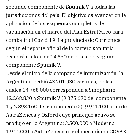
segundo componente de Sputnik V a todas las
jurisdicciones del país. El objetivo es avanzar en la
aplicación de los esquemas completos de
vacunación en el marco del Plan Estratégico para
combatir el Covid-19. La provincia de Corrientes,
según el reporte oficial de la cartera sanitaria,
recibirá un lote de 14.850 de dosis del segundo
componente Sputnik V.
Desde el inicio de la campaña de inmunización, la
Argentina recibió 43.201.930 vacunas, de las
cuales 14.768.000 corresponden a Sinopharm;
12.268.830 a Sputnik V (9.375.670 del componente
1 y 2.893.160 del componente 2); 9.941.100 a las de
AstraZeneca y Oxford cuyo principio activo se
produjo en la Argentina; 3.500.000 a Moderna;
1.944.000 a AstraZeneca por el mecanismo COVAX