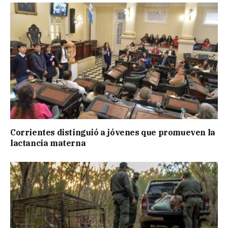
Corrientes distinguió a jóvenes que promueven la
lactancia materna