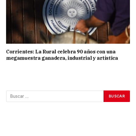
Corrientes: La Rural celebra 90 años con una
megamuestra ganadera, industrial y artística