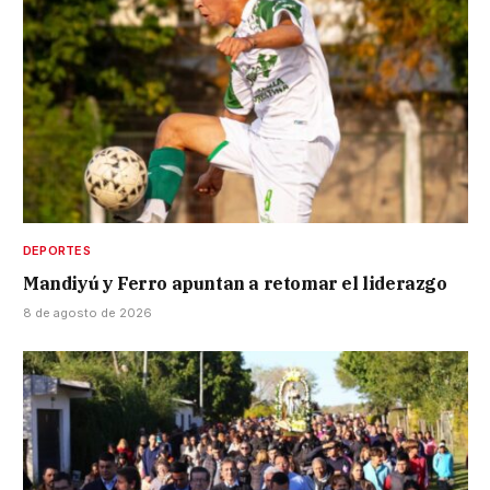
DEPORTES
Mandiyú y Ferro apuntan a retomar el liderazgo
8 de agosto de 2026