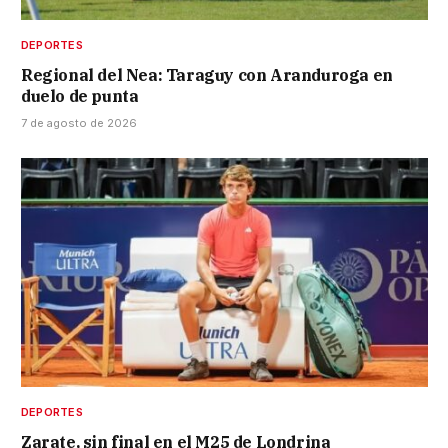
DEPORTES
Regional del Nea: Taraguy con Aranduroga en
duelo de punta
7 de agosto de 2026
DEPORTES
Zarate, sin final en el M25 de Londrina