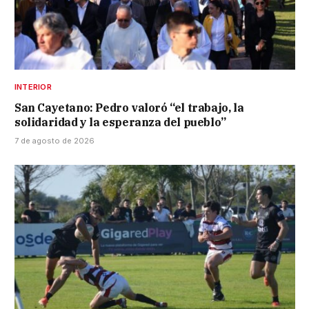
INTERIOR
San Cayetano: Pedro valoró “el trabajo, la
solidaridad y la esperanza del pueblo”
7 de agosto de 2026