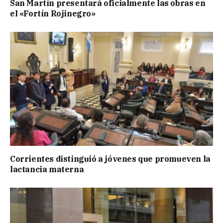
San Martín presentará oficialmente las obras en
el «Fortín Rojinegro»
Corrientes distinguió a jóvenes que promueven la
lactancia materna