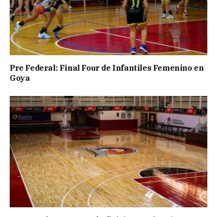
Pre Federal: Final Four de Infantiles Femenino en
Goya