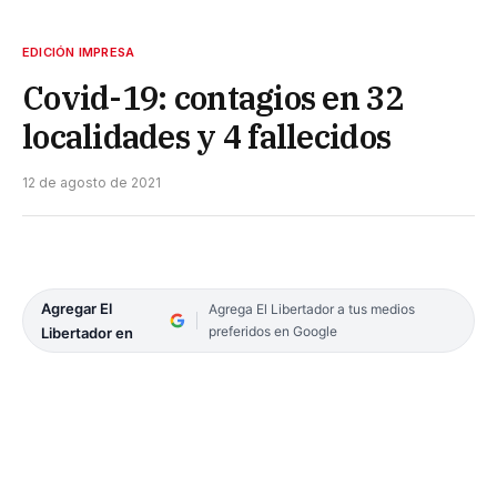
EDICIÓN IMPRESA
Covid-19: contagios en 32
localidades y 4 fallecidos
12 de agosto de 2021
Agregar El
Agrega El Libertador a tus medios
preferidos en Google
Libertador en