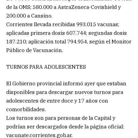
de la OMS; 580.000 a AstraZeneca-Covishield y
200.000 a Cansino.
Corrientes llevada recibidas 993.015 vacunas;
aplicadas primera dosis 607.744; segundas dosis
187.210; aplicación total 794.954, según el Monitor
Público de Vacunación.
TURNOS PARA ADOLESCENTES
El Gobierno provincial informó ayer que estaban
disponibles para descargar nuevos turnos para
adolescentes de entre doce y 17 años con
comorbilidades.
Los turnos son para personas de la Capital y
podrían ser descargados desde la página oficial:
vacunate.corrientes.gob.ar.