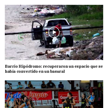
Barrio Hipódromo: recuperaron un espacio que se
había convertido en un basural