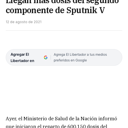
componente de Sputnik V
12 de agosto de 2021
Agregar El
Agrega El Libertador a tus medios
preferidos en Google
Libertador en
Ayer, el Ministerio de Salud de la Nación informó
que iniciaron el reparto de 600.150 dosis del