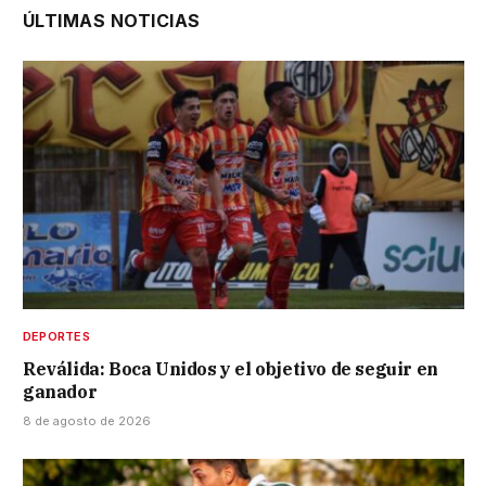
ÚLTIMAS NOTICIAS
DEPORTES
Reválida: Boca Unidos y el objetivo de seguir en
ganador
8 de agosto de 2026