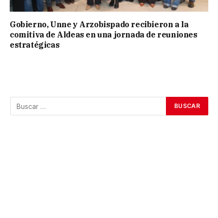
Gobierno, Unne y Arzobispado recibieron a la
comitiva de Aldeas en una jornada de reuniones
estratégicas