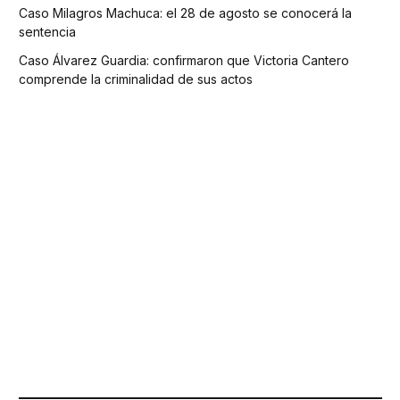
Caso Milagros Machuca: el 28 de agosto se conocerá la
sentencia
Caso Álvarez Guardia: confirmaron que Victoria Cantero
comprende la criminalidad de sus actos