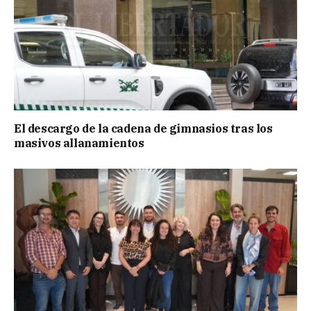
El descargo de la cadena de gimnasios tras los
masivos allanamientos