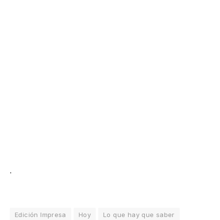
.
Edición Impresa
Hoy
Lo que hay que saber