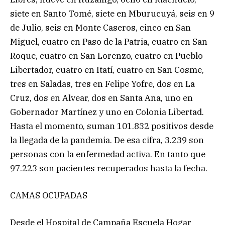
siete en Santo Tomé, siete en Mburucuyá, seis en 9
de Julio, seis en Monte Caseros, cinco en San
Miguel, cuatro en Paso de la Patria, cuatro en San
Roque, cuatro en San Lorenzo, cuatro en Pueblo
Libertador, cuatro en Itatí, cuatro en San Cosme,
tres en Saladas, tres en Felipe Yofre, dos en La
Cruz, dos en Alvear, dos en Santa Ana, uno en
Gobernador Martínez y uno en Colonia Libertad.
Hasta el momento, suman 101.832 positivos desde
la llegada de la pandemia. De esa cifra, 3.239 son
personas con la enfermedad activa. En tanto que
97.223 son pacientes recuperados hasta la fecha.
CAMAS OCUPADAS
Desde el Hospital de Campaña Escuela Hogar