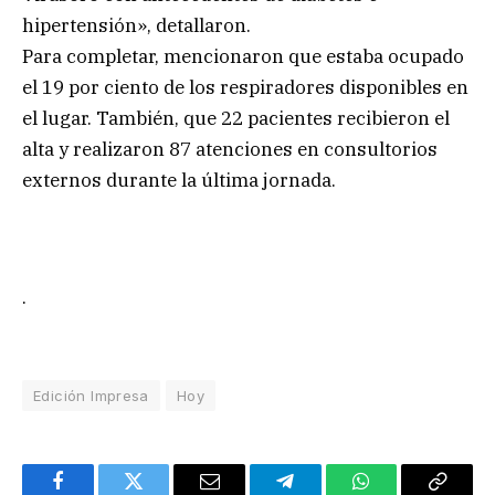
hipertensión», detallaron.
Para completar, mencionaron que estaba ocupado
el 19 por ciento de los respiradores disponibles en
el lugar. También, que 22 pacientes recibieron el
alta y realizaron 87 atenciones en consultorios
externos durante la última jornada.
.
Edición Impresa
Hoy