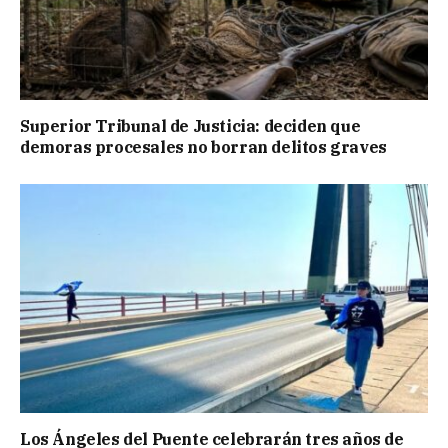
Superior Tribunal de Justicia: deciden que
demoras procesales no borran delitos graves
Los Ángeles del Puente celebrarán tres años de