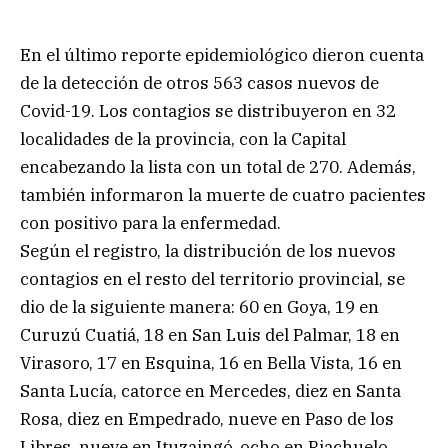
En el último reporte epidemiológico dieron cuenta
de la detección de otros 563 casos nuevos de
Covid-19. Los contagios se distribuyeron en 32
localidades de la provincia, con la Capital
encabezando la lista con un total de 270. Además,
también informaron la muerte de cuatro pacientes
con positivo para la enfermedad.
Según el registro, la distribución de los nuevos
contagios en el resto del territorio provincial, se
dio de la siguiente manera: 60 en Goya, 19 en
Curuzú Cuatiá, 18 en San Luis del Palmar, 18 en
Virasoro, 17 en Esquina, 16 en Bella Vista, 16 en
Santa Lucía, catorce en Mercedes, diez en Santa
Rosa, diez en Empedrado, nueve en Paso de los
Libres, nueve en Ituzaingó, ocho en Riachuelo,