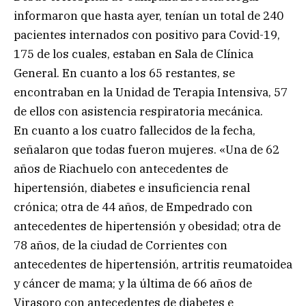
informaron que hasta ayer, tenían un total de 240
pacientes internados con positivo para Covid-19,
175 de los cuales, estaban en Sala de Clínica
General. En cuanto a los 65 restantes, se
encontraban en la Unidad de Terapia Intensiva, 57
de ellos con asistencia respiratoria mecánica.
En cuanto a los cuatro fallecidos de la fecha,
señalaron que todas fueron mujeres. «Una de 62
años de Riachuelo con antecedentes de
hipertensión, diabetes e insuficiencia renal
crónica; otra de 44 años, de Empedrado con
antecedentes de hipertensión y obesidad; otra de
78 años, de la ciudad de Corrientes con
antecedentes de hipertensión, artritis reumatoidea
y cáncer de mama; y la última de 66 años de
Virasoro con antecedentes de diabetes e