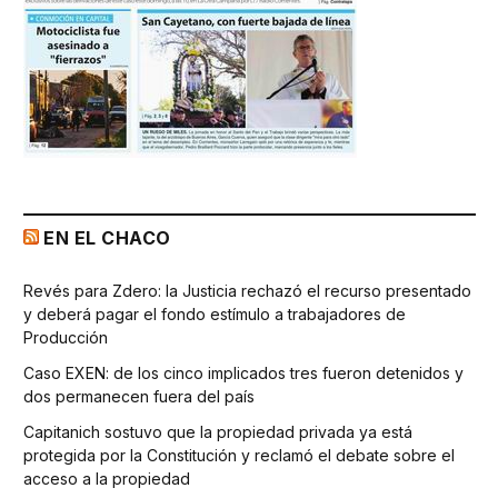
EN EL CHACO
Revés para Zdero: la Justicia rechazó el recurso presentado
y deberá pagar el fondo estímulo a trabajadores de
Producción
Caso EXEN: de los cinco implicados tres fueron detenidos y
dos permanecen fuera del país
Capitanich sostuvo que la propiedad privada ya está
protegida por la Constitución y reclamó el debate sobre el
acceso a la propiedad