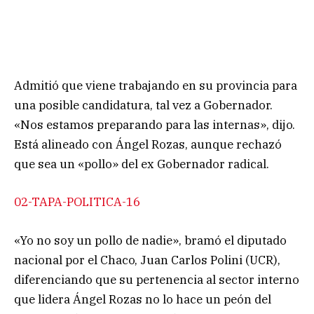
Admitió que viene trabajando en su provincia para
una posible candidatura, tal vez a Gobernador.
«Nos estamos preparando para las internas», dijo.
Está alineado con Ángel Rozas, aunque rechazó
que sea un «pollo» del ex Gobernador radical.
02-TAPA-POLITICA-16
«Yo no soy un pollo de nadie», bramó el diputado
nacional por el Chaco, Juan Carlos Polini (UCR),
diferenciando que su pertenencia al sector interno
que lidera Ángel Rozas no lo hace un peón del