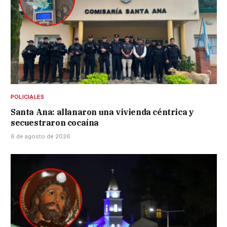
POLICIALES
Santa Ana: allanaron una vivienda céntrica y
secuestraron cocaína
6 de agosto de 2026