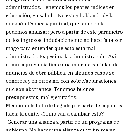
administrados. Tenemos los peores índices en
educación, en salud… No estoy hablando de la
cuestión técnica y puntual, que también la
podemos analizar; pero a partir de este parámetro
de los ingresos, indudablemente no hace falta ser
mago para entender que esto está mal
administrado. Es pésima la administración. Así
como la provincia tiene una enorme cantidad de
anuncios de obra pública, en algunos casos se
concreta y en otros no, con sobrefacturaciones
que son aberrantes. Tenemos buenos
presupuestos, mal ejecutados.
Mencionó la falta de llegada por parte de la política
hacia la gente. ¿Cómo van a cambiar esto?
-Generar una alianza a partir de un programa de
gobierno. No hacer una alianza cuyo fin sea un