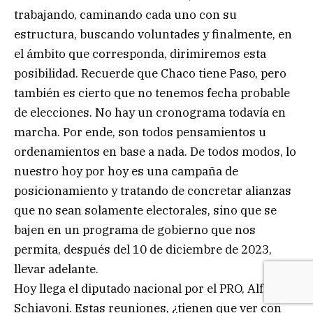
trabajando, caminando cada uno con su
estructura, buscando voluntades y finalmente, en
el ámbito que corresponda, dirimiremos esta
posibilidad. Recuerde que Chaco tiene Paso, pero
también es cierto que no tenemos fecha probable
de elecciones. No hay un cronograma todavía en
marcha. Por ende, son todos pensamientos u
ordenamientos en base a nada. De todos modos, lo
nuestro hoy por hoy es una campaña de
posicionamiento y tratando de concretar alianzas
que no sean solamente electorales, sino que se
bajen en un programa de gobierno que nos
permita, después del 10 de diciembre de 2023,
llevar adelante.
Hoy llega el diputado nacional por el PRO, Alfredo
Schiavoni. Estas reuniones, ¿tienen que ver con