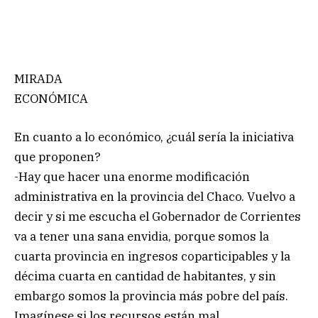
MIRADA
ECONÓMICA
En cuanto a lo económico, ¿cuál sería la iniciativa
que proponen?
-Hay que hacer una enorme modificación
administrativa en la provincia del Chaco. Vuelvo a
decir y si me escucha el Gobernador de Corrientes
va a tener una sana envidia, porque somos la
cuarta provincia en ingresos coparticipables y la
décima cuarta en cantidad de habitantes, y sin
embargo somos la provincia más pobre del país.
Imagínese si los recursos están mal