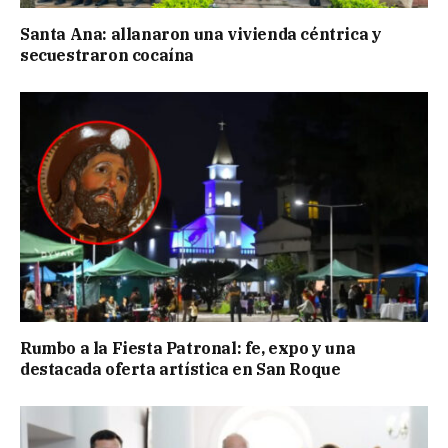
Santa Ana: allanaron una vivienda céntrica y
secuestraron cocaína
Rumbo a la Fiesta Patronal: fe, expo y una
destacada oferta artística en San Roque