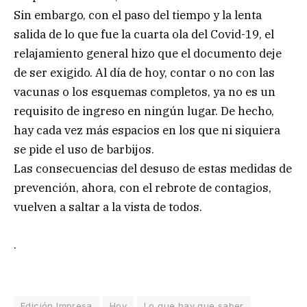
Sin embargo, con el paso del tiempo y la lenta
salida de lo que fue la cuarta ola del Covid-19, el
relajamiento general hizo que el documento deje
de ser exigido. Al día de hoy, contar o no con las
vacunas o los esquemas completos, ya no es un
requisito de ingreso en ningún lugar. De hecho,
hay cada vez más espacios en los que ni siquiera
se pide el uso de barbijos.
Las consecuencias del desuso de estas medidas de
prevención, ahora, con el rebrote de contagios,
vuelven a saltar a la vista de todos.
.
Edición Impresa
Hoy
Lo que hay que saber