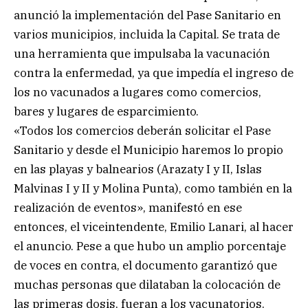
anunció la implementación del Pase Sanitario en
varios municipios, incluida la Capital. Se trata de
una herramienta que impulsaba la vacunación
contra la enfermedad, ya que impedía el ingreso de
los no vacunados a lugares como comercios,
bares y lugares de esparcimiento.
«Todos los comercios deberán solicitar el Pase
Sanitario y desde el Municipio haremos lo propio
en las playas y balnearios (Arazaty I y II, Islas
Malvinas I y II y Molina Punta), como también en la
realización de eventos», manifestó en ese
entonces, el viceintendente, Emilio Lanari, al hacer
el anuncio. Pese a que hubo un amplio porcentaje
de voces en contra, el documento garantizó que
muchas personas que dilataban la colocación de
las primeras dosis, fueran a los vacunatorios.