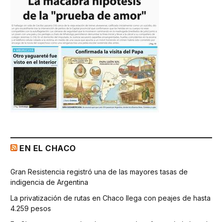
EN EL CHACO
Gran Resistencia registró una de las mayores tasas de
indigencia de Argentina
La privatización de rutas en Chaco llega con peajes de hasta
4.259 pesos