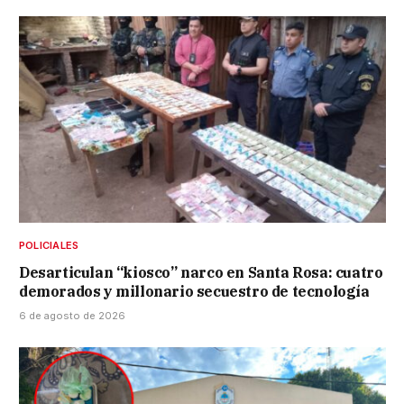
POLICIALES
Desarticulan “kiosco” narco en Santa Rosa: cuatro
demorados y millonario secuestro de tecnología
6 de agosto de 2026