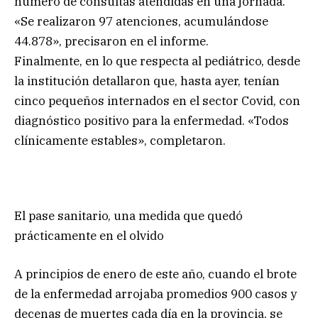
número de consultas atendidas en una jornada.
«Se realizaron 97 atenciones, acumulándose
44.878», precisaron en el informe.
Finalmente, en lo que respecta al pediátrico, desde
la institución detallaron que, hasta ayer, tenían
cinco pequeños internados en el sector Covid, con
diagnóstico positivo para la enfermedad. «Todos
clínicamente estables», completaron.
El pase sanitario, una medida que quedó
prácticamente en el olvido
A principios de enero de este año, cuando el brote
de la enfermedad arrojaba promedios 900 casos y
decenas de muertes cada día en la provincia, se