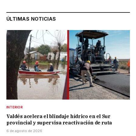
ÚLTIMAS NOTICIAS
INTERIOR
Valdés acelera el blindaje hídrico en el Sur
provincial y supervisa reactivación de ruta
6 de agosto de 2026