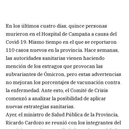
En los últimos cuatro días, quince personas
murieron en el Hospital de Campaña a causa del
Covid-19. Mismo tiempo en el que se reportaron
110 casos nuevos en la provincia. Hace semanas,
las autoridades sanitarias vienen haciendo
mención de los estragos que provocan las
subvariantes de Ómicron, pero estas advertencias
no mejoran los porcentajes de vacunación contra
la enfermedad. Ante esto, el Comité de Crisis
comenzó a analizar la posibilidad de aplicar
nuevas estrategias sanitarias.
Ayer, el ministro de Salud Pública de la Provincia,
Ricardo Cardozo se reunió con los integrantes del