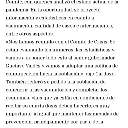
Comité, con quienes analizó el estado actual de la
pandemia. En la oportunidad, se proyectó
información y estadísticas en cuanto a
vacunación, cantidad de casos e internaciones,
entre otros aspectos.
«Nos hemos reunido con el Comité de Crisis. Se
están evaluando los números, las estadísticas y
vamos a exponer todo esto al señor gobernador
Gustavo Valdés y vamos a adoptar una política de
comunicación hacia la población», dijo Cardozo.
También reiteró su pedido a la población de
concurrir a las vacunatorios y completar los
esquemas. «Los que ya están en condiciones de
recibir su cuarta dosis deben hacerlo, es muy
importante, al igual que mantener las medidas de
prevención, principalmente por parte de la