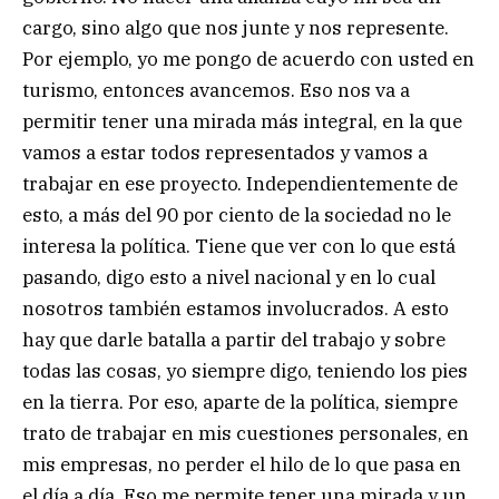
cargo, sino algo que nos junte y nos represente.
Por ejemplo, yo me pongo de acuerdo con usted en
turismo, entonces avancemos. Eso nos va a
permitir tener una mirada más integral, en la que
vamos a estar todos representados y vamos a
trabajar en ese proyecto. Independientemente de
esto, a más del 90 por ciento de la sociedad no le
interesa la política. Tiene que ver con lo que está
pasando, digo esto a nivel nacional y en lo cual
nosotros también estamos involucrados. A esto
hay que darle batalla a partir del trabajo y sobre
todas las cosas, yo siempre digo, teniendo los pies
en la tierra. Por eso, aparte de la política, siempre
trato de trabajar en mis cuestiones personales, en
mis empresas, no perder el hilo de lo que pasa en
el día a día. Eso me permite tener una mirada y un