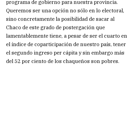
programa de gobierno para nuestra provincia.
Queremos ser una opción no sólo en lo electoral,
sino concretamente la posibilidad de sacar al
Chaco de este grado de postergación que
lamentablemente tiene, a pesar de ser el cuarto en
el índice de coparticipación de nuestro país, tener
el segundo ingreso per cápita y sin embargo más
del 52 por ciento de los chaqueños son pobres.