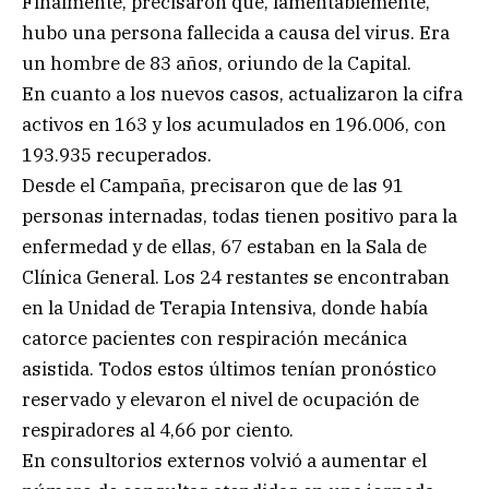
Finalmente, precisaron que, lamentablemente,
hubo una persona fallecida a causa del virus. Era
un hombre de 83 años, oriundo de la Capital.
En cuanto a los nuevos casos, actualizaron la cifra
activos en 163 y los acumulados en 196.006, con
193.935 recuperados.
Desde el Campaña, precisaron que de las 91
personas internadas, todas tienen positivo para la
enfermedad y de ellas, 67 estaban en la Sala de
Clínica General. Los 24 restantes se encontraban
en la Unidad de Terapia Intensiva, donde había
catorce pacientes con respiración mecánica
asistida. Todos estos últimos tenían pronóstico
reservado y elevaron el nivel de ocupación de
respiradores al 4,66 por ciento.
En consultorios externos volvió a aumentar el