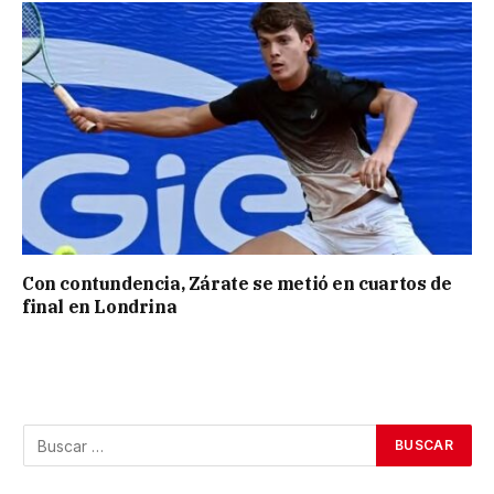
Con contundencia, Zárate se metió en cuartos de
final en Londrina