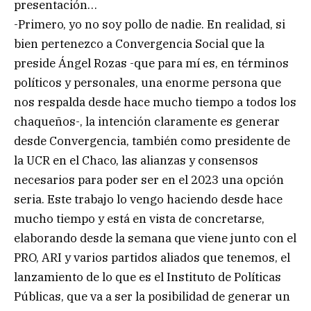
presentación…
-Primero, yo no soy pollo de nadie. En realidad, si
bien pertenezco a Convergencia Social que la
preside Ángel Rozas -que para mí es, en términos
políticos y personales, una enorme persona que
nos respalda desde hace mucho tiempo a todos los
chaqueños-, la intención claramente es generar
desde Convergencia, también como presidente de
la UCR en el Chaco, las alianzas y consensos
necesarios para poder ser en el 2023 una opción
seria. Este trabajo lo vengo haciendo desde hace
mucho tiempo y está en vista de concretarse,
elaborando desde la semana que viene junto con el
PRO, ARI y varios partidos aliados que tenemos, el
lanzamiento de lo que es el Instituto de Políticas
Públicas, que va a ser la posibilidad de generar un