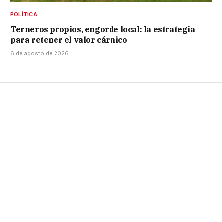
POLÍTICA
Terneros propios, engorde local: la estrategia
para retener el valor cárnico
6 de agosto de 2026