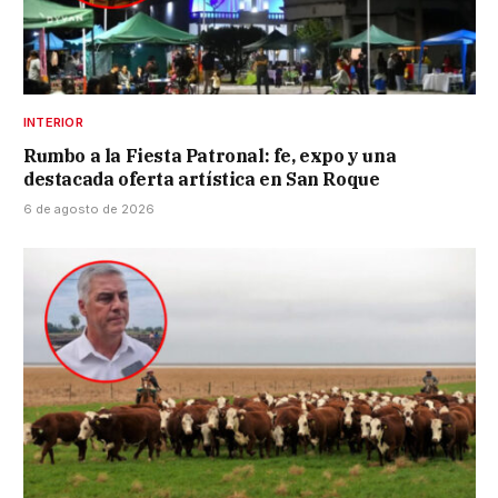
INTERIOR
Rumbo a la Fiesta Patronal: fe, expo y una
destacada oferta artística en San Roque
6 de agosto de 2026