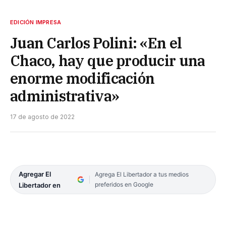
EDICIÓN IMPRESA
Juan Carlos Polini: «En el
Chaco, hay que producir una
enorme modificación
administrativa»
17 de agosto de 2022
Agregar El
Agrega El Libertador a tus medios
preferidos en Google
Libertador en