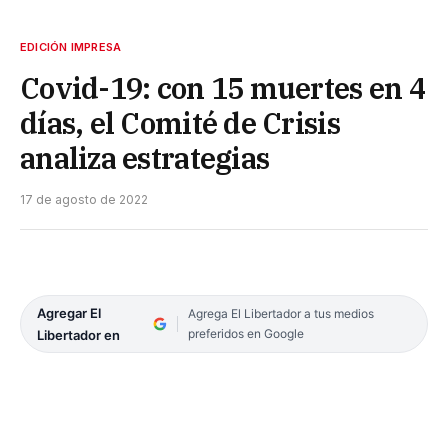
EDICIÓN IMPRESA
Covid-19: con 15 muertes en 4
días, el Comité de Crisis
analiza estrategias
17 de agosto de 2022
Agregar El
Agrega El Libertador a tus medios
preferidos en Google
Libertador en