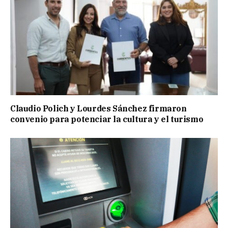
Claudio Polich y Lourdes Sánchez firmaron
convenio para potenciar la cultura y el turismo