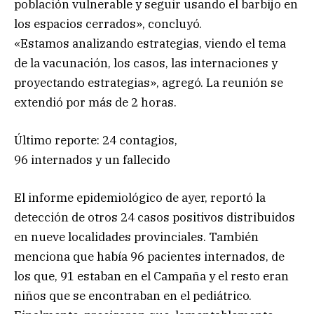
población vulnerable y seguir usando el barbijo en
los espacios cerrados», concluyó.
«Estamos analizando estrategias, viendo el tema
de la vacunación, los casos, las internaciones y
proyectando estrategias», agregó. La reunión se
extendió por más de 2 horas.
Último reporte: 24 contagios,
96 internados y un fallecido
El informe epidemiológico de ayer, reportó la
detección de otros 24 casos positivos distribuidos
en nueve localidades provinciales. También
menciona que había 96 pacientes internados, de
los que, 91 estaban en el Campaña y el resto eran
niños que se encontraban en el pediátrico.