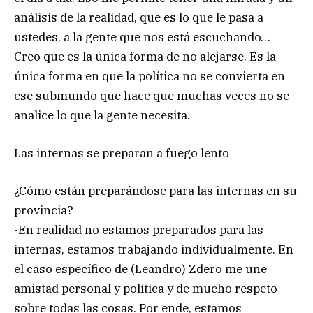
análisis de la realidad, que es lo que le pasa a
ustedes, a la gente que nos está escuchando…
Creo que es la única forma de no alejarse. Es la
única forma en que la política no se convierta en
ese submundo que hace que muchas veces no se
analice lo que la gente necesita.
Las internas se preparan a fuego lento
¿Cómo están preparándose para las internas en su
provincia?
-En realidad no estamos preparados para las
internas, estamos trabajando individualmente. En
el caso específico de (Leandro) Zdero me une
amistad personal y política y de mucho respeto
sobre todas las cosas. Por ende, estamos