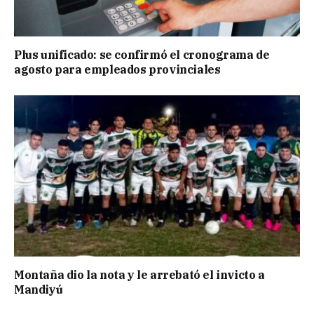
Plus unificado: se confirmó el cronograma de
agosto para empleados provinciales
Montaña dio la nota y le arrebató el invicto a
Mandiyú