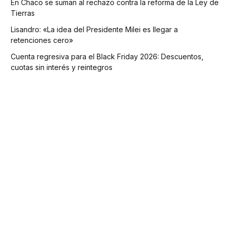
En Chaco se suman al rechazo contra la reforma de la Ley de
Tierras
Lisandro: «La idea del Presidente Milei es llegar a
retenciones cero»
Cuenta regresiva para el Black Friday 2026: Descuentos,
cuotas sin interés y reintegros