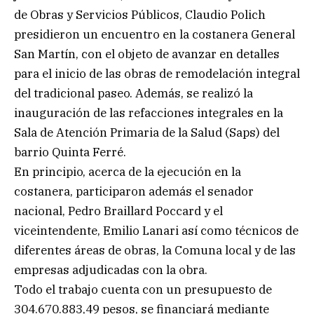
de Obras y Servicios Públicos, Claudio Polich
presidieron un encuentro en la costanera General
San Martín, con el objeto de avanzar en detalles
para el inicio de las obras de remodelación integral
del tradicional paseo. Además, se realizó la
inauguración de las refacciones integrales en la
Sala de Atención Primaria de la Salud (Saps) del
barrio Quinta Ferré.
En principio, acerca de la ejecución en la
costanera, participaron además el senador
nacional, Pedro Braillard Poccard y el
viceintendente, Emilio Lanari así como técnicos de
diferentes áreas de obras, la Comuna local y de las
empresas adjudicadas con la obra.
Todo el trabajo cuenta con un presupuesto de
304.670.883,49 pesos, se financiará mediante