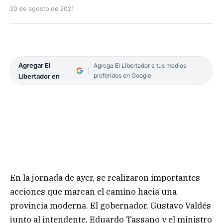
20 de agosto de 2021
Agregar El
Agrega El Libertador a tus medios
preferidos en Google
Libertador en
En la jornada de ayer, se realizaron importantes
acciones que marcan el camino hacia una
provincia moderna. El gobernador, Gustavo Valdés
junto al intendente, Eduardo Tassano y el ministro