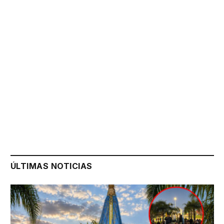
ÚLTIMAS NOTICIAS