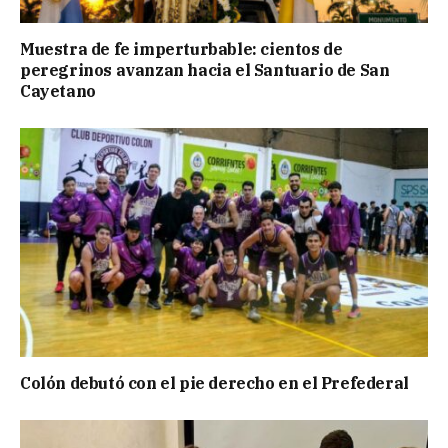
Muestra de fe imperturbable: cientos de
peregrinos avanzan hacia el Santuario de San
Cayetano
Colón debutó con el pie derecho en el Prefederal