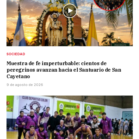
SOCIEDAD
Muestra de fe imperturbable: cientos de
peregrinos avanzan hacia el Santuario de San
Cayetano
9 de agosto de 2026