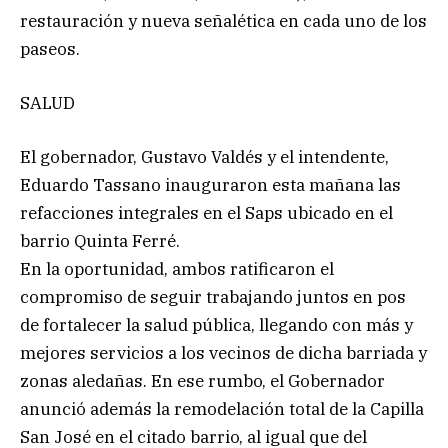
restauración y nueva señalética en cada uno de los
paseos.
SALUD
El gobernador, Gustavo Valdés y el intendente,
Eduardo Tassano inauguraron esta mañana las
refacciones integrales en el Saps ubicado en el
barrio Quinta Ferré.
En la oportunidad, ambos ratificaron el
compromiso de seguir trabajando juntos en pos
de fortalecer la salud pública, llegando con más y
mejores servicios a los vecinos de dicha barriada y
zonas aledañas. En ese rumbo, el Gobernador
anunció además la remodelación total de la Capilla
San José en el citado barrio, al igual que del