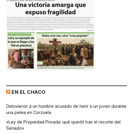
EN EL CHACO
Detuvieron a un hombre acusado de herir a un joven durante
una pelea en Corzuela
«Ley de Propiedad Privada: qué quedó tras el recorte del
Senado»