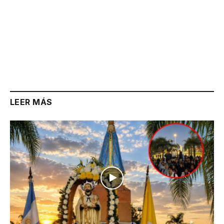
LEER MÁS