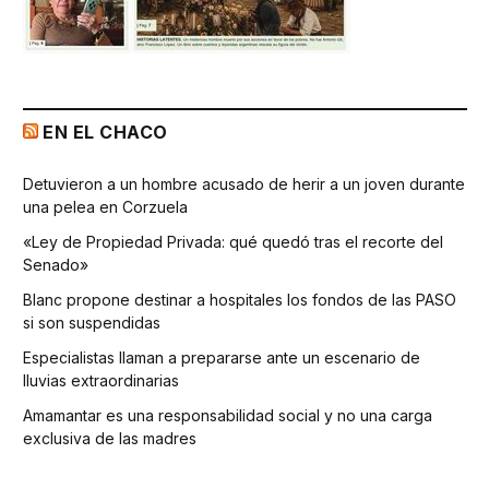
EN EL CHACO
Detuvieron a un hombre acusado de herir a un joven durante
una pelea en Corzuela
«Ley de Propiedad Privada: qué quedó tras el recorte del
Senado»
Blanc propone destinar a hospitales los fondos de las PASO
si son suspendidas
Especialistas llaman a prepararse ante un escenario de
lluvias extraordinarias
Amamantar es una responsabilidad social y no una carga
exclusiva de las madres