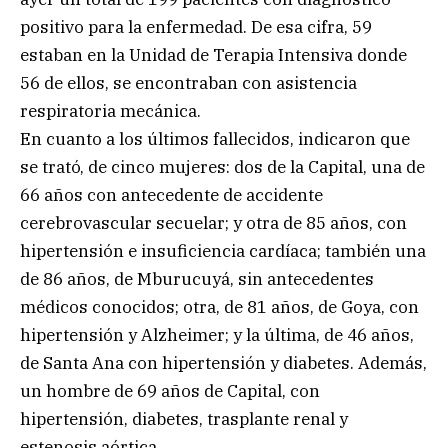
positivo para la enfermedad. De esa cifra, 59
estaban en la Unidad de Terapia Intensiva donde
56 de ellos, se encontraban con asistencia
respiratoria mecánica.
En cuanto a los últimos fallecidos, indicaron que
se trató, de cinco mujeres: dos de la Capital, una de
66 años con antecedente de accidente
cerebrovascular secuelar; y otra de 85 años, con
hipertensión e insuficiencia cardíaca; también una
de 86 años, de Mburucuyá, sin antecedentes
médicos conocidos; otra, de 81 años, de Goya, con
hipertensión y Alzheimer; y la última, de 46 años,
de Santa Ana con hipertensión y diabetes. Además,
un hombre de 69 años de Capital, con
hipertensión, diabetes, trasplante renal y
estenosis aórtica.