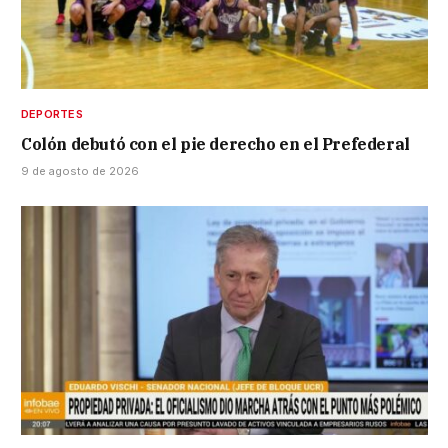
DEPORTES
Colón debutó con el pie derecho en el Prefederal
9 de agosto de 2026