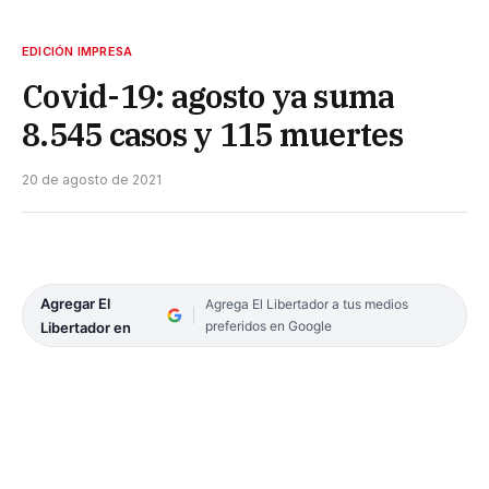
EDICIÓN IMPRESA
Covid-19: agosto ya suma
8.545 casos y 115 muertes
20 de agosto de 2021
Agregar El
Agrega El Libertador a tus medios
preferidos en Google
Libertador en