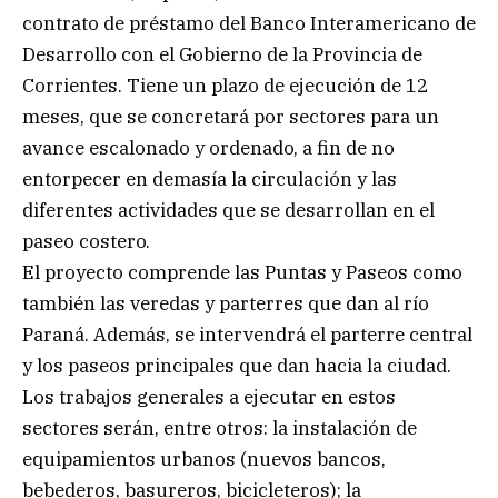
contrato de préstamo del Banco Interamericano de
Desarrollo con el Gobierno de la Provincia de
Corrientes. Tiene un plazo de ejecución de 12
meses, que se concretará por sectores para un
avance escalonado y ordenado, a fin de no
entorpecer en demasía la circulación y las
diferentes actividades que se desarrollan en el
paseo costero.
El proyecto comprende las Puntas y Paseos como
también las veredas y parterres que dan al río
Paraná. Además, se intervendrá el parterre central
y los paseos principales que dan hacia la ciudad.
Los trabajos generales a ejecutar en estos
sectores serán, entre otros: la instalación de
equipamientos urbanos (nuevos bancos,
bebederos, basureros, bicicleteros); la