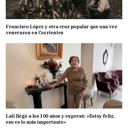
Francisco López y otra cruz popular que una vez
veneraron en Corrientes
Lali llegó a los 100 años y expresó: «Estoy feliz,
eso es lo más importante»