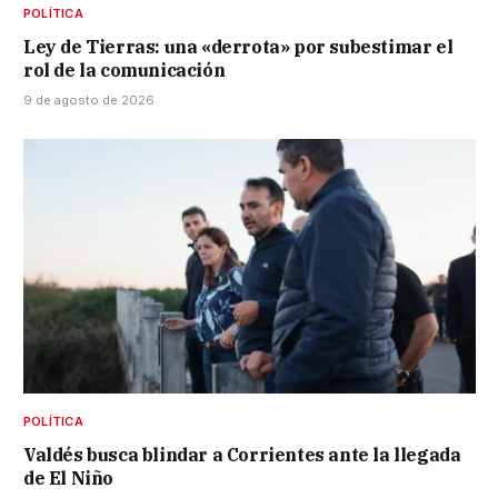
POLÍTICA
Ley de Tierras: una «derrota» por subestimar el
rol de la comunicación
9 de agosto de 2026
POLÍTICA
Valdés busca blindar a Corrientes ante la llegada
de El Niño