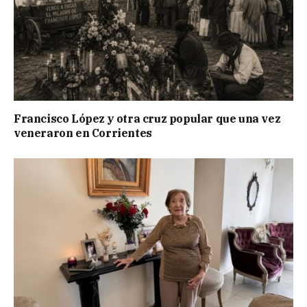
Francisco López y otra cruz popular que una vez
veneraron en Corrientes