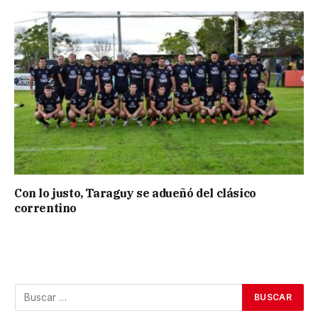
Con lo justo, Taraguy se adueñó del clásico
correntino