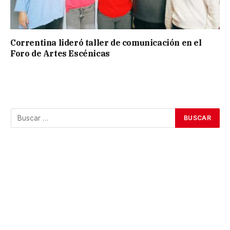
Correntina lideró taller de comunicación en el
Foro de Artes Escénicas