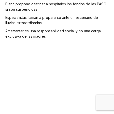
Blanc propone destinar a hospitales los fondos de las PASO
si son suspendidas
Especialistas llaman a prepararse ante un escenario de
lluvias extraordinarias
Amamantar es una responsabilidad social y no una carga
exclusiva de las madres