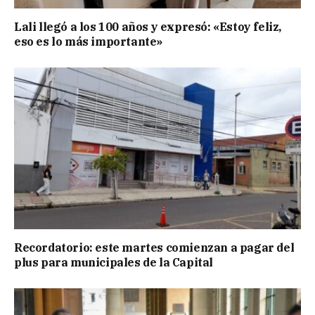
Lali llegó a los 100 años y expresó: «Estoy feliz,
eso es lo más importante»
Recordatorio: este martes comienzan a pagar del
plus para municipales de la Capital