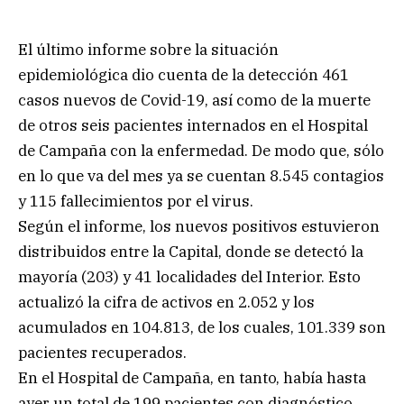
El último informe sobre la situación
epidemiológica dio cuenta de la detección 461
casos nuevos de Covid-19, así como de la muerte
de otros seis pacientes internados en el Hospital
de Campaña con la enfermedad. De modo que, sólo
en lo que va del mes ya se cuentan 8.545 contagios
y 115 fallecimientos por el virus.
Según el informe, los nuevos positivos estuvieron
distribuidos entre la Capital, donde se detectó la
mayoría (203) y 41 localidades del Interior. Esto
actualizó la cifra de activos en 2.052 y los
acumulados en 104.813, de los cuales, 101.339 son
pacientes recuperados.
En el Hospital de Campaña, en tanto, había hasta
ayer un total de 199 pacientes con diagnóstico