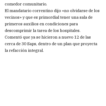
comedor comunitario.
El mandatario correntino dijo «no olvidarse de los
vecinos» y que es primordial tener una sala de
primeros auxilios en condiciones para
descomprimir la tarea de los hospitales.
Comentó que ya se hicieron a nuevo 12 de las
cerca de 30 Saps, dentro de un plan que proyecta
la refacción integral.