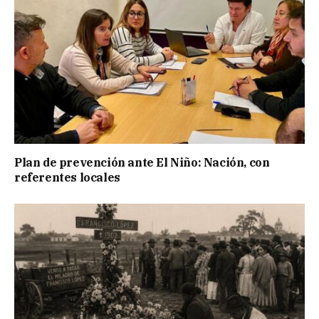
Plan de prevención ante El Niño: Nación, con
referentes locales