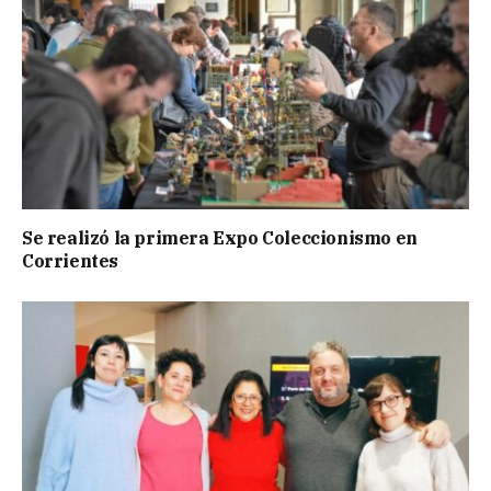
Se realizó la primera Expo Coleccionismo en
Corrientes