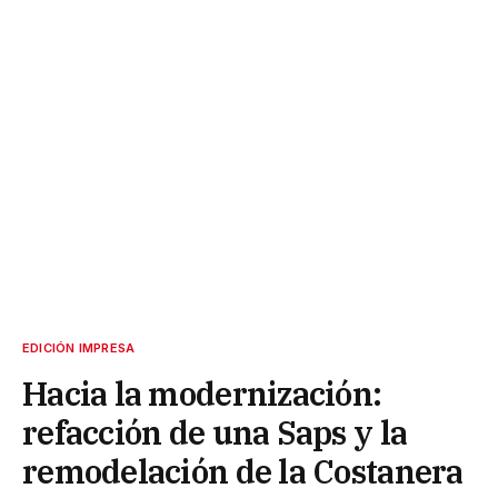
EDICIÓN IMPRESA
Hacia la modernización:
refacción de una Saps y la
remodelación de la Costanera