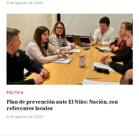
9 de agosto de 2026
POLÍTICA
Plan de prevención ante El Niño: Nación, con
referentes locales
9 de agosto de 2026