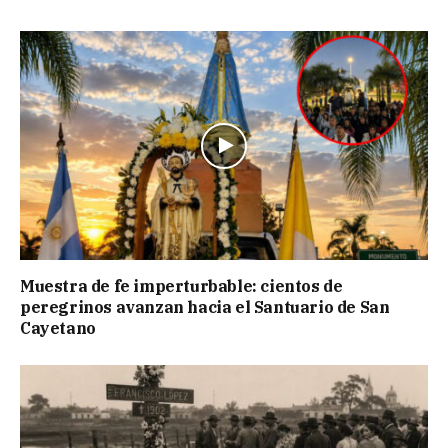
Muestra de fe imperturbable: cientos de
peregrinos avanzan hacia el Santuario de San
Cayetano