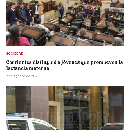
SOCIEDAD
Corrientes distinguió a jóvenes que promueven la
lactancia materna
7 de agosto de 2026