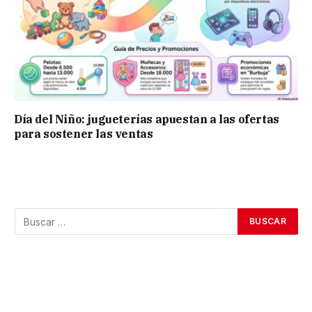
Día del Niño: jugueterías apuestan a las ofertas
para sostener las ventas