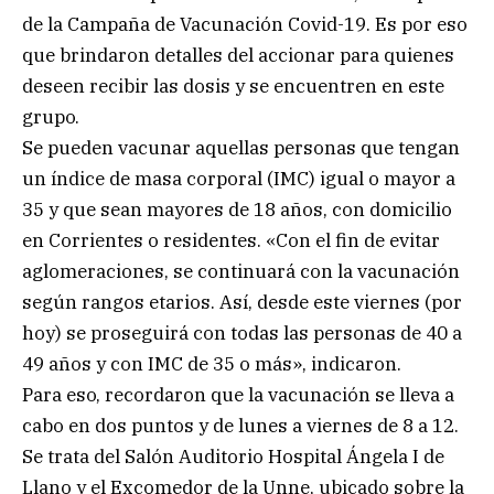
de la Campaña de Vacunación Covid-19. Es por eso
que brindaron detalles del accionar para quienes
deseen recibir las dosis y se encuentren en este
grupo.
Se pueden vacunar aquellas personas que tengan
un índice de masa corporal (IMC) igual o mayor a
35 y que sean mayores de 18 años, con domicilio
en Corrientes o residentes. «Con el fin de evitar
aglomeraciones, se continuará con la vacunación
según rangos etarios. Así, desde este viernes (por
hoy) se proseguirá con todas las personas de 40 a
49 años y con IMC de 35 o más», indicaron.
Para eso, recordaron que la vacunación se lleva a
cabo en dos puntos y de lunes a viernes de 8 a 12.
Se trata del Salón Auditorio Hospital Ángela I de
Llano y el Excomedor de la Unne, ubicado sobre la