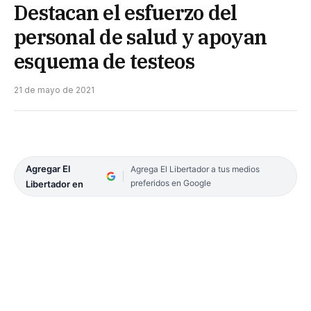
Destacan el esfuerzo del
personal de salud y apoyan
esquema de testeos
21 de mayo de 2021
Agregar El
Agrega El Libertador a tus medios
preferidos en Google
Libertador en