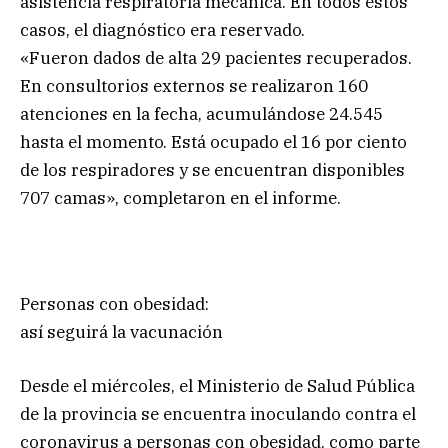
asistencia respiratoria mecánica. En todos estos
casos, el diagnóstico era reservado.
«Fueron dados de alta 29 pacientes recuperados.
En consultorios externos se realizaron 160
atenciones en la fecha, acumulándose 24.545
hasta el momento. Está ocupado el 16 por ciento
de los respiradores y se encuentran disponibles
707 camas», completaron en el informe.
Personas con obesidad:
así seguirá la vacunación
Desde el miércoles, el Ministerio de Salud Pública
de la provincia se encuentra inoculando contra el
coronavirus a personas con obesidad, como parte