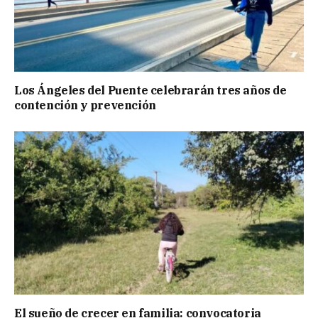
Los Ángeles del Puente celebrarán tres años de
contención y prevención
El sueño de crecer en familia: convocatoria