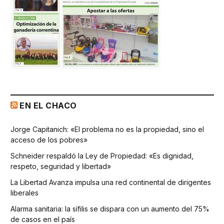
EN EL CHACO
Jorge Capitanich: «El problema no es la propiedad, sino el
acceso de los pobres»
Schneider respaldó la Ley de Propiedad: «Es dignidad,
respeto, seguridad y libertad»
La Libertad Avanza impulsa una red continental de dirigentes
liberales
Alarma sanitaria: la sífilis se dispara con un aumento del 75%
de casos en el país