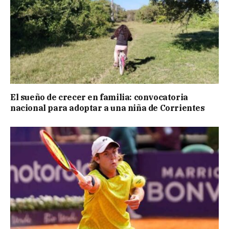
El sueño de crecer en familia: convocatoria
nacional para adoptar a una niña de Corrientes