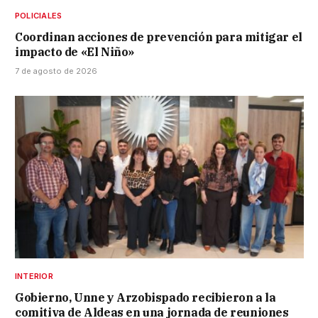
POLICIALES
Coordinan acciones de prevención para mitigar el
impacto de «El Niño»
7 de agosto de 2026
INTERIOR
Gobierno, Unne y Arzobispado recibieron a la
comitiva de Aldeas en una jornada de reuniones