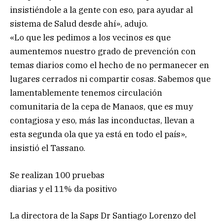
insistiéndole a la gente con eso, para ayudar al
sistema de Salud desde ahí», adujo.
«Lo que les pedimos a los vecinos es que
aumentemos nuestro grado de prevención con
temas diarios como el hecho de no permanecer en
lugares cerrados ni compartir cosas. Sabemos que
lamentablemente tenemos circulación
comunitaria de la cepa de Manaos, que es muy
contagiosa y eso, más las inconductas, llevan a
esta segunda ola que ya está en todo el país»,
insistió el Tassano.
Se realizan 100 pruebas
diarias y el 11% da positivo
La directora de la Saps Dr Santiago Lorenzo del