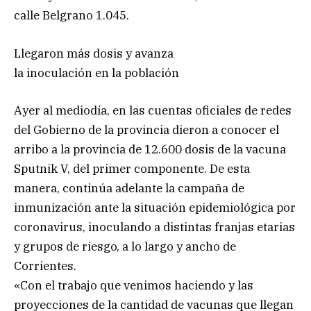
calle Belgrano 1.045.
Llegaron más dosis y avanza
la inoculación en la población
Ayer al mediodía, en las cuentas oficiales de redes
del Gobierno de la provincia dieron a conocer el
arribo a la provincia de 12.600 dosis de la vacuna
Sputnik V, del primer componente. De esta
manera, continúa adelante la campaña de
inmunización ante la situación epidemiológica por
coronavirus, inoculando a distintas franjas etarias
y grupos de riesgo, a lo largo y ancho de
Corrientes.
«Con el trabajo que venimos haciendo y las
proyecciones de la cantidad de vacunas que llegan