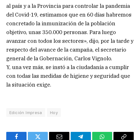
al país y a la Provincia para controlar la pandemia
del Covid-19, estimamos que en 60 días habremos
concretado la inmunización de la población
objetivo, unas 350.000 personas. Para luego
avanzar con todos los sectores», dijo, por la tarde y
respecto del avance de la campaña, el secretario
general de la Gobernación, Carlos Vignolo.
Y, una vez más, se instó a la ciudadanía a cumplir
con todas las medidas de higiene y seguridad que
la situación exige.
Edición Impresa
Hoy