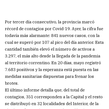
Por tercer día consecutivo, la provincia marcó
récord de contagios por Covid-19. Ayer, la cifra fue
todavía más alarmante: 841 nuevos casos, con la
cual se superó por 107 al pico del día anterior. Esta
cantidad también elevó el número de activos a
3.297, el más alto desde la llegada de la pandemia
al territorio correntino. En 20 días, mayo registró
7.683 positivos y la esperanza está puesta en las
medidas sanitarias dispuestas para frenar los
brotes.
El último informe detalla que, del total de
contagios, 351 corresponden a la Capital y el resto
se distribuyó en 32 localidades del Interior, de la