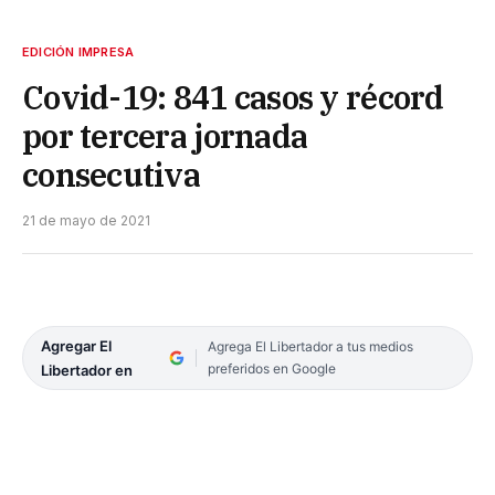
EDICIÓN IMPRESA
Covid-19: 841 casos y récord
por tercera jornada
consecutiva
21 de mayo de 2021
Agregar El
Agrega El Libertador a tus medios
preferidos en Google
Libertador en