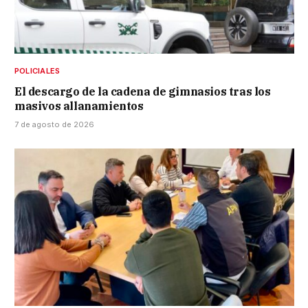
POLICIALES
El descargo de la cadena de gimnasios tras los
masivos allanamientos
7 de agosto de 2026