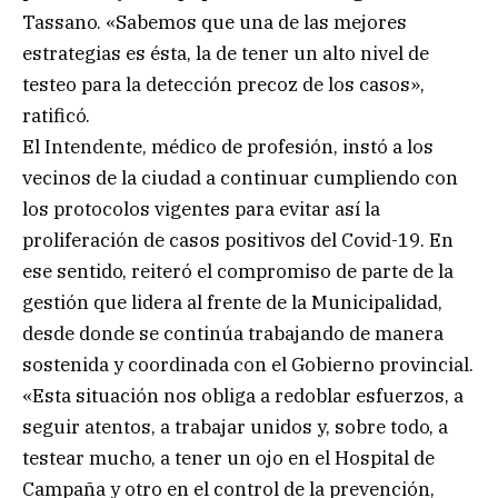
Tassano. «Sabemos que una de las mejores
estrategias es ésta, la de tener un alto nivel de
testeo para la detección precoz de los casos»,
ratificó.
El Intendente, médico de profesión, instó a los
vecinos de la ciudad a continuar cumpliendo con
los protocolos vigentes para evitar así la
proliferación de casos positivos del Covid-19. En
ese sentido, reiteró el compromiso de parte de la
gestión que lidera al frente de la Municipalidad,
desde donde se continúa trabajando de manera
sostenida y coordinada con el Gobierno provincial.
«Esta situación nos obliga a redoblar esfuerzos, a
seguir atentos, a trabajar unidos y, sobre todo, a
testear mucho, a tener un ojo en el Hospital de
Campaña y otro en el control de la prevención,