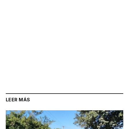
Link
LEER MÁS