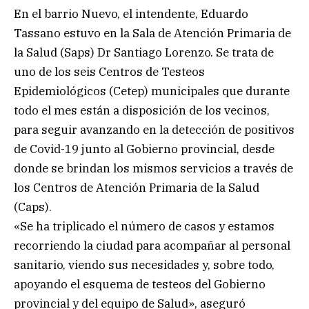
En el barrio Nuevo, el intendente, Eduardo
Tassano estuvo en la Sala de Atención Primaria de
la Salud (Saps) Dr Santiago Lorenzo. Se trata de
uno de los seis Centros de Testeos
Epidemiológicos (Cetep) municipales que durante
todo el mes están a disposición de los vecinos,
para seguir avanzando en la detección de positivos
de Covid-19 junto al Gobierno provincial, desde
donde se brindan los mismos servicios a través de
los Centros de Atención Primaria de la Salud
(Caps).
«Se ha triplicado el número de casos y estamos
recorriendo la ciudad para acompañar al personal
sanitario, viendo sus necesidades y, sobre todo,
apoyando el esquema de testeos del Gobierno
provincial y del equipo de Salud», aseguró