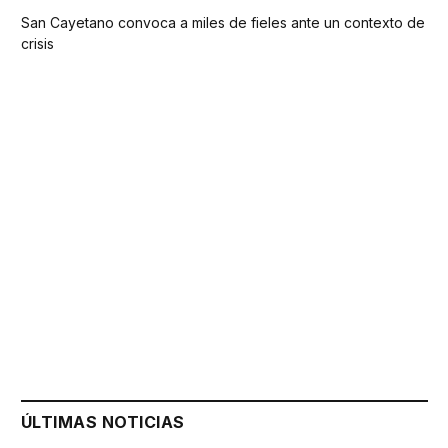
San Cayetano convoca a miles de fieles ante un contexto de
crisis
ÚLTIMAS NOTICIAS