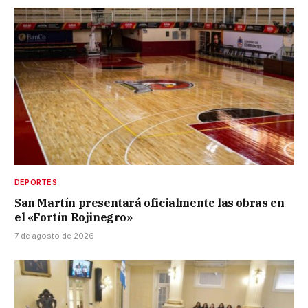
DEPORTES
San Martín presentará oficialmente las obras en
el «Fortín Rojinegro»
7 de agosto de 2026