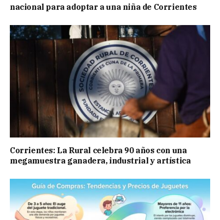
nacional para adoptar a una niña de Corrientes
Corrientes: La Rural celebra 90 años con una
megamuestra ganadera, industrial y artística