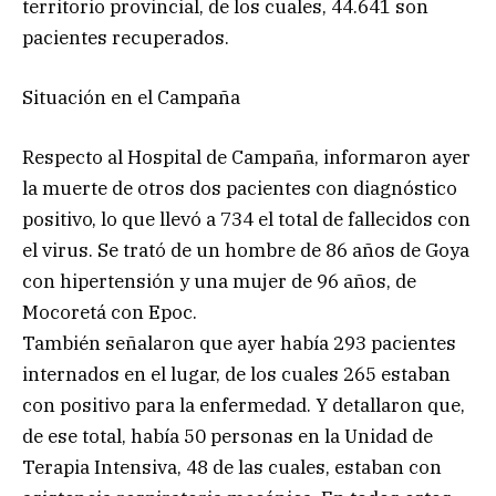
territorio provincial, de los cuales, 44.641 son
pacientes recuperados.
Situación en el Campaña
Respecto al Hospital de Campaña, informaron ayer
la muerte de otros dos pacientes con diagnóstico
positivo, lo que llevó a 734 el total de fallecidos con
el virus. Se trató de un hombre de 86 años de Goya
con hipertensión y una mujer de 96 años, de
Mocoretá con Epoc.
También señalaron que ayer había 293 pacientes
internados en el lugar, de los cuales 265 estaban
con positivo para la enfermedad. Y detallaron que,
de ese total, había 50 personas en la Unidad de
Terapia Intensiva, 48 de las cuales, estaban con