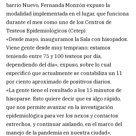
barrio Nuevo, Fernanda Monzón expuso la
modalidad implementada en el lugar, que funciona
durante el mes como uno de los Centros de
Testeos Epidemiológicos (Cetep).
«Desde mayo, inauguramos la Sala con hisopados.
Viene gente desde muy temprano; estamos
teniendo entre 75 y 100 testeos por día,
dependiendo del día», expuso, sobre lo cual
especificó que actualmente se contabiliza un 11
por ciento aproximado de positivos diarios.
«La gente tiene el resultado a los 15 minutos de
hisoparse. Esto quiere decir que es algo rápido,
que nos permite avanzar en la investigación
epidemiológica para ver los nexos y contactos
estrechos, y continuar aislando, en el marco del
manejo de la pandemia en nuestra ciudad»,