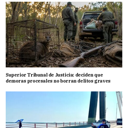
Superior Tribunal de Justicia: deciden que
demoras procesales no borran delitos graves