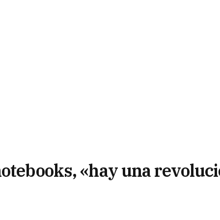
notebooks, «hay una revoluc