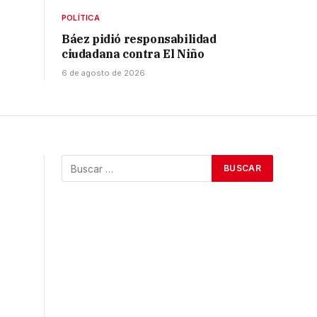
POLÍTICA
Báez pidió responsabilidad
ciudadana contra El Niño
6 de agosto de 2026