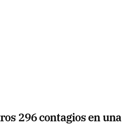
tros 296 contagios en una