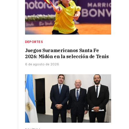
DEPORTES
Juegos Suramericanos Santa Fe
2026: Midón en la selección de Tenis
6 de agosto de 2026