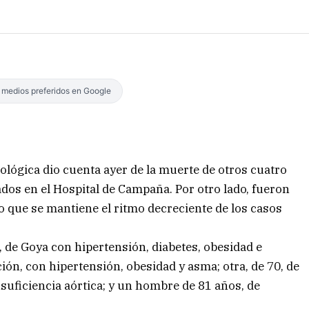
s medios preferidos en Google
iológica dio cuenta ayer de la muerte de otros cuatro
dos en el Hospital de Campaña. Por otro lado, fueron
o que se mantiene el ritmo decreciente de los casos
, de Goya con hipertensión, diabetes, obesidad e
ión, con hipertensión, obesidad y asma; otra, de 70, de
nsuficiencia aórtica; y un hombre de 81 años, de