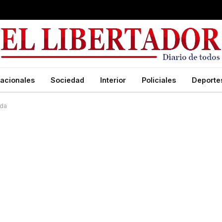
acionales
Sociedad
Interior
Policiales
Deporte
ada