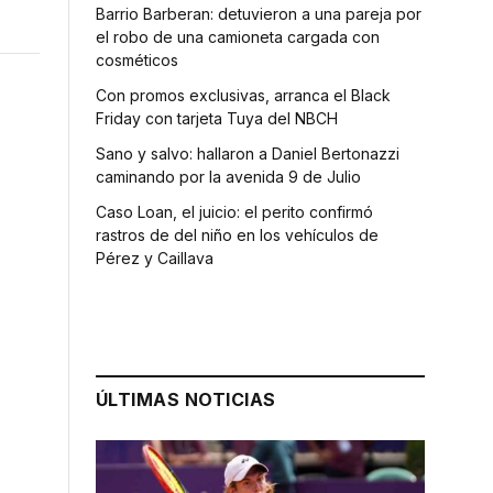
Barrio Barberan: detuvieron a una pareja por
el robo de una camioneta cargada con
cosméticos
Con promos exclusivas, arranca el Black
Friday con tarjeta Tuya del NBCH
Sano y salvo: hallaron a Daniel Bertonazzi
caminando por la avenida 9 de Julio
Caso Loan, el juicio: el perito confirmó
rastros de del niño en los vehículos de
Pérez y Caillava
ÚLTIMAS NOTICIAS