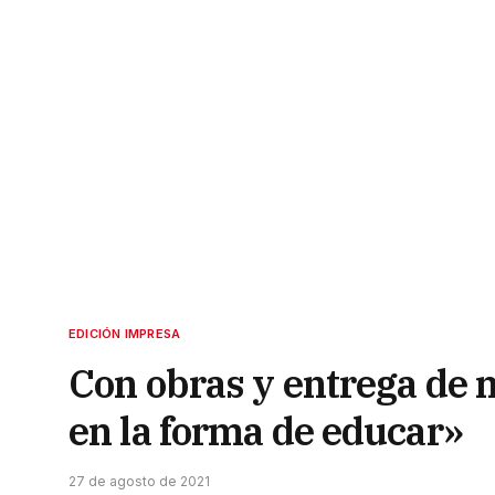
EDICIÓN IMPRESA
Con obras y entrega de 
en la forma de educar»
27 de agosto de 2021