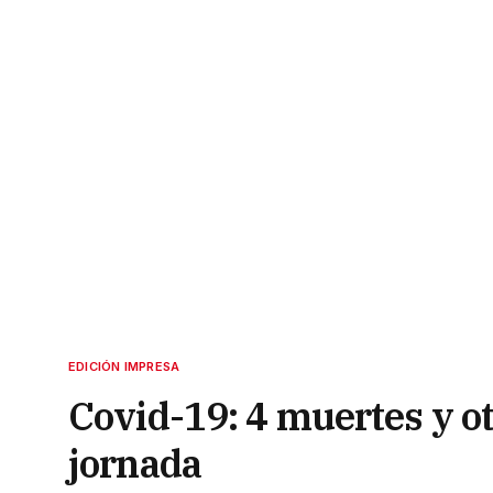
EDICIÓN IMPRESA
Covid-19: 4 muertes y o
jornada