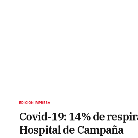
EDICIÓN IMPRESA
Covid-19: 14% de respir
Hospital de Campaña