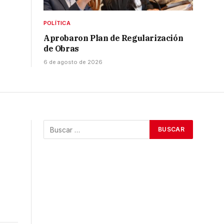
POLÍTICA
Aprobaron Plan de Regularización
de Obras
6 de agosto de 2026