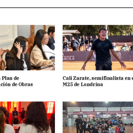
 Plan de
Cali Zarate, semifinalista en 
ción de Obras
M25 de Londrina