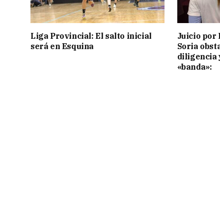
Liga Provincial: El salto inicial
Juicio por 
será en Esquina
Soria obst
diligencia 
«banda»: