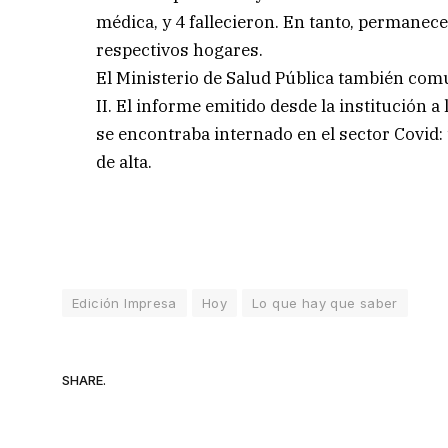
médica, y 4 fallecieron. En tanto, permane
respectivos hogares.
El Ministerio de Salud Pública también comu
II. El informe emitido desde la institución a
se encontraba internado en el sector Covid: 
de alta.
Edición Impresa
Hoy
Lo que hay que saber
SHARE.