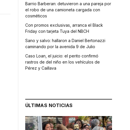
Barrio Barberan: detuvieron a una pareja por
el robo de una camioneta cargada con
cosméticos
Con promos exclusivas, arranca el Black
Friday con tarjeta Tuya del NBCH
Sano y salvo: hallaron a Daniel Bertonazzi
caminando por la avenida 9 de Julio
Caso Loan, el juicio: el perito confirmó
rastros de del niño en los vehículos de
Pérez y Caillava
ÚLTIMAS NOTICIAS