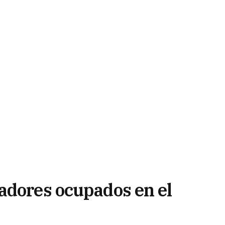
adores ocupados en el