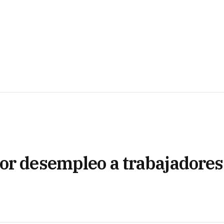
or desempleo a trabajadores