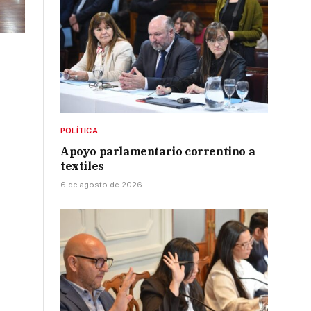
POLÍTICA
Apoyo parlamentario correntino a
textiles
6 de agosto de 2026