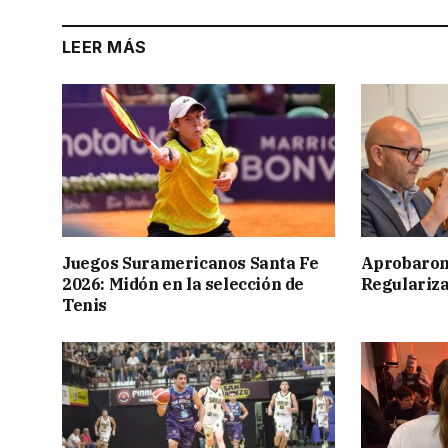
LEER MÁS
Juegos Suramericanos Santa Fe
Aprobaron
2026: Midón en la selección de
Regulariza
Tenis