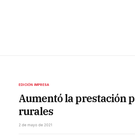
EDICIÓN IMPRESA
Aumentó la prestación p
rurales
2 de mayo de 2021