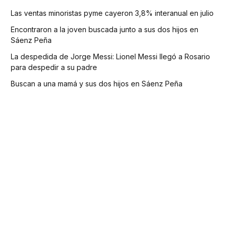
Las ventas minoristas pyme cayeron 3,8% interanual en julio
Encontraron a la joven buscada junto a sus dos hijos en
Sáenz Peña
La despedida de Jorge Messi: Lionel Messi llegó a Rosario
para despedir a su padre
Buscan a una mamá y sus dos hijos en Sáenz Peña