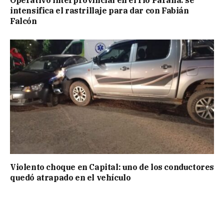
intensifica el rastrillaje para dar con Fabián
Falcón
Violento choque en Capital: uno de los conductores
quedó atrapado en el vehículo