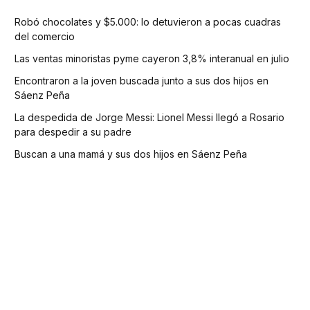
Robó chocolates y $5.000: lo detuvieron a pocas cuadras
del comercio
Las ventas minoristas pyme cayeron 3,8% interanual en julio
Encontraron a la joven buscada junto a sus dos hijos en
Sáenz Peña
La despedida de Jorge Messi: Lionel Messi llegó a Rosario
para despedir a su padre
Buscan a una mamá y sus dos hijos en Sáenz Peña