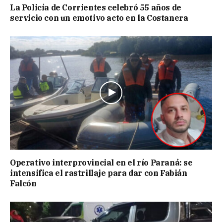
La Policía de Corrientes celebró 55 años de
servicio con un emotivo acto en la Costanera
Operativo interprovincial en el río Paraná: se
intensifica el rastrillaje para dar con Fabián
Falcón