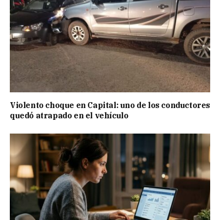
Violento choque en Capital: uno de los conductores
quedó atrapado en el vehículo