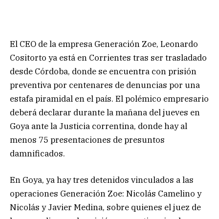
El CEO de la empresa Generación Zoe, Leonardo
Cositorto ya está en Corrientes tras ser trasladado
desde Córdoba, donde se encuentra con prisión
preventiva por centenares de denuncias por una
estafa piramidal en el país. El polémico empresario
deberá declarar durante la mañana del jueves en
Goya ante la Justicia correntina, donde hay al
menos 75 presentaciones de presuntos
damnificados.
En Goya, ya hay tres detenidos vinculados a las
operaciones Generación Zoe: Nicolás Camelino y
Nicolás y Javier Medina, sobre quienes el juez de