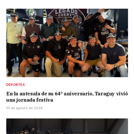
DEPORTES
En la antesala de su 64° aniversario, Taraguy vivió
una jornada festiva
10 de agosto de 2026