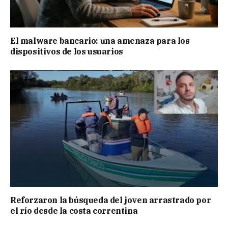
El malware bancario: una amenaza para los
dispositivos de los usuarios
Reforzaron la búsqueda del joven arrastrado por
el río desde la costa correntina