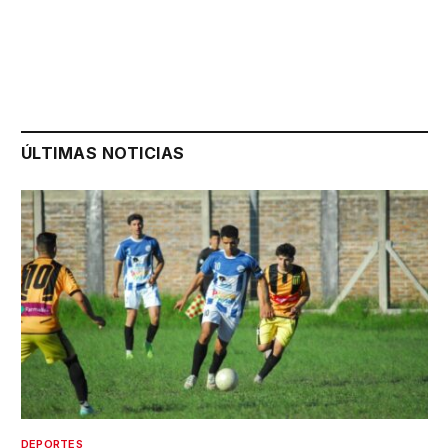
ÚLTIMAS NOTICIAS
DEPORTES