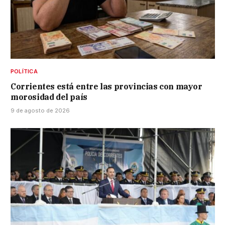
POLÍTICA
Corrientes está entre las provincias con mayor
morosidad del país
9 de agosto de 2026