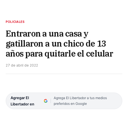
POLICIALES
Entraron a una casa y
gatillaron a un chico de 13
años para quitarle el celular
27 de abril de 2022
Agregar El
Agrega El Libertador a tus medios
preferidos en Google
Libertador en