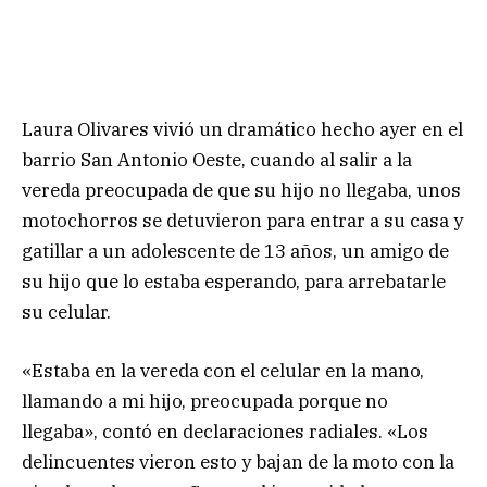
Laura Olivares vivió un dramático hecho ayer en el
barrio San Antonio Oeste, cuando al salir a la
vereda preocupada de que su hijo no llegaba, unos
motochorros se detuvieron para entrar a su casa y
gatillar a un adolescente de 13 años, un amigo de
su hijo que lo estaba esperando, para arrebatarle
su celular.
«Estaba en la vereda con el celular en la mano,
llamando a mi hijo, preocupada porque no
llegaba», contó en declaraciones radiales. «Los
delincuentes vieron esto y bajan de la moto con la