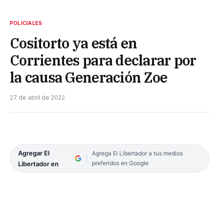
POLICIALES
Cositorto ya está en
Corrientes para declarar por
la causa Generación Zoe
27 de abril de 2022
Agregar El
Agrega El Libertador a tus medios
preferidos en Google
Libertador en