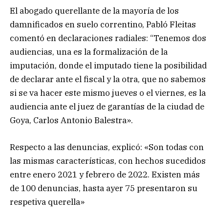
El abogado querellante de la mayoría de los
damnificados en suelo correntino, Pabló Fleitas
comentó en declaraciones radiales: “Tenemos dos
audiencias, una es la formalización de la
imputación, donde el imputado tiene la posibilidad
de declarar ante el fiscal y la otra, que no sabemos
si se va hacer este mismo jueves o el viernes, es la
audiencia ante el juez de garantías de la ciudad de
Goya, Carlos Antonio Balestra».
Respecto a las denuncias, explicó: «Son todas con
las mismas características, con hechos sucedidos
entre enero 2021 y febrero de 2022. Existen más
de 100 denuncias, hasta ayer 75 presentaron su
respetiva querella»