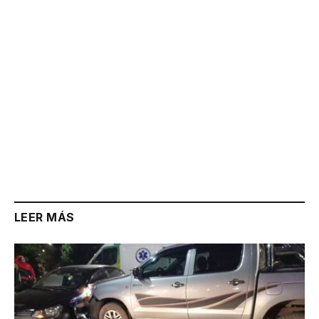
LEER MÁS