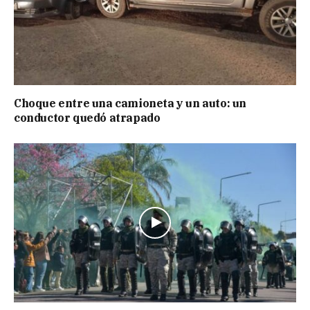
Choque entre una camioneta y un auto: un
conductor quedó atrapado