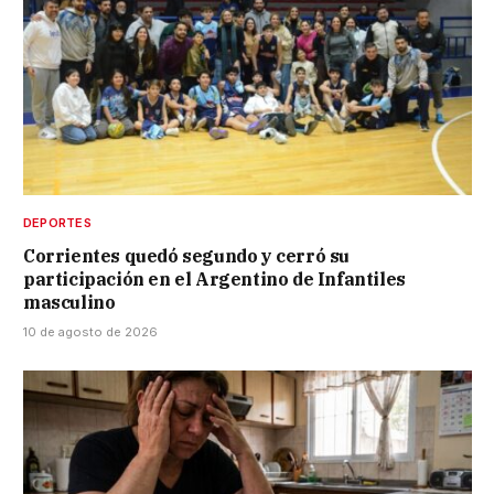
DEPORTES
Corrientes quedó segundo y cerró su
participación en el Argentino de Infantiles
masculino
10 de agosto de 2026