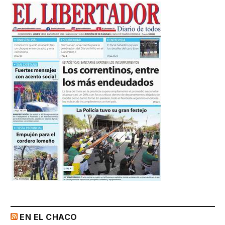
EN EL CHACO