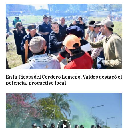
En la Fiesta del Cordero Lomeño, Valdés destacó el
potencial productivo local