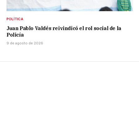
POLÍTICA
Juan Pablo Valdés reivindicó el rol social de la
Policía
9 de agosto de 2026