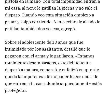
pistola en la mano. Con total impunidad entran a
mi casa, al nene le gatillan la pierna y no sale el
disparo. Cuando veo esta situación empiezo a
gritar y salgo corriendo. A mi vecino de al lado le
gatillan también dos veces», agregó.
Sobre el adolescente de 13 años que fue
intimidado por los asaltantes, detalló que le
pegaron con el arma y le gatillaron. «Estamos
totalmente desamparados, este delincuente
disparó a matar», remarcó, y enfatizó en que «te
queda la impotencia de no poder hacer nada, de
que entren a tu casa, donde supuestamente estás
protegido».