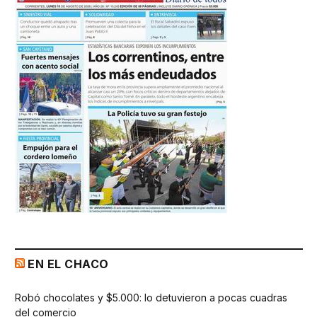
EN EL CHACO
Robó chocolates y $5.000: lo detuvieron a pocas cuadras
del comercio