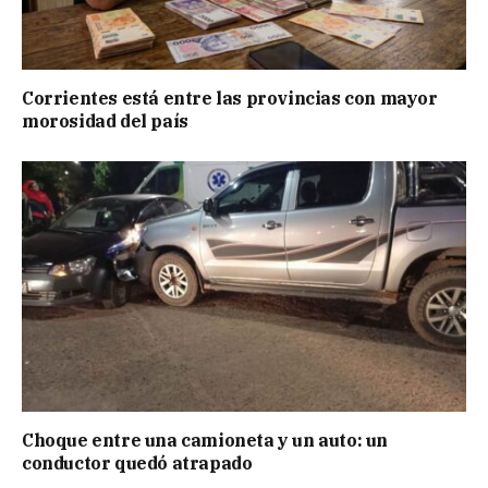
Corrientes está entre las provincias con mayor
morosidad del país
Choque entre una camioneta y un auto: un
conductor quedó atrapado