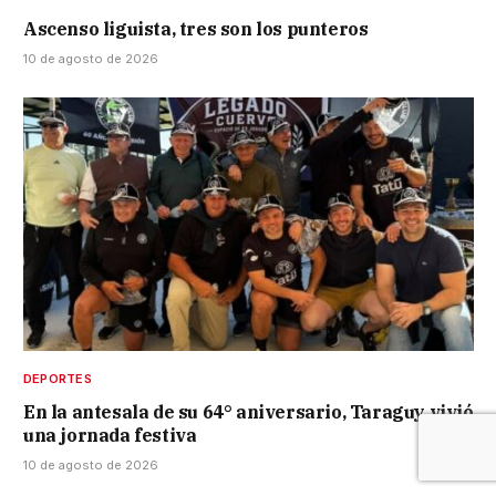
Ascenso liguista, tres son los punteros
10 de agosto de 2026
DEPORTES
En la antesala de su 64° aniversario, Taraguy vivió
una jornada festiva
10 de agosto de 2026