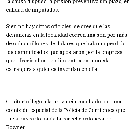
la causa dispuso la prisión preventiva sin plazo, en
calidad de imputados.
Sien no hay cifras oficiales, se cree que las
denuncias en la localidad correntina son por más
de ocho millones de dólares que habrían perdido
los damnificados que apostaron por la empresa
que ofrecía altos rendimientos en moneda
extranjera a quienes invertían en ella.
Cositorto llegó a la provincia escoltado por una
comisión especial de la Policía de Corrientes que
fue a buscarlo hasta la cárcel cordobesa de
Bowner.