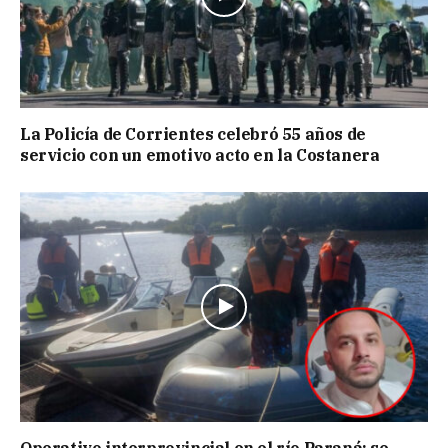
La Policía de Corrientes celebró 55 años de
servicio con un emotivo acto en la Costanera
Operativo interprovincial en el río Paraná: se