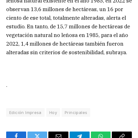
leñosa natural existente en el año 1985, en 2022 se
observan 13,6 millones de hectáreas, un 16 por
ciento de ese total, totalmente alteradas, alerta el
estudio. En tanto, de 15,7 millones de hectáreas de
vegetación natural no leñosa en 1985, para el año
2022, 1,4 millones de hectáreas también fueron
alteradas sin criterios de sostenibilidad, subraya.
.
Edición Impresa
Hoy
Principales