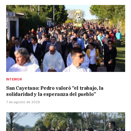
INTERIOR
San Cayetano: Pedro valoró “el trabajo, la
solidaridad y la esperanza del pueblo”
7 de agosto de 2026