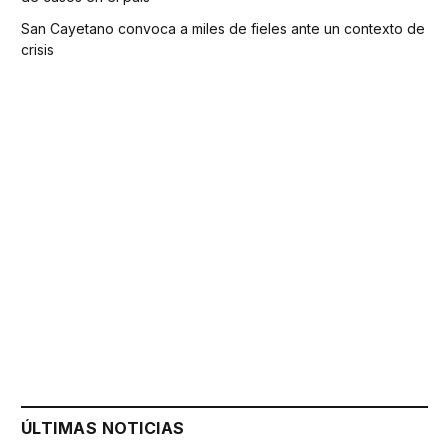
San Cayetano convoca a miles de fieles ante un contexto de
crisis
ÚLTIMAS NOTICIAS