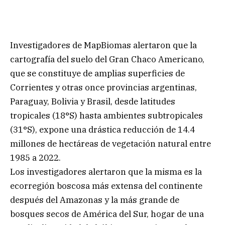
Investigadores de MapBiomas alertaron que la
cartografía del suelo del Gran Chaco Americano,
que se constituye de amplias superficies de
Corrientes y otras once provincias argentinas,
Paraguay, Bolivia y Brasil, desde latitudes
tropicales (18°S) hasta ambientes subtropicales
(31°S), expone una drástica reducción de 14.4
millones de hectáreas de vegetación natural entre
1985 a 2022.
Los investigadores alertaron que la misma es la
ecorregión boscosa más extensa del continente
después del Amazonas y la más grande de
bosques secos de América del Sur, hogar de una