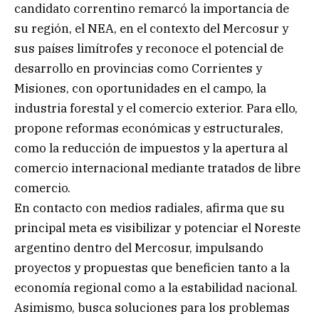
candidato correntino remarcó la importancia de
su región, el NEA, en el contexto del Mercosur y
sus países limítrofes y reconoce el potencial de
desarrollo en provincias como Corrientes y
Misiones, con oportunidades en el campo, la
industria forestal y el comercio exterior. Para ello,
propone reformas económicas y estructurales,
como la reducción de impuestos y la apertura al
comercio internacional mediante tratados de libre
comercio.
En contacto con medios radiales, afirma que su
principal meta es visibilizar y potenciar el Noreste
argentino dentro del Mercosur, impulsando
proyectos y propuestas que beneficien tanto a la
economía regional como a la estabilidad nacional.
Asimismo, busca soluciones para los problemas