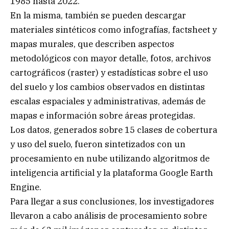
1985 hasta 2022.
En la misma, también se pueden descargar
materiales sintéticos como infografías, factsheet y
mapas murales, que describen aspectos
metodológicos con mayor detalle, fotos, archivos
cartográficos (raster) y estadísticas sobre el uso
del suelo y los cambios observados en distintas
escalas espaciales y administrativas, además de
mapas e información sobre áreas protegidas.
Los datos, generados sobre 15 clases de cobertura
y uso del suelo, fueron sintetizados con un
procesamiento en nube utilizando algoritmos de
inteligencia artificial y la plataforma Google Earth
Engine.
Para llegar a sus conclusiones, los investigadores
llevaron a cabo análisis de procesamiento sobre