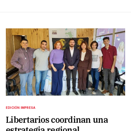
EDICIÓN IMPRESA
Libertarios coordinan una
estrategia regional