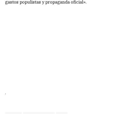
gastos populistas y propaganda oficial».
.