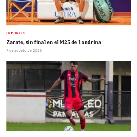
DEPORTES
Zarate, sin final en el M25 de Londrina
7 de agosto de 2026