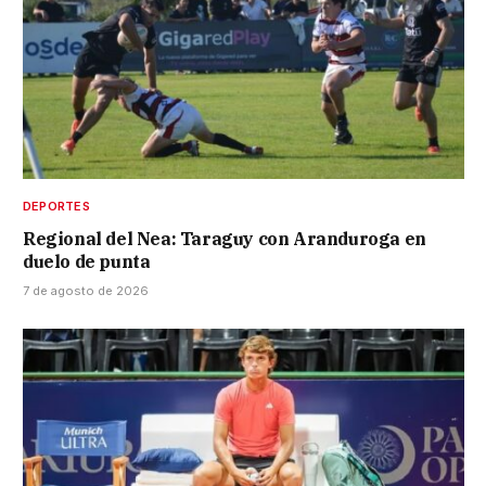
DEPORTES
Regional del Nea: Taraguy con Aranduroga en
duelo de punta
7 de agosto de 2026