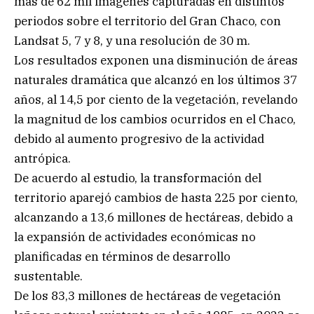
más de 62 mil imágenes capturadas en distintos
periodos sobre el territorio del Gran Chaco, con
Landsat 5, 7 y 8, y una resolución de 30 m.
Los resultados exponen una disminución de áreas
naturales dramática que alcanzó en los últimos 37
años, al 14,5 por ciento de la vegetación, revelando
la magnitud de los cambios ocurridos en el Chaco,
debido al aumento progresivo de la actividad
antrópica.
De acuerdo al estudio, la transformación del
territorio aparejó cambios de hasta 225 por ciento,
alcanzando a 13,6 millones de hectáreas, debido a
la expansión de actividades económicas no
planificadas en términos de desarrollo
sustentable.
De los 83,3 millones de hectáreas de vegetación