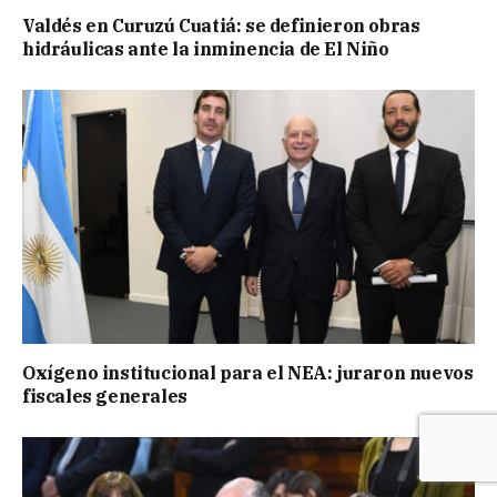
Valdés en Curuzú Cuatiá: se definieron obras
hidráulicas ante la inminencia de El Niño
Oxígeno institucional para el NEA: juraron nuevos
fiscales generales