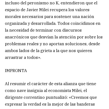
incluso del peronismo no K, entendieron que el
espacio de Javier Milei recupera los valores
morales necesarios para sostener una nación
organizada y desarrollada. Todos coincidimos en
la necesidad de terminar con discursos
anacrónicos que desvían la atención por sobre los
problemas reales y no aportan soluciones, desde
ambos lados de la grieta a la que nos quieren
arrastrar a todos».
IMPRONTA
Al resumir el carácter de esta alianza que tiene
como nave insignia al economista Milei, el
dirigente correntino puntualizó: «Creemos que
expresar la verdad es la mejor de las banderas