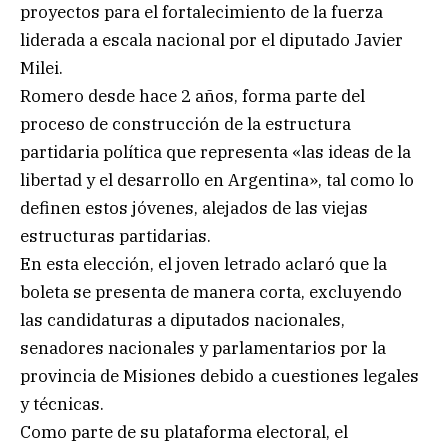
proyectos para el fortalecimiento de la fuerza
liderada a escala nacional por el diputado Javier
Milei.
Romero desde hace 2 años, forma parte del
proceso de construcción de la estructura
partidaria política que representa «las ideas de la
libertad y el desarrollo en Argentina», tal como lo
definen estos jóvenes, alejados de las viejas
estructuras partidarias.
En esta elección, el joven letrado aclaró que la
boleta se presenta de manera corta, excluyendo
las candidaturas a diputados nacionales,
senadores nacionales y parlamentarios por la
provincia de Misiones debido a cuestiones legales
y técnicas.
Como parte de su plataforma electoral, el