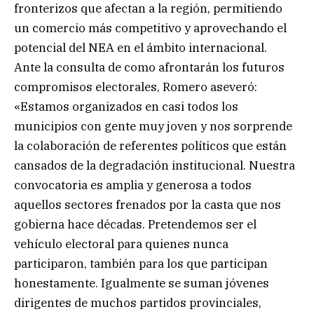
fronterizos que afectan a la región, permitiendo
un comercio más competitivo y aprovechando el
potencial del NEA en el ámbito internacional.
Ante la consulta de como afrontarán los futuros
compromisos electorales, Romero aseveró:
«Estamos organizados en casi todos los
municipios con gente muy joven y nos sorprende
la colaboración de referentes políticos que están
cansados de la degradación institucional. Nuestra
convocatoria es amplia y generosa a todos
aquellos sectores frenados por la casta que nos
gobierna hace décadas. Pretendemos ser el
vehículo electoral para quienes nunca
participaron, también para los que participan
honestamente. Igualmente se suman jóvenes
dirigentes de muchos partidos provinciales,