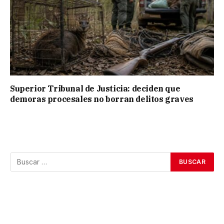
Superior Tribunal de Justicia: deciden que
demoras procesales no borran delitos graves