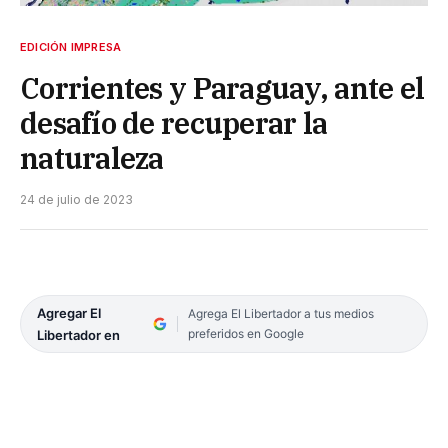
EDICIÓN IMPRESA
Corrientes y Paraguay, ante el
desafío de recuperar la
naturaleza
24 de julio de 2023
Agregar El
Agrega El Libertador a tus medios
preferidos en Google
Libertador en