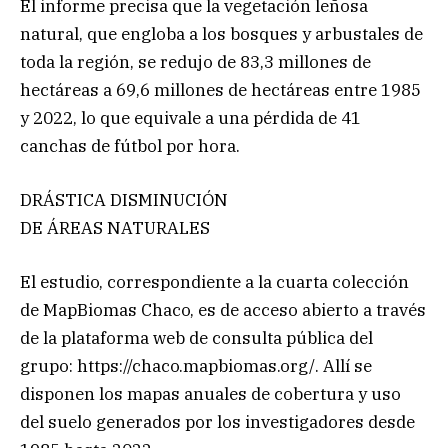
El informe precisa que la vegetación leñosa
natural, que engloba a los bosques y arbustales de
toda la región, se redujo de 83,3 millones de
hectáreas a 69,6 millones de hectáreas entre 1985
y 2022, lo que equivale a una pérdida de 41
canchas de fútbol por hora.
DRÁSTICA DISMINUCIÓN
DE ÁREAS NATURALES
El estudio, correspondiente a la cuarta colección
de MapBiomas Chaco, es de acceso abierto a través
de la plataforma web de consulta pública del
grupo: https://chaco.mapbiomas.org/. Allí se
disponen los mapas anuales de cobertura y uso
del suelo generados por los investigadores desde