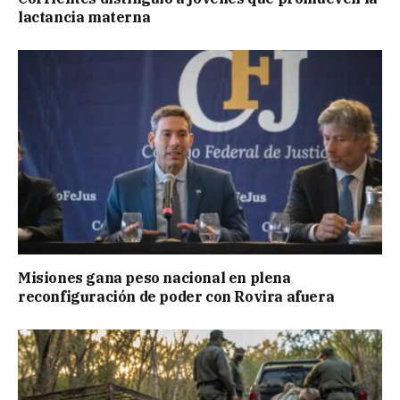
lactancia materna
Misiones gana peso nacional en plena
reconfiguración de poder con Rovira afuera