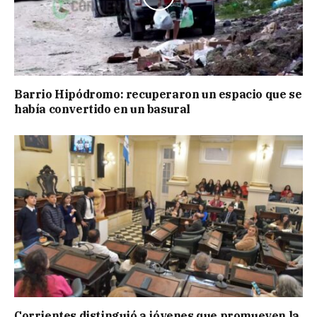
Barrio Hipódromo: recuperaron un espacio que se
había convertido en un basural
Corrientes distinguió a jóvenes que promueven la