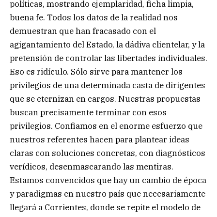
políticas, mostrando ejemplaridad, ficha limpia,
buena fe. Todos los datos de la realidad nos
demuestran que han fracasado con el
agigantamiento del Estado, la dádiva clientelar, y la
pretensión de controlar las libertades individuales.
Eso es ridículo. Sólo sirve para mantener los
privilegios de una determinada casta de dirigentes
que se eternizan en cargos. Nuestras propuestas
buscan precisamente terminar con esos
privilegios. Confiamos en el enorme esfuerzo que
nuestros referentes hacen para plantear ideas
claras con soluciones concretas, con diagnósticos
verídicos, desenmascarando las mentiras.
Estamos convencidos que hay un cambio de época
y paradigmas en nuestro país que necesariamente
llegará a Corrientes, donde se repite el modelo de