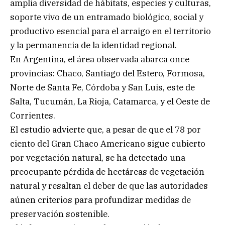
amplia diversidad de hábitats, especies y culturas,
soporte vivo de un entramado biológico, social y
productivo esencial para el arraigo en el territorio
y la permanencia de la identidad regional.
En Argentina, el área observada abarca once
provincias: Chaco, Santiago del Estero, Formosa,
Norte de Santa Fe, Córdoba y San Luis, este de
Salta, Tucumán, La Rioja, Catamarca, y el Oeste de
Corrientes.
El estudio advierte que, a pesar de que el 78 por
ciento del Gran Chaco Americano sigue cubierto
por vegetación natural, se ha detectado una
preocupante pérdida de hectáreas de vegetación
natural y resaltan el deber de que las autoridades
aúnen criterios para profundizar medidas de
preservación sostenible.