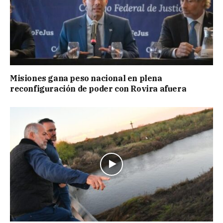
Misiones gana peso nacional en plena
reconfiguración de poder con Rovira afuera