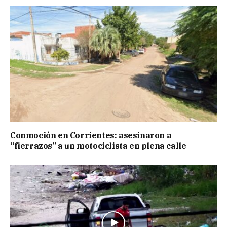
Conmoción en Corrientes: asesinaron a
“fierrazos” a un motociclista en plena calle