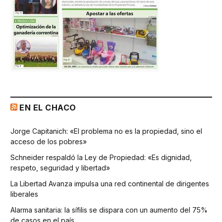
EN EL CHACO
Jorge Capitanich: «El problema no es la propiedad, sino el
acceso de los pobres»
Schneider respaldó la Ley de Propiedad: «Es dignidad,
respeto, seguridad y libertad»
La Libertad Avanza impulsa una red continental de dirigentes
liberales
Alarma sanitaria: la sífilis se dispara con un aumento del 75%
de casos en el país