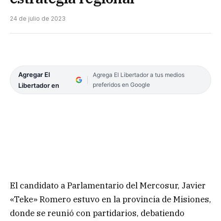
24 de julio de 2023
Agregar El
Agrega El Libertador a tus medios
preferidos en Google
Libertador en
El candidato a Parlamentario del Mercosur, Javier
«Teke» Romero estuvo en la provincia de Misiones,
donde se reunió con partidarios, debatiendo