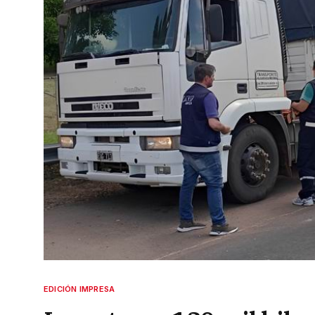
EDICIÓN IMPRESA