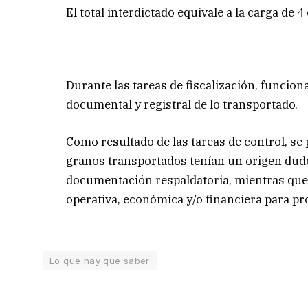
El total interdictado equivale a la carga de
Durante las tareas de fiscalización, funcion
documental y registral de lo transportado.
Como resultado de las tareas de control, se 
granos transportados tenían un origen dud
documentación respaldatoria, mientras que 
operativa, económica y/o financiera para p
Lo que hay que saber