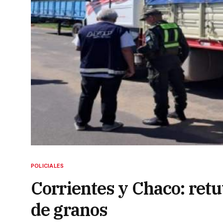
POLICIALES
Corrientes y Chaco: ret
de granos