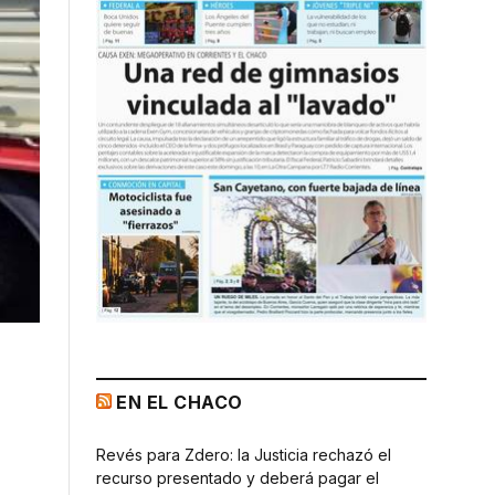
EN EL CHACO
Revés para Zdero: la Justicia rechazó el
recurso presentado y deberá pagar el