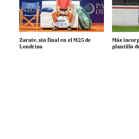
Zarate, sin final en el M25 de
Más incorp
Londrina
plantilla 