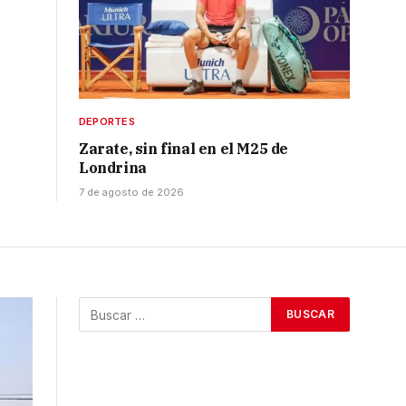
DEPORTES
Zarate, sin final en el M25 de
Londrina
7 de agosto de 2026