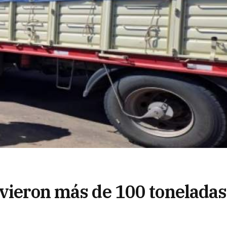
uvieron más de 100 toneladas