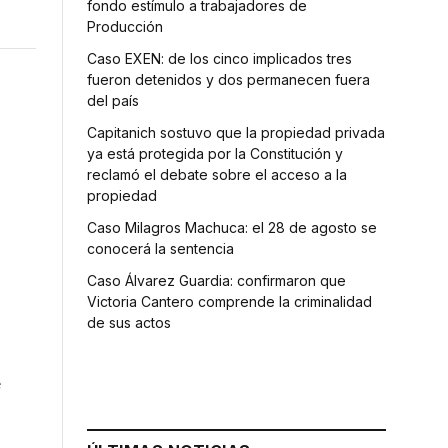
fondo estímulo a trabajadores de
Producción
Caso EXEN: de los cinco implicados tres
fueron detenidos y dos permanecen fuera
del país
Capitanich sostuvo que la propiedad privada
ya está protegida por la Constitución y
reclamó el debate sobre el acceso a la
propiedad
Caso Milagros Machuca: el 28 de agosto se
conocerá la sentencia
Caso Álvarez Guardia: confirmaron que
Victoria Cantero comprende la criminalidad
de sus actos
,
e