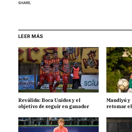
SHARE.
LEER MÁS
Reválida: Boca Unidos y el
Mandiyú y 
objetivo de seguir en ganador
retomar el