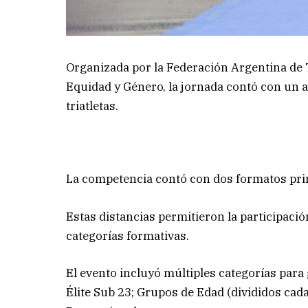
Organizada por la Federación Argentina de
Equidad y Género, la jornada contó con un a
triatletas.
La competencia contó con dos formatos princ
Estas distancias permitieron la participació
categorías formativas.
El evento incluyó múltiples categorías para g
Élite Sub 23; Grupos de Edad (divididos cad