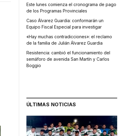
Este lunes comienza el cronograma de pago
de los Programas Provinciales
Caso Álvarez Guardia: conformarán un
Equipo Fiscal Especial para investigar
«Hay muchas contradicciones»: el reclamo
de la familia de Julián Álvarez Guardia
Resistencia: cambió el funcionamiento del
semáforo de avenida San Martín y Carlos
Boggio
ÚLTIMAS NOTICIAS