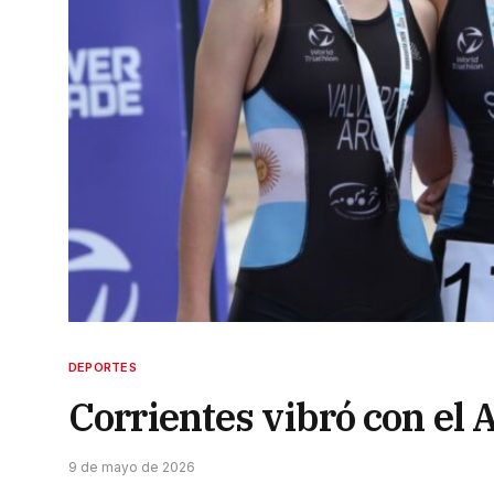
DEPORTES
Corrientes vibró con el 
9 de mayo de 2026