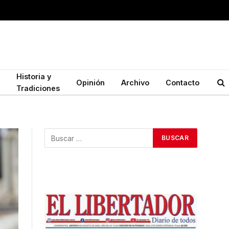
Historia y
Opinión
Archivo
Contacto
Tradiciones