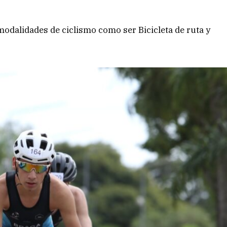
modalidades de ciclismo como ser Bicicleta de ruta y