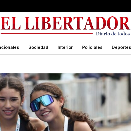
acionales
Sociedad
Interior
Policiales
Deportes