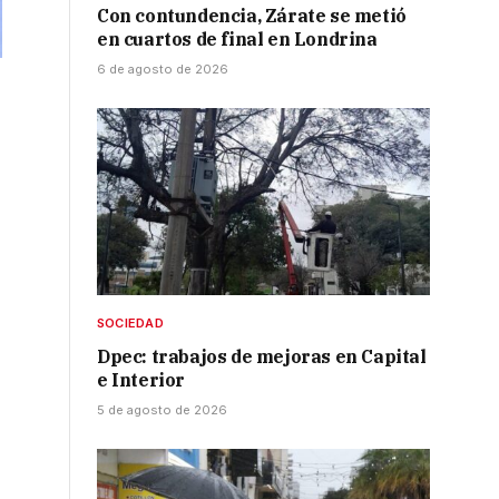
Con contundencia, Zárate se metió
en cuartos de final en Londrina
6 de agosto de 2026
SOCIEDAD
Dpec: trabajos de mejoras en Capital
e Interior
5 de agosto de 2026