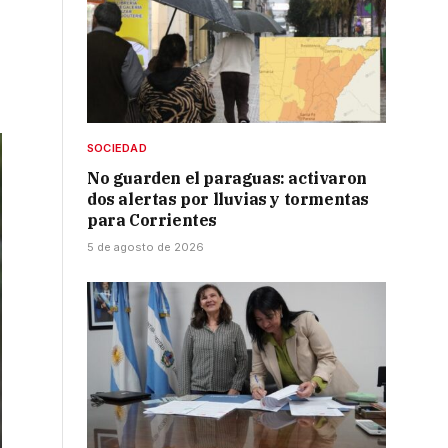
SOCIEDAD
No guarden el paraguas: activaron
dos alertas por lluvias y tormentas
para Corrientes
5 de agosto de 2026