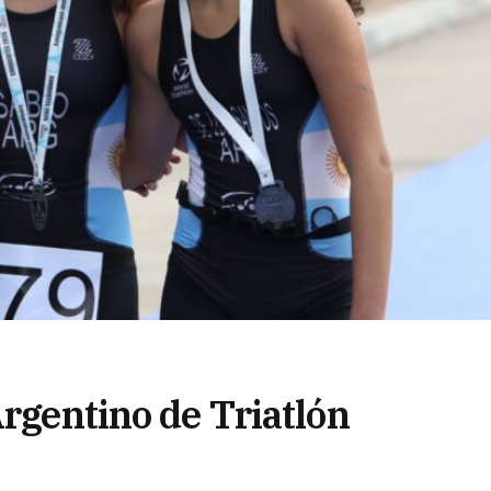
Argentino de Triatlón