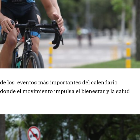
 de los eventos más importantes del calendario
donde el movimiento impulsa el bienestar y la salud