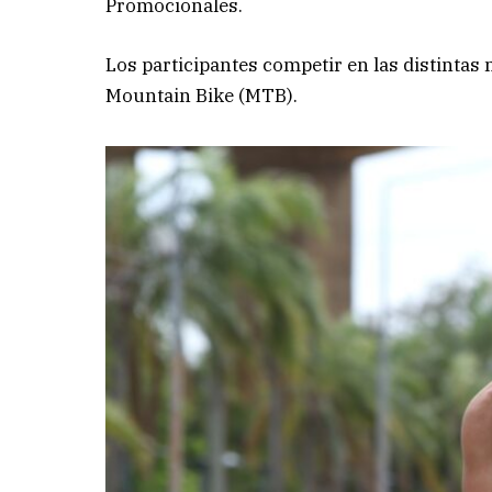
Promocionales.
Los participantes competir en las distintas 
Mountain Bike (MTB).