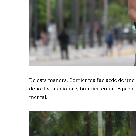
De esta manera, Corrientes fue sede de uno
deportivo nacional y también en un espacio 
mental.