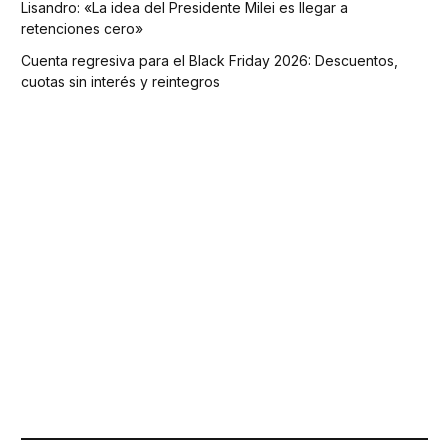
Lisandro: «La idea del Presidente Milei es llegar a
retenciones cero»
Cuenta regresiva para el Black Friday 2026: Descuentos,
cuotas sin interés y reintegros