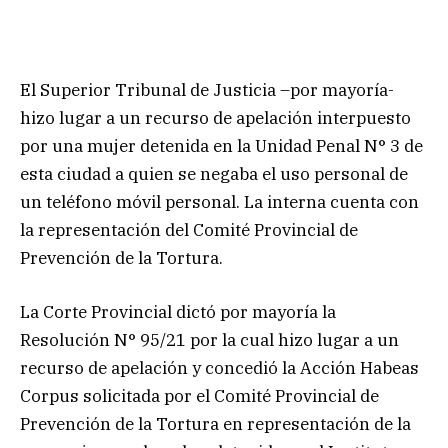
El Superior Tribunal de Justicia –por mayoría-
hizo lugar a un recurso de apelación interpuesto
por una mujer detenida en la Unidad Penal N° 3 de
esta ciudad a quien se negaba el uso personal de
un teléfono móvil personal. La interna cuenta con
la representación del Comité Provincial de
Prevención de la Tortura.
La Corte Provincial dictó por mayoría la
Resolución N° 95/21 por la cual hizo lugar a un
recurso de apelación y concedió la Acción Habeas
Corpus solicitada por el Comité Provincial de
Prevención de la Tortura en representación de la