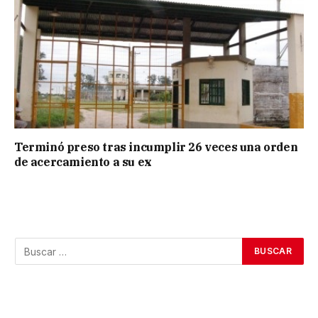
Terminó preso tras incumplir 26 veces una orden
de acercamiento a su ex