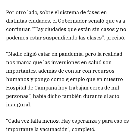
Por otro lado, sobre el sistema de fases en
distintas ciudades, el Gobernador señaló que va a
continuar. “Hay ciudades que están sin casos y no
podemos estar suspendiendo las clases”, precisó.
“Nadie eligió estar en pandemia, pero la realidad
nos marca que las inversiones en salud son
importantes, además de contar con recursos
humanos y pongo como ejemplo que en nuestro
Hospital de Campaña hoy trabajan cerca de mil
personas”, había dicho también durante el acto
inaugural.
“Cada vez falta menos. Hay esperanza y para eso es
importante la vacunación”, completó.