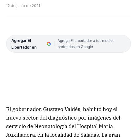
12 de junio de 2021
Agregar El
Agrega El Libertador a tus medios
preferidos en Google
Libertador en
El gobernador, Gustavo Valdés, habilitó hoy el
nuevo sector del diagnóstico por imágenes del
servicio de Neonatología del Hospital María
Auxiliadora, en la localidad de Saladas. La gran