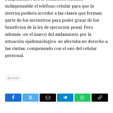
indispensable el teléfono celular para que la
interna pudiera acceder a las clases que forman
parte de los incentivos para poder gozar de los
beneficios de la ley de ejecución penal. Pero
además -en el marco del aislamiento por la
situación epidemiológica- se afectaba su derecho a
las visitas, compensado con el uso del celular
personal.
Breves
Facebook
Twitter
Email
Telegram
WhatsApp
Copy
Link