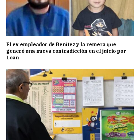
El ex empleador de Benítez y la remera que
generó una nueva contradicción en el juicio por
Loan