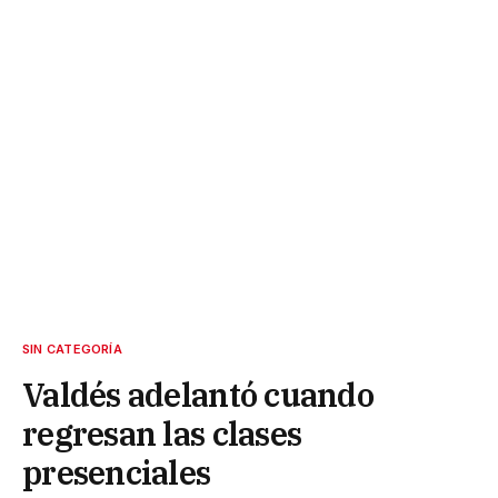
SIN CATEGORÍA
Valdés adelantó cuando
regresan las clases
presenciales