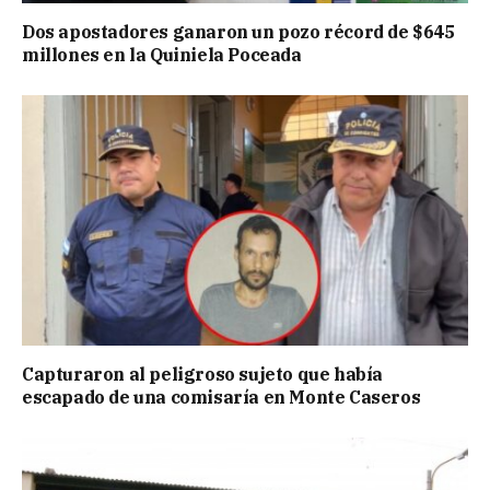
Dos apostadores ganaron un pozo récord de $645
millones en la Quiniela Poceada
Capturaron al peligroso sujeto que había
escapado de una comisaría en Monte Caseros