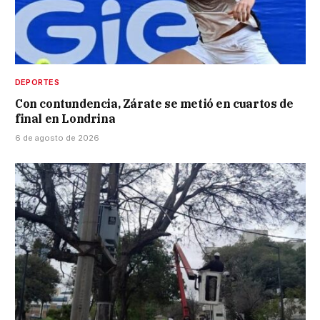
DEPORTES
Con contundencia, Zárate se metió en cuartos de
final en Londrina
6 de agosto de 2026