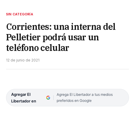
SIN CATEGORÍA
Corrientes: una interna del
Pelletier podrá usar un
teléfono celular
12 de junio de 2021
Agregar El
Agrega El Libertador a tus medios
preferidos en Google
Libertador en