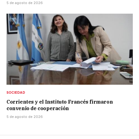
5 de agosto de 2026
SOCIEDAD
Corrientes y el Instituto Francés firmaron
convenio de cooperación
5 de agosto de 2026