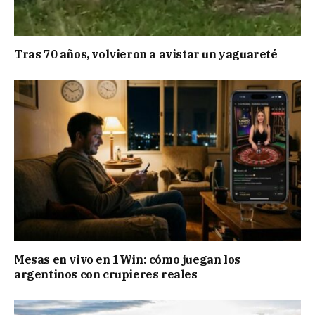
Tras 70 años, volvieron a avistar un yaguareté
Mesas en vivo en 1Win: cómo juegan los
argentinos con crupieres reales