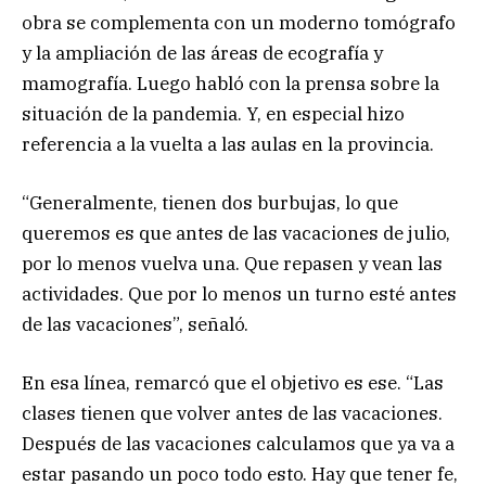
obra se complementa con un moderno tomógrafo
y la ampliación de las áreas de ecografía y
mamografía. Luego habló con la prensa sobre la
situación de la pandemia. Y, en especial hizo
referencia a la vuelta a las aulas en la provincia.
“Generalmente, tienen dos burbujas, lo que
queremos es que antes de las vacaciones de julio,
por lo menos vuelva una. Que repasen y vean las
actividades. Que por lo menos un turno esté antes
de las vacaciones”, señaló.
En esa línea, remarcó que el objetivo es ese. “Las
clases tienen que volver antes de las vacaciones.
Después de las vacaciones calculamos que ya va a
estar pasando un poco todo esto. Hay que tener fe,