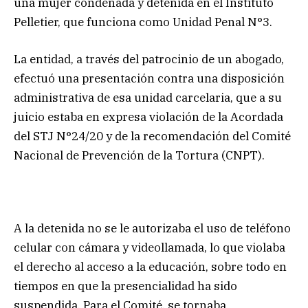
una mujer condenada y detenida en el Instituto
Pelletier, que funciona como Unidad Penal N°3.
La entidad, a través del patrocinio de un abogado,
efectuó una presentación contra una disposición
administrativa de esa unidad carcelaria, que a su
juicio estaba en expresa violación de la Acordada
del STJ N°24/20 y de la recomendación del Comité
Nacional de Prevención de la Tortura (CNPT).
A la detenida no se le autorizaba el uso de teléfono
celular con cámara y videollamada, lo que violaba
el derecho al acceso a la educación, sobre todo en
tiempos en que la presencialidad ha sido
suspendida. Para el Comité, se tornaba