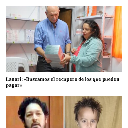
Lanari: «Buscamos el recupero de los que pueden
pagar»