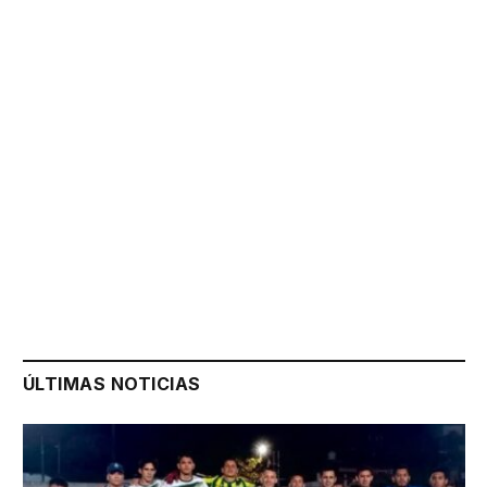
ÚLTIMAS NOTICIAS