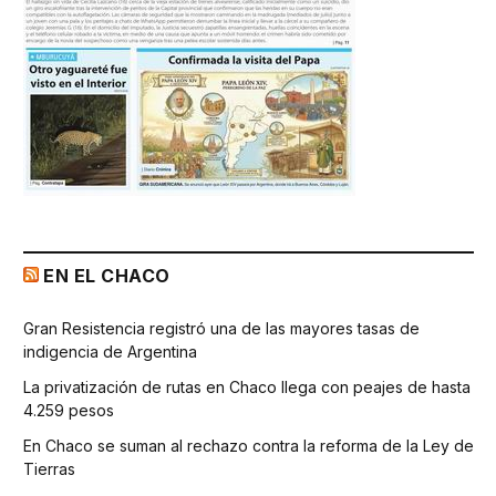
EN EL CHACO
Gran Resistencia registró una de las mayores tasas de
indigencia de Argentina
La privatización de rutas en Chaco llega con peajes de hasta
4.259 pesos
En Chaco se suman al rechazo contra la reforma de la Ley de
Tierras