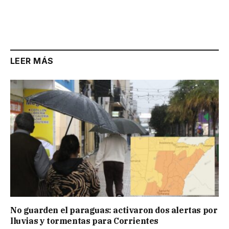
LEER MÁS
No guarden el paraguas: activaron dos alertas por
lluvias y tormentas para Corrientes