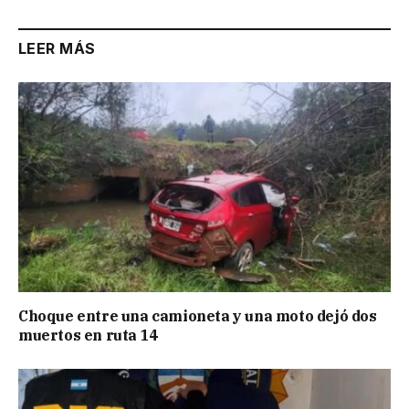
LEER MÁS
Choque entre una camioneta y una moto dejó dos
muertos en ruta 14