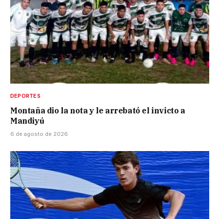
DEPORTES
Montaña dio la nota y le arrebató el invicto a
Mandiyú
6 de agosto de 2026