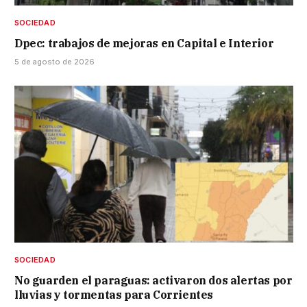
SOCIEDAD
Dpec: trabajos de mejoras en Capital e Interior
5 de agosto de 2026
SOCIEDAD
No guarden el paraguas: activaron dos alertas por
lluvias y tormentas para Corrientes