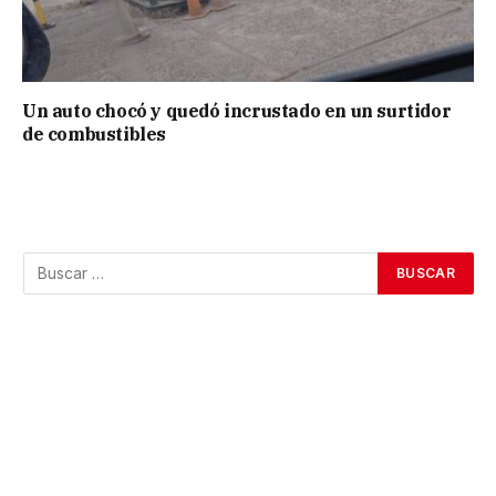
Un auto chocó y quedó incrustado en un surtidor
de combustibles