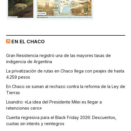
EN EL CHACO
Gran Resistencia registró una de las mayores tasas de
indigencia de Argentina
La privatización de rutas en Chaco llega con peajes de hasta
4.259 pesos
En Chaco se suman al rechazo contra la reforma de la Ley de
Tierras
Lisandro: «La idea del Presidente Milei es llegar a
retenciones cero»
Cuenta regresiva para el Black Friday 2026: Descuentos,
cuotas sin interés y reintegros