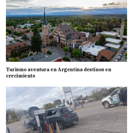
Turismo aventura en Argentina destinos en
crecimiento