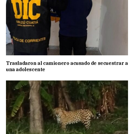
Trasladaron al camionero acusado de secuestrar a
una adolescente