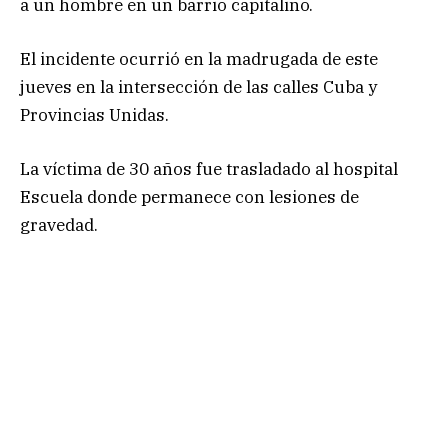
a un hombre en un barrio capitalino.
El incidente ocurrió en la madrugada de este
jueves en la intersección de las calles Cuba y
Provincias Unidas.
La víctima de 30 años fue trasladado al hospital
Escuela donde permanece con lesiones de
gravedad.