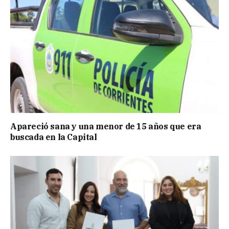
Apareció sana y una menor de 15 años que era
buscada en la Capital