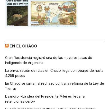
EN EL CHACO
Gran Resistencia registró una de las mayores tasas de
indigencia de Argentina
La privatización de rutas en Chaco llega con peajes de hasta
4.259 pesos
En Chaco se suman al rechazo contra la reforma de la Ley de
Tierras
Lisandro: «La idea del Presidente Milei es llegar a
retenciones cero»