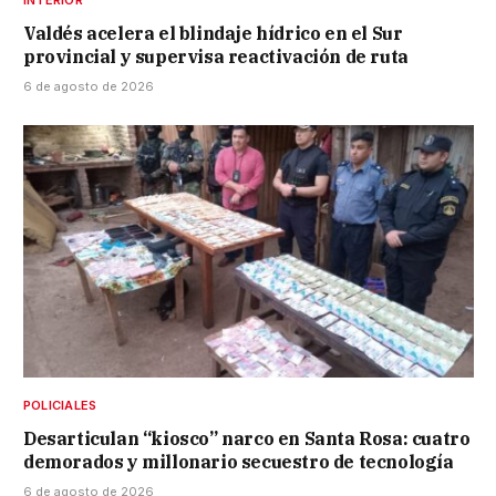
Valdés acelera el blindaje hídrico en el Sur
provincial y supervisa reactivación de ruta
6 de agosto de 2026
POLICIALES
Desarticulan “kiosco” narco en Santa Rosa: cuatro
demorados y millonario secuestro de tecnología
6 de agosto de 2026