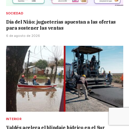
SOCIEDAD
Día del Niño: jugueterías apuestan a las ofertas
para sostener las ventas
6 de agosto de 2026
INTERIOR
Valdés acelera el blindaje hídrico en el Sur