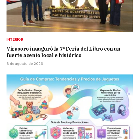
INTERIOR
Virasoro inauguró la 7ª Feria del Libro con un
fuerte acento local e histórico
6 de agosto de 2026