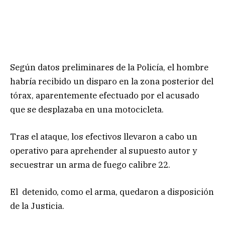
Según datos preliminares de la Policía, el hombre
habría recibido un disparo en la zona posterior del
tórax, aparentemente efectuado por el acusado
que se desplazaba en una motocicleta.
Tras el ataque, los efectivos llevaron a cabo un
operativo para aprehender al supuesto autor y
secuestrar un arma de fuego calibre 22.
El detenido, como el arma, quedaron a disposición
de la Justicia.