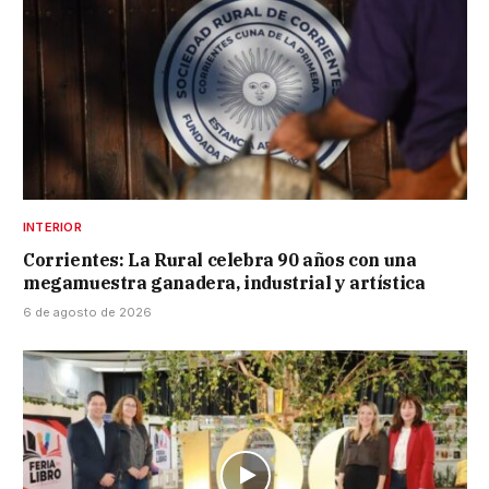
INTERIOR
Corrientes: La Rural celebra 90 años con una
megamuestra ganadera, industrial y artística
6 de agosto de 2026