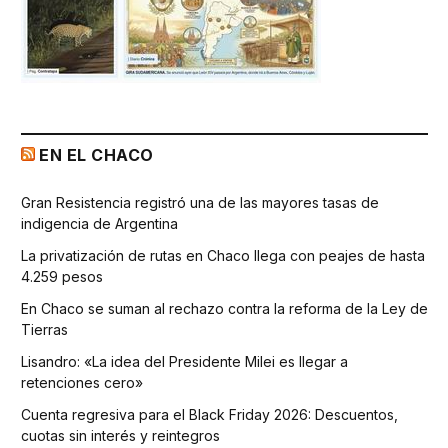
EN EL CHACO
Gran Resistencia registró una de las mayores tasas de
indigencia de Argentina
La privatización de rutas en Chaco llega con peajes de hasta
4.259 pesos
En Chaco se suman al rechazo contra la reforma de la Ley de
Tierras
Lisandro: «La idea del Presidente Milei es llegar a
retenciones cero»
Cuenta regresiva para el Black Friday 2026: Descuentos,
cuotas sin interés y reintegros