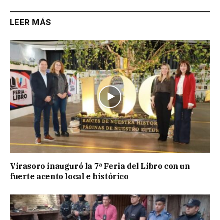
LEER MÁS
Virasoro inauguró la 7ª Feria del Libro con un
fuerte acento local e histórico