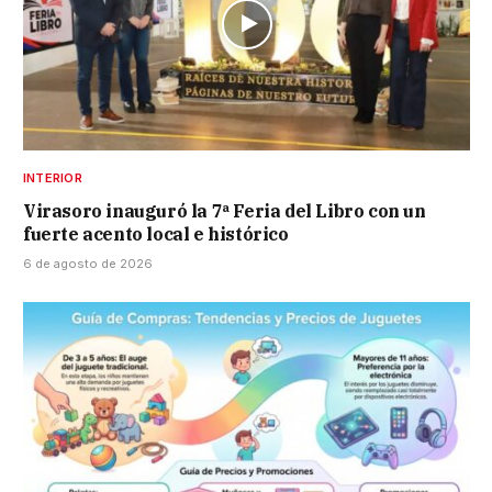
INTERIOR
Virasoro inauguró la 7ª Feria del Libro con un
fuerte acento local e histórico
6 de agosto de 2026