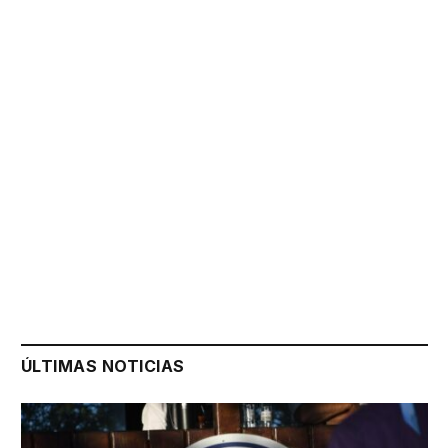
ÚLTIMAS NOTICIAS