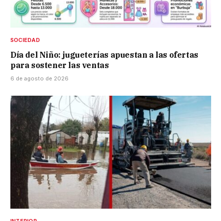
SOCIEDAD
Día del Niño: jugueterías apuestan a las ofertas
para sostener las ventas
6 de agosto de 2026
INTERIOR