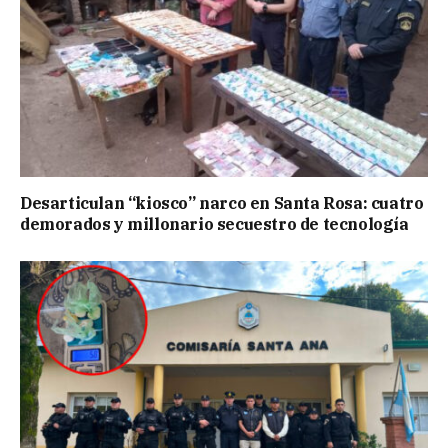
Desarticulan “kiosco” narco en Santa Rosa: cuatro
demorados y millonario secuestro de tecnología