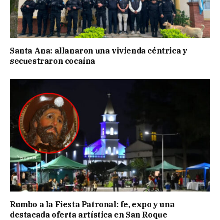
Santa Ana: allanaron una vivienda céntrica y
secuestraron cocaína
Rumbo a la Fiesta Patronal: fe, expo y una
destacada oferta artística en San Roque