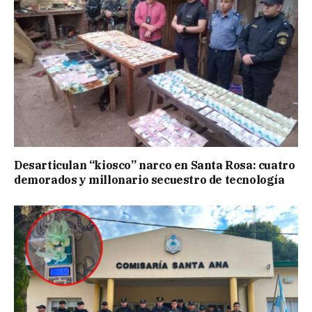
Desarticulan “kiosco” narco en Santa Rosa: cuatro
demorados y millonario secuestro de tecnología