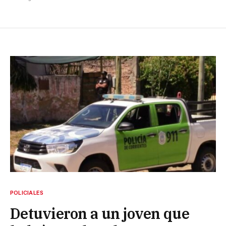
POLICIALES
Detuvieron a un joven que