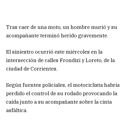
Tras caer de una moto, un hombre murió y su
acompañante terminó herido gravemente.
El siniestro ocurrió este miércoles en la
intersección de calles Frondizi y Loreto, de la
ciudad de Corrientes.
Según fuentes policiales, el motociclista habría
perdido el control de su rodado provocando la
caída junto a su acompañante sobre la cinta
asfáltica.