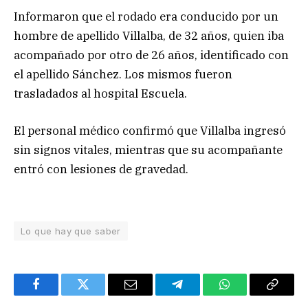
Informaron que el rodado era conducido por un
hombre de apellido Villalba, de 32 años, quien iba
acompañado por otro de 26 años, identificado con
el apellido Sánchez. Los mismos fueron
trasladados al hospital Escuela.
El personal médico confirmó que Villalba ingresó
sin signos vitales, mientras que su acompañante
entró con lesiones de gravedad.
Lo que hay que saber
Facebook
Twitter
Email
Telegram
WhatsApp
Copy