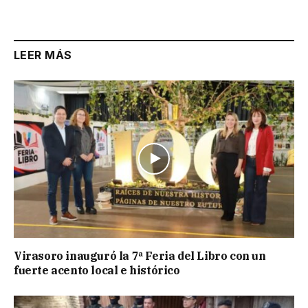
Link
LEER MÁS
Virasoro inauguró la 7ª Feria del Libro con un
fuerte acento local e histórico