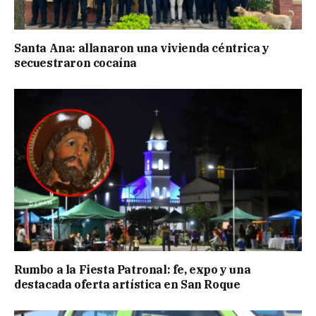
Santa Ana: allanaron una vivienda céntrica y
secuestraron cocaína
Rumbo a la Fiesta Patronal: fe, expo y una
destacada oferta artística en San Roque