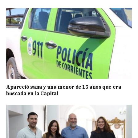
Apareció sana y una menor de 15 años que era
buscada en la Capital