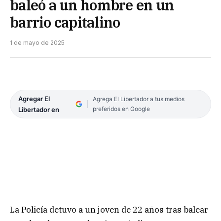
baleó a un hombre en un
barrio capitalino
1 de mayo de 2025
Agregar El
Agrega El Libertador a tus medios
preferidos en Google
Libertador en
La Policía detuvo a un joven de 22 años tras balear