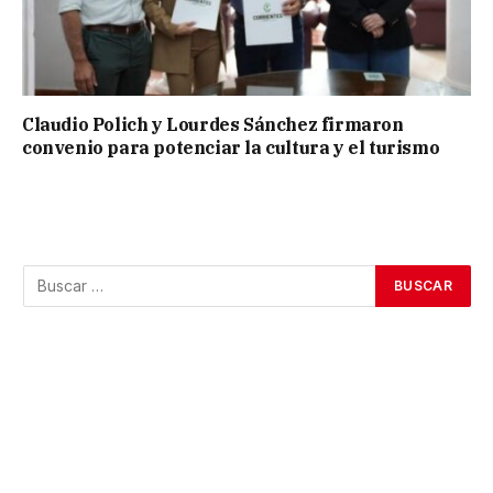
Claudio Polich y Lourdes Sánchez firmaron
convenio para potenciar la cultura y el turismo