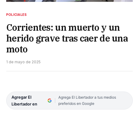
POLICIALES
Corrientes: un muerto y un
herido grave tras caer de una
moto
1 de mayo de 2025
Agregar El
Agrega El Libertador a tus medios
preferidos en Google
Libertador en