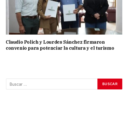
Claudio Polich y Lourdes Sánchez firmaron
convenio para potenciar la cultura y el turismo