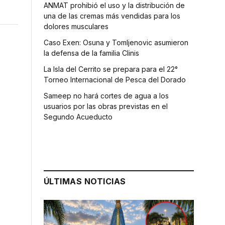
ANMAT prohibió el uso y la distribución de
una de las cremas más vendidas para los
dolores musculares
Caso Exen: Osuna y Tomljenovic asumieron
la defensa de la familia Clinis
La Isla del Cerrito se prepara para el 22°
Torneo Internacional de Pesca del Dorado
Sameep no hará cortes de agua a los
usuarios por las obras previstas en el
Segundo Acueducto
ÚLTIMAS NOTICIAS