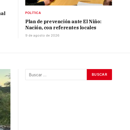
al
POLÍTICA
Plan de prevención ante El Niño:
Nación, con referentes locales
9 de agosto de 2026