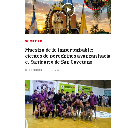
SOCIEDAD
Muestra de fe imperturbable:
cientos de peregrinos avanzan hacia
el Santuario de San Cayetano
9 de agosto de 2026