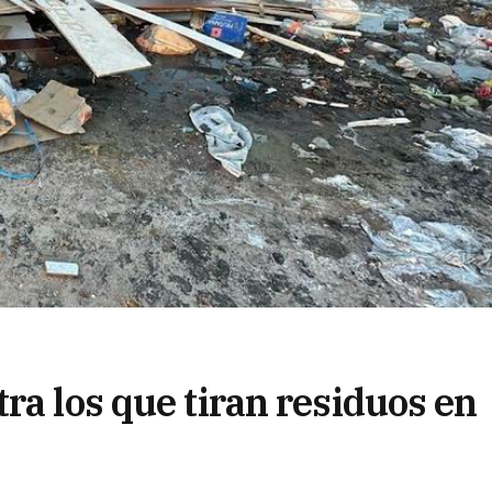
ra los que tiran residuos en