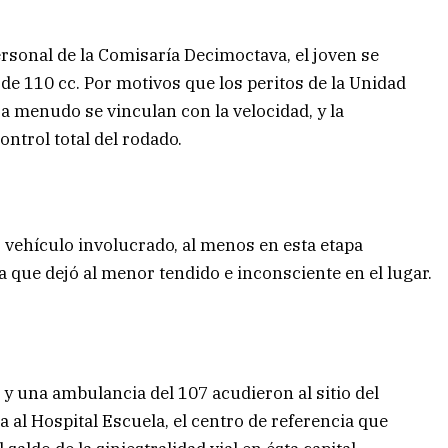
rsonal de la Comisaría Decimoctava, el joven se
e 110 cc. Por motivos que los peritos de la Unidad
a menudo se vinculan con la velocidad, y la
ontrol total del rodado.
o vehículo involucrado, al menos en esta etapa
a que dejó al menor tendido e inconsciente en el lugar.
es y una ambulancia del 107 acudieron al sitio del
a al Hospital Escuela, el centro de referencia que