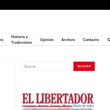
Historia y
es
Opinión
Archivo
Contacto
Tradiciones