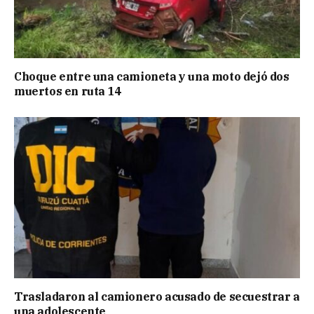
Choque entre una camioneta y una moto dejó dos
muertos en ruta 14
Trasladaron al camionero acusado de secuestrar a
una adolescente