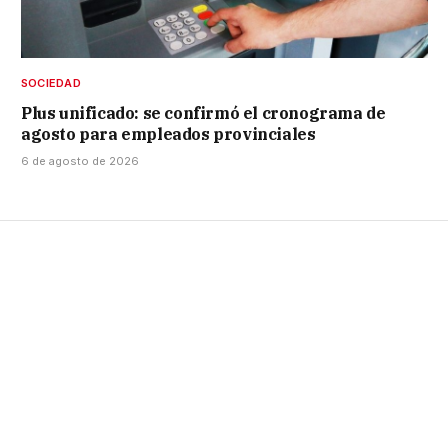
SOCIEDAD
Plus unificado: se confirmó el cronograma de
agosto para empleados provinciales
6 de agosto de 2026