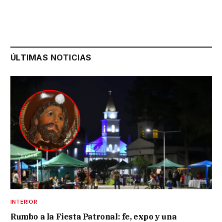
ÚLTIMAS NOTICIAS
INTERIOR
Rumbo a la Fiesta Patronal: fe, expo y una