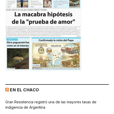
EN EL CHACO
Gran Resistencia registró una de las mayores tasas de
indigencia de Argentina