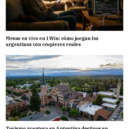
Mesas en vivo en 1Win: cómo juegan los
argentinos con crupieres reales
Turismo aventura en Argentina destinos en