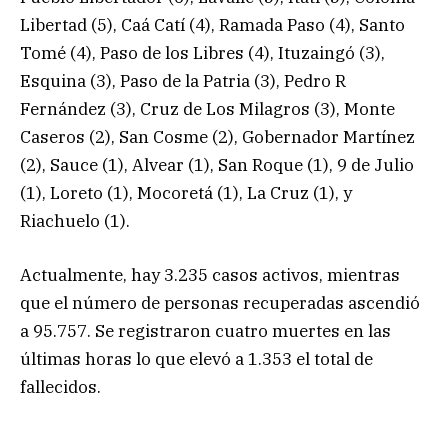
Libertad (5), Caá Catí (4), Ramada Paso (4), Santo
Tomé (4), Paso de los Libres (4), Ituzaingó (3),
Esquina (3), Paso de la Patria (3), Pedro R
Fernández (3), Cruz de Los Milagros (3), Monte
Caseros (2), San Cosme (2), Gobernador Martínez
(2), Sauce (1), Alvear (1), San Roque (1), 9 de Julio
(1), Loreto (1), Mocoretá (1), La Cruz (1), y
Riachuelo (1).
Actualmente, hay 3.235 casos activos, mientras
que el número de personas recuperadas ascendió
a 95.757. Se registraron cuatro muertes en las
últimas horas lo que elevó a 1.353 el total de
fallecidos.