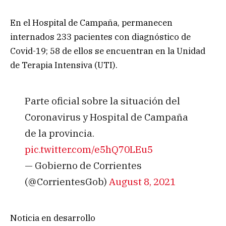
En el Hospital de Campaña, permanecen
internados 233 pacientes con diagnóstico de
Covid-19; 58 de ellos se encuentran en la Unidad
de Terapia Intensiva (UTI).
Parte oficial sobre la situación del
Coronavirus y Hospital de Campaña
de la provincia.
pic.twitter.com/e5hQ70LEu5
— Gobierno de Corrientes
(@CorrientesGob)
August 8, 2021
Noticia en desarrollo