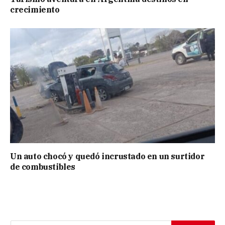
crecimiento
Un auto chocó y quedó incrustado en un surtidor
de combustibles