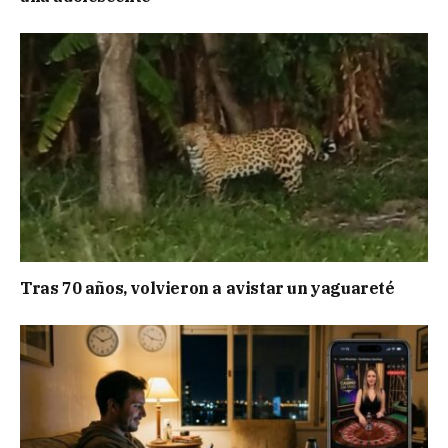
Tras 70 años, volvieron a avistar un yaguareté