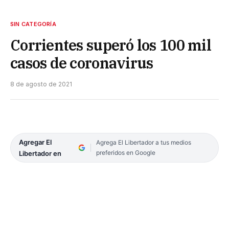
SIN CATEGORÍA
Corrientes superó los 100 mil
casos de coronavirus
8 de agosto de 2021
Agregar El
Agrega El Libertador a tus medios
preferidos en Google
Libertador en