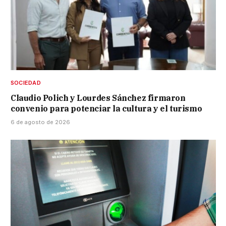
SOCIEDAD
Claudio Polich y Lourdes Sánchez firmaron
convenio para potenciar la cultura y el turismo
6 de agosto de 2026