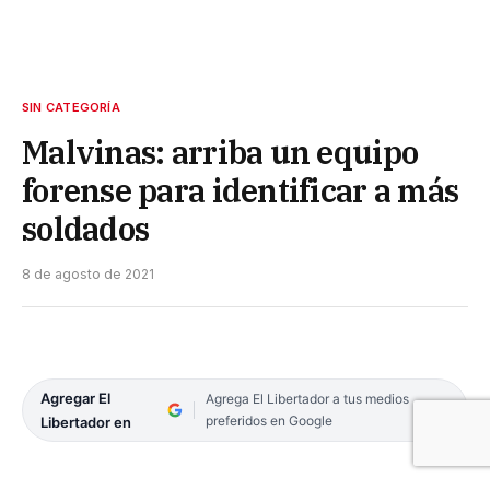
SIN CATEGORÍA
Malvinas: arriba un equipo
forense para identificar a más
soldados
8 de agosto de 2021
Agregar El
Agrega El Libertador a tus medios
preferidos en Google
Libertador en