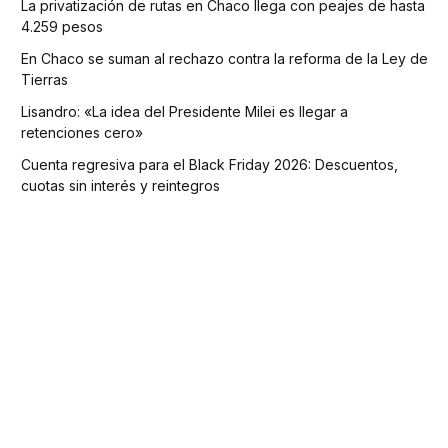
La privatización de rutas en Chaco llega con peajes de hasta
4.259 pesos
En Chaco se suman al rechazo contra la reforma de la Ley de
Tierras
Lisandro: «La idea del Presidente Milei es llegar a
retenciones cero»
Cuenta regresiva para el Black Friday 2026: Descuentos,
cuotas sin interés y reintegros