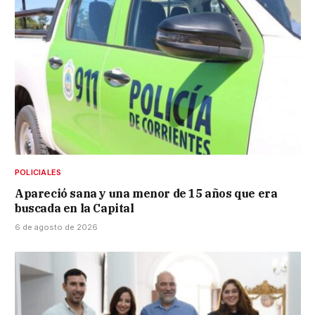
POLICIALES
Apareció sana y una menor de 15 años que era
buscada en la Capital
6 de agosto de 2026