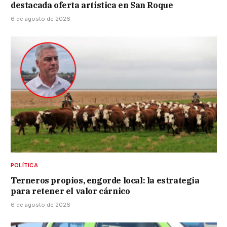
destacada oferta artística en San Roque
6 de agosto de 2026
POLÍTICA
Terneros propios, engorde local: la estrategia
para retener el valor cárnico
6 de agosto de 2026