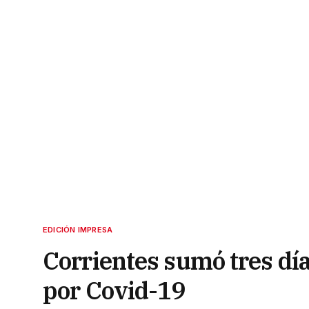
EDICIÓN IMPRESA
Corrientes sumó tres dí
por Covid-19