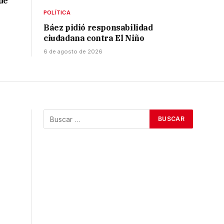
de
POLÍTICA
Báez pidió responsabilidad
ciudadana contra El Niño
6 de agosto de 2026