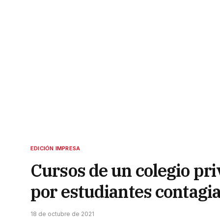
EDICIÓN IMPRESA
Cursos de un colegio pri
por estudiantes contagi
18 de octubre de 2021