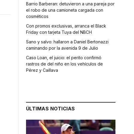
Barrio Barberan: detuvieron a una pareja por
el robo de una camioneta cargada con
cosméticos
Con promos exclusivas, arranca el Black
Friday con tarjeta Tuya del NBCH
Sano y salvo: hallaron a Daniel Bertonazzi
caminando por la avenida 9 de Julio
Caso Loan, el juicio: el perito confirmó
rastros de del niño en los vehículos de
Pérez y Caillava
ÚLTIMAS NOTICIAS