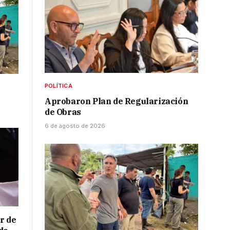
POLÍTICA
Aprobaron Plan de Regularización
de Obras
6 de agosto de 2026
r de