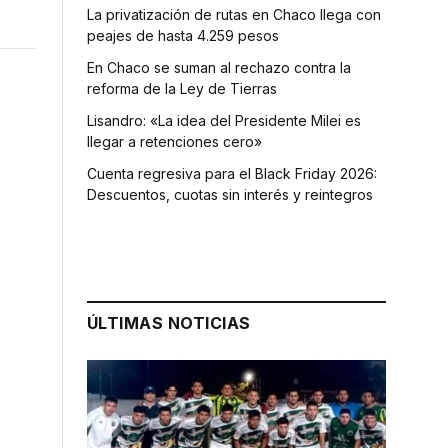
La privatización de rutas en Chaco llega con
peajes de hasta 4.259 pesos
En Chaco se suman al rechazo contra la
reforma de la Ley de Tierras
Lisandro: «La idea del Presidente Milei es
llegar a retenciones cero»
Cuenta regresiva para el Black Friday 2026:
Descuentos, cuotas sin interés y reintegros
ÚLTIMAS NOTICIAS