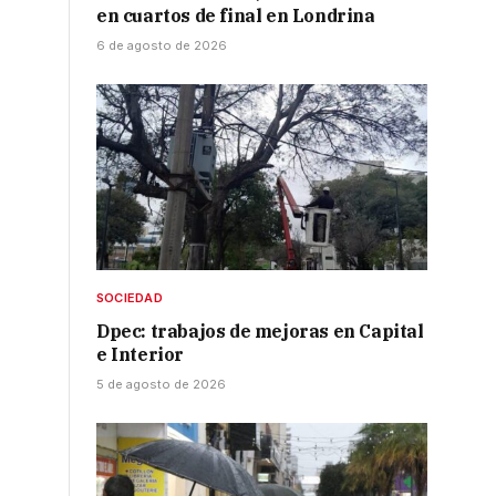
en cuartos de final en Londrina
6 de agosto de 2026
SOCIEDAD
Dpec: trabajos de mejoras en Capital
e Interior
5 de agosto de 2026