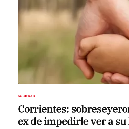
SOCIEDAD
Corrientes: sobreseyero
ex de impedirle ver a su 