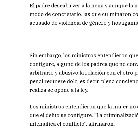
El padre deseaba ver a la nena y aunque la 
modo de concretarlo, las que culminaron co
acusado de violencia de género y hostigamie
Sin embargo, los ministros entendieron que
configure, alguno de los padres que no con
arbitrario y abusivo la relación con el otro p
penal requiere dolo, es decir, plena concienc
realiza se opone a la ley.
Los ministros entendieron que la mujer no o
que el delito se configure. “La criminalizac
intensifica el conflicto”, afirmaron.