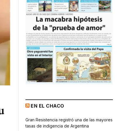
EN EL CHACO
u
Gran Resistencia registró una de las mayores
tasas de indigencia de Argentina