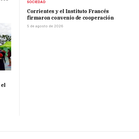
SOCIEDAD
Corrientes y el Instituto Francés
firmaron convenio de cooperación
5 de agosto de 2026
 el