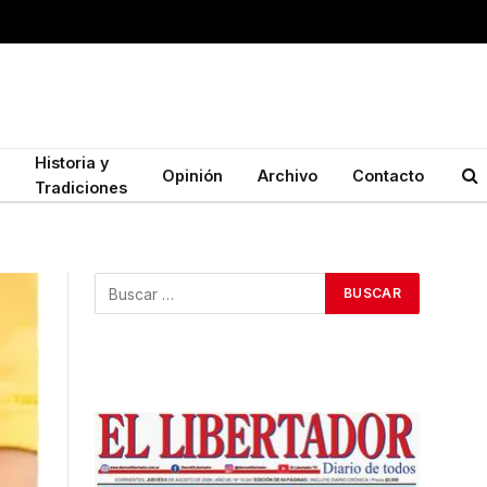
Historia y
Opinión
Archivo
Contacto
Tradiciones