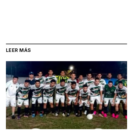
LEER MÁS