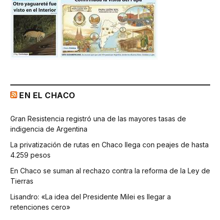
EN EL CHACO
Gran Resistencia registró una de las mayores tasas de
indigencia de Argentina
La privatización de rutas en Chaco llega con peajes de hasta
4.259 pesos
En Chaco se suman al rechazo contra la reforma de la Ley de
Tierras
Lisandro: «La idea del Presidente Milei es llegar a
retenciones cero»