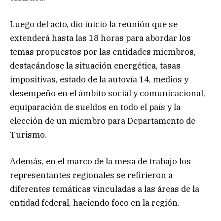
Luego del acto, dio inicio la reunión que se
extenderá hasta las 18 horas para abordar los
temas propuestos por las entidades miembros,
destacándose la situación energética, tasas
impositivas, estado de la autovía 14, medios y
desempeño en el ámbito social y comunicacional,
equiparación de sueldos en todo el país y la
elección de un miembro para Departamento de
Turismo.
Además, en el marco de la mesa de trabajo los
representantes regionales se refirieron a
diferentes temáticas vinculadas a las áreas de la
entidad federal, haciendo foco en la región.