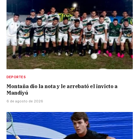
DEPORTES
Montaña dio la nota y le arrebató el invicto a
Mandiyú
6 de agosto de 2026