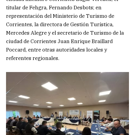
titular de Fehgra, Fernando Desbots; en
representación del Ministerio de Turismo de
Corrientes, la directora de Gestión Turística,
Mercedes Alegre y el secretario de Turismo de la
ciudad de Corrientes Juan Enrique Braillard
Poccard, entre otras autoridades locales y
referentes regionales.