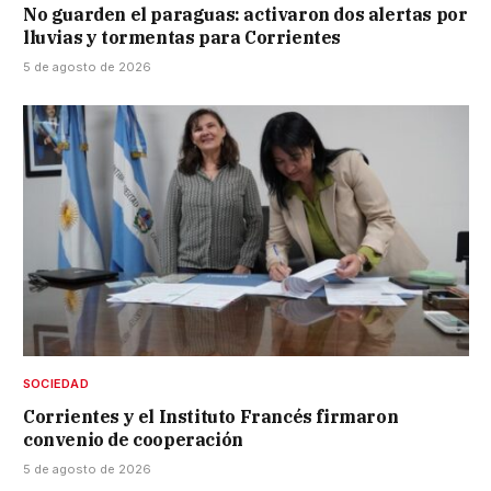
No guarden el paraguas: activaron dos alertas por
lluvias y tormentas para Corrientes
5 de agosto de 2026
SOCIEDAD
Corrientes y el Instituto Francés firmaron
convenio de cooperación
5 de agosto de 2026