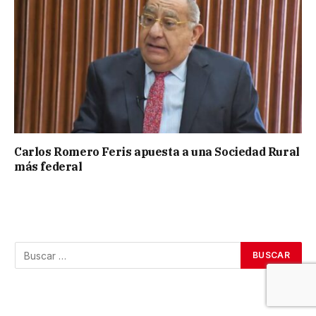
Carlos Romero Feris apuesta a una Sociedad Rural
más federal