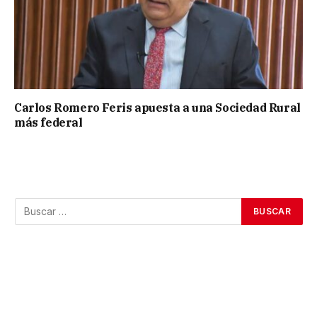
Carlos Romero Feris apuesta a una Sociedad Rural
más federal