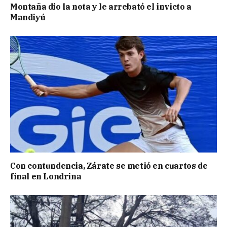
Montaña dio la nota y le arrebató el invicto a
Mandiyú
Con contundencia, Zárate se metió en cuartos de
final en Londrina