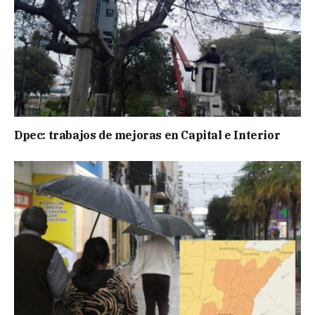
Dpec: trabajos de mejoras en Capital e Interior