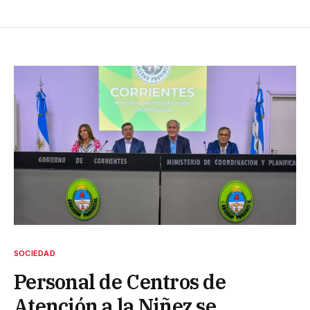
SOCIEDAD
Personal de Centros de
Atención a la Niñez se