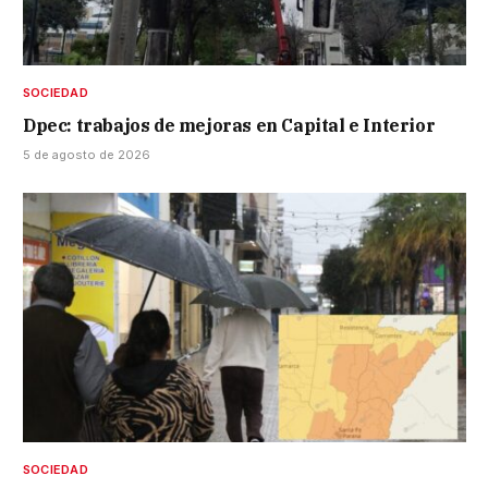
SOCIEDAD
Dpec: trabajos de mejoras en Capital e Interior
5 de agosto de 2026
SOCIEDAD