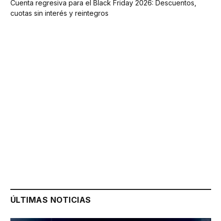
Cuenta regresiva para el Black Friday 2026: Descuentos,
cuotas sin interés y reintegros
ÚLTIMAS NOTICIAS