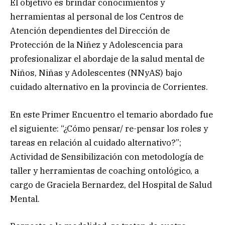
El objetivo es brindar conocimientos y
herramientas al personal de los Centros de
Atención dependientes del Dirección de
Protección de la Niñez y Adolescencia para
profesionalizar el abordaje de la salud mental de
Niños, Niñas y Adolescentes (NNyAS) bajo
cuidado alternativo en la provincia de Corrientes.
En este Primer Encuentro el temario abordado fue
el siguiente: “¿Cómo pensar/ re-pensar los roles y
tareas en relación al cuidado alternativo?”;
Actividad de Sensibilización con metodología de
taller y herramientas de coaching ontológico, a
cargo de Graciela Bernardez, del Hospital de Salud
Mental.