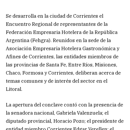
Se desarrolla en la ciudad de Corrientes el
Encuentro Regional de representantes de la
Federación Empresaria Hotelera de la República
Argentina (Fehgra). Reunidos en la sede de la
Asociación Empresaria Hotelera Gastronómica y
Afines de Corrientes, las entidades miembros de
las provincias de Santa Fe, Entre Ríos, Misiones,
Chaco, Formosa y Corrientes, deliberan acerca de
temas comunes y de interés del sector en el
Litoral.
La apertura del conclave contó con la presencia de
la senadora nacional, Gabriela Valenzuela; el
diputado provincial, Horacio Pozo; el presidente de
entidad miembro Corrientes Edgar Verellen; el