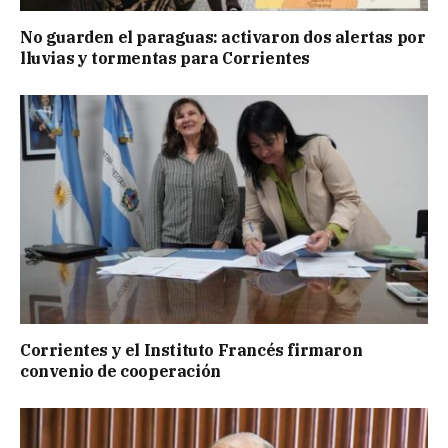
No guarden el paraguas: activaron dos alertas por
lluvias y tormentas para Corrientes
Corrientes y el Instituto Francés firmaron
convenio de cooperación