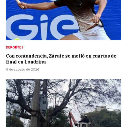
DEPORTES
Con contundencia, Zárate se metió en cuartos de
final en Londrina
6 de agosto de 2026