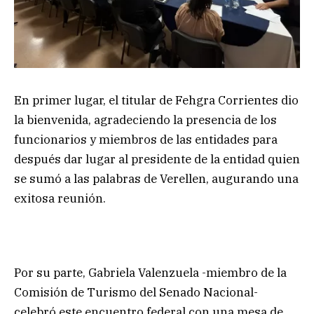
En primer lugar, el titular de Fehgra Corrientes dio
la bienvenida, agradeciendo la presencia de los
funcionarios y miembros de las entidades para
después dar lugar al presidente de la entidad quien
se sumó a las palabras de Verellen, augurando una
exitosa reunión.
Por su parte, Gabriela Valenzuela -miembro de la
Comisión de Turismo del Senado Nacional-
celebró este encuentro federal con una mesa de