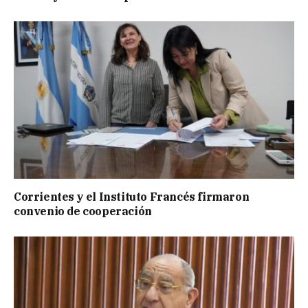
Corrientes y el Instituto Francés firmaron
convenio de cooperación