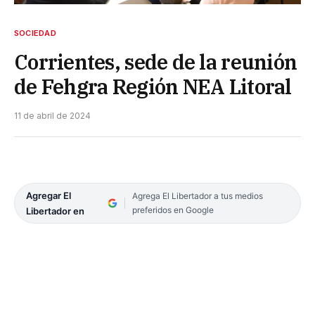
SOCIEDAD
Corrientes, sede de la reunión
de Fehgra Región NEA Litoral
11 de abril de 2024
Agregar El
Agrega El Libertador a tus medios
preferidos en Google
Libertador en