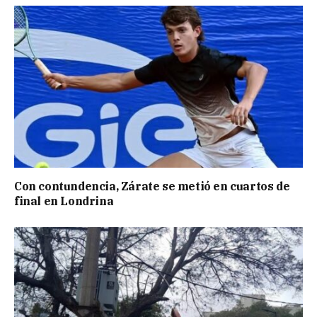
Con contundencia, Zárate se metió en cuartos de
final en Londrina