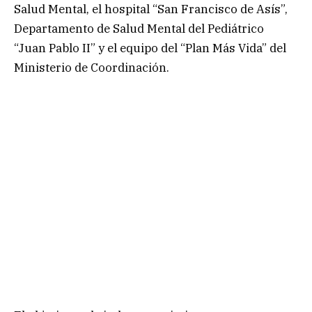
Salud Mental, el hospital “San Francisco de Asís”,
Departamento de Salud Mental del Pediátrico
“Juan Pablo II” y el equipo del “Plan Más Vida” del
Ministerio de Coordinación.