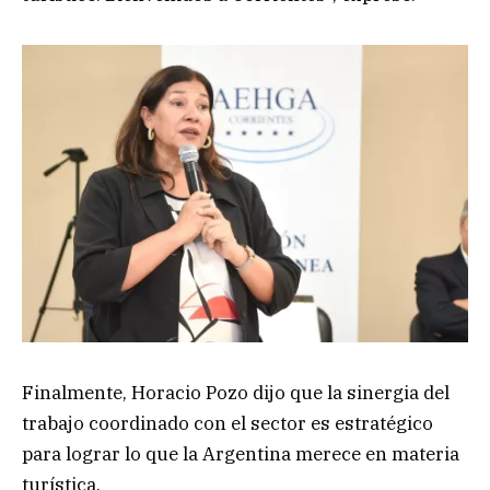
Finalmente, Horacio Pozo dijo que la sinergia del
trabajo coordinado con el sector es estratégico
para lograr lo que la Argentina merece en materia
turística.