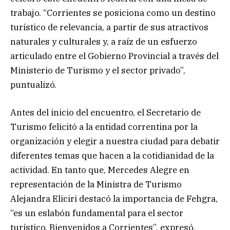
trabajo. “Corrientes se posiciona como un destino
turístico de relevancia, a partir de sus atractivos
naturales y culturales y, a raíz de un esfuerzo
articulado entre el Gobierno Provincial a través del
Ministerio de Turismo y el sector privado”,
puntualizó.
Antes del inicio del encuentro, el Secretario de
Turismo felicitó a la entidad correntina por la
organización y elegir a nuestra ciudad para debatir
diferentes temas que hacen a la cotidianidad de la
actividad. En tanto que, Mercedes Alegre en
representación de la Ministra de Turismo
Alejandra Eliciri destacó la importancia de Fehgra,
“es un eslabón fundamental para el sector
turístico. Bienvenidos a Corrientes”, expresó.