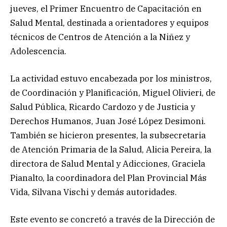
jueves, el Primer Encuentro de Capacitación en
Salud Mental, destinada a orientadores y equipos
técnicos de Centros de Atención a la Niñez y
Adolescencia.
La actividad estuvo encabezada por los ministros,
de Coordinación y Planificación, Miguel Olivieri, de
Salud Pública, Ricardo Cardozo y de Justicia y
Derechos Humanos, Juan José López Desimoni.
También se hicieron presentes, la subsecretaria
de Atención Primaria de la Salud, Alicia Pereira, la
directora de Salud Mental y Adicciones, Graciela
Pianalto, la coordinadora del Plan Provincial Más
Vida, Silvana Vischi y demás autoridades.
Este evento se concretó a través de la Dirección de