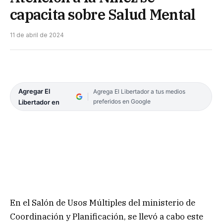
capacita sobre Salud Mental
11 de abril de 2024
Agregar El
Agrega El Libertador a tus medios
preferidos en Google
Libertador en
En el Salón de Usos Múltiples del ministerio de
Coordinación y Planificación, se llevó a cabo este