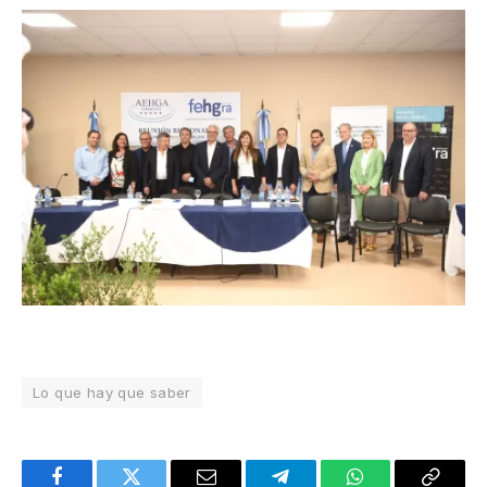
Lo que hay que saber