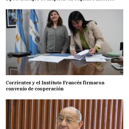
Corrientes y el Instituto Francés firmaron
convenio de cooperación