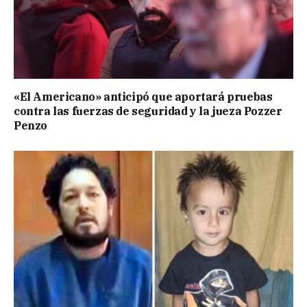
«El Americano» anticipó que aportará pruebas
contra las fuerzas de seguridad y la jueza Pozzer
Penzo