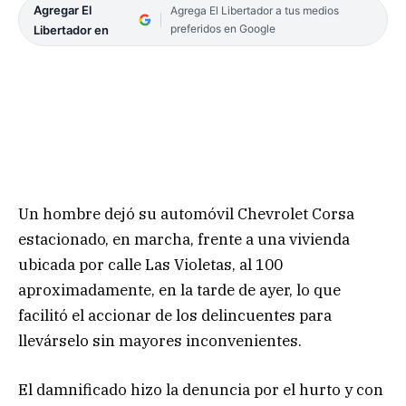
Agregar El
Agrega El Libertador a tus medios
preferidos en Google
Libertador en
Un hombre dejó su automóvil Chevrolet Corsa
estacionado, en marcha, frente a una vivienda
ubicada por calle Las Violetas, al 100
aproximadamente, en la tarde de ayer, lo que
facilitó el accionar de los delincuentes para
llevárselo sin mayores inconvenientes.
El damnificado hizo la denuncia por el hurto y con