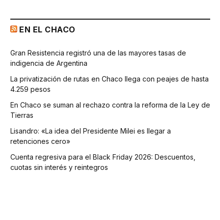
EN EL CHACO
Gran Resistencia registró una de las mayores tasas de
indigencia de Argentina
La privatización de rutas en Chaco llega con peajes de hasta
4.259 pesos
En Chaco se suman al rechazo contra la reforma de la Ley de
Tierras
Lisandro: «La idea del Presidente Milei es llegar a
retenciones cero»
Cuenta regresiva para el Black Friday 2026: Descuentos,
cuotas sin interés y reintegros