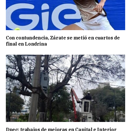
Con contundencia, Zárate se metió en cuartos de
final en Londrina
Dpec: trabajos de mejoras en Capital e Interior