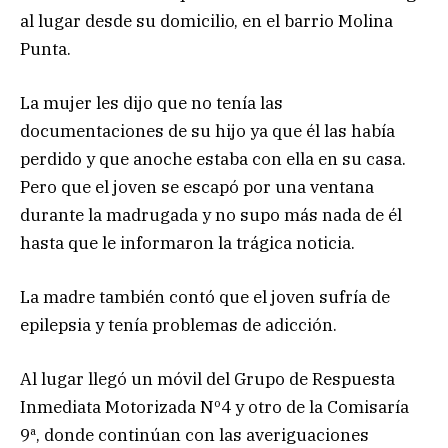
al lugar desde su domicilio, en el barrio Molina
Punta.
La mujer les dijo que no tenía las
documentaciones de su hijo ya que él las había
perdido y que anoche estaba con ella en su casa.
Pero que el joven se escapó por una ventana
durante la madrugada y no supo más nada de él
hasta que le informaron la trágica noticia.
La madre también contó que el joven sufría de
epilepsia y tenía problemas de adicción.
Al lugar llegó un móvil del Grupo de Respuesta
Inmediata Motorizada Nº4 y otro de la Comisaría
9ª, donde continúan con las averiguaciones