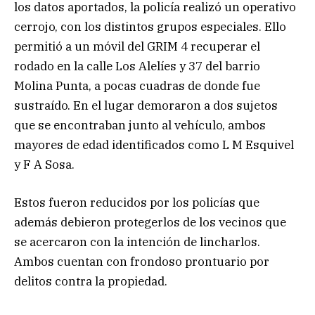
los datos aportados, la policía realizó un operativo
cerrojo, con los distintos grupos especiales. Ello
permitió a un móvil del GRIM 4 recuperar el
rodado en la calle Los Alelíes y 37 del barrio
Molina Punta, a pocas cuadras de donde fue
sustraído. En el lugar demoraron a dos sujetos
que se encontraban junto al vehículo, ambos
mayores de edad identificados como L M Esquivel
y F A Sosa.
Estos fueron reducidos por los policías que
además debieron protegerlos de los vecinos que
se acercaron con la intención de lincharlos.
Ambos cuentan con frondoso prontuario por
delitos contra la propiedad.