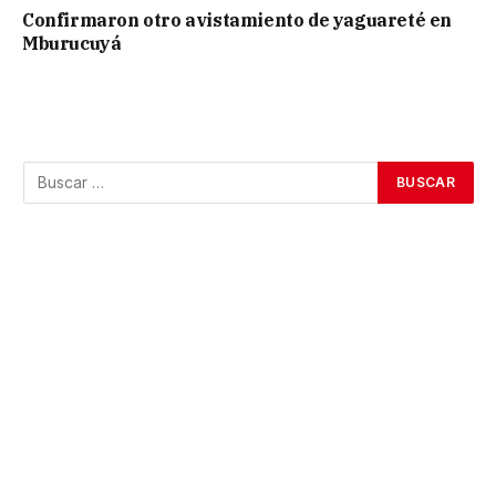
Confirmaron otro avistamiento de yaguareté en
Mburucuyá