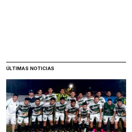
ÚLTIMAS NOTICIAS