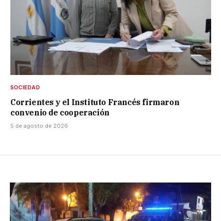
SOCIEDAD
Corrientes y el Instituto Francés firmaron
convenio de cooperación
5 de agosto de 2026