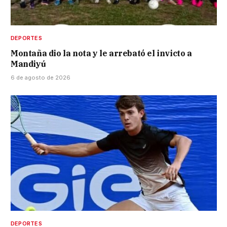
DEPORTES
Montaña dio la nota y le arrebató el invicto a
Mandiyú
6 de agosto de 2026
DEPORTES