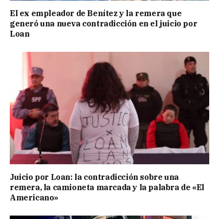
El ex empleador de Benítez y la remera que
generó una nueva contradicción en el juicio por
Loan
Juicio por Loan: la contradicción sobre una
remera, la camioneta marcada y la palabra de «El
Americano»