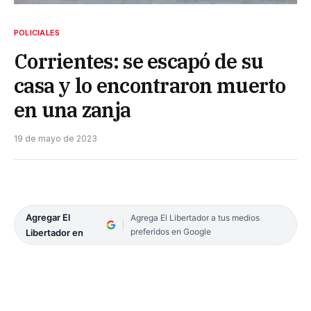
POLICIALES
Corrientes: se escapó de su
casa y lo encontraron muerto
en una zanja
19 de mayo de 2023
Agregar El
Agrega El Libertador a tus medios
preferidos en Google
Libertador en