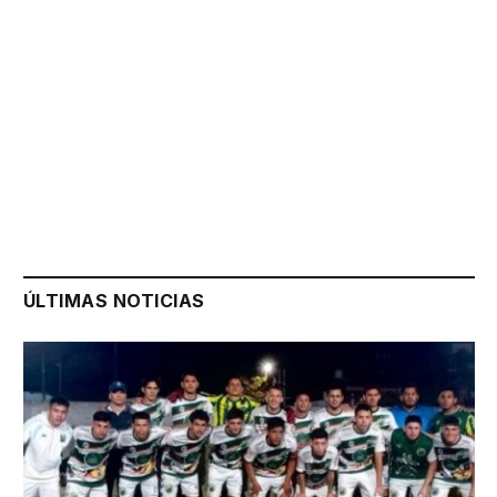
ÚLTIMAS NOTICIAS