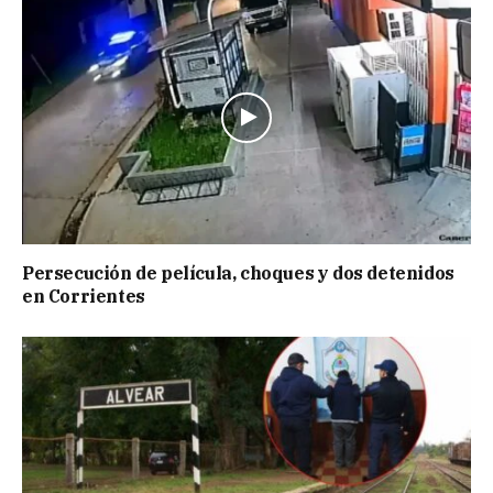
Persecución de película, choques y dos detenidos
en Corrientes