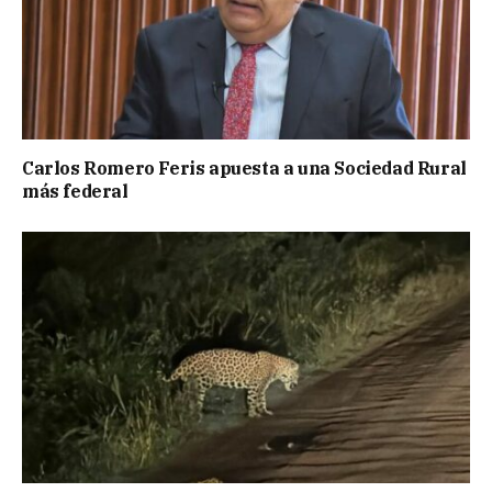
Carlos Romero Feris apuesta a una Sociedad Rural
más federal