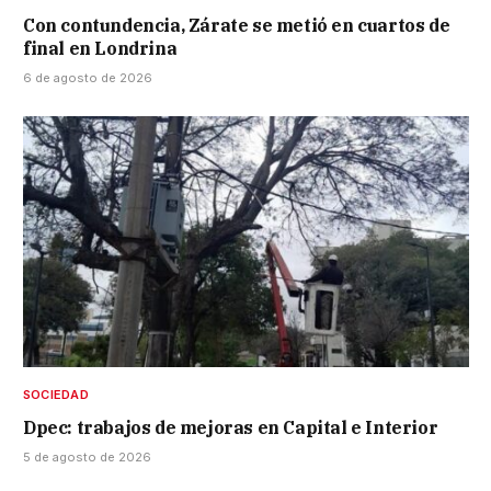
Con contundencia, Zárate se metió en cuartos de
final en Londrina
6 de agosto de 2026
SOCIEDAD
Dpec: trabajos de mejoras en Capital e Interior
5 de agosto de 2026