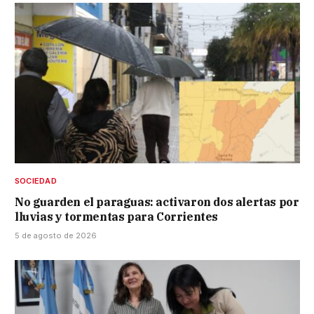
SOCIEDAD
No guarden el paraguas: activaron dos alertas por
lluvias y tormentas para Corrientes
5 de agosto de 2026