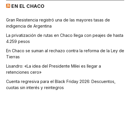
EN EL CHACO
Gran Resistencia registró una de las mayores tasas de
indigencia de Argentina
La privatización de rutas en Chaco llega con peajes de hasta
4.259 pesos
En Chaco se suman al rechazo contra la reforma de la Ley de
Tierras
Lisandro: «La idea del Presidente Milei es llegar a
retenciones cero»
Cuenta regresiva para el Black Friday 2026: Descuentos,
cuotas sin interés y reintegros