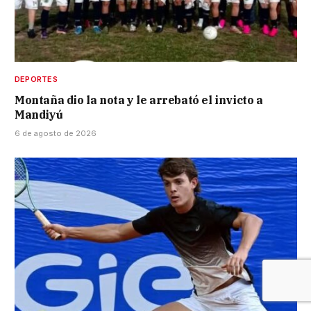
DEPORTES
Montaña dio la nota y le arrebató el invicto a
Mandiyú
6 de agosto de 2026