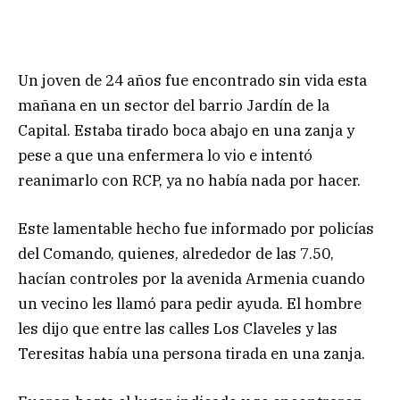
Un joven de 24 años fue encontrado sin vida esta
mañana en un sector del barrio Jardín de la
Capital. Estaba tirado boca abajo en una zanja y
pese a que una enfermera lo vio e intentó
reanimarlo con RCP, ya no había nada por hacer.
Este lamentable hecho fue informado por policías
del Comando, quienes, alrededor de las 7.50,
hacían controles por la avenida Armenia cuando
un vecino les llamó para pedir ayuda. El hombre
les dijo que entre las calles Los Claveles y las
Teresitas había una persona tirada en una zanja.