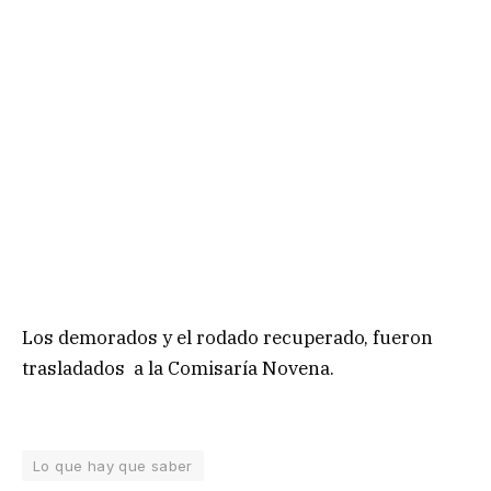
Los demorados y el rodado recuperado, fueron
trasladados a la Comisaría Novena.
Lo que hay que saber