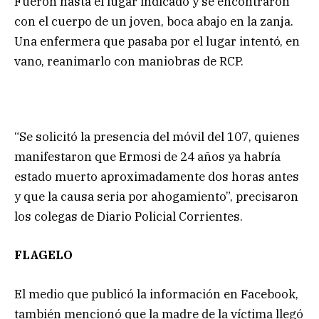
Fueron hasta el lugar indicado y se encontraron
con el cuerpo de un joven, boca abajo en la zanja.
Una enfermera que pasaba por el lugar intentó, en
vano, reanimarlo con maniobras de RCP.
“Se solicitó la presencia del móvil del 107, quienes
manifestaron que Ermosi de 24 años ya habría
estado muerto aproximadamente dos horas antes
y que la causa seria por ahogamiento”, precisaron
los colegas de Diario Policial Corrientes.
FLAGELO
El medio que publicó la información en Facebook,
también mencionó que la madre de la víctima llegó