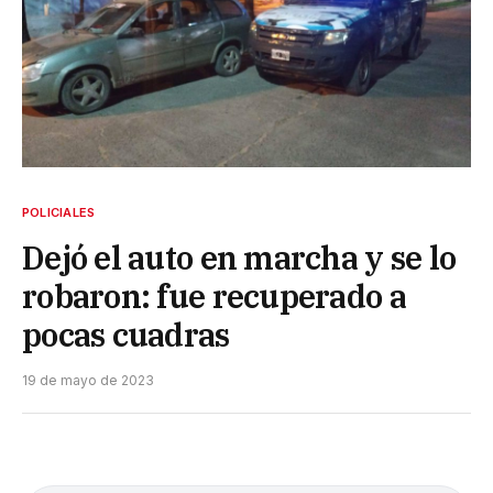
POLICIALES
Dejó el auto en marcha y se lo
robaron: fue recuperado a
pocas cuadras
19 de mayo de 2023