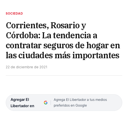
SOCIEDAD
Corrientes, Rosario y
Córdoba: La tendencia a
contratar seguros de hogar en
las ciudades más importantes
22 de diciembre de 2021
Agregar El
Agrega El Libertador a tus medios
preferidos en Google
Libertador en