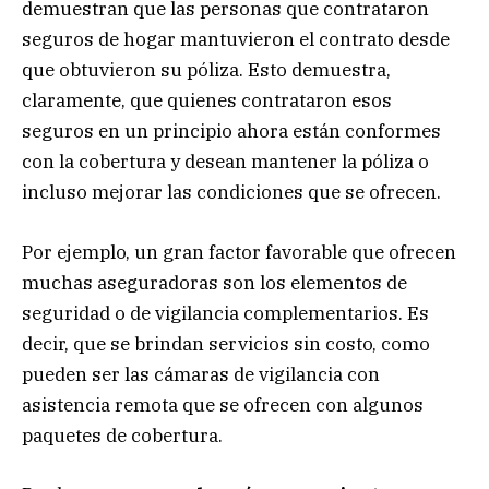
demuestran que las personas que contrataron
seguros de hogar mantuvieron el contrato desde
que obtuvieron su póliza. Esto demuestra,
claramente, que quienes contrataron esos
seguros en un principio ahora están conformes
con la cobertura y desean mantener la póliza o
incluso mejorar las condiciones que se ofrecen.
Por ejemplo, un gran factor favorable que ofrecen
muchas aseguradoras son los elementos de
seguridad o de vigilancia complementarios. Es
decir, que se brindan servicios sin costo, como
pueden ser las cámaras de vigilancia con
asistencia remota que se ofrecen con algunos
paquetes de cobertura.