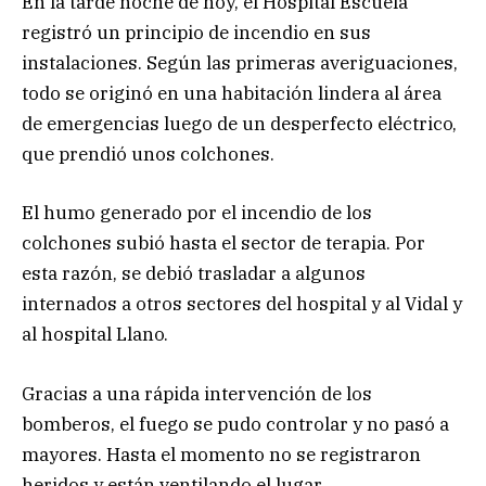
En la tarde noche de hoy, el Hospital Escuela
registró un principio de incendio en sus
instalaciones. Según las primeras averiguaciones,
todo se originó en una habitación lindera al área
de emergencias luego de un desperfecto eléctrico,
que prendió unos colchones.
El humo generado por el incendio de los
colchones subió hasta el sector de terapia. Por
esta razón, se debió trasladar a algunos
internados a otros sectores del hospital y al Vidal y
al hospital Llano.
Gracias a una rápida intervención de los
bomberos, el fuego se pudo controlar y no pasó a
mayores. Hasta el momento no se registraron
heridos y están ventilando el lugar.