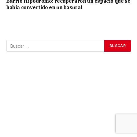
Barrio Hipódromo: recuperaron un espacio que se
había convertido en un basural