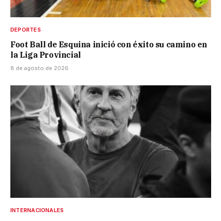
DEPORTES
Foot Ball de Esquina inició con éxito su camino en
la Liga Provincial
8 de agosto de 2026
INTERNACIONALES