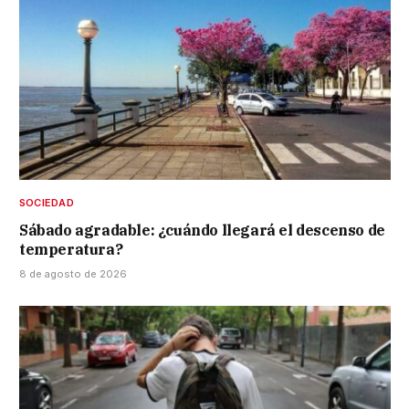
SOCIEDAD
Sábado agradable: ¿cuándo llegará el descenso de
temperatura?
8 de agosto de 2026