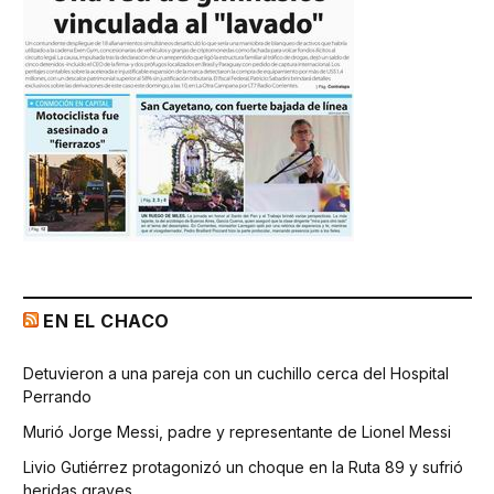
EN EL CHACO
Detuvieron a una pareja con un cuchillo cerca del Hospital
Perrando
Murió Jorge Messi, padre y representante de Lionel Messi
Livio Gutiérrez protagonizó un choque en la Ruta 89 y sufrió
heridas graves