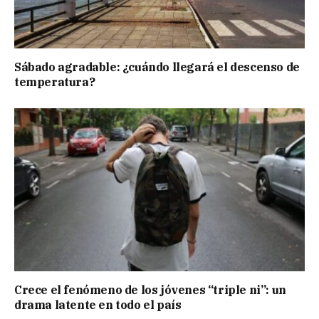
Sábado agradable: ¿cuándo llegará el descenso de
temperatura?
Crece el fenómeno de los jóvenes “triple ni”: un
drama latente en todo el país