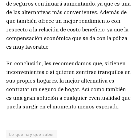
de seguros continuará aumentando, ya que es una
de las alternativas más convenientes. Además de
que también ofrece un mejor rendimiento con
respecto a la relación de costo beneficio, ya que la
compensación económica que se da con la póliza
es muy favorable.
En conclusión, les recomendamos que, si tienen
inconvenientes o si quieren sentirse tranquilos en
sus propios hogares, la mejor alternativa es
contratar un seguro de hogar. Así como también
es una gran solución a cualquier eventualidad que
pueda surgir en el momento menos esperado.
Lo que hay que saber