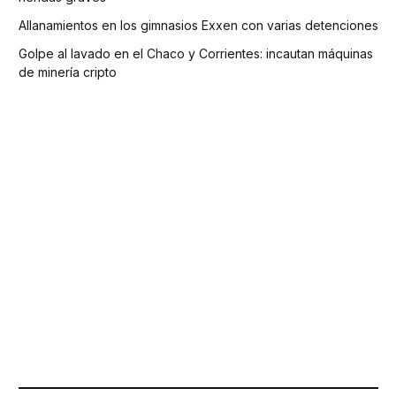
Allanamientos en los gimnasios Exxen con varias detenciones
Golpe al lavado en el Chaco y Corrientes: incautan máquinas
de minería cripto