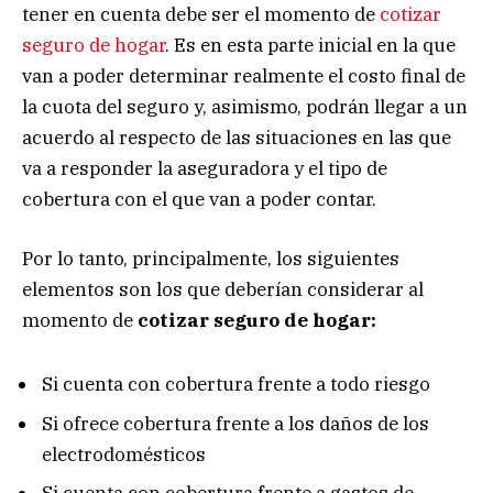
tener en cuenta debe ser el momento de
cotizar
seguro de hogar
. Es en esta parte inicial en la que
van a poder determinar realmente el costo final de
la cuota del seguro y, asimismo, podrán llegar a un
acuerdo al respecto de las situaciones en las que
va a responder la aseguradora y el tipo de
cobertura con el que van a poder contar.
Por lo tanto, principalmente, los siguientes
elementos son los que deberían considerar al
momento de
cotizar seguro de hogar:
Si cuenta con cobertura frente a todo riesgo
Si ofrece cobertura frente a los daños de los
electrodomésticos