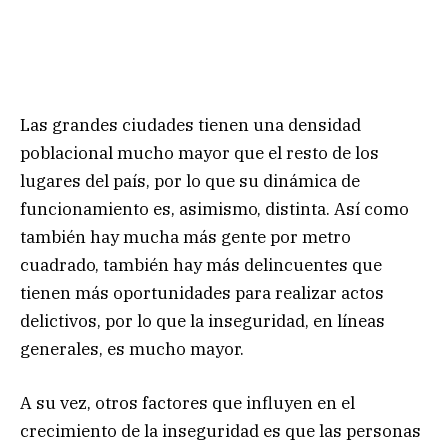
Las grandes ciudades tienen una densidad
poblacional mucho mayor que el resto de los
lugares del país, por lo que su dinámica de
funcionamiento es, asimismo, distinta. Así como
también hay mucha más gente por metro
cuadrado, también hay más delincuentes que
tienen más oportunidades para realizar actos
delictivos, por lo que la inseguridad, en líneas
generales, es mucho mayor.
A su vez, otros factores que influyen en el
crecimiento de la inseguridad es que las personas