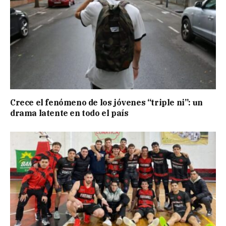
Crece el fenómeno de los jóvenes “triple ni”: un
drama latente en todo el país