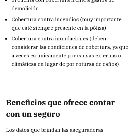
Si cuenta con cobertura frente a gastos de
demolición
Cobertura contra incendios (muy importante
que esté siempre presente en la póliza)
Cobertura contra inundaciones (deben
considerar las condiciones de cobertura, ya que
a veces es únicamente por causas externas o
climáticas en lugar de por roturas de caños)
Beneficios que ofrece contar
con un seguro
Los datos que brindan las aseguradoras