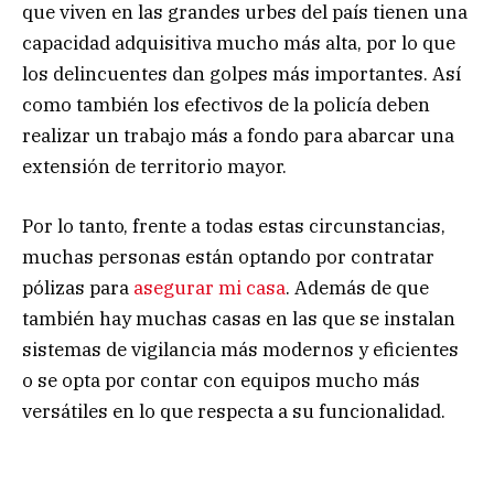
que viven en las grandes urbes del país tienen una
capacidad adquisitiva mucho más alta, por lo que
los delincuentes dan golpes más importantes. Así
como también los efectivos de la policía deben
realizar un trabajo más a fondo para abarcar una
extensión de territorio mayor.
Por lo tanto, frente a todas estas circunstancias,
muchas personas están optando por contratar
pólizas para
asegurar mi casa
. Además de que
también hay muchas casas en las que se instalan
sistemas de vigilancia más modernos y eficientes
o se opta por contar con equipos mucho más
versátiles en lo que respecta a su funcionalidad.