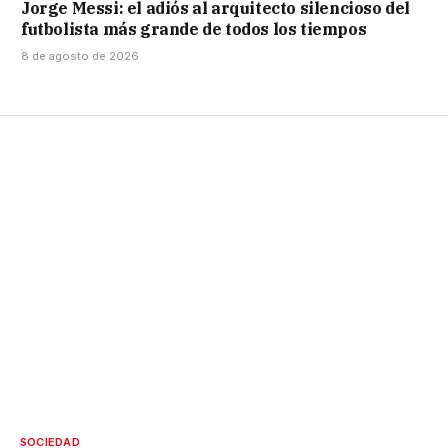
Jorge Messi: el adiós al arquitecto silencioso del
futbolista más grande de todos los tiempos
8 de agosto de 2026
SOCIEDAD