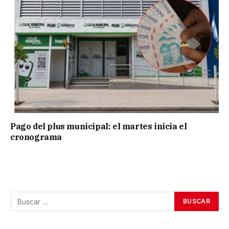
Pago del plus municipal: el martes inicia el
cronograma