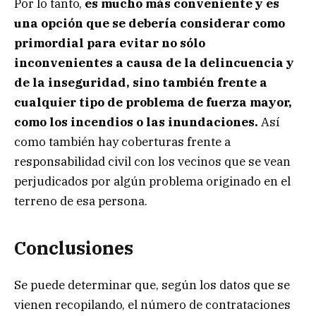
Por lo tanto,
es mucho más conveniente y es
una opción que se debería considerar como
primordial para evitar no sólo
inconvenientes a causa de la delincuencia y
de la inseguridad, sino también frente a
cualquier tipo de problema de fuerza mayor,
como los incendios o las inundaciones.
Así
como también hay coberturas frente a
responsabilidad civil con los vecinos que se vean
perjudicados por algún problema originado en el
terreno de esa persona.
Conclusiones
Se puede determinar que, según los datos que se
vienen recopilando, el número de contrataciones