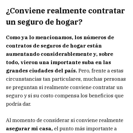
¿Conviene realmente contratar
un seguro de hogar?
Como ya lo mencionamos, los números de
contratos de seguros de hogar están
aumentando considerablemente y, sobre
todo, vieron una importante suba en las
grandes ciudades del país.
Pero, frente a estas
circunstancias tan particulares, muchas personas
se preguntan si realmente conviene contratar un
seguro y si su costo compensa los beneficios que
podría dar.
Al momento de considerar si conviene realmente
asegurar mi casa,
el punto más importante a