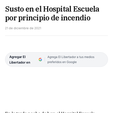
Susto en el Hospital Escuela
por principio de incendio
21 de diciembre de 2021
Agregar El
Agrega El Libertador a tus medios
preferidos en Google
Libertador en