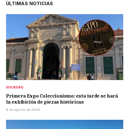
ÚLTIMAS NOTICIAS
SOCIEDAD
Primera Expo Coleccionismo: esta tarde se hará
la exhibición de piezas históricas
8 de agosto de 2026