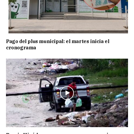
Pago del plus municipal: el martes inicia el
cronograma