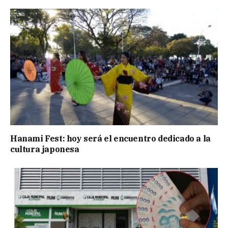
Hanami Fest: hoy será el encuentro dedicado a la
cultura japonesa