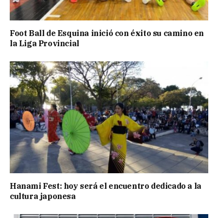
Foot Ball de Esquina inició con éxito su camino en
la Liga Provincial
Hanami Fest: hoy será el encuentro dedicado a la
cultura japonesa