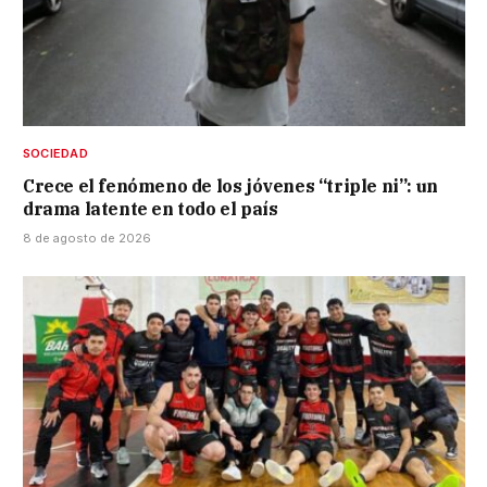
SOCIEDAD
Crece el fenómeno de los jóvenes “triple ni”: un
drama latente en todo el país
8 de agosto de 2026