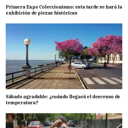
Primera Expo Coleccionismo: esta tarde se hará la
exhibición de piezas históricas
Sábado agradable: ¿cuándo llegará el descenso de
temperatura?