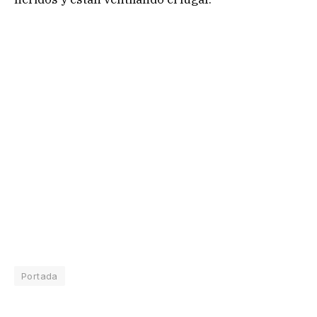
Portada