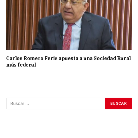
Carlos Romero Feris apuesta a una Sociedad Rural
más federal