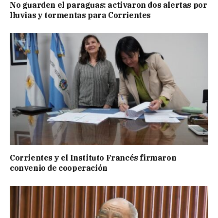
No guarden el paraguas: activaron dos alertas por
lluvias y tormentas para Corrientes
Corrientes y el Instituto Francés firmaron
convenio de cooperación