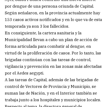
por dengue de una persona oriunda de Capital.
Según señalaron, en la provincia actualmente hay
153 casos activos notificados y en lo que va de esta
temporada ya son 3 los fallecidos.
En consiguiente, la cartera sanitaria y la
Municipalidad llevan a cabo un plan de acción de
forma articulada para combatir al dengue, en
virtud de la proliferación de casos. Por lo tanto, las
brigadas continúan con las tareas de control,
vigilancia y prevención en las zonas más afectadas
por el Aedes aegypti.
A las tareas de Capital, además de las brigadas de
control de Vectores de Provincia y Municipio, se
suman las de Nación, y en el Interior también se
trabaja junto a los hospitales y municipios locales.
Respecto al tema, la directora general de