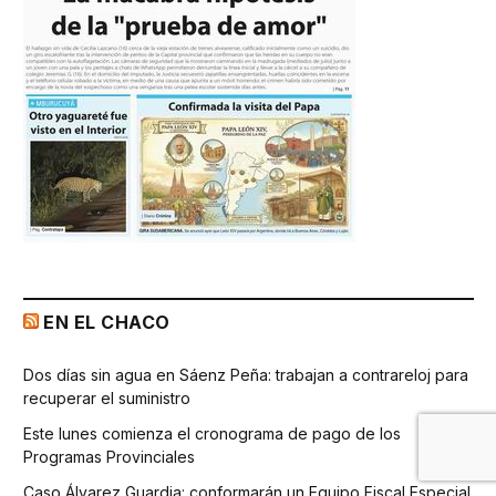
EN EL CHACO
Dos días sin agua en Sáenz Peña: trabajan a contrareloj para
recuperar el suministro
Este lunes comienza el cronograma de pago de los
Programas Provinciales
Caso Álvarez Guardia: conformarán un Equipo Fiscal Especial