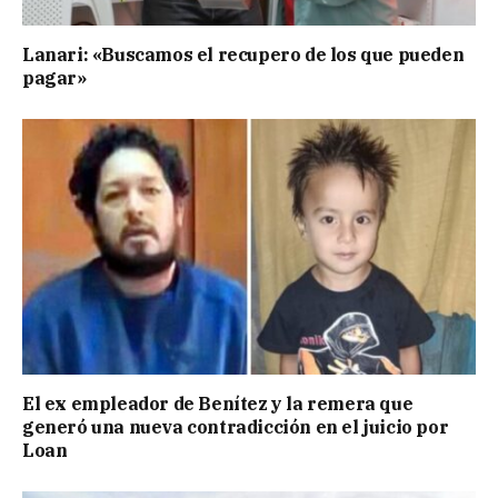
Lanari: «Buscamos el recupero de los que pueden
pagar»
El ex empleador de Benítez y la remera que
generó una nueva contradicción en el juicio por
Loan