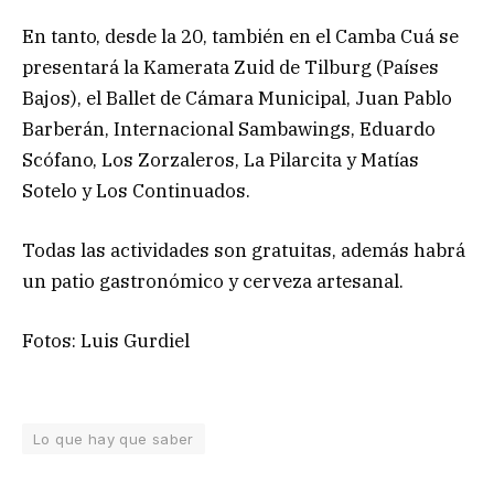
En tanto, desde la 20, también en el Camba Cuá se
presentará la Kamerata Zuid de Tilburg (Países
Bajos), el Ballet de Cámara Municipal, Juan Pablo
Barberán, Internacional Sambawings, Eduardo
Scófano, Los Zorzaleros, La Pilarcita y Matías
Sotelo y Los Continuados.
Todas las actividades son gratuitas, además habrá
un patio gastronómico y cerveza artesanal.
Fotos: Luis Gurdiel
Lo que hay que saber