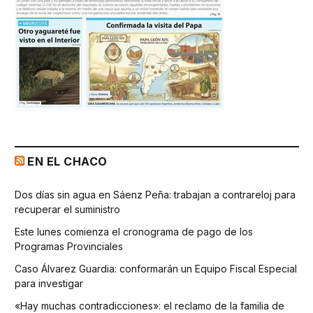
EN EL CHACO
Dos días sin agua en Sáenz Peña: trabajan a contrareloj para
recuperar el suministro
Este lunes comienza el cronograma de pago de los
Programas Provinciales
Caso Álvarez Guardia: conformarán un Equipo Fiscal Especial
para investigar
«Hay muchas contradicciones»: el reclamo de la familia de