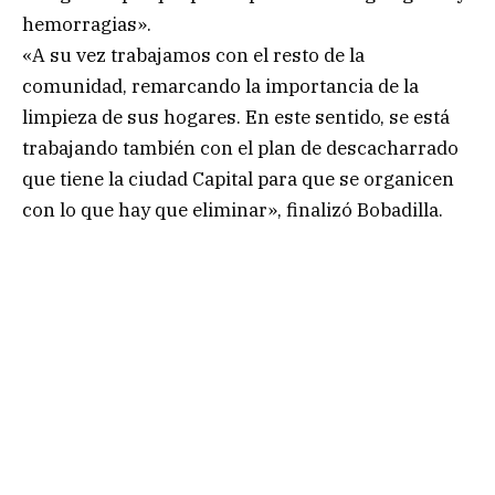
hemorragias».
«A su vez trabajamos con el resto de la
comunidad, remarcando la importancia de la
limpieza de sus hogares. En este sentido, se está
trabajando también con el plan de descacharrado
que tiene la ciudad Capital para que se organicen
con lo que hay que eliminar», finalizó Bobadilla.