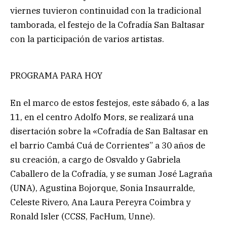
viernes tuvieron continuidad con la tradicional
tamborada, el festejo de la Cofradía San Baltasar
con la participación de varios artistas.
PROGRAMA PARA HOY
En el marco de estos festejos, este sábado 6, a las
11, en el centro Adolfo Mors, se realizará una
disertación sobre la «Cofradía de San Baltasar en
el barrio Cambá Cuá de Corrientes” a 30 años de
su creación, a cargo de Osvaldo y Gabriela
Caballero de la Cofradía, y se suman José Lagraña
(UNA), Agustina Bojorque, Sonia Insaurralde,
Celeste Rivero, Ana Laura Pereyra Coimbra y
Ronald Isler (CCSS, FacHum, Unne).