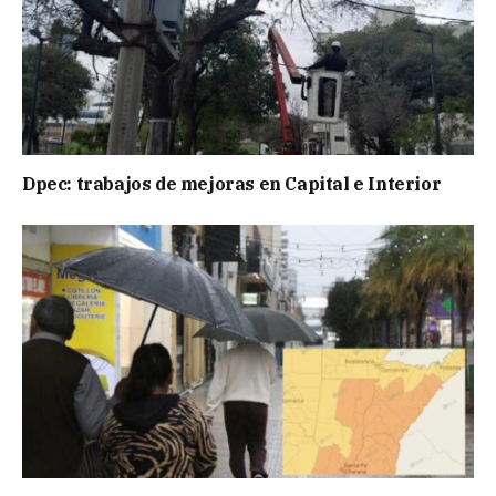
Dpec: trabajos de mejoras en Capital e Interior