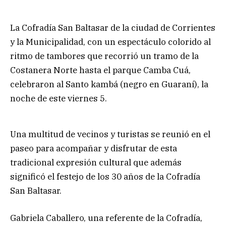
La Cofradía San Baltasar de la ciudad de Corrientes
y la Municipalidad, con un espectáculo colorido al
ritmo de tambores que recorrió un tramo de la
Costanera Norte hasta el parque Camba Cuá,
celebraron al Santo kambá (negro en Guaraní), la
noche de este viernes 5.
Una multitud de vecinos y turistas se reunió en el
paseo para acompañar y disfrutar de esta
tradicional expresión cultural que además
significó el festejo de los 30 años de la Cofradía
San Baltasar.
Gabriela Caballero, una referente de la Cofradía,