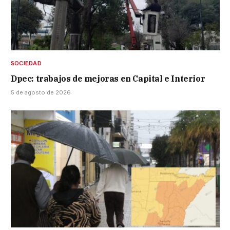
SOCIEDAD
Dpec: trabajos de mejoras en Capital e Interior
5 de agosto de 2026