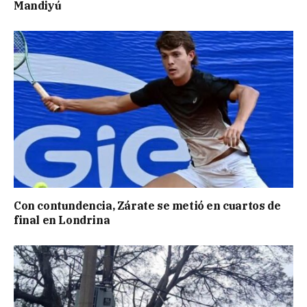
Mandiyú
Con contundencia, Zárate se metió en cuartos de
final en Londrina