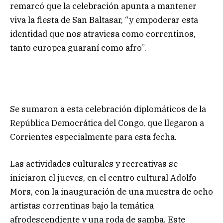
remarcó que la celebración apunta a mantener
viva la fiesta de San Baltasar, “y empoderar esta
identidad que nos atraviesa como correntinos,
tanto europea guaraní como afro”.
Se sumaron a esta celebración diplomáticos de la
República Democrática del Congo, que llegaron a
Corrientes especialmente para esta fecha.
Las actividades culturales y recreativas se
iniciaron el jueves, en el centro cultural Adolfo
Mors, con la inauguración de una muestra de ocho
artistas correntinas bajo la temática
afrodescendiente y una roda de samba. Este