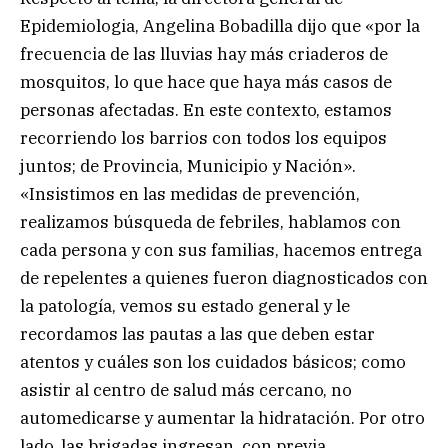
Epidemiologia, Angelina Bobadilla dijo que «por la
frecuencia de las lluvias hay más criaderos de
mosquitos, lo que hace que haya más casos de
personas afectadas. En este contexto, estamos
recorriendo los barrios con todos los equipos
juntos; de Provincia, Municipio y Nación».
«Insistimos en las medidas de prevención,
realizamos búsqueda de febriles, hablamos con
cada persona y con sus familias, hacemos entrega
de repelentes a quienes fueron diagnosticados con
la patología, vemos su estado general y le
recordamos las pautas a las que deben estar
atentos y cuáles son los cuidados básicos; como
asistir al centro de salud más cercano, no
automedicarse y aumentar la hidratación. Por otro
lado, las brigadas ingresan, con previa