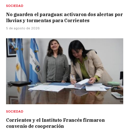
SOCIEDAD
No guarden el paraguas: activaron dos alertas por
lluvias y tormentas para Corrientes
5 de agosto de 2026
SOCIEDAD
Corrientes y el Instituto Francés firmaron
convenio de cooperación