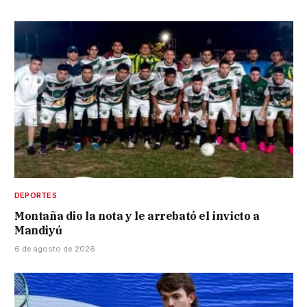
DEPORTES
Montaña dio la nota y le arrebató el invicto a
Mandiyú
6 de agosto de 2026