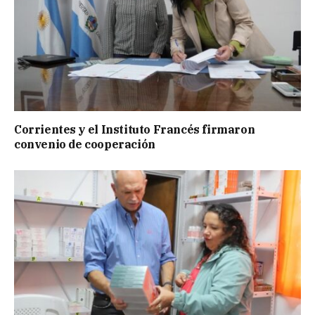
Corrientes y el Instituto Francés firmaron
convenio de cooperación