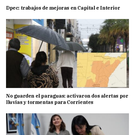
Dpec: trabajos de mejoras en Capital e Interior
No guarden el paraguas: activaron dos alertas por
lluvias y tormentas para Corrientes