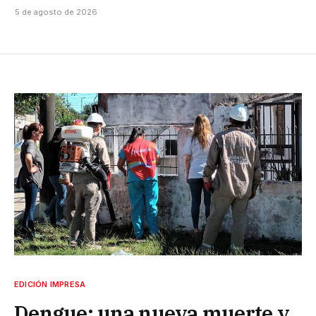
5 de agosto de 2026
EDICIÓN IMPRESA
Dengue: una nueva muerte y