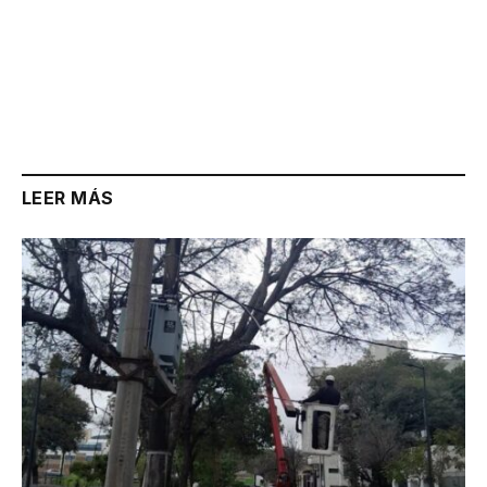
LEER MÁS