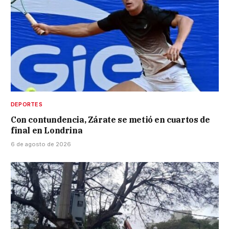
DEPORTES
Con contundencia, Zárate se metió en cuartos de
final en Londrina
6 de agosto de 2026