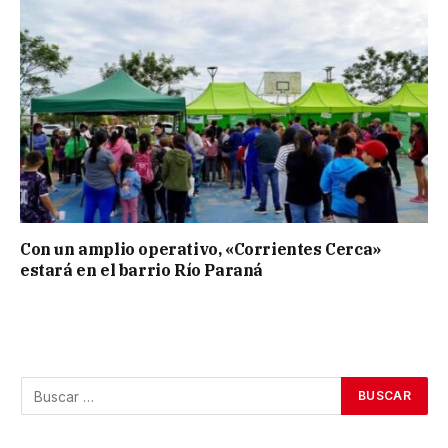
Con un amplio operativo, «Corrientes Cerca»
estará en el barrio Río Paraná