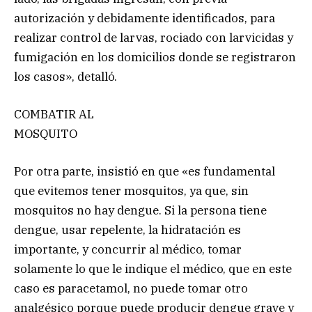
autorización y debidamente identificados, para
realizar control de larvas, rociado con larvicidas y
fumigación en los domicilios donde se registraron
los casos», detalló.
COMBATIR AL
MOSQUITO
Por otra parte, insistió en que «es fundamental
que evitemos tener mosquitos, ya que, sin
mosquitos no hay dengue. Si la persona tiene
dengue, usar repelente, la hidratación es
importante, y concurrir al médico, tomar
solamente lo que le indique el médico, que en este
caso es paracetamol, no puede tomar otro
analgésico porque puede producir dengue grave y