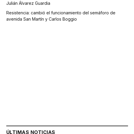
Julián Álvarez Guardia
Resistencia: cambió el funcionamiento del semáforo de
avenida San Martín y Carlos Boggio
ÚLTIMAS NOTICIAS