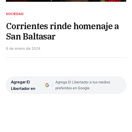
SOCIEDAD
Corrientes rinde homenaje a
San Baltasar
6 de enero de 2024
Agregar El
Agrega El Libertador a tus medios
preferidos en Google
Libertador en