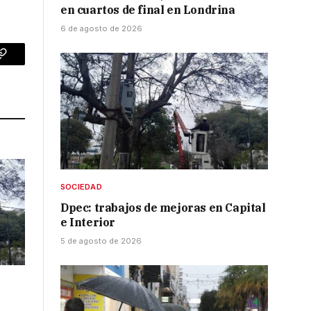
en cuartos de final en Londrina
6 de agosto de 2026
p
Copy
Link
SOCIEDAD
Dpec: trabajos de mejoras en Capital
e Interior
5 de agosto de 2026