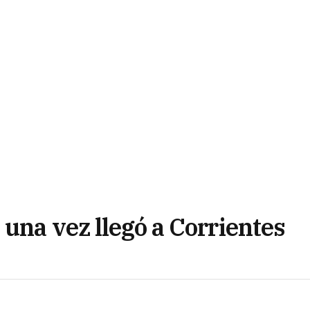
una vez llegó a Corrientes