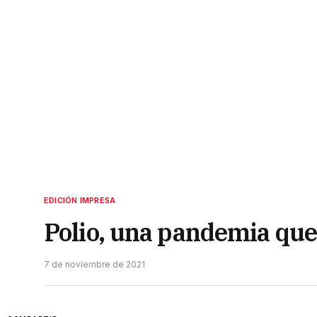
EDICIÓN IMPRESA
Polio, una pandemia que 
7 de noviembre de 2021