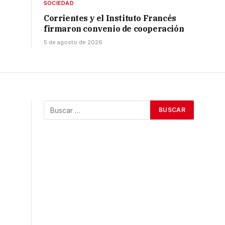
SOCIEDAD
Corrientes y el Instituto Francés
firmaron convenio de cooperación
5 de agosto de 2026