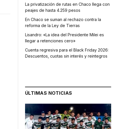
La privatización de rutas en Chaco llega con
peajes de hasta 4.259 pesos
En Chaco se suman al rechazo contra la
reforma de la Ley de Tierras
Lisandro: «La idea del Presidente Milei es
llegar a retenciones cero»
Cuenta regresiva para el Black Friday 2026:
Descuentos, cuotas sin interés y reintegros
ÚLTIMAS NOTICIAS