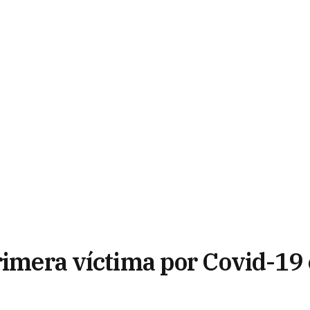
primera víctima por Covid-19