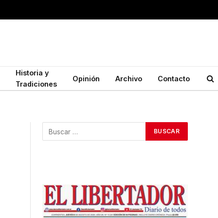
Historia y
Opinión
Archivo
Contacto
Tradiciones