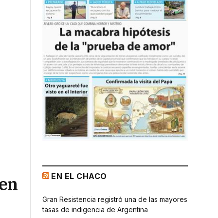
EN EL CHACO
 en
Gran Resistencia registró una de las mayores
tasas de indigencia de Argentina