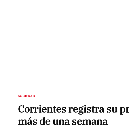
SOCIEDAD
Corrientes registra su 
más de una semana