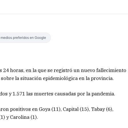
s medios preferidos en Google
 24 horas, en la que se registró un nuevo fallecimiento
 sobre la situación epidemiológica en la provincia.
dos y 1.571 las muertes causadas por la pandemia.
ron positivos en Goya (11), Capital (15), Tabay (6),
) y Carolina (1).