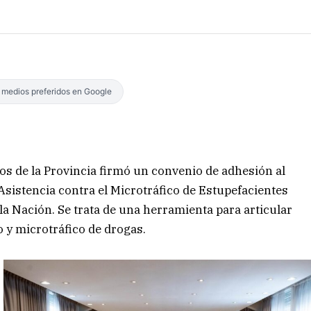
s medios preferidos en Google
os de la Provincia firmó un convenio de adhesión al
sistencia contra el Microtráfico de Estupefacientes
la Nación. Se trata de una herramienta para articular
 y microtráfico de drogas.