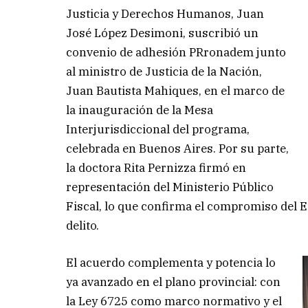
Justicia y Derechos Humanos, Juan
José López Desimoni, suscribió un
convenio de adhesión PRronadem junto
al ministro de Justicia de la Nación,
Juan Bautista Mahiques, en el marco de
la inauguración de la Mesa
Interjurisdiccional del programa,
celebrada en Buenos Aires. Por su parte,
la doctora Rita Pernizza firmó en
representación del Ministerio Público
Fiscal, lo que confirma el compromiso del E
delito.
El acuerdo complementa y potencia lo
ya avanzado en el plano provincial: con
la Ley 6725 como marco normativo y el