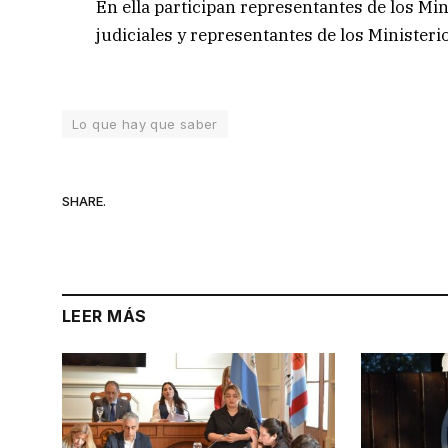
En ella participan representantes de los Min
judiciales y representantes de los Ministeri
Lo que hay que saber
SHARE.
LEER MÁS