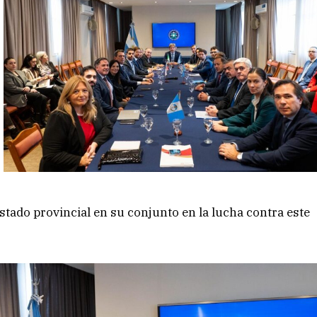
stado provincial en su conjunto en la lucha contra este