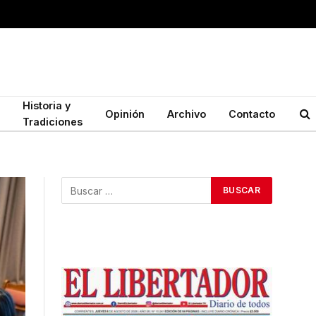
Historia y
Opinión
Archivo
Contacto
Tradiciones