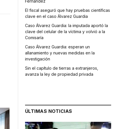
Fernández
El fiscal aseguró que hay pruebas científicas
clave en el caso Álvarez Guardia
Caso Álvarez Guardia: la imputada aportó la
clave del celular de la víctima y volvió a la
Comisaría
Caso Álvarez Guardia: esperan un
allanamiento y nuevas medidas en la
investigación
Sin el capítulo de tierras a extranjeros,
avanza la ley de propiedad privada
ÚLTIMAS NOTICIAS