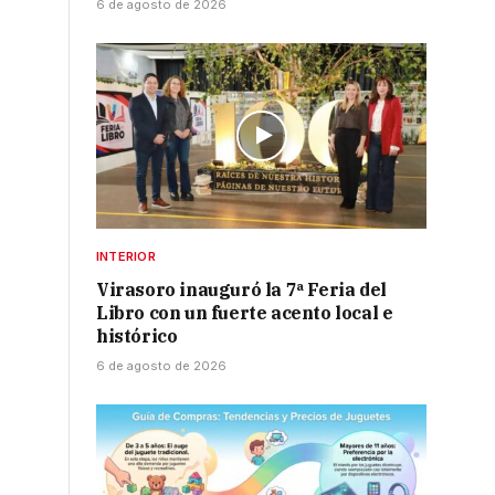
6 de agosto de 2026
INTERIOR
Virasoro inauguró la 7ª Feria del
Libro con un fuerte acento local e
histórico
6 de agosto de 2026