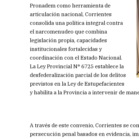
Pronadem como herramienta de
articulación nacional, Corrientes
consolida una política integral contra
el narcomenudeo que combina
legislación propia, capacidades
institucionales fortalecidas y
coordinación con el Estado Nacional.
La Ley Provincial N° 6725 establece la
desfederalización parcial de los delitos
previstos en la Ley de Estupefacientes
y habilita a la Provincia a intervenir de man
A través de este convenio, Corrientes se co
persecución penal basados en evidencia, imp