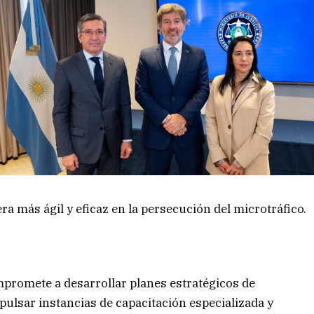
era más ágil y eficaz en la persecución del microtráfico.
mpromete a desarrollar planes estratégicos de
ulsar instancias de capacitación especializada y