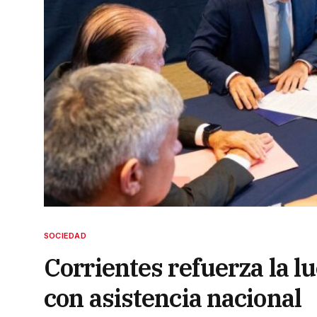
SOCIEDAD
Corrientes refuerza la 
con asistencia nacional