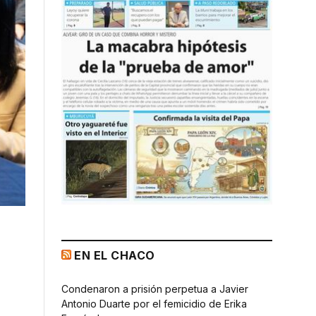
EN EL CHACO
Condenaron a prisión perpetua a Javier
Antonio Duarte por el femicidio de Erika