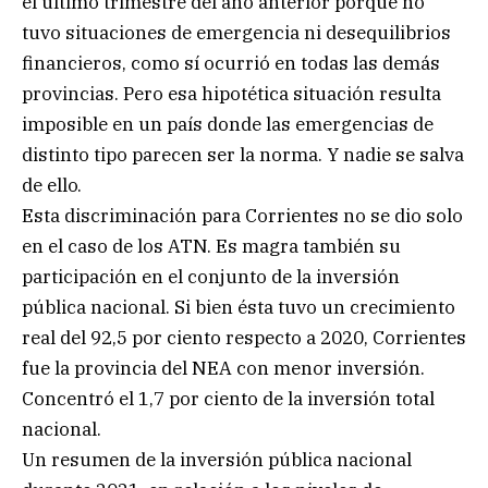
el último trimestre del año anterior porque no
tuvo situaciones de emergencia ni desequilibrios
financieros, como sí ocurrió en todas las demás
provincias. Pero esa hipotética situación resulta
imposible en un país donde las emergencias de
distinto tipo parecen ser la norma. Y nadie se salva
de ello.
Esta discriminación para Corrientes no se dio solo
en el caso de los ATN. Es magra también su
participación en el conjunto de la inversión
pública nacional. Si bien ésta tuvo un crecimiento
real del 92,5 por ciento respecto a 2020, Corrientes
fue la provincia del NEA con menor inversión.
Concentró el 1,7 por ciento de la inversión total
nacional.
Un resumen de la inversión pública nacional