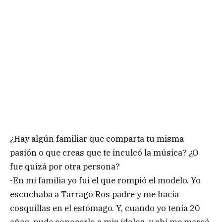
¿Hay algún familiar que comparta tu misma
pasión o que creas que te inculcó la música? ¿O
fue quizá por otra persona?
-En mi familia yo fui el que rompió el modelo. Yo
escuchaba a Tarragó Ros padre y me hacía
cosquillas en el estómago. Y, cuando yo tenía 20