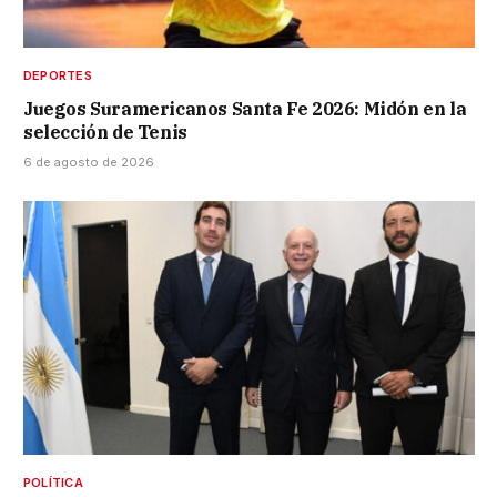
DEPORTES
Juegos Suramericanos Santa Fe 2026: Midón en la
selección de Tenis
6 de agosto de 2026
POLÍTICA