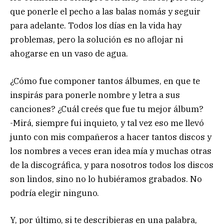
que ponerle el pecho a las balas nomás y seguir
para adelante. Todos los días en la vida hay
problemas, pero la solución es no aflojar ni
ahogarse en un vaso de agua.
¿Cómo fue componer tantos álbumes, en que te
inspirás para ponerle nombre y letra a sus
canciones? ¿Cuál creés que fue tu mejor álbum?
-Mirá, siempre fui inquieto, y tal vez eso me llevó
junto con mis compañeros a hacer tantos discos y
los nombres a veces eran idea mía y muchas otras
de la discográfica, y para nosotros todos los discos
son lindos, sino no lo hubiéramos grabados. No
podría elegir ninguno.
Y, por último, si te describieras en una palabra,