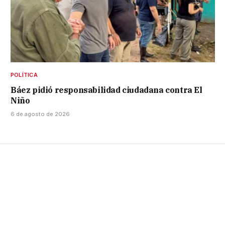
POLÍTICA
Báez pidió responsabilidad ciudadana contra El
Niño
6 de agosto de 2026