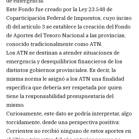
de emergencia.
Este Fondo fue creado por la Ley 23.548 de
Coparticipación Federal de Impuestos, cuyo inciso
d) del artículo 3 se establece la creación del Fondo
de Aportes del Tesoro Nacional a las provincias,
conocido tradicionalmente como ATN.
Los ATN se destinan a atender situaciones de
emergencia y desequilibrios financieros de los
distintos gobiernos provinciales. Es decir, la
misma norma le asignó a los ATN una finalidad
específica que debería ser respetada por quien
tiene la responsabilidad presupuestaria del
mismo.
Curiosamente, este dato se podría interpretar, algo
torcidamente, desde una perspectiva positiva:
Corrientes no recibió ninguno de estos aportes en