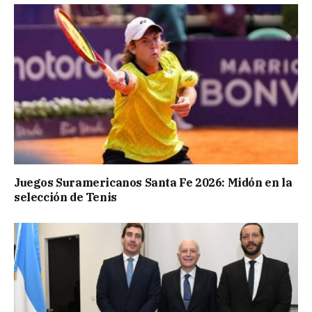
Juegos Suramericanos Santa Fe 2026: Midón en la
selección de Tenis