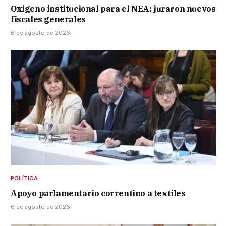
Oxígeno institucional para el NEA: juraron nuevos
fiscales generales
6 de agosto de 2026
POLÍTICA
Apoyo parlamentario correntino a textiles
6 de agosto de 2026