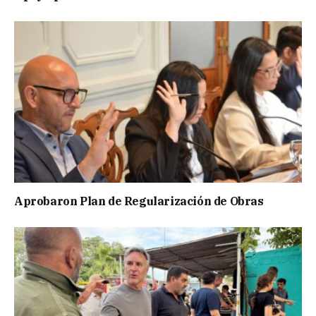
Aprobaron Plan de Regularización de Obras