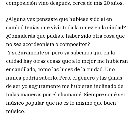
composición vino después, cerca de mis 20 años.
¿Alguna vez pensaste que hubiese sido si en
cambió tenías que vivir toda la niñez en la ciudad?
¿Considerás que pudiste haber sido otra cosa que
no sea acordeonista o compositor?
-Y seguramente sí, pero ya sabemos que en la
cuidad hay otras cosas que a lo mejor me hubieran
encandilado, como las luces de la ciudad. Uno
nunca podría saberlo. Pero, el género y las ganas
de ser yo seguramente me hubieran inclinado de
todas maneras por el chamamé. Siempre soñé ser
músico popular, que no es lo mismo que buen
músico.