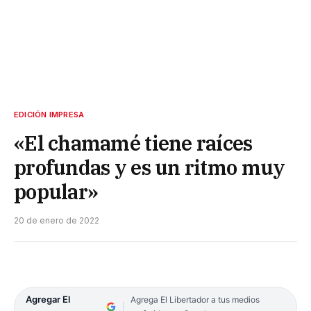
EDICIÓN IMPRESA
«El chamamé tiene raíces
profundas y es un ritmo muy
popular»
20 de enero de 2022
Agregar El
Agrega El Libertador a tus medios