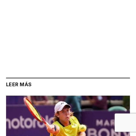
LEER MÁS