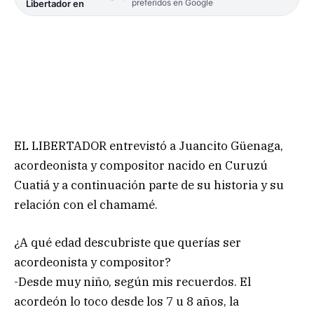
preferidos en Google
Libertador en
EL LIBERTADOR entrevistó a Juancito Güenaga,
acordeonista y compositor nacido en Curuzú
Cuatiá y a continuación parte de su historia y su
relación con el chamamé.
¿A qué edad descubriste que querías ser
acordeonista y compositor?
-Desde muy niño, según mis recuerdos. El
acordeón lo toco desde los 7 u 8 años, la