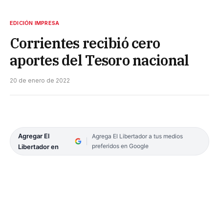
EDICIÓN IMPRESA
Corrientes recibió cero
aportes del Tesoro nacional
20 de enero de 2022
Agregar El
Agrega El Libertador a tus medios
preferidos en Google
Libertador en