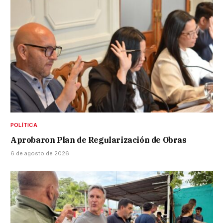
POLÍTICA
Aprobaron Plan de Regularización de Obras
6 de agosto de 2026