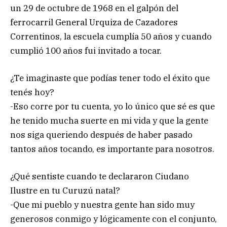
un 29 de octubre de 1968 en el galpón del
ferrocarril General Urquiza de Cazadores
Correntinos, la escuela cumplía 50 años y cuando
cumplió 100 años fui invitado a tocar.
¿Te imaginaste que podías tener todo el éxito que
tenés hoy?
-Eso corre por tu cuenta, yo lo único que sé es que
he tenido mucha suerte en mi vida y que la gente
nos siga queriendo después de haber pasado
tantos años tocando, es importante para nosotros.
¿Qué sentiste cuando te declararon Ciudano
Ilustre en tu Curuzú natal?
-Que mi pueblo y nuestra gente han sido muy
generosos conmigo y lógicamente con el conjunto,