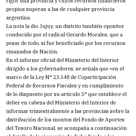
rigor una provincia y cuyos recursos financieros
propios superan a las de cualquier provincia
argentina.
La nota la dio Jujuy, un distrito también opositor
conducido por el radical Gerardo Morales, que a
pesar de todo, sí fue beneficiado por los recursos
emanados de Nación.
En el informe oficial del Ministerio del Interior
dirigido a los gobernadores, se señala que «en el
marco de la Ley N° 23.548 de Coparticipación
Federal de Recursos Fiscales y en cumplimiento
de lo dispuesto por su artículo 5° que establece el
deber en cabeza del Ministerio del Interior de
informar trimestralmente a las provincias sobre la
distribución de los montos del Fondo de Aportes
del Tesoro Nacional, se acompaña a continuación