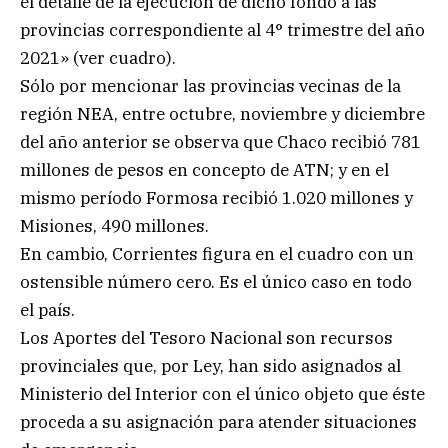
el detalle de la ejecución de dicho fondo a las
provincias correspondiente al 4° trimestre del año
2021» (ver cuadro).
Sólo por mencionar las provincias vecinas de la
región NEA, entre octubre, noviembre y diciembre
del año anterior se observa que Chaco recibió 781
millones de pesos en concepto de ATN; y en el
mismo período Formosa recibió 1.020 millones y
Misiones, 490 millones.
En cambio, Corrientes figura en el cuadro con un
ostensible número cero. Es el único caso en todo
el país.
Los Aportes del Tesoro Nacional son recursos
provinciales que, por Ley, han sido asignados al
Ministerio del Interior con el único objeto que éste
proceda a su asignación para atender situaciones