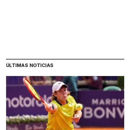
ÚLTIMAS NOTICIAS