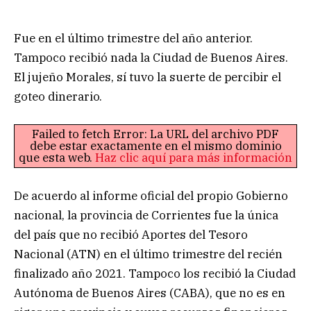
Fue en el último trimestre del año anterior.
Tampoco recibió nada la Ciudad de Buenos Aires.
El jujeño Morales, sí tuvo la suerte de percibir el
goteo dinerario.
Failed to fetch Error: La URL del archivo PDF
debe estar exactamente en el mismo dominio
que esta web.
Haz clic aquí para más información
De acuerdo al informe oficial del propio Gobierno
nacional, la provincia de Corrientes fue la única
del país que no recibió Aportes del Tesoro
Nacional (ATN) en el último trimestre del recién
finalizado año 2021. Tampoco los recibió la Ciudad
Autónoma de Buenos Aires (CABA), que no es en