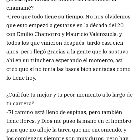
chamamé?
-Creo que todo tiene su tiempo. No nos olvidemos
que esto empezó a gestarse en la década del 20
con Emilio Chamorro y Mauricio Valenzuela, y
todos los que vinieron después, tardó casi cien
años, pero llegó gracias a la gente que lo sostuvo
ahí en su trinchera esperando el momento, así
creo que sí no tenía las bases bien sentadas como
lo tiene hoy.
¿Cuál fue tu mejor y tu peor momento a lo largo de
tu carrera?
-El camino está lleno de espinas, pero también
tiene flores, y Dios me puso la mano en el hombro
para que no afloje la tarea que me encomendó, y
los comienzos siempre son muy duros, pero hay