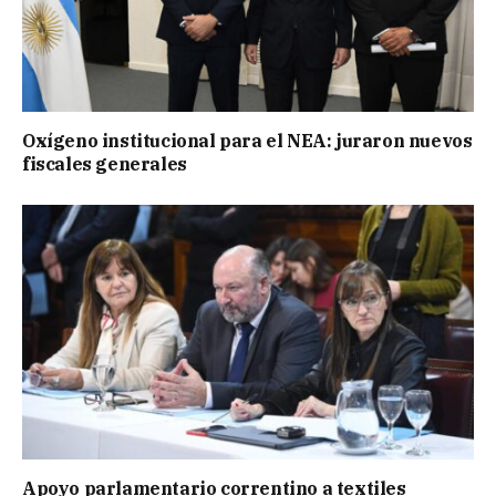
Oxígeno institucional para el NEA: juraron nuevos
fiscales generales
Apoyo parlamentario correntino a textiles