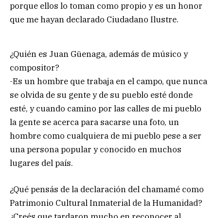
porque ellos lo toman como propio y es un honor
que me hayan declarado Ciudadano Ilustre.
¿Quién es Juan Güenaga, además de músico y
compositor?
-Es un hombre que trabaja en el campo, que nunca
se olvida de su gente y de su pueblo esté donde
esté, y cuando camino por las calles de mi pueblo
la gente se acerca para sacarse una foto, un
hombre como cualquiera de mi pueblo pese a ser
una persona popular y conocido en muchos
lugares del país.
¿Qué pensás de la declaración del chamamé como
Patrimonio Cultural Inmaterial de la Humanidad?
¿Creés que tardaron mucho en reconocer al