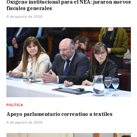
Oxígeno institucional para el NEA: juraron nuevos
fiscales generales
6 de agosto de 2026
POLÍTICA
Apoyo parlamentario correntino a textiles
6 de agosto de 2026