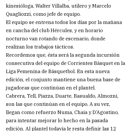
kinesióloga, Walter Villalba, utilero y Marcelo
Quagliozzi, como jefe de equipo.
El equipo se entrena todos los días por la mañana
en cancha del club Hércules, y en horario
nocturno van rotando de escenario, donde
realizan los trabajos tácticos.
Recordemos que, ésta será la segunda incursión
consecutiva del equipo de Corrientes Básquet en la
Liga Femenina de Básquetbol. En esta nueva
edición, el conjunto mantiene una buena base de
jugadoras que continúan en el plantel.
Cabrera, Tell, Piazza, Duarte, Basualdo, Almozni,
son las que continúan en el equipo. A su vez,
llegan como refuerzo Numa, Chaia y D’Agostino,
para intentar mejorar lo hecho en la pasada
edición. Al plantel todavía le resta definir las 12