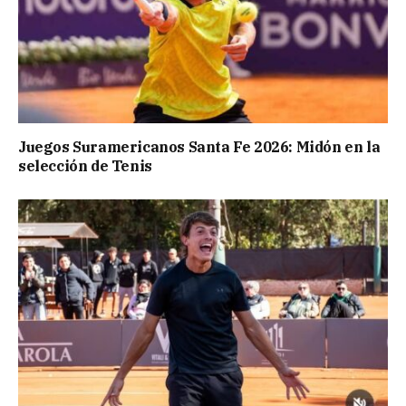
Juegos Suramericanos Santa Fe 2026: Midón en la
selección de Tenis