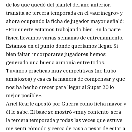
de los que quedó del plantel del año anterior,
transita se tercera temporada en el «aurinegro» y
ahora ocupando la ficha de jugador mayor señaló:
«Por suerte estamos trabajando bien. En la parte
física llevamos varias semanas de entrenamiento.
Estamos en el punto donde queríamos llegar. Si
bien faltan incorporarse jugadores hemos
generado una buena armonía entre todos.
Tuvimos prácticas muy competitivas (no hubo
amistosos) y esa es la manera de compensar y que
nos ha hecho crecer para llegar al Súper 20 lo
mejor posible».
Ariel Rearte apostó por Guerra como ficha mayor y
él lo sabe. El base se mostró «muy contento, será
la tercera temporada y todas las veces que estuve
me sentí cómodo y cerca de casa a pesar de estar a