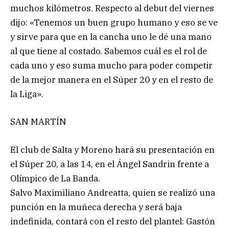
muchos kilómetros. Respecto al debut del viernes
dijo: «Tenemos un buen grupo humano y eso se ve
y sirve para que en la cancha uno le dé una mano
al que tiene al costado. Sabemos cuál es el rol de
cada uno y eso suma mucho para poder competir
de la mejor manera en el Súper 20 y en el resto de
la Liga».
SAN MARTÍN
El club de Salta y Moreno hará su presentación en
el Súper 20, a las 14, en el Ángel Sandrin frente a
Olímpico de La Banda.
Salvo Maximiliano Andreatta, quien se realizó una
punción en la muñeca derecha y será baja
indefinida, contará con el resto del plantel: Gastón