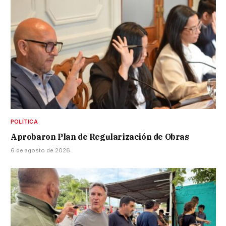
POLÍTICA
Aprobaron Plan de Regularización de Obras
6 de agosto de 2026