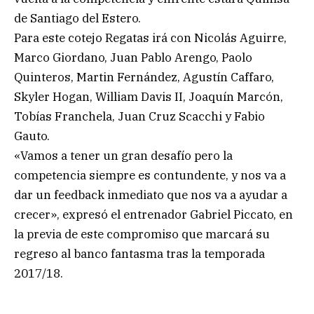
de Santiago del Estero.
Para este cotejo Regatas irá con Nicolás Aguirre,
Marco Giordano, Juan Pablo Arengo, Paolo
Quinteros, Martin Fernández, Agustín Caffaro,
Skyler Hogan, William Davis II, Joaquín Marcón,
Tobías Franchela, Juan Cruz Scacchi y Fabio
Gauto.
«Vamos a tener un gran desafío pero la
competencia siempre es contundente, y nos va a
dar un feedback inmediato que nos va a ayudar a
crecer», expresó el entrenador Gabriel Piccato, en
la previa de este compromiso que marcará su
regreso al banco fantasma tras la temporada
2017/18.