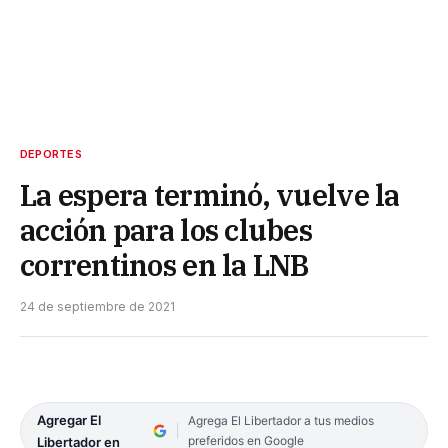
DEPORTES
La espera terminó, vuelve la
acción para los clubes
correntinos en la LNB
24 de septiembre de 2021
Agregar El
Agrega El Libertador a tus medios
preferidos en Google
Libertador en