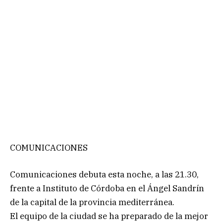
COMUNICACIONES
Comunicaciones debuta esta noche, a las 21.30,
frente a Instituto de Córdoba en el Ángel Sandrín
de la capital de la provincia mediterránea.
El equipo de la ciudad se ha preparado de la mejor