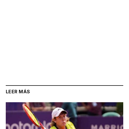
Link
LEER MÁS