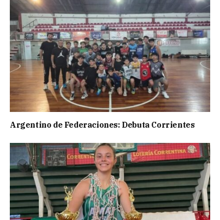
Argentino de Federaciones: Debuta Corrientes