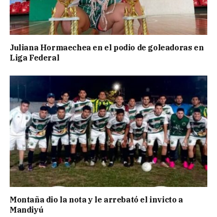
Juliana Hormaechea en el podio de goleadoras en
Liga Federal
Montaña dio la nota y le arrebató el invicto a
Mandiyú