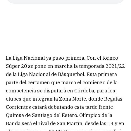
La Liga Nacional ya puso primera. Con el torneo
Súper 20 se pone en marcha la temporada 2021/22
de la Liga Nacional de Básquetbol. Esta primera
parte del certamen que marca el comienzo de la
competencia se disputará en Córdoba, para los
clubes que integran la Zona Norte, donde Regatas
Corrientes estará debutando esta tarde frente
Quimsa de Santiago del Estero. Olímpico de la
Banda será el rival de San Martín, desde las 14 y en