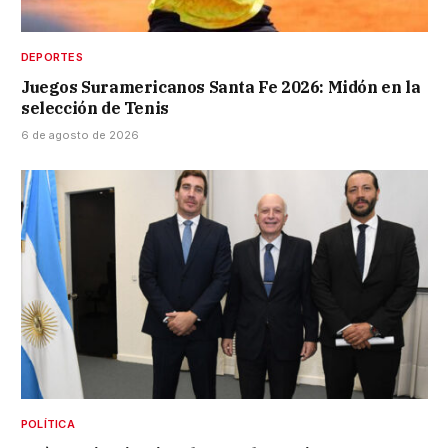
DEPORTES
Juegos Suramericanos Santa Fe 2026: Midón en la
selección de Tenis
6 de agosto de 2026
POLÍTICA