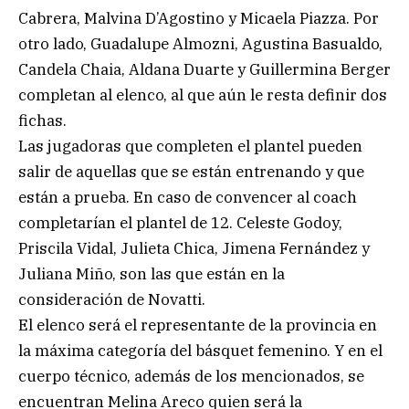
Cabrera, Malvina D’Agostino y Micaela Piazza. Por
otro lado, Guadalupe Almozni, Agustina Basualdo,
Candela Chaia, Aldana Duarte y Guillermina Berger
completan al elenco, al que aún le resta definir dos
fichas.
Las jugadoras que completen el plantel pueden
salir de aquellas que se están entrenando y que
están a prueba. En caso de convencer al coach
completarían el plantel de 12. Celeste Godoy,
Priscila Vidal, Julieta Chica, Jimena Fernández y
Juliana Miño, son las que están en la
consideración de Novatti.
El elenco será el representante de la provincia en
la máxima categoría del básquet femenino. Y en el
cuerpo técnico, además de los mencionados, se
encuentran Melina Areco quien será la