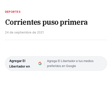
DEPORTES
Corrientes puso primera
24 de septiembre de 2021
Agregar El
Agrega El Libertador a tus medios
preferidos en Google
Libertador en