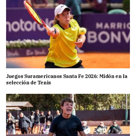
Juegos Suramericanos Santa Fe 2026: Midón en la
selección de Tenis