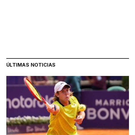
ÚLTIMAS NOTICIAS