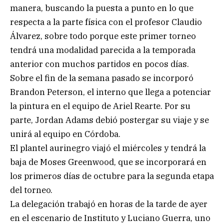
manera, buscando la puesta a punto en lo que
respecta a la parte física con el profesor Claudio
Álvarez, sobre todo porque este primer torneo
tendrá una modalidad parecida a la temporada
anterior con muchos partidos en pocos días.
Sobre el fin de la semana pasado se incorporó
Brandon Peterson, el interno que llega a potenciar
la pintura en el equipo de Ariel Rearte. Por su
parte, Jordan Adams debió postergar su viaje y se
unirá al equipo en Córdoba.
El plantel aurinegro viajó el miércoles y tendrá la
baja de Moses Greenwood, que se incorporará en
los primeros días de octubre para la segunda etapa
del torneo.
La delegación trabajó en horas de la tarde de ayer
en el escenario de Instituto y Luciano Guerra, uno