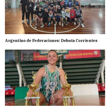
Argentino de Federaciones: Debuta Corrientes