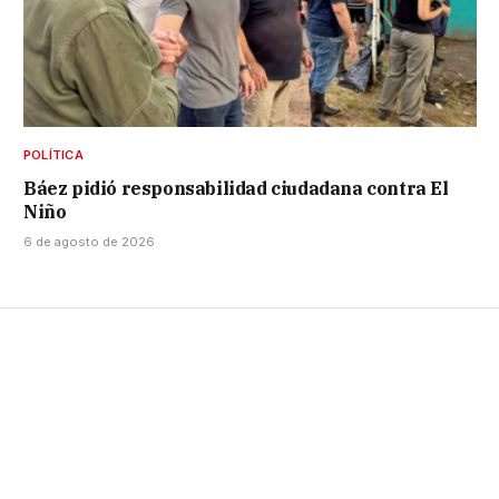
POLÍTICA
Báez pidió responsabilidad ciudadana contra El
Niño
6 de agosto de 2026