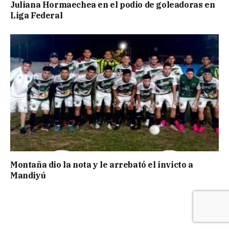
Juliana Hormaechea en el podio de goleadoras en
Liga Federal
Montaña dio la nota y le arrebató el invicto a
Mandiyú