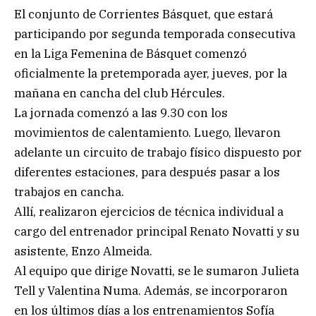
El conjunto de Corrientes Básquet, que estará
participando por segunda temporada consecutiva
en la Liga Femenina de Básquet comenzó
oficialmente la pretemporada ayer, jueves, por la
mañana en cancha del club Hércules.
La jornada comenzó a las 9.30 con los
movimientos de calentamiento. Luego, llevaron
adelante un circuito de trabajo físico dispuesto por
diferentes estaciones, para después pasar a los
trabajos en cancha.
Allí, realizaron ejercicios de técnica individual a
cargo del entrenador principal Renato Novatti y su
asistente, Enzo Almeida.
Al equipo que dirige Novatti, se le sumaron Julieta
Tell y Valentina Numa. Además, se incorporaron
en los últimos días a los entrenamientos Sofía