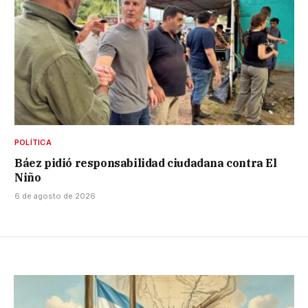
POLÍTICA
Báez pidió responsabilidad ciudadana contra El
Niño
6 de agosto de 2026