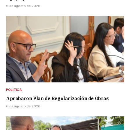
6 de agosto de 2026
POLÍTICA
Aprobaron Plan de Regularización de Obras
6 de agosto de 2026