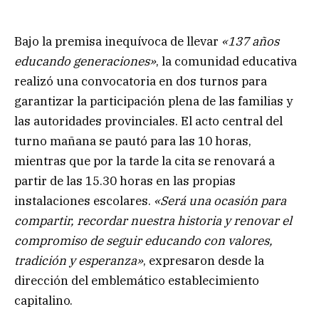
Bajo la premisa inequívoca de llevar
«137 años
educando generaciones»
, la comunidad educativa
realizó una convocatoria en dos turnos para
garantizar la participación plena de las familias y
las autoridades provinciales. El acto central del
turno mañana se pautó para las 10 horas,
mientras que por la tarde la cita se renovará a
partir de las 15.30 horas en las propias
instalaciones escolares.
«Será una ocasión para
compartir, recordar nuestra historia y renovar el
compromiso de seguir educando con valores,
tradición y esperanza»
, expresaron desde la
dirección del emblemático establecimiento
capitalino.