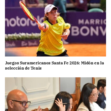
Juegos Suramericanos Santa Fe 2026: Midón en la
selección de Tenis