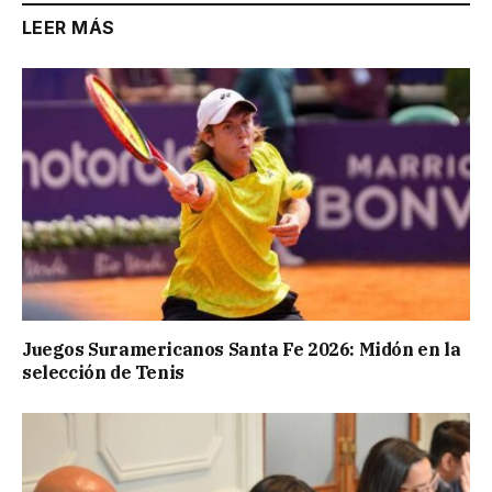
LEER MÁS
Juegos Suramericanos Santa Fe 2026: Midón en la
selección de Tenis