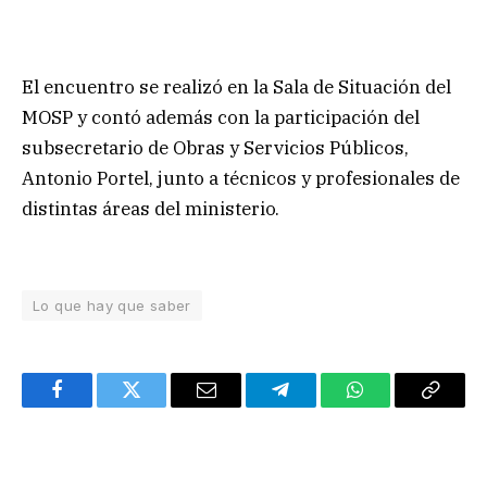
El encuentro se realizó en la Sala de Situación del
MOSP y contó además con la participación del
subsecretario de Obras y Servicios Públicos,
Antonio Portel, junto a técnicos y profesionales de
distintas áreas del ministerio.
Lo que hay que saber
Facebook
Twitter
Email
Telegram
WhatsApp
Copy
Link