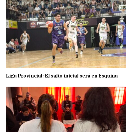
Liga Provincial: El salto inicial será en Esquina