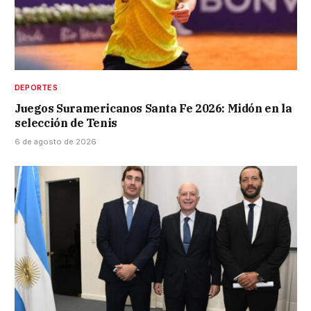
DEPORTES
Juegos Suramericanos Santa Fe 2026: Midón en la
selección de Tenis
6 de agosto de 2026