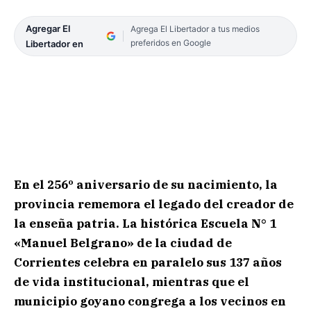
Agregar El
Agrega El Libertador a tus medios
preferidos en Google
Libertador en
En el 256º aniversario de su nacimiento, la
provincia rememora el legado del creador de
la enseña patria. La histórica Escuela N° 1
«Manuel Belgrano» de la ciudad de
Corrientes celebra en paralelo sus 137 años
de vida institucional, mientras que el
municipio goyano congrega a los vecinos en