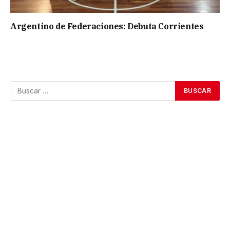
Argentino de Federaciones: Debuta Corrientes