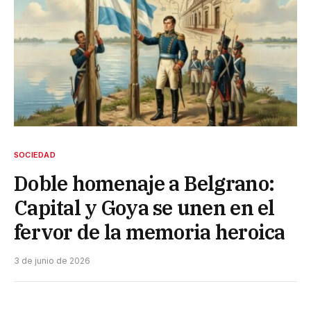
SOCIEDAD
Doble homenaje a Belgrano:
Capital y Goya se unen en el
fervor de la memoria heroica
3 de junio de 2026