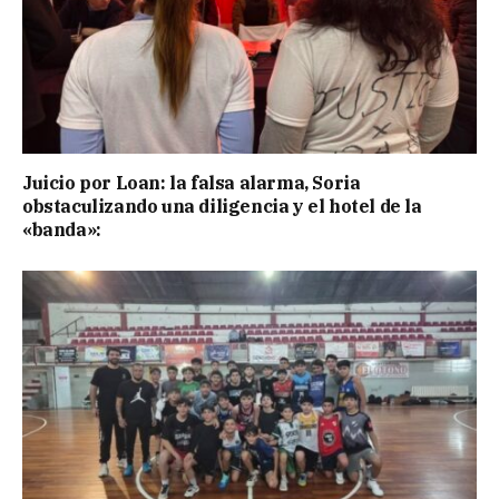
Juicio por Loan: la falsa alarma, Soria
obstaculizando una diligencia y el hotel de la
«banda»: