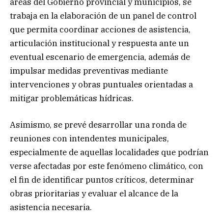
áreas del Gobierno provincial y municipios, se
trabaja en la elaboración de un panel de control
que permita coordinar acciones de asistencia,
articulación institucional y respuesta ante un
eventual escenario de emergencia, además de
impulsar medidas preventivas mediante
intervenciones y obras puntuales orientadas a
mitigar problemáticas hídricas.
Asimismo, se prevé desarrollar una ronda de
reuniones con intendentes municipales,
especialmente de aquellas localidades que podrían
verse afectadas por este fenómeno climático, con
el fin de identificar puntos críticos, determinar
obras prioritarias y evaluar el alcance de la
asistencia necesaria.