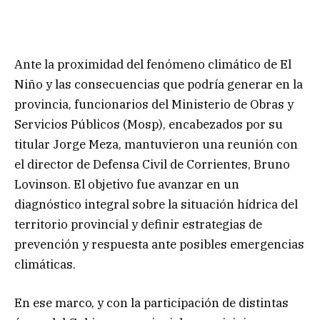
Ante la proximidad del fenómeno climático de El
Niño y las consecuencias que podría generar en la
provincia, funcionarios del Ministerio de Obras y
Servicios Públicos (Mosp), encabezados por su
titular Jorge Meza, mantuvieron una reunión con
el director de Defensa Civil de Corrientes, Bruno
Lovinson. El objetivo fue avanzar en un
diagnóstico integral sobre la situación hídrica del
territorio provincial y definir estrategias de
prevención y respuesta ante posibles emergencias
climáticas.
En ese marco, y con la participación de distintas