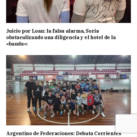
Juicio por Loan: la falsa alarma, Soria
obstaculizando una diligencia y el hotel de la
«banda»:
Argentino de Federaciones: Debuta Corrientes