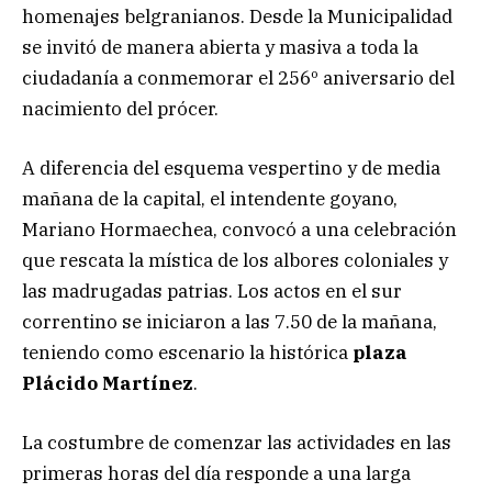
homenajes belgranianos. Desde la Municipalidad
se invitó de manera abierta y masiva a toda la
ciudadanía a conmemorar el 256º aniversario del
nacimiento del prócer.
A diferencia del esquema vespertino y de media
mañana de la capital, el intendente goyano,
Mariano Hormaechea, convocó a una celebración
que rescata la mística de los albores coloniales y
las madrugadas patrias. Los actos en el sur
correntino se iniciaron a las 7.50 de la mañana,
teniendo como escenario la histórica
plaza
Plácido Martínez
.
La costumbre de comenzar las actividades en las
primeras horas del día responde a una larga