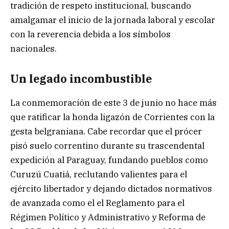
tradición de respeto institucional, buscando
amalgamar el inicio de la jornada laboral y escolar
con la reverencia debida a los símbolos
nacionales.
Un legado incombustible
La conmemoración de este 3 de junio no hace más
que ratificar la honda ligazón de Corrientes con la
gesta belgraniana. Cabe recordar que el prócer
pisó suelo correntino durante su trascendental
expedición al Paraguay, fundando pueblos como
Curuzú Cuatiá, reclutando valientes para el
ejército libertador y dejando dictados normativos
de avanzada como el el Reglamento para el
Régimen Político y Administrativo y Reforma de