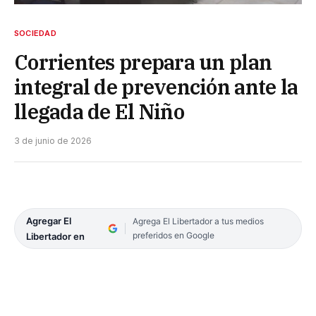
SOCIEDAD
Corrientes prepara un plan
integral de prevención ante la
llegada de El Niño
3 de junio de 2026
Agregar El
Agrega El Libertador a tus medios
preferidos en Google
Libertador en