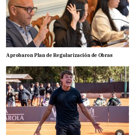
Aprobaron Plan de Regularización de Obras