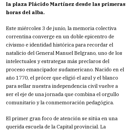
la plaza Plácido Martínez desde las primeras
horas del alba.
Este miércoles 3 de junio, la memoria colectiva
correntina converge en un doble epicentro de
civismo e identidad histórica para recordar el
natalicio del General Manuel Belgrano, uno de los
intelectuales y estrategas más preclaros del
proceso emancipador sudamericano. Nacido en el
año 1770, el prócer que eligió el azul y el blanco
para sellar nuestra independencia civil vuelve a
ser el eje de una jornada que combina el orgullo
comunitario y la conmemoración pedagógica.
El primer gran foco de atención se sitúa en una
querida escuela de la Capital provincial. La