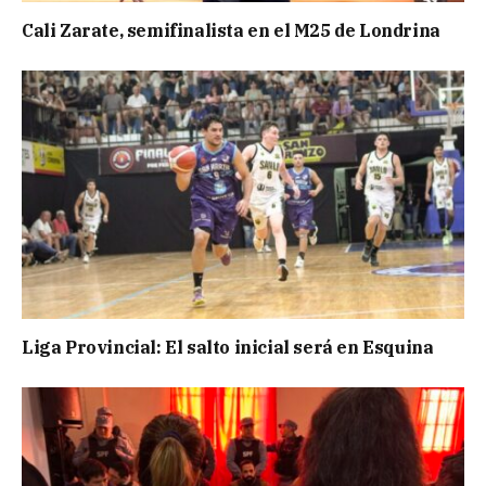
Cali Zarate, semifinalista en el M25 de Londrina
Liga Provincial: El salto inicial será en Esquina