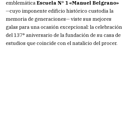
emblemática
Escuela N° 1 «Manuel Belgrano»
—cuyo imponente edificio histórico custodia la
memoria de generaciones— viste sus mejores
galas para una ocasión excepcional: la celebración
del 137° aniversario de la fundación de su casa de
estudios que coincide con el natalicio del procer.