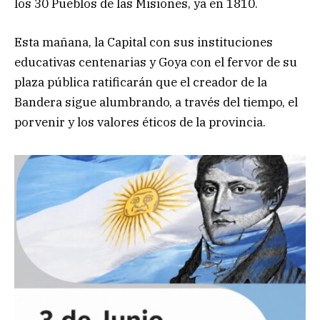
los 30 Pueblos de las Misiones, ya en 1810.
Esta mañana, la Capital con sus instituciones
educativas centenarias y Goya con el fervor de su
plaza pública ratificarán que el creador de la
Bandera sigue alumbrando, a través del tiempo, el
porvenir y los valores éticos de la provincia.