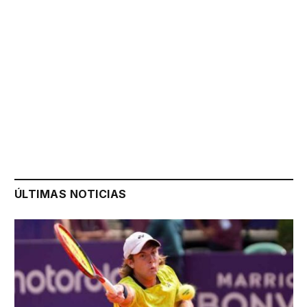
ÚLTIMAS NOTICIAS