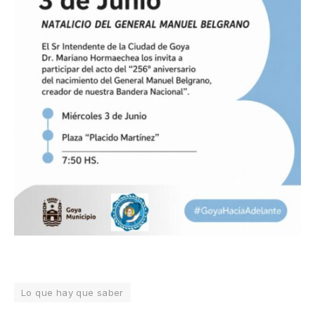
Lo que hay que saber