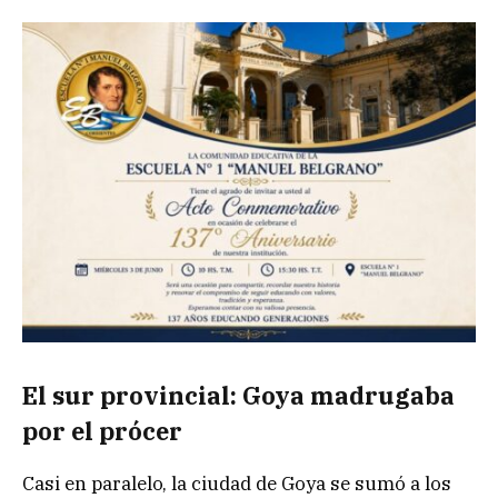
El sur provincial: Goya madrugaba
por el prócer
Casi en paralelo, la ciudad de Goya se sumó a los