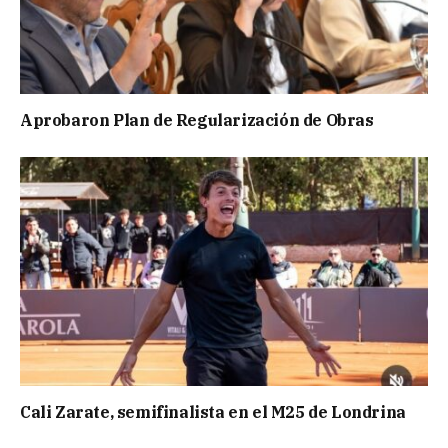
Aprobaron Plan de Regularización de Obras
Cali Zarate, semifinalista en el M25 de Londrina