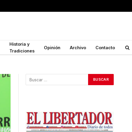
Historia y
Opinión
Archivo
Contacto
Tradiciones