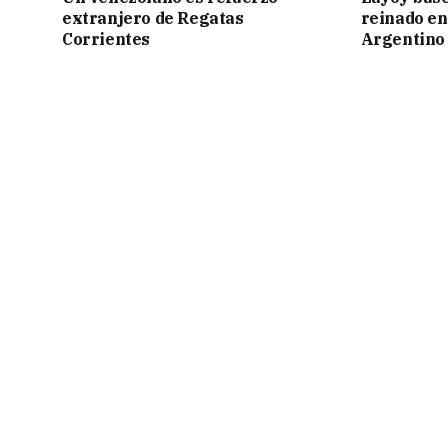
extranjero de Regatas
reinado e
Corrientes
Argentino 