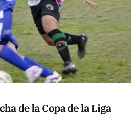
cha de la Copa de la Liga