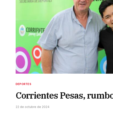
DEPORTES
Corrientes Pesas, rumbo
22 de octubre de 2024