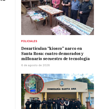
POLICIALES
Desarticulan “kiosco” narco en
Santa Rosa: cuatro demorados y
millonario secuestro de tecnología
6 de agosto de 2026