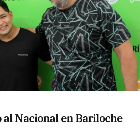
 al Nacional en Bariloche