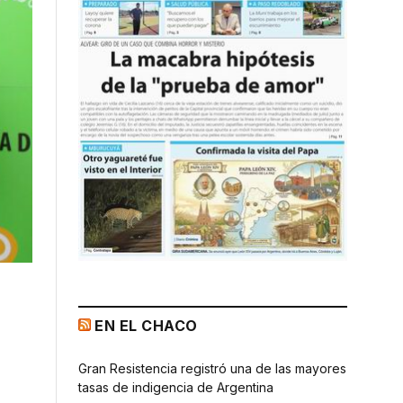
EN EL CHACO
Gran Resistencia registró una de las mayores
tasas de indigencia de Argentina