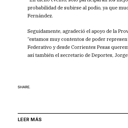
probabilidad de subirse al podio, ya que muc
Fernández.
Seguidamente, agradeció el apoyo de la Pro
“estamos muy contentos de poder represent
Federativo y desde Corrientes Pesas queremo
así también el secretario de Deportes, Jorge 
SHARE.
LEER MÁS