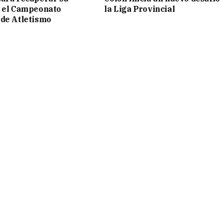
n el Campeonato
la Liga Provincial
de Atletismo