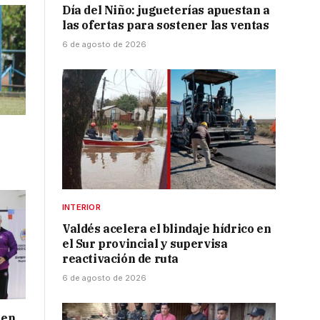
Día del Niño: jugueterías apuestan a
las ofertas para sostener las ventas
6 de agosto de 2026
INTERIOR
Valdés acelera el blindaje hídrico en
el Sur provincial y supervisa
reactivación de ruta
6 de agosto de 2026
 en