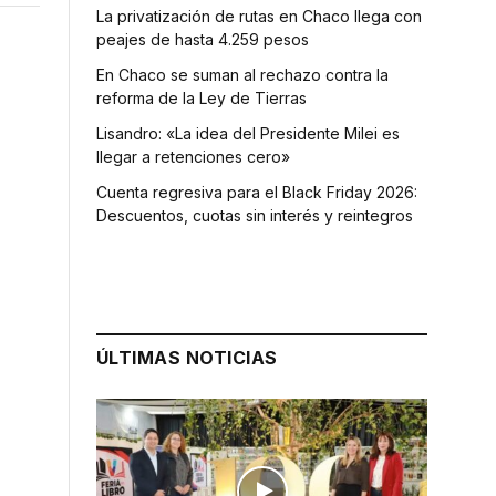
La privatización de rutas en Chaco llega con
peajes de hasta 4.259 pesos
En Chaco se suman al rechazo contra la
reforma de la Ley de Tierras
Lisandro: «La idea del Presidente Milei es
llegar a retenciones cero»
Cuenta regresiva para el Black Friday 2026:
Descuentos, cuotas sin interés y reintegros
ÚLTIMAS NOTICIAS