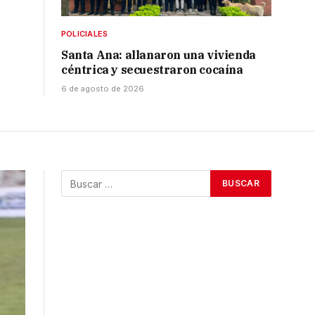
POLICIALES
Santa Ana: allanaron una vivienda
céntrica y secuestraron cocaína
6 de agosto de 2026