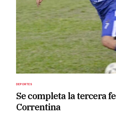
DEPORTES
Se completa la tercera fe
Correntina