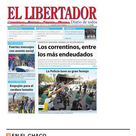
EN EL CHACO