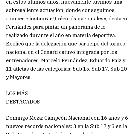
en estos últimos años, nuevamente tuvimos una
sobresaliente actuación, donde conseguimos
romper e instaurar 9 récords nacionales», destacó
Fernández para pintar un panorama de lo
realizado durante el año en materia deportiva.
Explicó que la delegación que participó del torneo
nacional en el Cenard estuvo integrada por los
entrenadores: Marcelo Fernández, Eduardo Paiz y
11 atletas de las categorías: Sub 15, Sub 17, Sub 20
y Mayores.
LOS MÁS
DESTACADOS
Domingo Meza: Campeón Nacional con 16 años y 6
nuevos récords nacionales: 3 en la Sub 17 y 3 en la