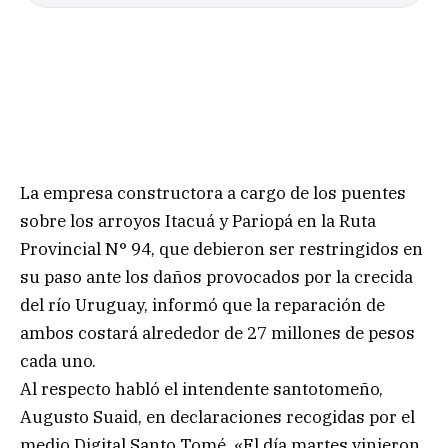
La empresa constructora a cargo de los puentes
sobre los arroyos Itacuá y Pariopá en la Ruta
Provincial N° 94, que debieron ser restringidos en
su paso ante los daños provocados por la crecida
del río Uruguay, informó que la reparación de
ambos costará alrededor de 27 millones de pesos
cada uno.
Al respecto habló el intendente santotomeño,
Augusto Suaid, en declaraciones recogidas por el
medio Digital Santo Tomé. «El día martes vinieron