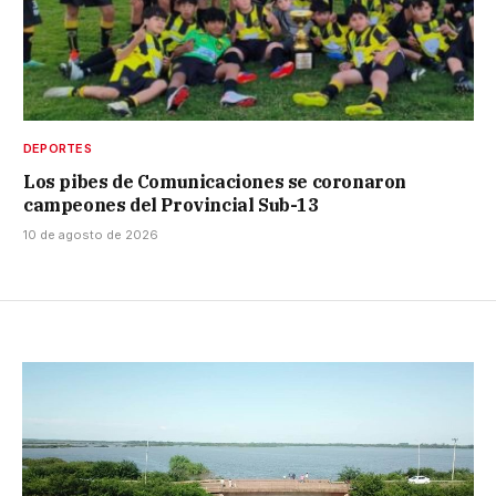
DEPORTES
Los pibes de Comunicaciones se coronaron
campeones del Provincial Sub-13
10 de agosto de 2026