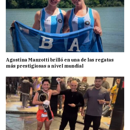
Agostina Manzotti brilló en una de las regatas
más prestigiosas a nivel mundial