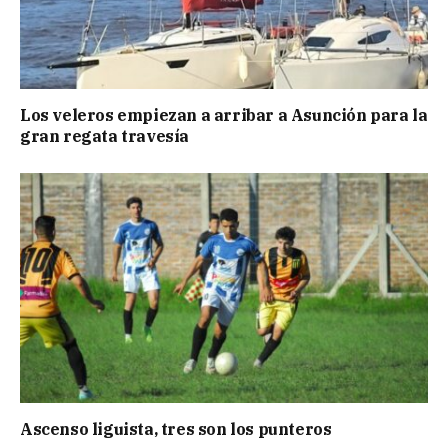
Los veleros empiezan a arribar a Asunción para la
gran regata travesía
Ascenso liguista, tres son los punteros