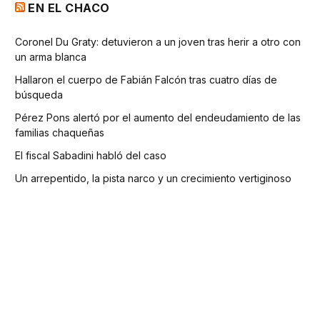
EN EL CHACO
Coronel Du Graty: detuvieron a un joven tras herir a otro con
un arma blanca
Hallaron el cuerpo de Fabián Falcón tras cuatro días de
búsqueda
Pérez Pons alertó por el aumento del endeudamiento de las
familias chaqueñas
El fiscal Sabadini habló del caso
Un arrepentido, la pista narco y un crecimiento vertiginoso