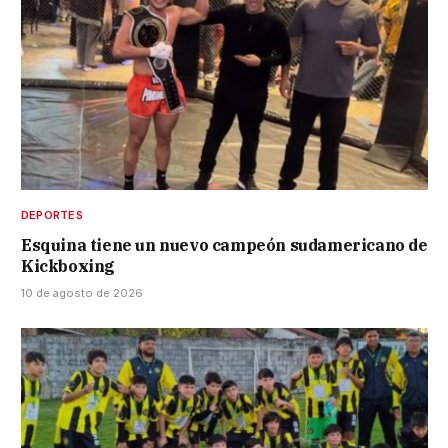
DEPORTES
Esquina tiene un nuevo campeón sudamericano de
Kickboxing
10 de agosto de 2026