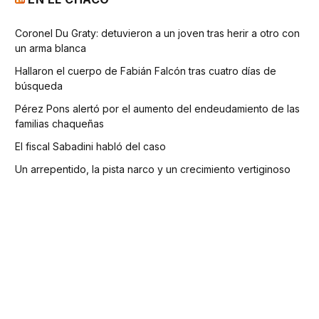
Coronel Du Graty: detuvieron a un joven tras herir a otro con
un arma blanca
Hallaron el cuerpo de Fabián Falcón tras cuatro días de
búsqueda
Pérez Pons alertó por el aumento del endeudamiento de las
familias chaqueñas
El fiscal Sabadini habló del caso
Un arrepentido, la pista narco y un crecimiento vertiginoso