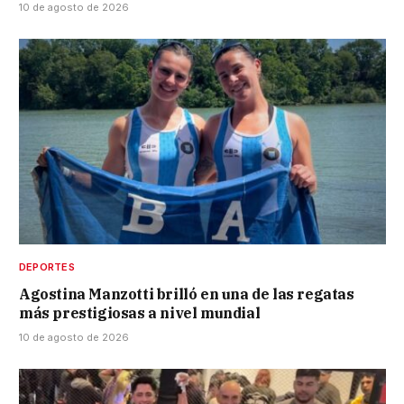
10 de agosto de 2026
DEPORTES
Agostina Manzotti brilló en una de las regatas
más prestigiosas a nivel mundial
10 de agosto de 2026