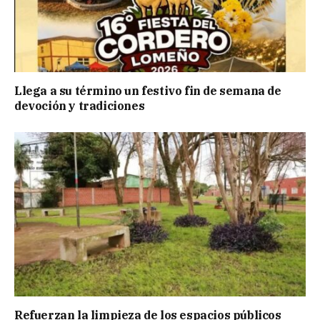
Llega a su término un festivo fin de semana de
devoción y tradiciones
Refuerzan la limpieza de los espacios públicos