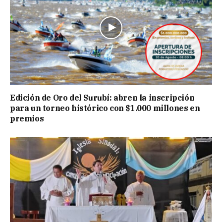
Edición de Oro del Surubí: abren la inscripción
para un torneo histórico con $1.000 millones en
premios