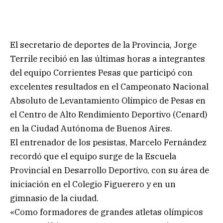
El secretario de deportes de la Provincia, Jorge
Terrile recibió en las últimas horas a integrantes
del equipo Corrientes Pesas que participó con
excelentes resultados en el Campeonato Nacional
Absoluto de Levantamiento Olímpico de Pesas en
el Centro de Alto Rendimiento Deportivo (Cenard)
en la Ciudad Autónoma de Buenos Aires.
El entrenador de los pesistas, Marcelo Fernández
recordó que el equipo surge de la Escuela
Provincial en Desarrollo Deportivo, con su área de
iniciación en el Colegio Figuerero y en un
gimnasio de la ciudad.
«Como formadores de grandes atletas olímpicos