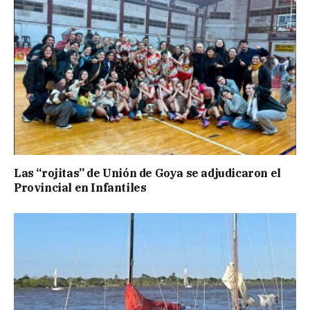
Las “rojitas” de Unión de Goya se adjudicaron el
Provincial en Infantiles