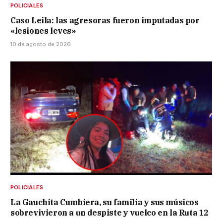
POLICIALES
Caso Leila: las agresoras fueron imputadas por
«lesiones leves»
10 de agosto de 2026
POLICIALES
La Gauchita Cumbiera, su familia y sus músicos
sobrevivieron a un despiste y vuelco en la Ruta 12