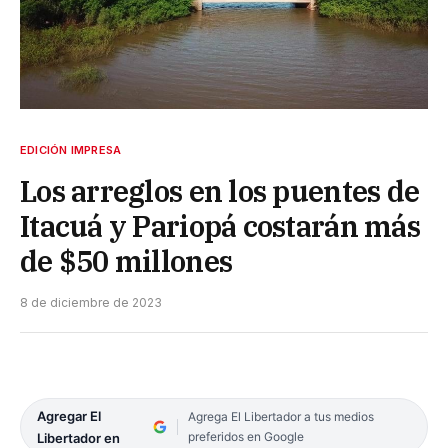
EDICIÓN IMPRESA
Los arreglos en los puentes de
Itacuá y Pariopá costarán más
de $50 millones
8 de diciembre de 2023
Agregar El
Agrega El Libertador a tus medios
preferidos en Google
Libertador en