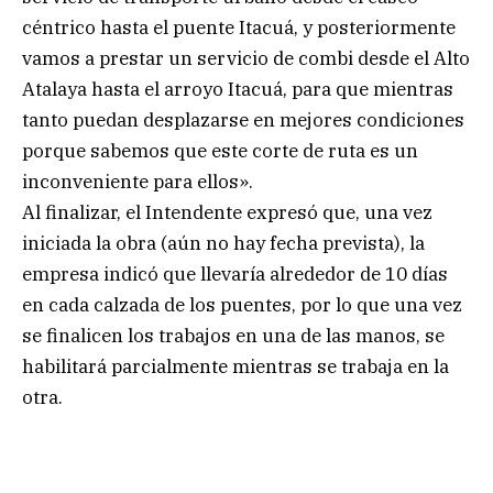
céntrico hasta el puente Itacuá, y posteriormente
vamos a prestar un servicio de combi desde el Alto
Atalaya hasta el arroyo Itacuá, para que mientras
tanto puedan desplazarse en mejores condiciones
porque sabemos que este corte de ruta es un
inconveniente para ellos».
Al finalizar, el Intendente expresó que, una vez
iniciada la obra (aún no hay fecha prevista), la
empresa indicó que llevaría alrededor de 10 días
en cada calzada de los puentes, por lo que una vez
se finalicen los trabajos en una de las manos, se
habilitará parcialmente mientras se trabaja en la
otra.