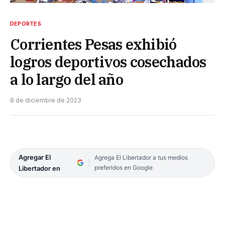
DEPORTES
Corrientes Pesas exhibió
logros deportivos cosechados
a lo largo del año
8 de diciembre de 2023
Agregar El
Agrega El Libertador a tus medios
preferidos en Google
Libertador en