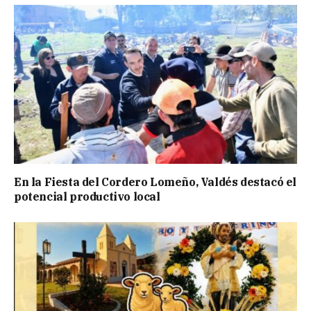
En la Fiesta del Cordero Lomeño, Valdés destacó el
potencial productivo local