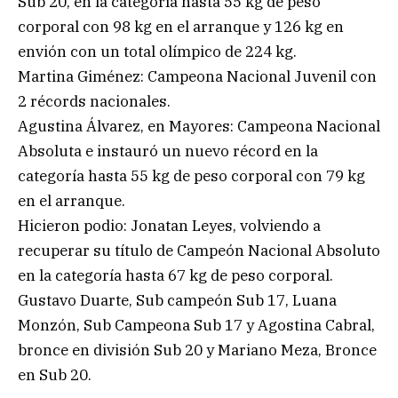
Sub 20, en la categoría hasta 55 kg de peso
corporal con 98 kg en el arranque y 126 kg en
envión con un total olímpico de 224 kg.
Martina Giménez: Campeona Nacional Juvenil con
2 récords nacionales.
Agustina Álvarez, en Mayores: Campeona Nacional
Absoluta e instauró un nuevo récord en la
categoría hasta 55 kg de peso corporal con 79 kg
en el arranque.
Hicieron podio: Jonatan Leyes, volviendo a
recuperar su título de Campeón Nacional Absoluto
en la categoría hasta 67 kg de peso corporal.
Gustavo Duarte, Sub campeón Sub 17, Luana
Monzón, Sub Campeona Sub 17 y Agostina Cabral,
bronce en división Sub 20 y Mariano Meza, Bronce
en Sub 20.