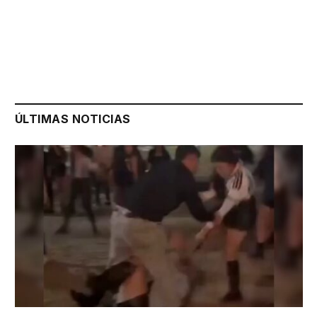
ÚLTIMAS NOTICIAS