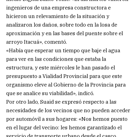
ingenieros de una empresa constructora e
hicieron un relevamiento de la situación y
analizaron los daños, sobre todo en la losa de
aproximación y en las bases del puente sobre el
arroyo Itacuá», comentó.
«Había que esperar un tiempo que baje el agua
para ver en las condiciones que estaba la
estructura, y este miércoles le han pasado el
presupuesto a Vialidad Provincial para que este
organismo eleve al Gobierno de la Provincia para
que se analice su viabilidad», indicó.
Por otro lado, Suaid se expresó respecto a las
necesidades de los vecinos que no pueden acceder
por automóvil a sus hogares: «Nos hemos puesto
en el lugar del vecino: les hemos garantizado el
servicio de transporte urbano desde el casco