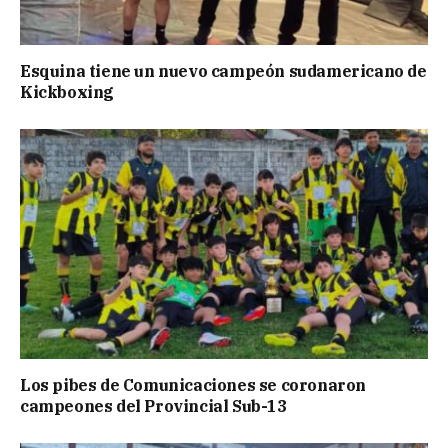
Esquina tiene un nuevo campeón sudamericano de
Kickboxing
Los pibes de Comunicaciones se coronaron
campeones del Provincial Sub-13