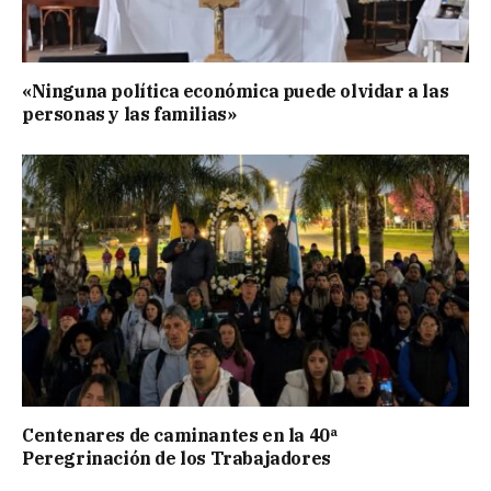
«Ninguna política económica puede olvidar a las
personas y las familias»
Centenares de caminantes en la 40ª
Peregrinación de los Trabajadores