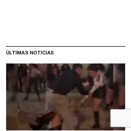
ÚLTIMAS NOTICIAS