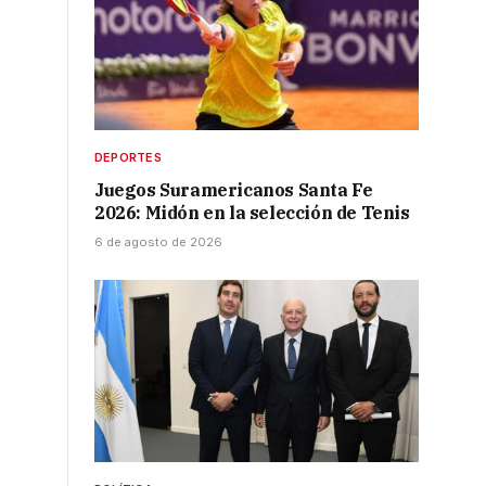
DEPORTES
Juegos Suramericanos Santa Fe
2026: Midón en la selección de Tenis
6 de agosto de 2026