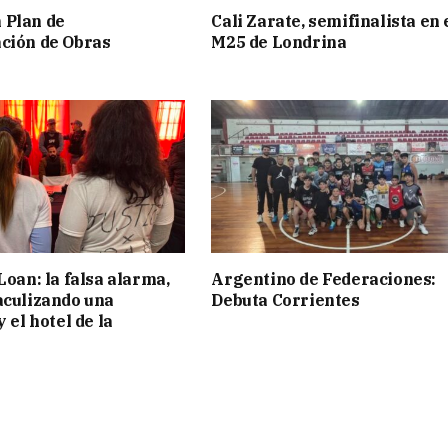
 Plan de
Cali Zarate, semifinalista en 
ción de Obras
M25 de Londrina
Loan: la falsa alarma,
Argentino de Federaciones:
aculizando una
Debuta Corrientes
y el hotel de la