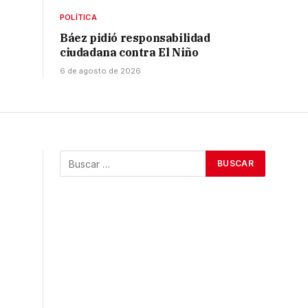
POLÍTICA
Báez pidió responsabilidad
ciudadana contra El Niño
6 de agosto de 2026