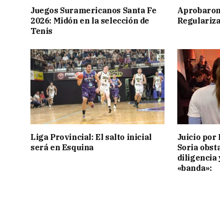
Juegos Suramericanos Santa Fe
Aprobaron
2026: Midón en la selección de
Regulariza
Tenis
Liga Provincial: El salto inicial
Juicio por 
será en Esquina
Soria obst
diligencia 
«banda»: