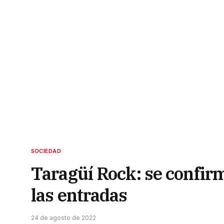
SOCIEDAD
Taragüí Rock: se confirmó
las entradas
24 de agosto de 2022