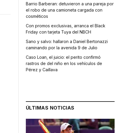
Barrio Barberan: detuvieron a una pareja por
el robo de una camioneta cargada con
cosméticos
Con promos exclusivas, arranca el Black
Friday con tarjeta Tuya del NBCH
Sano y salvo: hallaron a Daniel Bertonazzi
caminando por la avenida 9 de Julio
Caso Loan, el juicio: el perito confirmó
rastros de del niño en los vehículos de
Pérez y Caillava
ÚLTIMAS NOTICIAS