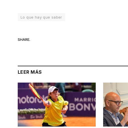
Lo que hay que saber
SHARE.
LEER MÁS