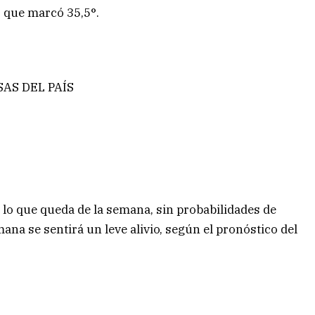
, que marcó 35,5°.
AS DEL PAÍS
 lo que queda de la semana, sin probabilidades de
mana se sentirá un leve alivio, según el pronóstico del