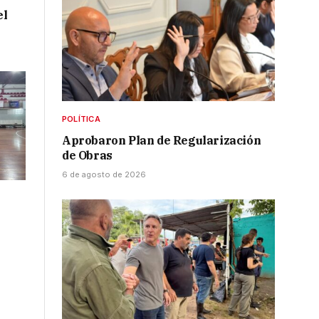
el
POLÍTICA
Aprobaron Plan de Regularización
de Obras
6 de agosto de 2026