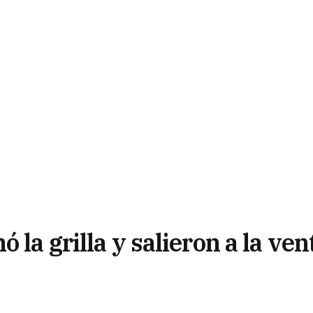
 la grilla y salieron a la ven