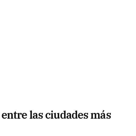
entre las ciudades más