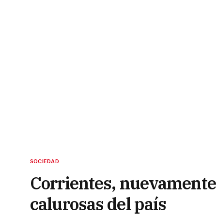
SOCIEDAD
Corrientes, nuevamente 
calurosas del país