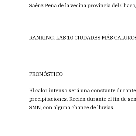
Saénz Peña de la vecina provincia del Chaco
RANKING: LAS 10 CIUDADES MÁS CALUROS
PRONÓSTICO
El calor intenso será una constante durante
precipitaciones. Recién durante el fin de se
SMN, con alguna chance de lluvias.