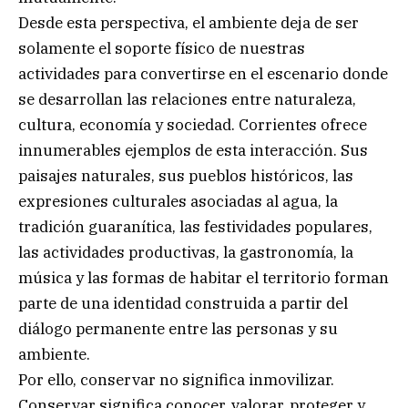
Desde esta perspectiva, el ambiente deja de ser
solamente el soporte físico de nuestras
actividades para convertirse en el escenario donde
se desarrollan las relaciones entre naturaleza,
cultura, economía y sociedad. Corrientes ofrece
innumerables ejemplos de esta interacción. Sus
paisajes naturales, sus pueblos históricos, las
expresiones culturales asociadas al agua, la
tradición guaranítica, las festividades populares,
las actividades productivas, la gastronomía, la
música y las formas de habitar el territorio forman
parte de una identidad construida a partir del
diálogo permanente entre las personas y su
ambiente.
Por ello, conservar no significa inmovilizar.
Conservar significa conocer, valorar, proteger y