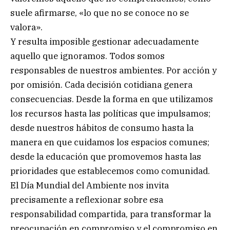
suele afirmarse, «lo que no se conoce no se
valora».
Y resulta imposible gestionar adecuadamente
aquello que ignoramos. Todos somos
responsables de nuestros ambientes. Por acción y
por omisión. Cada decisión cotidiana genera
consecuencias. Desde la forma en que utilizamos
los recursos hasta las políticas que impulsamos;
desde nuestros hábitos de consumo hasta la
manera en que cuidamos los espacios comunes;
desde la educación que promovemos hasta las
prioridades que establecemos como comunidad.
El Día Mundial del Ambiente nos invita
precisamente a reflexionar sobre esa
responsabilidad compartida, para transformar la
preocupación en compromiso y el compromiso en