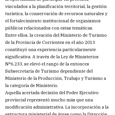
vinculados a la planificación territorial, la gestión
turística, la conservación de recursos naturales y
el fortalecimiento institucional de organismos
públicos relacionados con estas temáticas.
Entre ellos, la creación del Ministerio de Turismo
de la Provincia de Corrientes en el año 2013
constituyó una experiencia particularmente
significativa. A través de la Ley de Ministerios
N°6.233, se elevó el rango de la entonces
Subsecretaría de Turismo dependiente del
Ministerio de la Producción, Trabajo y Turismo a
la categoría de Ministerio.
Aquella acertada decisión del Poder Ejecutivo
provincial representó mucho más que una
modificación administrativa. La incorporación a la
estructura ministerial de áreas como la Dirección