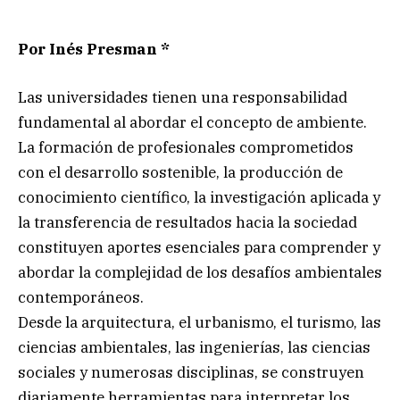
Por Inés Presman *
Las universidades tienen una responsabilidad
fundamental al abordar el concepto de ambiente.
La formación de profesionales comprometidos
con el desarrollo sostenible, la producción de
conocimiento científico, la investigación aplicada y
la transferencia de resultados hacia la sociedad
constituyen aportes esenciales para comprender y
abordar la complejidad de los desafíos ambientales
contemporáneos.
Desde la arquitectura, el urbanismo, el turismo, las
ciencias ambientales, las ingenierías, las ciencias
sociales y numerosas disciplinas, se construyen
diariamente herramientas para interpretar los