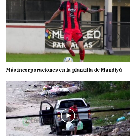
Más incorporaciones en la plantilla de Mandiyú