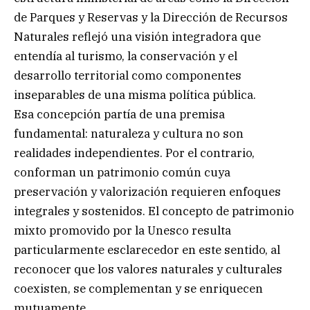
de Parques y Reservas y la Dirección de Recursos
Naturales reflejó una visión integradora que
entendía al turismo, la conservación y el
desarrollo territorial como componentes
inseparables de una misma política pública.
Esa concepción partía de una premisa
fundamental: naturaleza y cultura no son
realidades independientes. Por el contrario,
conforman un patrimonio común cuya
preservación y valorización requieren enfoques
integrales y sostenidos. El concepto de patrimonio
mixto promovido por la Unesco resulta
particularmente esclarecedor en este sentido, al
reconocer que los valores naturales y culturales
coexisten, se complementan y se enriquecen
mutuamente.