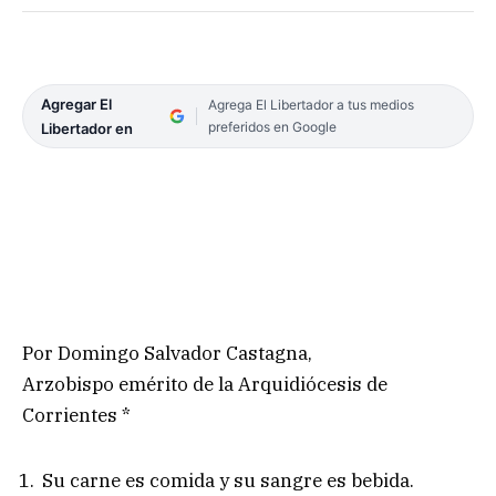
Agregar El
Agrega El Libertador a tus medios
preferidos en Google
Libertador en
Por Domingo Salvador Castagna,
Arzobispo emérito de la Arquidiócesis de
Corrientes *
Su carne es comida y su sangre es bebida.