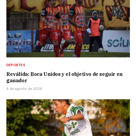
DEPORTES
Reválida: Boca Unidos y el objetivo de seguir en
ganador
8 de agosto de 2026