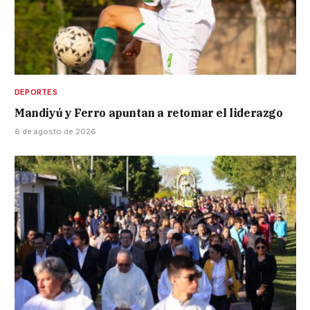
DEPORTES
Mandiyú y Ferro apuntan a retomar el liderazgo
8 de agosto de 2026