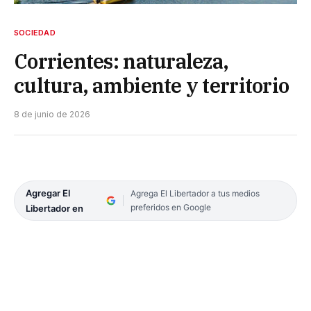
SOCIEDAD
Corrientes: naturaleza,
cultura, ambiente y territorio
8 de junio de 2026
Agregar El
Agrega El Libertador a tus medios
preferidos en Google
Libertador en