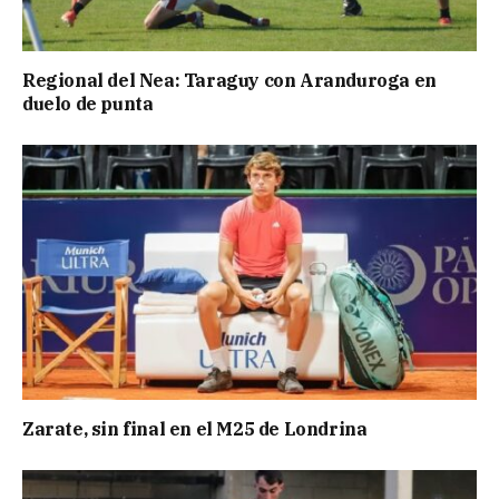
Regional del Nea: Taraguy con Aranduroga en
duelo de punta
Zarate, sin final en el M25 de Londrina