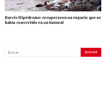
Barrio Hipódromo: recuperaron un espacio que se
había convertido en un basural