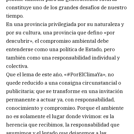
constituye uno de los grandes desafíos de nuestro
tiempo.
En una provincia privilegiada por su naturaleza y
por su cultura, una provincia que defino «por
descubrir», el compromiso ambiental debe
entenderse como una política de Estado, pero
también como una responsabilidad individual y
colectiva.
Que el lema de este año, «#PorElClimaYa», no
quede reducido a una consigna circunstancial o
publicitaria; que se transforme en una invitación
permanente a actuar ya, con responsabilidad,
conocimiento y compromiso. Porque el ambiente
no es solamente el lugar donde vivimos: es la
herencia que recibimos, la responsabilidad que
asumimos y el legado que dejaremos a las