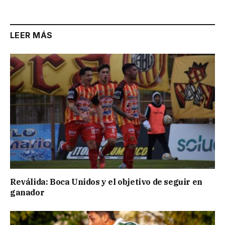
Link
LEER MÁS
Reválida: Boca Unidos y el objetivo de seguir en
ganador