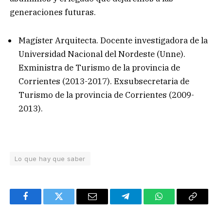
generaciones futuras.
Magíster Arquitecta. Docente investigadora de la
Universidad Nacional del Nordeste (Unne).
Exministra de Turismo de la provincia de
Corrientes (2013-2017). Exsubsecretaria de
Turismo de la provincia de Corrientes (2009-
2013).
Lo que hay que saber
Facebook
Twitter
Email
Telegram
WhatsApp
Copy