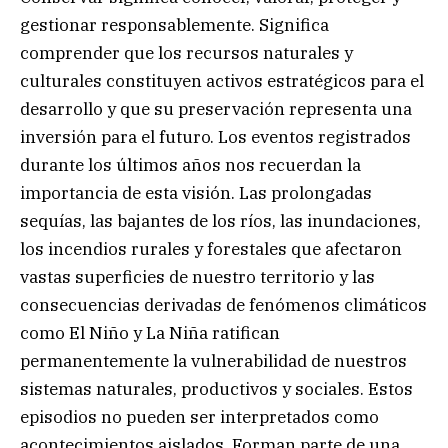
gestionar responsablemente. Significa
comprender que los recursos naturales y
culturales constituyen activos estratégicos para el
desarrollo y que su preservación representa una
inversión para el futuro. Los eventos registrados
durante los últimos años nos recuerdan la
importancia de esta visión. Las prolongadas
sequías, las bajantes de los ríos, las inundaciones,
los incendios rurales y forestales que afectaron
vastas superficies de nuestro territorio y las
consecuencias derivadas de fenómenos climáticos
como El Niño y La Niña ratifican
permanentemente la vulnerabilidad de nuestros
sistemas naturales, productivos y sociales. Estos
episodios no pueden ser interpretados como
acontecimientos aislados. Forman parte de una