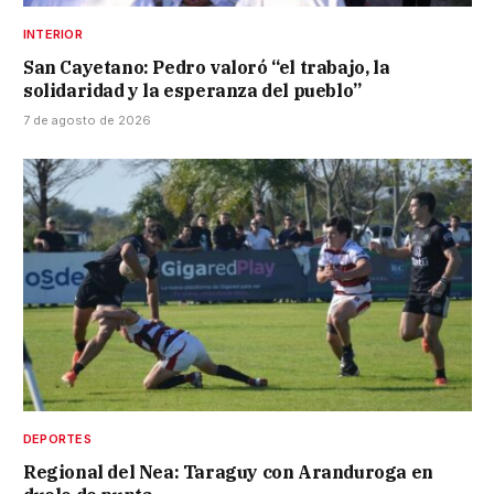
INTERIOR
San Cayetano: Pedro valoró “el trabajo, la
solidaridad y la esperanza del pueblo”
7 de agosto de 2026
DEPORTES
Regional del Nea: Taraguy con Aranduroga en