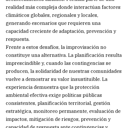
realidad más compleja donde interactúan factores
climáticos globales, regionales y locales,
generando escenarios que requieren una
capacidad creciente de adaptación, prevención y
respuesta.
Frente a estos desafíos, la improvisación no
constituye una alternativa. La planificación resulta
imprescindible y, cuando las contingencias se
producen, la solidaridad de nuestras comunidades
vuelve a demostrar su valor insustituible. La
experiencia demuestra que la protección
ambiental efectiva exige políticas públicas
consistentes, planificación territorial, gestión
estratégica, monitoreo permanente, evaluación de
impactos, mitigación de riesgos, prevención y
capacidad de respuesta ante contingencias y