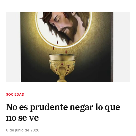
SOCIEDAD
No es prudente negar lo que
no se ve
8 de junio de 2026