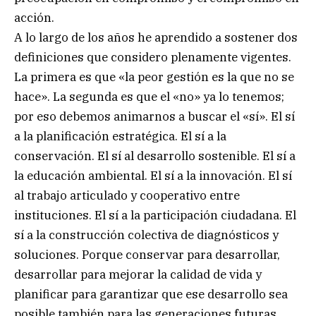
acción.
A lo largo de los años he aprendido a sostener dos
definiciones que considero plenamente vigentes.
La primera es que «la peor gestión es la que no se
hace». La segunda es que el «no» ya lo tenemos;
por eso debemos animarnos a buscar el «sí». El sí
a la planificación estratégica. El sí a la
conservación. El sí al desarrollo sostenible. El sí a
la educación ambiental. El sí a la innovación. El sí
al trabajo articulado y cooperativo entre
instituciones. El sí a la participación ciudadana. El
sí a la construcción colectiva de diagnósticos y
soluciones. Porque conservar para desarrollar,
desarrollar para mejorar la calidad de vida y
planificar para garantizar que ese desarrollo sea
posible también para las generaciones futuras