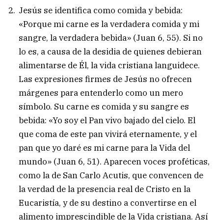
Jesús se identifica como comida y bebida:
«Porque mi carne es la verdadera comida y mi
sangre, la verdadera bebida» (Juan 6, 55). Si no
lo es, a causa de la desidia de quienes debieran
alimentarse de Él, la vida cristiana languidece.
Las expresiones firmes de Jesús no ofrecen
márgenes para entenderlo como un mero
símbolo. Su carne es comida y su sangre es
bebida: «Yo soy el Pan vivo bajado del cielo. El
que coma de este pan vivirá eternamente, y el
pan que yo daré es mi carne para la Vida del
mundo» (Juan 6, 51). Aparecen voces proféticas,
como la de San Carlo Acutis, que convencen de
la verdad de la presencia real de Cristo en la
Eucaristía, y de su destino a convertirse en el
alimento imprescindible de la Vida cristiana. Así