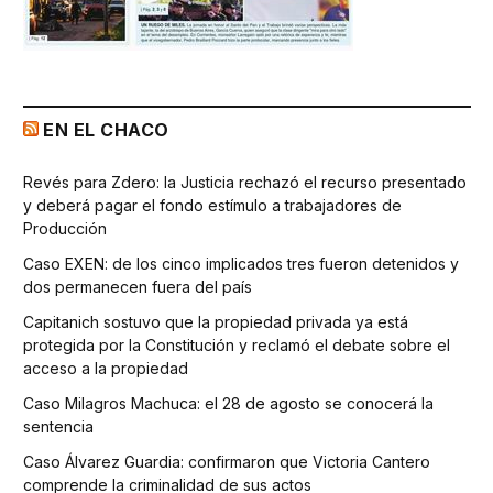
EN EL CHACO
Revés para Zdero: la Justicia rechazó el recurso presentado
y deberá pagar el fondo estímulo a trabajadores de
Producción
Caso EXEN: de los cinco implicados tres fueron detenidos y
dos permanecen fuera del país
Capitanich sostuvo que la propiedad privada ya está
protegida por la Constitución y reclamó el debate sobre el
acceso a la propiedad
Caso Milagros Machuca: el 28 de agosto se conocerá la
sentencia
Caso Álvarez Guardia: confirmaron que Victoria Cantero
comprende la criminalidad de sus actos