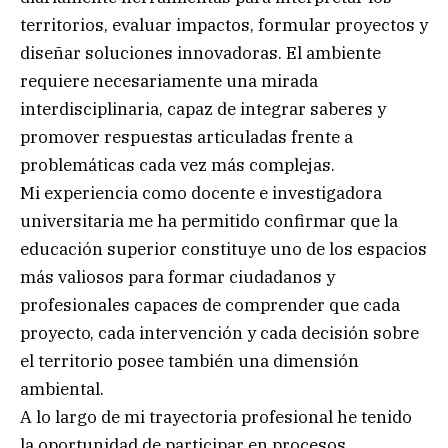
territorios, evaluar impactos, formular proyectos y
diseñar soluciones innovadoras. El ambiente
requiere necesariamente una mirada
interdisciplinaria, capaz de integrar saberes y
promover respuestas articuladas frente a
problemáticas cada vez más complejas.
Mi experiencia como docente e investigadora
universitaria me ha permitido confirmar que la
educación superior constituye uno de los espacios
más valiosos para formar ciudadanos y
profesionales capaces de comprender que cada
proyecto, cada intervención y cada decisión sobre
el territorio posee también una dimensión
ambiental.
A lo largo de mi trayectoria profesional he tenido
la oportunidad de participar en procesos