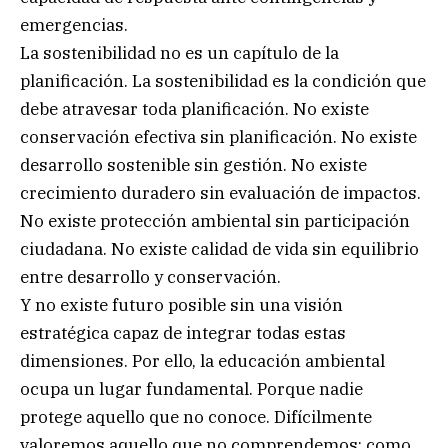
emergencias.
La sostenibilidad no es un capítulo de la
planificación. La sostenibilidad es la condición que
debe atravesar toda planificación. No existe
conservación efectiva sin planificación. No existe
desarrollo sostenible sin gestión. No existe
crecimiento duradero sin evaluación de impactos.
No existe protección ambiental sin participación
ciudadana. No existe calidad de vida sin equilibrio
entre desarrollo y conservación.
Y no existe futuro posible sin una visión
estratégica capaz de integrar todas estas
dimensiones. Por ello, la educación ambiental
ocupa un lugar fundamental. Porque nadie
protege aquello que no conoce. Difícilmente
valoremos aquello que no comprendemos; como