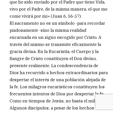
que he sido enviado por el Padre que tiene Vida,
vivo por el Padre, de la misma manera, el que me
come vivirá por mi» (Juan 6, 56-57).
El sacramento no es un símbolo -para recordar
piadosamente -sino la misma realidad
encarnada en un signo escogido por Cristo. A
través del mismo se transmite eficazmente la
gracia divina. En la Eucaristía, el Cuerpo y la
Sangre de Cristo constituyen el Don divino,
presente realmente. La condescendencia de
Dios ha recurrido a hechos extraordinarios para
despertar el interés de una población alejada de
la fe. Los milagros eucarísticos constituyen los
frecuentes intentos de Dios por despertar la fe.
Como en tiempos de Jesús, no basta el milagro.
Algunos discípulos, a pesar de los hechos