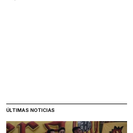
ÚLTIMAS NOTICIAS