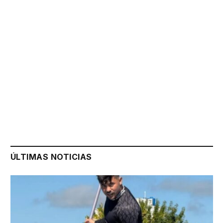
ÚLTIMAS NOTICIAS