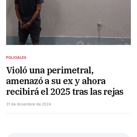
POLICIALES
Violó una perimetral,
amenazó a su ex y ahora
recibirá el 2025 tras las rejas
31 de diciembre de 2024