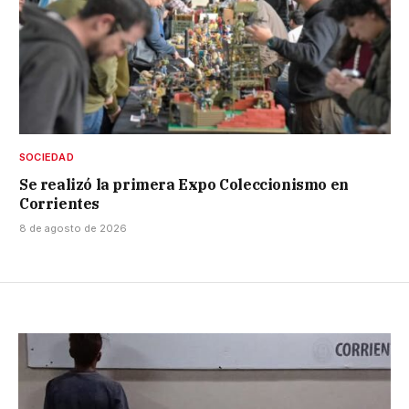
SOCIEDAD
Se realizó la primera Expo Coleccionismo en
Corrientes
8 de agosto de 2026