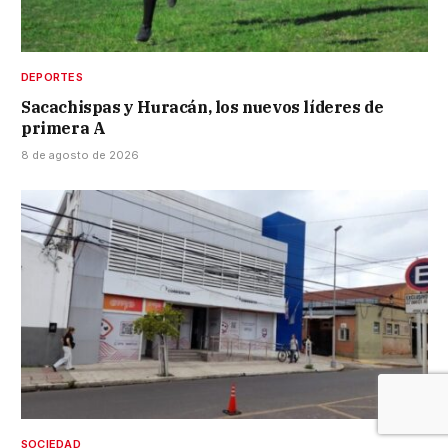
DEPORTES
Sacachispas y Huracán, los nuevos líderes de
primera A
8 de agosto de 2026
SOCIEDAD