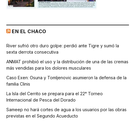
EN EL CHACO
River sufrió otro duro golpe: perdió ante Tigre y sumó la
sexta derrota consecutiva
ANMAT prohibió el uso y la distribución de una de las cremas
más vendidas para los dolores musculares
Caso Exen: Osuna y Tomljenovic asumieron la defensa de la
familia Clinis
La Isla del Cerrito se prepara para el 22° Torneo
Internacional de Pesca del Dorado
Sameep no hará cortes de agua a los usuarios por las obras
previstas en el Segundo Acueducto