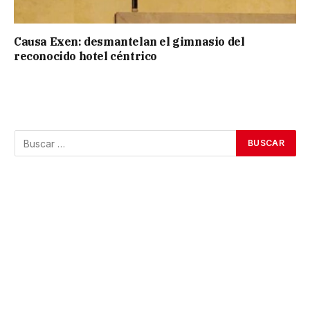
Causa Exen: desmantelan el gimnasio del
reconocido hotel céntrico