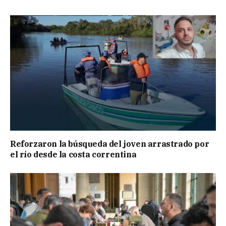
Reforzaron la búsqueda del joven arrastrado por
el río desde la costa correntina