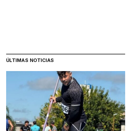
ÚLTIMAS NOTICIAS