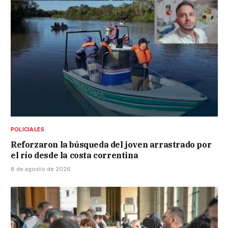
POLICIALES
Reforzaron la búsqueda del joven arrastrado por
el río desde la costa correntina
8 de agosto de 2026