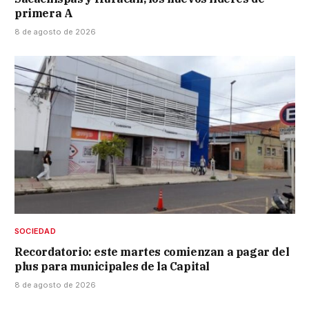
primera A
8 de agosto de 2026
SOCIEDAD
Recordatorio: este martes comienzan a pagar del
plus para municipales de la Capital
8 de agosto de 2026