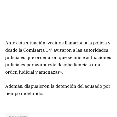
Ante esta situación, vecinos llamaron a la policía y
desde la Comisaría 14ª avisaron a las autoridades
judiciales que ordenaron que se inicie actuaciones
judiciales por «supuesta desobediencia a una
orden judicial y amenazas».
Además, dispusieron la detención del acusado por
tiempo indefinido.
Principales