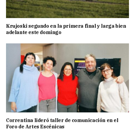
Krujoski segundo en la primera final y larga bien
adelante este domingo
Correntina lideró taller de comunicación en el
Foro de Artes Escénicas