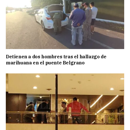
Detienen a dos hombres tras el hallazgo de
marihuana en el puente Belgrano