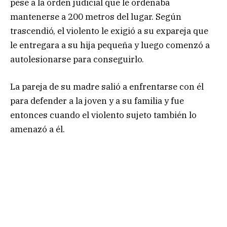
pese a la orden judicial que le ordenaba
mantenerse a 200 metros del lugar. Según
trascendió, el violento le exigió a su expareja que
le entregara a su hija pequeña y luego comenzó a
autolesionarse para conseguirlo.
La pareja de su madre salió a enfrentarse con él
para defender a la joven y a su familia y fue
entonces cuando el violento sujeto también lo
amenazó a él.