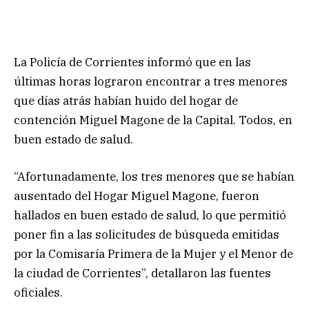
La Policía de Corrientes informó que en las
últimas horas lograron encontrar a tres menores
que días atrás habían huido del hogar de
contención Miguel Magone de la Capital. Todos, en
buen estado de salud.
“Afortunadamente, los tres menores que se habían
ausentado del Hogar Miguel Magone, fueron
hallados en buen estado de salud, lo que permitió
poner fin a las solicitudes de búsqueda emitidas
por la Comisaría Primera de la Mujer y el Menor de
la ciudad de Corrientes”, detallaron las fuentes
oficiales.