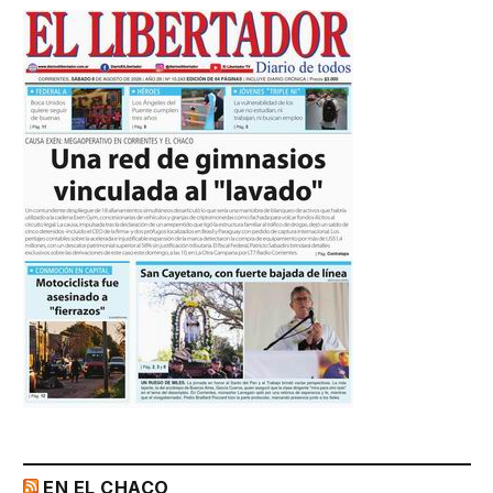
EN EL CHACO