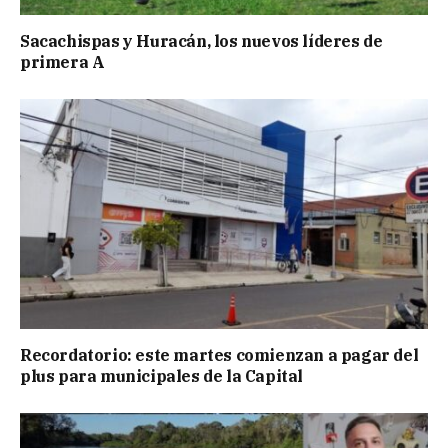
Sacachispas y Huracán, los nuevos líderes de
primera A
Recordatorio: este martes comienzan a pagar del
plus para municipales de la Capital