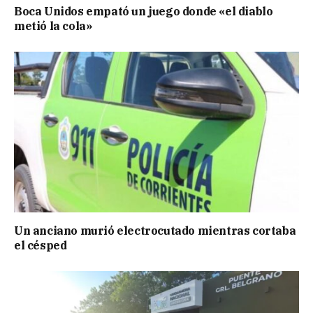
Boca Unidos empató un juego donde «el diablo
metió la cola»
Un anciano murió electrocutado mientras cortaba
el césped