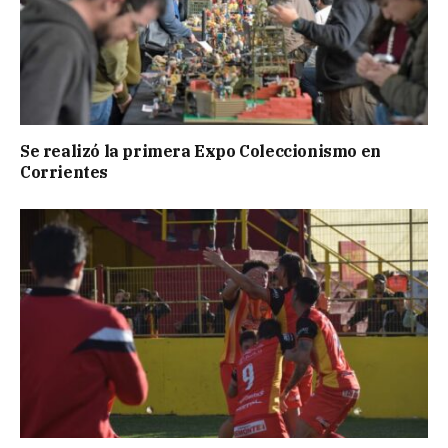
Se realizó la primera Expo Coleccionismo en
Corrientes