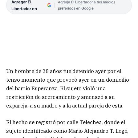
Agregar El
Agrega El Libertador a tus medios
preferidos en Google
Libertador en
Un hombre de 28 años fue detenido ayer por el
tenso momento que provocó ayer en un domicilio
del barrio Esperanza. El sujeto violó una
restricción de acercamiento y amenazó a su
expareja, a su madre y a la actual pareja de esta.
El hecho se registró por calle Telechea, donde el
sujeto identificado como Mario Alejandro T. llegó,