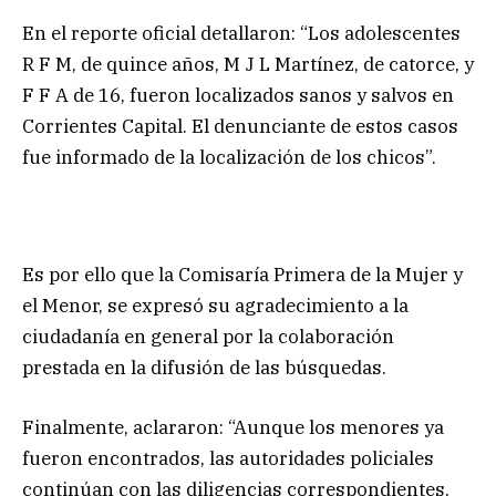
En el reporte oficial detallaron: “Los adolescentes
R F M, de quince años, M J L Martínez, de catorce, y
F F A de 16, fueron localizados sanos y salvos en
Corrientes Capital. El denunciante de estos casos
fue informado de la localización de los chicos”.
Es por ello que la Comisaría Primera de la Mujer y
el Menor, se expresó su agradecimiento a la
ciudadanía en general por la colaboración
prestada en la difusión de las búsquedas.
Finalmente, aclararon: “Aunque los menores ya
fueron encontrados, las autoridades policiales
continúan con las diligencias correspondientes,