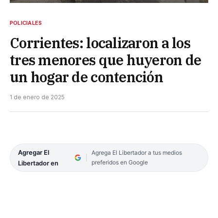
POLICIALES
Corrientes: localizaron a los
tres menores que huyeron de
un hogar de contención
1 de enero de 2025
Agregar El
Agrega El Libertador a tus medios
preferidos en Google
Libertador en