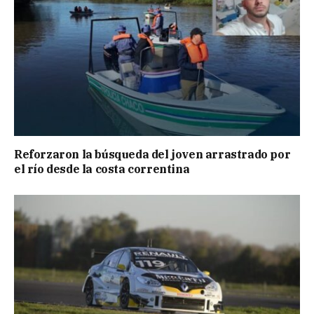
Reforzaron la búsqueda del joven arrastrado por
el río desde la costa correntina