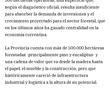
500 hectáreas operativas, una superficie que,
según el diagnóstico oficial, resulta insuficiente
para absorber la demanda de inversiones y el
crecimiento proyectado para el sector forestal, que
en los últimos años ha ganado centralidad en la
economía correntina.
La Provincia cuenta con más de 500.000 hectáreas
forestadas -principalmente pino y eucaliptus- y
una cadena de valor que va desde la madera hasta
el papel, el mueble y la construcción, pero que
históricamente careció de infraestructura
industrial y logística a la altura de su potencial.