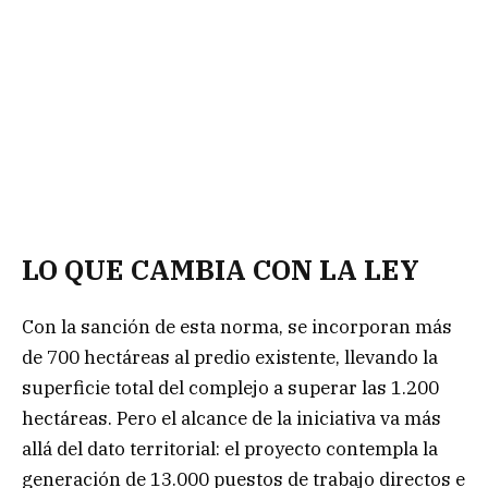
LO QUE CAMBIA CON LA LEY
Con la sanción de esta norma, se incorporan más
de 700 hectáreas al predio existente, llevando la
superficie total del complejo a superar las 1.200
hectáreas. Pero el alcance de la iniciativa va más
allá del dato territorial: el proyecto contempla la
generación de 13.000 puestos de trabajo directos e