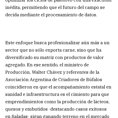
inédita, permitiendo que el futuro del campo se
decida mediante el procesamiento de datos.
Este enfoque busca profesionalizar aún más a un
sector que no sólo exporta carne, sino que ha
diversificado su matriz con productos de valor
agregado. En ese sentido, el ministro de
Producción, Walter Chávez y referentes de la
Asociación Argentina de Criadores de Búfalos
coincidieron en que el acompañamiento estatal en
sanidad e infraestructura es el cimiento para que
emprendimientos como la producción de lácteos,
quesos y embutidos -destacando casos exitosos
en Saladas- sigan ganando terreno en el mercado