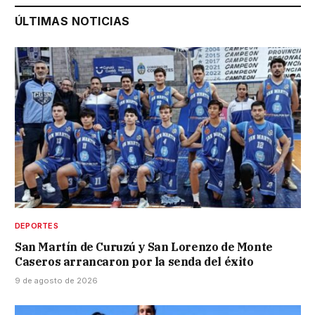
ÚLTIMAS NOTICIAS
DEPORTES
San Martín de Curuzú y San Lorenzo de Monte
Caseros arrancaron por la senda del éxito
9 de agosto de 2026