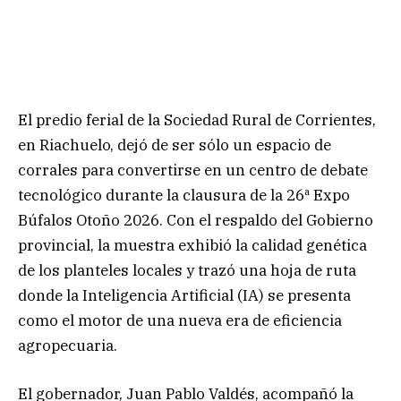
El predio ferial de la Sociedad Rural de Corrientes,
en Riachuelo, dejó de ser sólo un espacio de
corrales para convertirse en un centro de debate
tecnológico durante la clausura de la 26ª Expo
Búfalos Otoño 2026. Con el respaldo del Gobierno
provincial, la muestra exhibió la calidad genética
de los planteles locales y trazó una hoja de ruta
donde la Inteligencia Artificial (IA) se presenta
como el motor de una nueva era de eficiencia
agropecuaria.
El gobernador, Juan Pablo Valdés, acompañó la