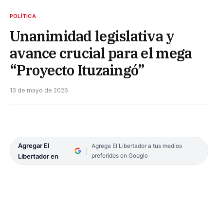
POLÍTICA
Unanimidad legislativa y
avance crucial para el mega
“Proyecto Ituzaingó”
13 de mayo de 2026
Agregar El
Agrega El Libertador a tus medios
preferidos en Google
Libertador en