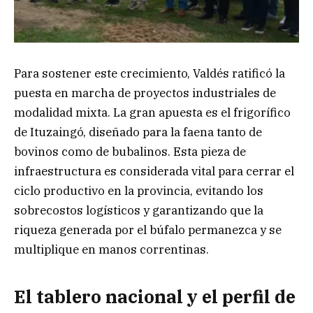
Para sostener este crecimiento, Valdés ratificó la
puesta en marcha de proyectos industriales de
modalidad mixta. La gran apuesta es el frigorífico
de Ituzaingó, diseñado para la faena tanto de
bovinos como de bubalinos. Esta pieza de
infraestructura es considerada vital para cerrar el
ciclo productivo en la provincia, evitando los
sobrecostos logísticos y garantizando que la
riqueza generada por el búfalo permanezca y se
multiplique en manos correntinas.
El tablero nacional y el perfil de