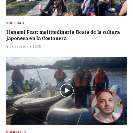
SOCIEDAD
Hanami Fest: multitudinaria fiesta de la cultura
japonesa en la Costanera
9 de agosto de 2026
POLICIALES