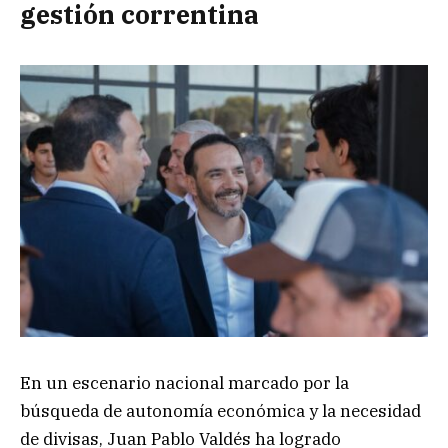
gestión correntina
En un escenario nacional marcado por la
búsqueda de autonomía económica y la necesidad
de divisas, Juan Pablo Valdés ha logrado