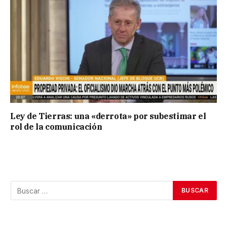
Ley de Tierras: una «derrota» por subestimar el
rol de la comunicación