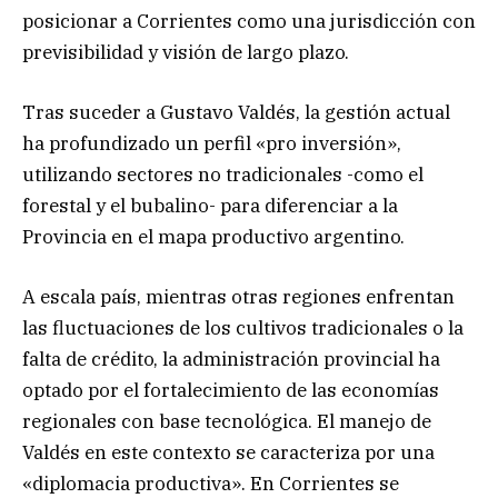
posicionar a Corrientes como una jurisdicción con
previsibilidad y visión de largo plazo.
Tras suceder a Gustavo Valdés, la gestión actual
ha profundizado un perfil «pro inversión»,
utilizando sectores no tradicionales -como el
forestal y el bubalino- para diferenciar a la
Provincia en el mapa productivo argentino.
A escala país, mientras otras regiones enfrentan
las fluctuaciones de los cultivos tradicionales o la
falta de crédito, la administración provincial ha
optado por el fortalecimiento de las economías
regionales con base tecnológica. El manejo de
Valdés en este contexto se caracteriza por una
«diplomacia productiva». En Corrientes se