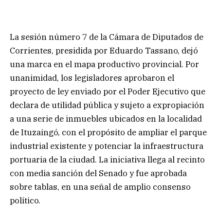
La sesión número 7 de la Cámara de Diputados de
Corrientes, presidida por Eduardo Tassano, dejó
una marca en el mapa productivo provincial. Por
unanimidad, los legisladores aprobaron el
proyecto de ley enviado por el Poder Ejecutivo que
declara de utilidad pública y sujeto a expropiación
a una serie de inmuebles ubicados en la localidad
de Ituzaingó, con el propósito de ampliar el parque
industrial existente y potenciar la infraestructura
portuaria de la ciudad. La iniciativa llega al recinto
con media sanción del Senado y fue aprobada
sobre tablas, en una señal de amplio consenso
político.