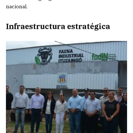
nacional.
Infraestructura estratégica