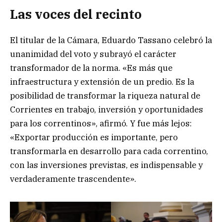
Las voces del recinto
El titular de la Cámara, Eduardo Tassano celebró la
unanimidad del voto y subrayó el carácter
transformador de la norma. «Es más que
infraestructura y extensión de un predio. Es la
posibilidad de transformar la riqueza natural de
Corrientes en trabajo, inversión y oportunidades
para los correntinos», afirmó. Y fue más lejos:
«Exportar producción es importante, pero
transformarla en desarrollo para cada correntino,
con las inversiones previstas, es indispensable y
verdaderamente trascendente».