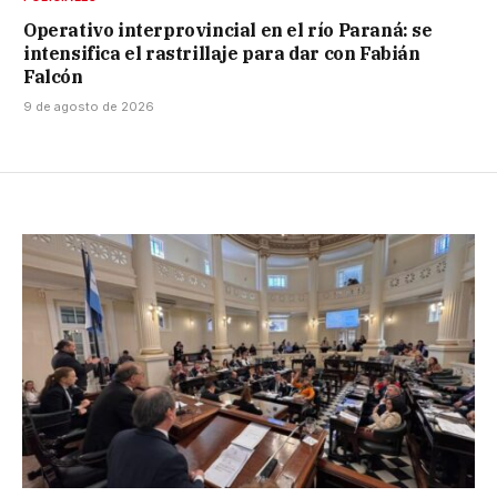
Operativo interprovincial en el río Paraná: se
intensifica el rastrillaje para dar con Fabián
Falcón
9 de agosto de 2026