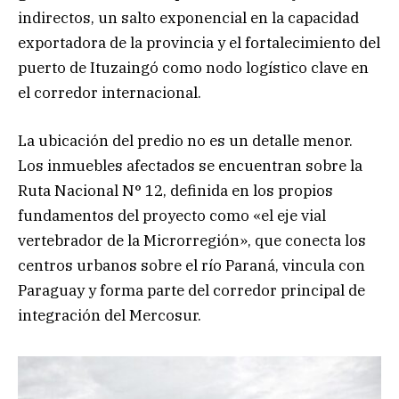
indirectos, un salto exponencial en la capacidad
exportadora de la provincia y el fortalecimiento del
puerto de Ituzaingó como nodo logístico clave en
el corredor internacional.
La ubicación del predio no es un detalle menor.
Los inmuebles afectados se encuentran sobre la
Ruta Nacional N° 12, definida en los propios
fundamentos del proyecto como «el eje vial
vertebrador de la Microrregión», que conecta los
centros urbanos sobre el río Paraná, vincula con
Paraguay y forma parte del corredor principal de
integración del Mercosur.