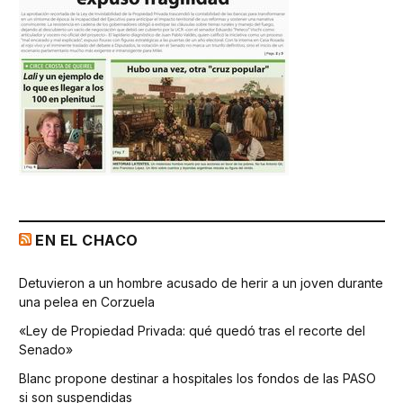
EN EL CHACO
Detuvieron a un hombre acusado de herir a un joven durante
una pelea en Corzuela
«Ley de Propiedad Privada: qué quedó tras el recorte del
Senado»
Blanc propone destinar a hospitales los fondos de las PASO
si son suspendidas