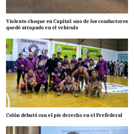
Violento choque en Capital: uno de los conductores
quedó atrapado en el vehículo
Colón debutó con el pie derecho en el Prefederal