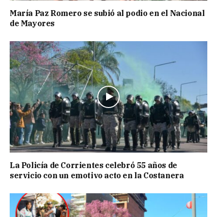
María Paz Romero se subió al podio en el Nacional
de Mayores
La Policía de Corrientes celebró 55 años de
servicio con un emotivo acto en la Costanera