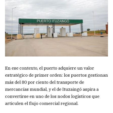
En ese contexto, el puerto adquiere un valor
estratégico de primer orden: los puertos gestionan
más del 80 por ciento del transporte de
mercancías mundial, y el de Ituzaingó aspira a
convertirse en uno de los nodos logísticos que
articulen el flujo comercial regional.