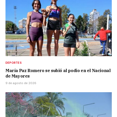
DEPORTES
María Paz Romero se subió al podio en el Nacional
de Mayores
9 de agosto de 2026