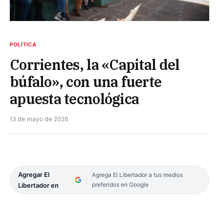
POLÍTICA
Corrientes, la «Capital del
búfalo», con una fuerte
apuesta tecnológica
13 de mayo de 2026
Agregar El
Agrega El Libertador a tus medios
preferidos en Google
Libertador en