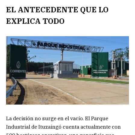
EL ANTECEDENTE QUE LO
EXPLICA TODO
La decisión no surge en el vacío. El Parque
Industrial de Ituzaingó cuenta actualmente con