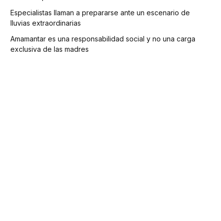
Especialistas llaman a prepararse ante un escenario de
lluvias extraordinarias
Amamantar es una responsabilidad social y no una carga
exclusiva de las madres