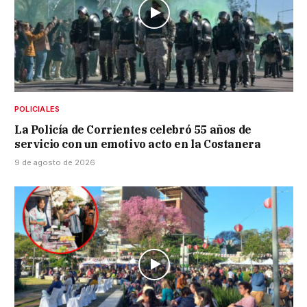
POLICIALES
La Policía de Corrientes celebró 55 años de
servicio con un emotivo acto en la Costanera
9 de agosto de 2026