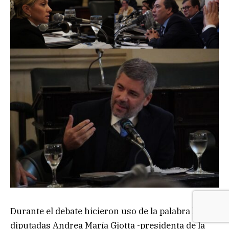
Durante el debate hicieron uso de la palabra las
diputadas Andrea María Giotta -presidenta de la