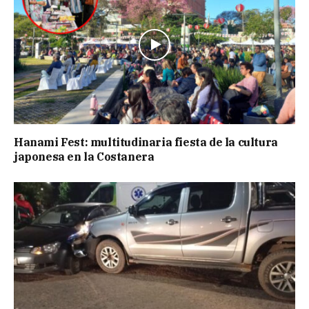
Hanami Fest: multitudinaria fiesta de la cultura
japonesa en la Costanera