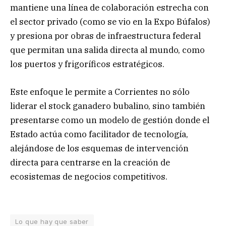
mantiene una línea de colaboración estrecha con
el sector privado (como se vio en la Expo Búfalos)
y presiona por obras de infraestructura federal
que permitan una salida directa al mundo, como
los puertos y frigoríficos estratégicos.
Este enfoque le permite a Corrientes no sólo
liderar el stock ganadero bubalino, sino también
presentarse como un modelo de gestión donde el
Estado actúa como facilitador de tecnología,
alejándose de los esquemas de intervención
directa para centrarse en la creación de
ecosistemas de negocios competitivos.
Lo que hay que saber