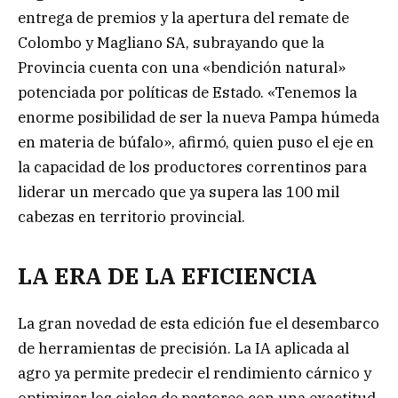
entrega de premios y la apertura del remate de
Colombo y Magliano SA, subrayando que la
Provincia cuenta con una «bendición natural»
potenciada por políticas de Estado. «Tenemos la
enorme posibilidad de ser la nueva Pampa húmeda
en materia de búfalo», afirmó, quien puso el eje en
la capacidad de los productores correntinos para
liderar un mercado que ya supera las 100 mil
cabezas en territorio provincial.
LA ERA DE LA EFICIENCIA
La gran novedad de esta edición fue el desembarco
de herramientas de precisión. La IA aplicada al
agro ya permite predecir el rendimiento cárnico y
optimizar los ciclos de pastoreo con una exactitud