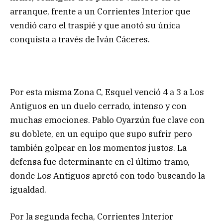
arranque, frente a un Corrientes Interior que
vendió caro el traspié y que anotó su única
conquista a través de Iván Cáceres.
Por esta misma Zona C, Esquel venció 4 a 3 a Los
Antiguos en un duelo cerrado, intenso y con
muchas emociones. Pablo Oyarzún fue clave con
su doblete, en un equipo que supo sufrir pero
también golpear en los momentos justos. La
defensa fue determinante en el último tramo,
donde Los Antiguos apretó con todo buscando la
igualdad.
Por la segunda fecha, Corrientes Interior