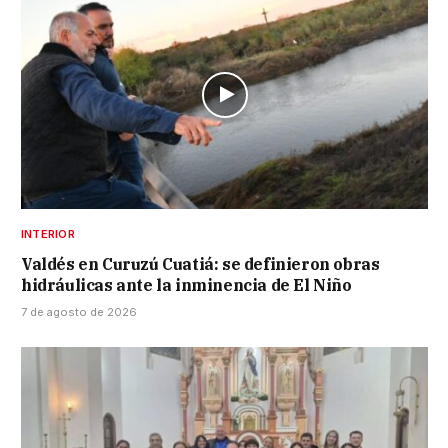
INTERIOR
Valdés en Curuzú Cuatiá: se definieron obras
hidráulicas ante la inminencia de El Niño
7 de agosto de 2026