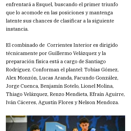
enfrentará a Esquel, buscando el primer triunfo
que lo acomode en las posiciones y mantenga
latente sus chances de clasificar a la siguiente
instancia.
El combinado de Corrientes Interior es dirigido
técnicamente por Guillermo Velázquez y la
preparación física está a cargo de Santiago
Rodríguez. Conforman el plantel: Tobías Gómez,
Alex Monzón, Lucas Aranda, Facundo González,
Jorge Cuenca, Benjamín Sotelo, Lionel Molina,
Thiago Velázquez, Renzo Mendieta, Efraín Aguirre,
Iván Cáceres, Agustín Flores y Nelson Mendoza.