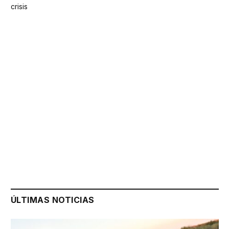
crisis
ÚLTIMAS NOTICIAS