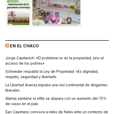
EN EL CHACO
Jorge Capitanich: «El problema no es la propiedad, sino el
acceso de los pobres»
Schneider respaldó la Ley de Propiedad: «Es dignidad,
respeto, seguridad y libertad»
La Libertad Avanza impulsa una red continental de dirigentes
liberales
Alarma sanitaria: la sífilis se dispara con un aumento del 75%
de casos en el país
San Cayetano convoca a miles de fieles ante un contexto de