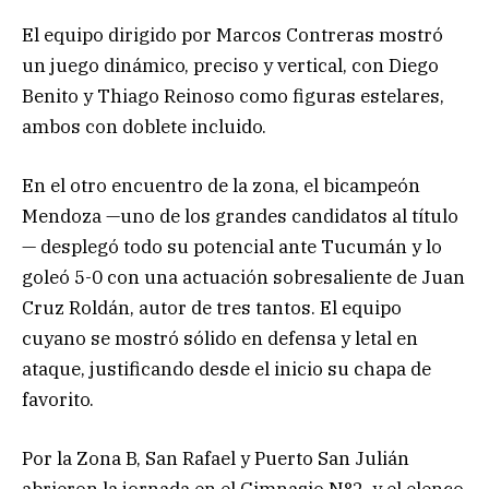
El equipo dirigido por Marcos Contreras mostró
un juego dinámico, preciso y vertical, con Diego
Benito y Thiago Reinoso como figuras estelares,
ambos con doblete incluido.
En el otro encuentro de la zona, el bicampeón
Mendoza —uno de los grandes candidatos al título
— desplegó todo su potencial ante Tucumán y lo
goleó 5-0 con una actuación sobresaliente de Juan
Cruz Roldán, autor de tres tantos. El equipo
cuyano se mostró sólido en defensa y letal en
ataque, justificando desde el inicio su chapa de
favorito.
Por la Zona B, San Rafael y Puerto San Julián