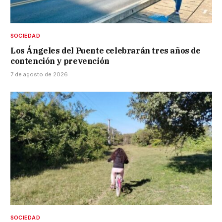
SOCIEDAD
Los Ángeles del Puente celebrarán tres años de
contención y prevención
7 de agosto de 2026
SOCIEDAD