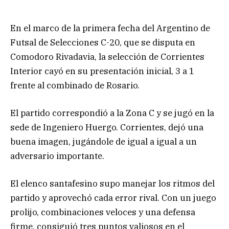
En el marco de la primera fecha del Argentino de
Futsal de Selecciones C-20, que se disputa en
Comodoro Rivadavia, la selección de Corrientes
Interior cayó en su presentación inicial, 3 a 1
frente al combinado de Rosario.
El partido correspondió a la Zona C y se jugó en la
sede de Ingeniero Huergo. Corrientes, dejó una
buena imagen, jugándole de igual a igual a un
adversario importante.
El elenco santafesino supo manejar los ritmos del
partido y aprovechó cada error rival. Con un juego
prolijo, combinaciones veloces y una defensa
firme, consiguió tres puntos valiosos en el