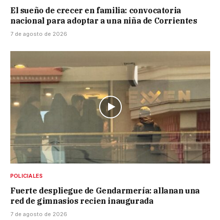
El sueño de crecer en familia: convocatoria
nacional para adoptar a una niña de Corrientes
7 de agosto de 2026
POLICIALES
Fuerte despliegue de Gendarmería: allanan una
red de gimnasios recien inaugurada
7 de agosto de 2026