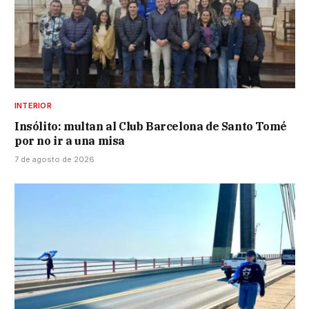
INTERIOR
Insólito: multan al Club Barcelona de Santo Tomé
por no ir a una misa
7 de agosto de 2026