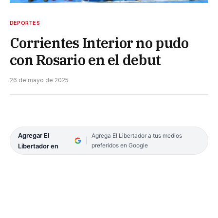
DEPORTES
Corrientes Interior no pudo
con Rosario en el debut
26 de mayo de 2025
Agregar El
Agrega El Libertador a tus medios
preferidos en Google
Libertador en