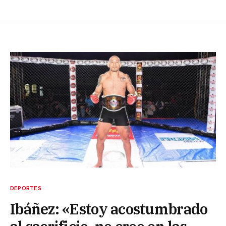
DEPORTES
Ibáñez: «Estoy acostumbrado