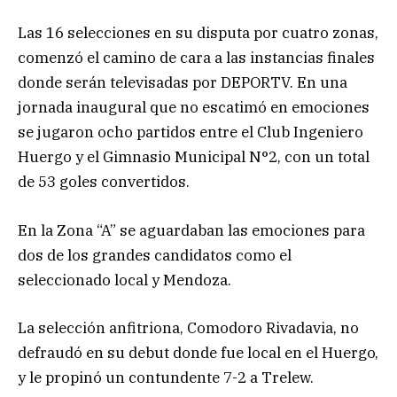
Las 16 selecciones en su disputa por cuatro zonas,
comenzó el camino de cara a las instancias finales
donde serán televisadas por DEPORTV. En una
jornada inaugural que no escatimó en emociones
se jugaron ocho partidos entre el Club Ingeniero
Huergo y el Gimnasio Municipal N°2, con un total
de 53 goles convertidos.
En la Zona “A” se aguardaban las emociones para
dos de los grandes candidatos como el
seleccionado local y Mendoza.
La selección anfitriona, Comodoro Rivadavia, no
defraudó en su debut donde fue local en el Huergo,
y le propinó un contundente 7-2 a Trelew.