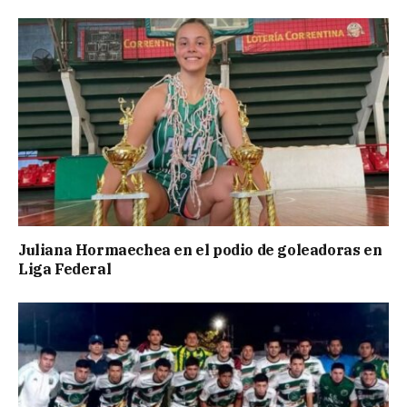
Juliana Hormaechea en el podio de goleadoras en
Liga Federal