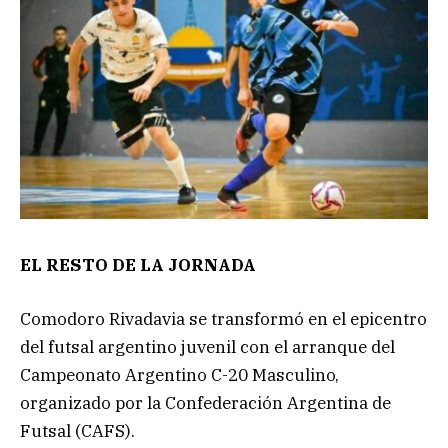
EL RESTO DE LA JORNADA
Comodoro Rivadavia se transformó en el epicentro
del futsal argentino juvenil con el arranque del
Campeonato Argentino C-20 Masculino,
organizado por la Confederación Argentina de
Futsal (CAFS).