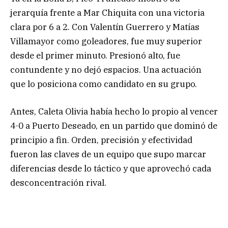
jerarquía frente a Mar Chiquita con una victoria
clara por 6 a 2. Con Valentín Guerrero y Matías
Villamayor como goleadores, fue muy superior
desde el primer minuto. Presionó alto, fue
contundente y no dejó espacios. Una actuación
que lo posiciona como candidato en su grupo.
Antes, Caleta Olivia había hecho lo propio al vencer
4-0 a Puerto Deseado, en un partido que dominó de
principio a fin. Orden, precisión y efectividad
fueron las claves de un equipo que supo marcar
diferencias desde lo táctico y que aprovechó cada
desconcentración rival.