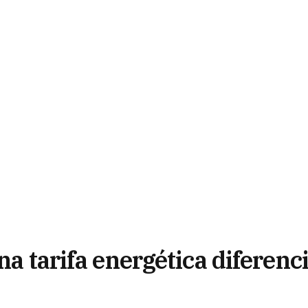
na tarifa energética diferenci