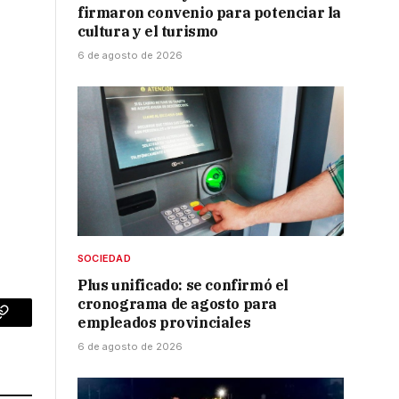
firmaron convenio para potenciar la
cultura y el turismo
6 de agosto de 2026
SOCIEDAD
Plus unificado: se confirmó el
cronograma de agosto para
empleados provinciales
p
Copy
6 de agosto de 2026
Link