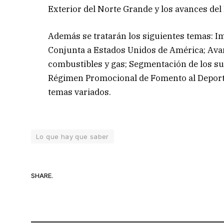
Exterior del Norte Grande y los avances del 
Además se tratarán los siguientes temas: Im
Conjunta a Estados Unidos de América; Ava
combustibles y gas; Segmentación de los sub
Régimen Promocional de Fomento al Deporte; 
temas variados.
Lo que hay que saber
SHARE.