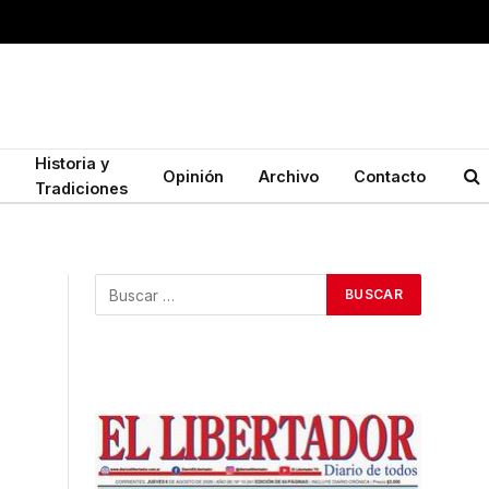
Historia y
Opinión
Archivo
Contacto
Tradiciones