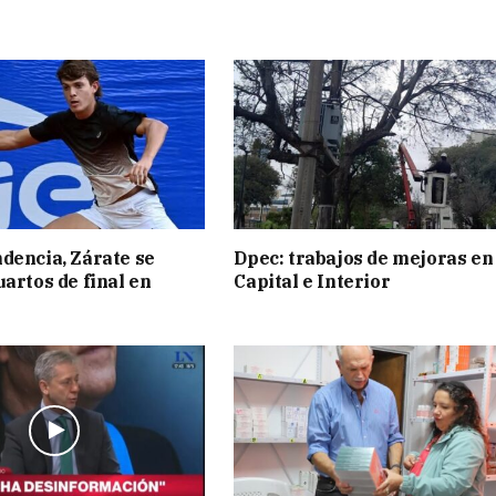
dencia, Zárate se
Dpec: trabajos de mejoras en
uartos de final en
Capital e Interior