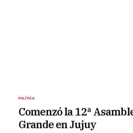
POLÍTICA
Comenzó la 12ª Asamble
Grande en Jujuy