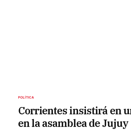
POLÍTICA
Corrientes insistirá en u
en la asamblea de Jujuy