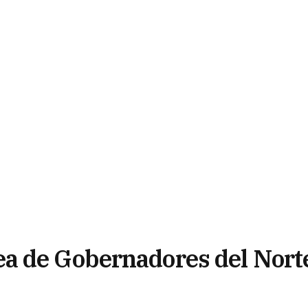
a de Gobernadores del Nort