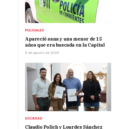
POLICIALES
Apareció sana y una menor de 15
años que era buscada en la Capital
6 de agosto de 2026
SOCIEDAD
Claudio Polich y Lourdes Sánchez