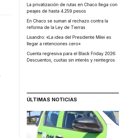
La privatización de rutas en Chaco llega con
peajes de hasta 4.259 pesos
En Chaco se suman al rechazo contra la
reforma de la Ley de Tierras
Lisandro: «La idea del Presidente Milei es
llegar a retenciones cero»
Cuenta regresiva para el Black Friday 2026:
Descuentos, cuotas sin interés y reintegros
e
ÚLTIMAS NOTICIAS