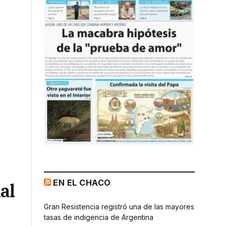
EN EL CHACO
al
Gran Resistencia registró una de las mayores
tasas de indigencia de Argentina