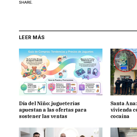
SHARE.
LEER MÁS
Día del Niño: jugueterías
Santa Ana:
apuestan a las ofertas para
vivienda c
sostener las ventas
cocaína