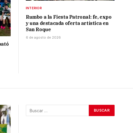
INTERIOR
Rumbo a la Fiesta Patronal: fe, expo
y una destacada oferta artística en
San Roque
6 de agosto de 2026
bató