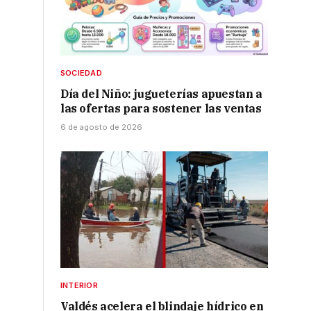
SOCIEDAD
Día del Niño: jugueterías apuestan a
las ofertas para sostener las ventas
6 de agosto de 2026
INTERIOR
Valdés acelera el blindaje hídrico en