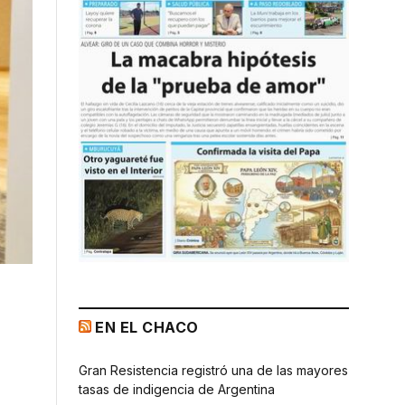
EN EL CHACO
Gran Resistencia registró una de las mayores
tasas de indigencia de Argentina