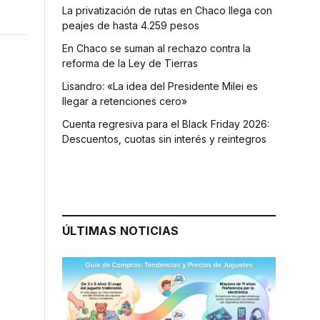
La privatización de rutas en Chaco llega con
peajes de hasta 4.259 pesos
En Chaco se suman al rechazo contra la
reforma de la Ley de Tierras
Lisandro: «La idea del Presidente Milei es
llegar a retenciones cero»
Cuenta regresiva para el Black Friday 2026:
Descuentos, cuotas sin interés y reintegros
ÚLTIMAS NOTICIAS