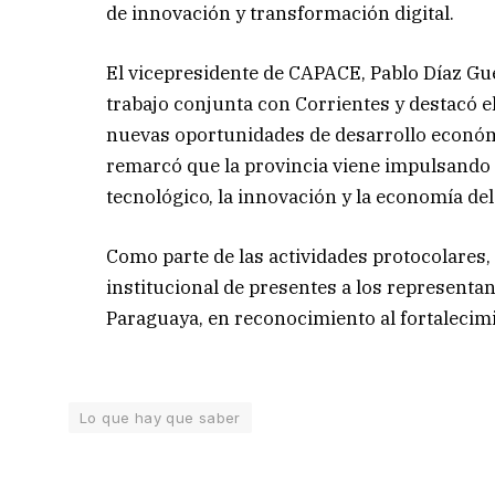
de innovación y transformación digital.
El vicepresidente de CAPACE, Pablo Díaz Gue
trabajo conjunta con Corrientes y destacó e
nuevas oportunidades de desarrollo económi
remarcó que la provincia viene impulsando es
tecnológico, la innovación y la economía de
Como parte de las actividades protocolares,
institucional de presentes a los represent
Paraguaya, en reconocimiento al fortalecim
Lo que hay que saber