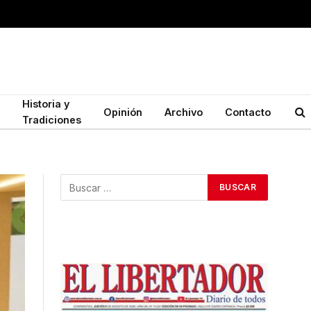
Historia y
Opinión
Archivo
Contacto
Tradiciones