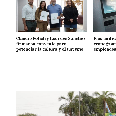
Claudio Polich y Lourdes Sánchez
Plus unific
firmaron convenio para
cronogram
potenciar la cultura y el turismo
empleados