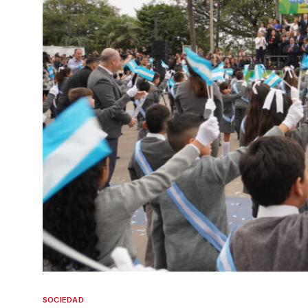
SOCIEDAD