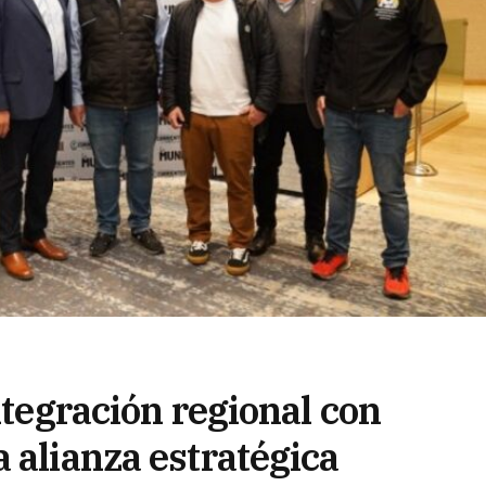
ntegración regional con
 alianza estratégica