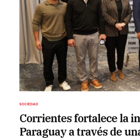
SOCIEDAD
Corrientes fortalece la i
Paraguay a través de una