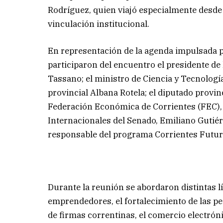
Rodríguez, quien viajó especialmente desde 
vinculación institucional.
En representación de la agenda impulsada p
participaron del encuentro el presidente d
Tassano; el ministro de Ciencia y Tecnologí
provincial Albana Rotela; el diputado provin
Federación Económica de Corrientes (FEC), 
Internacionales del Senado, Emiliano Gutiér
responsable del programa Corrientes Futuro
Durante la reunión se abordaron distintas l
emprendedores, el fortalecimiento de las p
de firmas correntinas, el comercio electrón