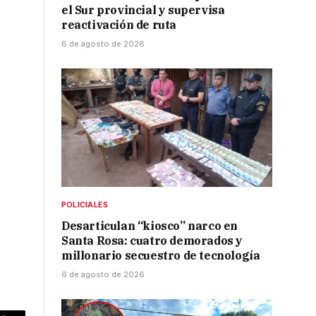
el Sur provincial y supervisa
reactivación de ruta
6 de agosto de 2026
POLICIALES
Desarticulan “kiosco” narco en
Santa Rosa: cuatro demorados y
millonario secuestro de tecnología
6 de agosto de 2026