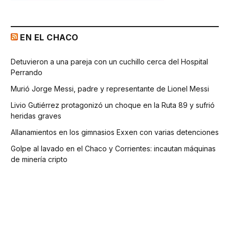
EN EL CHACO
Detuvieron a una pareja con un cuchillo cerca del Hospital
Perrando
Murió Jorge Messi, padre y representante de Lionel Messi
Livio Gutiérrez protagonizó un choque en la Ruta 89 y sufrió
heridas graves
Allanamientos en los gimnasios Exxen con varias detenciones
Golpe al lavado en el Chaco y Corrientes: incautan máquinas
de minería cripto