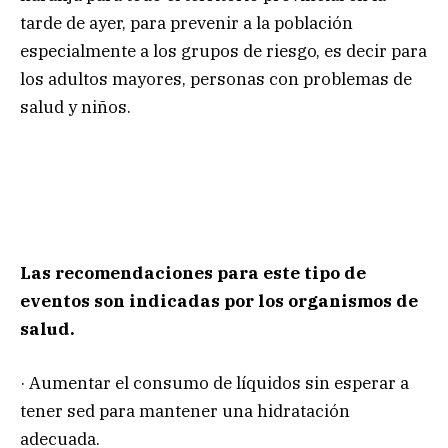
tarde de ayer, para prevenir a la población
especialmente a los grupos de riesgo, es decir para
los adultos mayores, personas con problemas de
salud y niños.
Las recomendaciones para este tipo de
eventos son indicadas por los organismos de
salud.
· Aumentar el consumo de líquidos sin esperar a
tener sed para mantener una hidratación
adecuada.