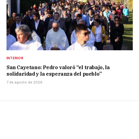
INTERIOR
San Cayetano: Pedro valoró “el trabajo, la
solidaridad y la esperanza del pueblo”
7 de agosto de 2026