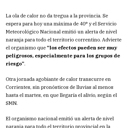
La ola de calor no da tregua a la provincia. Se
espera para hoy una máxima de 40° y el Servicio
Meteorológico Nacional emitió un alerta de nivel
naranja para todo el territorio correntino. Advierte
el organismo que
“los efectos pueden ser muy
peligrosos, especialmente para los grupos de
riesgo”
.
Otra jornada agobiante de calor transcurre en
Corrientes, sin pronósticos de lluvias al menos
hasta el martes, en que llegaría el alivio, según el
SMN.
El organismo nacional emitió un alerta de nivel
naranja para todo el territorio provincial en la