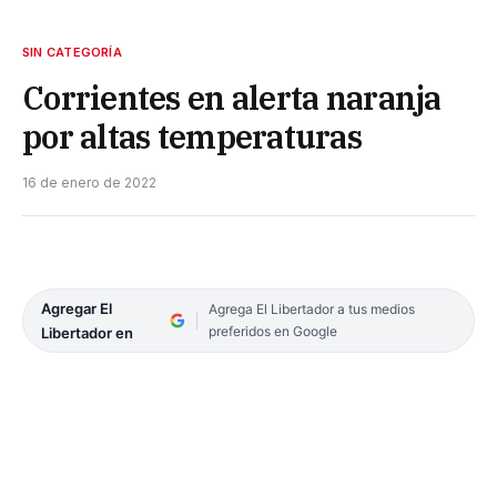
SIN CATEGORÍA
Corrientes en alerta naranja
por altas temperaturas
16 de enero de 2022
Agregar El
Agrega El Libertador a tus medios
preferidos en Google
Libertador en