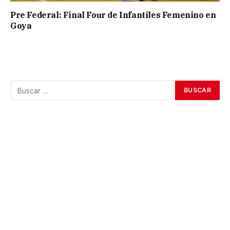
Pre Federal: Final Four de Infantiles Femenino en
Goya