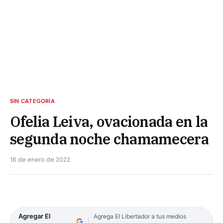
SIN CATEGORÍA
Ofelia Leiva, ovacionada en la
segunda noche chamamecera
16 de enero de 2022
Agregar El
Agrega El Libertador a tus medios