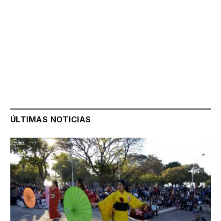
ÚLTIMAS NOTICIAS