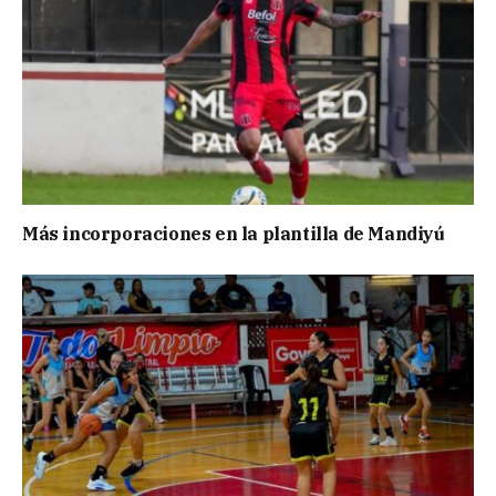
Más incorporaciones en la plantilla de Mandiyú