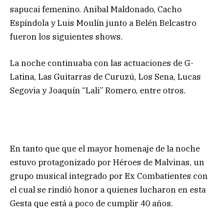
sapucai femenino. Anibal Maldonado, Cacho
Espíndola y Luis Moulín junto a Belén Belcastro
fueron los siguientes shows.
La noche continuaba con las actuaciones de G-
Latina, Las Guitarras de Curuzú, Los Sena, Lucas
Segovia y Joaquín “Lali” Romero, entre otros.
En tanto que que el mayor homenaje de la noche
estuvo protagonizado por Héroes de Malvinas, un
grupo musical integrado por Ex Combatientes con
el cual se rindió honor a quienes lucharon en esta
Gesta que está a poco de cumplir 40 años.