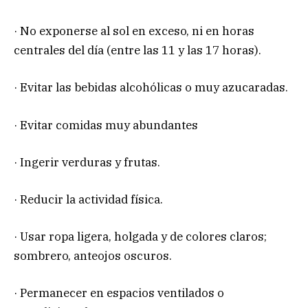
· No exponerse al sol en exceso, ni en horas
centrales del día (entre las 11 y las 17 horas).
· Evitar las bebidas alcohólicas o muy azucaradas.
· Evitar comidas muy abundantes
· Ingerir verduras y frutas.
· Reducir la actividad física.
· Usar ropa ligera, holgada y de colores claros;
sombrero, anteojos oscuros.
· Permanecer en espacios ventilados o