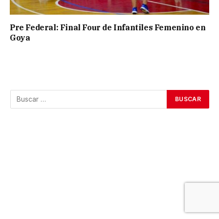
Pre Federal: Final Four de Infantiles Femenino en
Goya