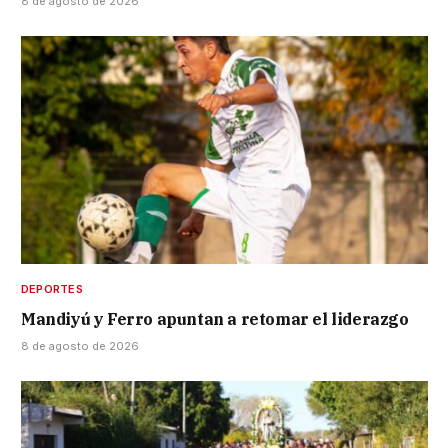
8 de agosto de 2026
DEPORTES
Mandiyú y Ferro apuntan a retomar el liderazgo
8 de agosto de 2026