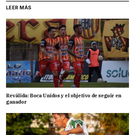
LEER MÁS
Reválida: Boca Unidos y el objetivo de seguir en
ganador