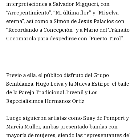
interpretaciones a Salvador Migqueri, con
“Arrepentimiento”, “Mi última flor” y “Mi selva
eterna”, así como a Simón de Jesús Palacios con
“Recordando a Concepción” y a Mario del Tránsito
Cocomarola para despedirse con “Puerto Tirol”.
Previo a ella, el público disfruto del Grupo
Semblanza, Hugo Leiva y la Nueva Estirpe, el baile
de la Pareja Tradicional Juvenil y Los
Especialísimos Hermanos Ortíz.
Luego siguieron artistas como Susy de Pompert y
Marcia Muller, ambas presentado bandas con
mayoría de mujeres, siendo las representantes del