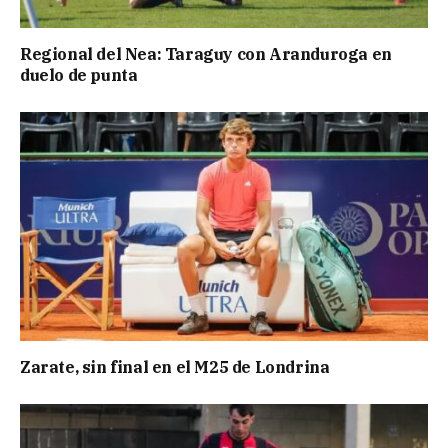
Regional del Nea: Taraguy con Aranduroga en
duelo de punta
Zarate, sin final en el M25 de Londrina