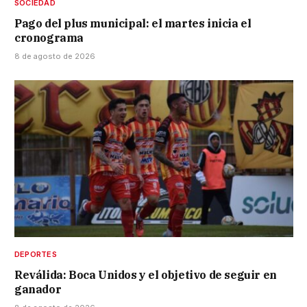
SOCIEDAD
Pago del plus municipal: el martes inicia el
cronograma
8 de agosto de 2026
DEPORTES
Reválida: Boca Unidos y el objetivo de seguir en
ganador