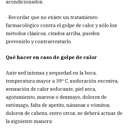
acondicionados.
· Recordar que no existe un tratamiento
farmacológico contra el golpe de calor y sólo los
métodos clásicos, citados arriba, pueden
prevenirlo y contrarrestarlo.
Qué hacer en caso de golpe de calor
Ante sed intensa y sequedad en la boca,
temperatura mayor a 39º C, sudoración excesiva,
sensación de calor sofocante, piel seca,
agotamiento, mareos o desmayo, dolores de
estómago, falta de apetito, náuseas o vómitos,
dolores de cabeza, entre otros, se deberá actuar de
la siguiente manera: