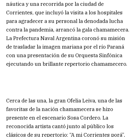
náutica y una recorrida por la ciudad de
Corrientes, que incluyó la visita a los hospitales
para agradecer a su personal la denodada lucha
contra la pandemia, arrancó la gala chamamecera.
La Prefectura Naval Argentina coronó su misión
de trasladar la imagen mariana por el río Paraná
con una presentación de su Orquesta Sinfónica
ejecutando un brillante repertorio chamamecero.
Cerca de las una, la gran Ofelia Leiva, una de las
favoritas de la nación chamamecera se hizo
presente en el escenario Sosa Cordero. La
reconocida artista cantó junto al público los
clásicos de su repertorio: “A mi Corrientes porá”,