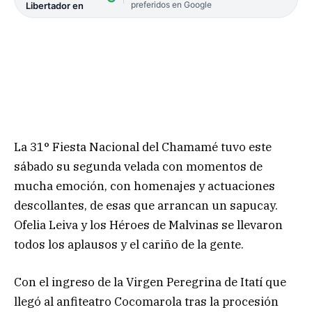
preferidos en Google
Libertador en
La 31° Fiesta Nacional del Chamamé tuvo este
sábado su segunda velada con momentos de
mucha emoción, con homenajes y actuaciones
descollantes, de esas que arrancan un sapucay.
Ofelia Leiva y los Héroes de Malvinas se llevaron
todos los aplausos y el cariño de la gente.
Con el ingreso de la Virgen Peregrina de Itatí que
llegó al anfiteatro Cocomarola tras la procesión