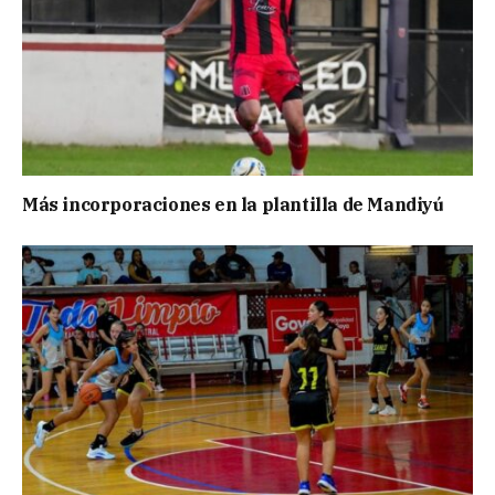
Más incorporaciones en la plantilla de Mandiyú