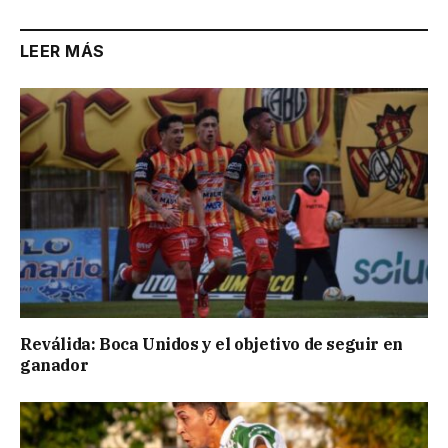
LEER MÁS
Reválida: Boca Unidos y el objetivo de seguir en
ganador