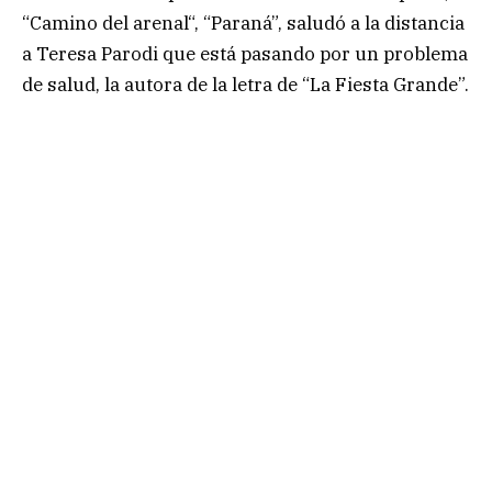
“Camino del arenal“, “Paraná”, saludó a la distancia
a Teresa Parodi que está pasando por un problema
de salud, la autora de la letra de “La Fiesta Grande”.