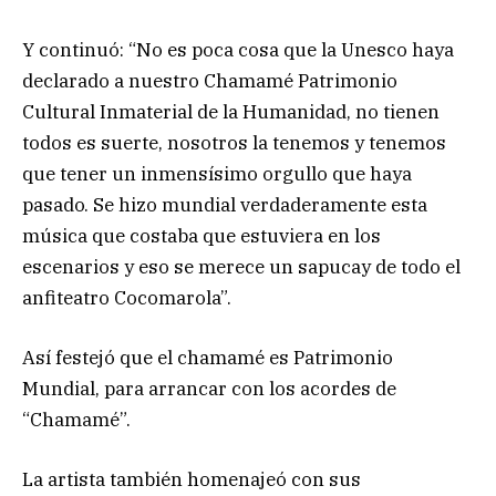
Y continuó: “No es poca cosa que la Unesco haya
declarado a nuestro Chamamé Patrimonio
Cultural Inmaterial de la Humanidad, no tienen
todos es suerte, nosotros la tenemos y tenemos
que tener un inmensísimo orgullo que haya
pasado. Se hizo mundial verdaderamente esta
música que costaba que estuviera en los
escenarios y eso se merece un sapucay de todo el
anfiteatro Cocomarola”.
Así festejó que el chamamé es Patrimonio
Mundial, para arrancar con los acordes de
“Chamamé”.
La artista también homenajeó con sus