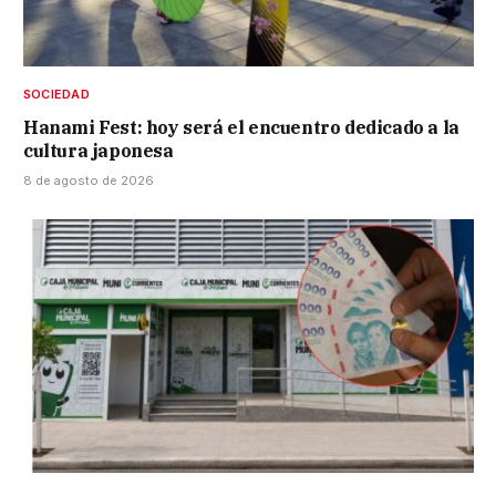
SOCIEDAD
Hanami Fest: hoy será el encuentro dedicado a la
cultura japonesa
8 de agosto de 2026