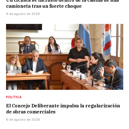
camioneta tras un fuerte choque
6 de agosto de 2026
POLÍTICA
El Concejo Deliberante impulsa la regularización
de obras comerciales
6 de agosto de 2026