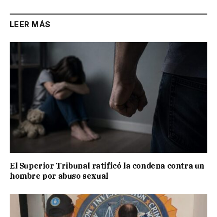
LEER MÁS
El Superior Tribunal ratificó la condena contra un
hombre por abuso sexual