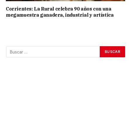
Corrientes: La Rural celebra 90 años con una
megamuestra ganadera, industrial y artística