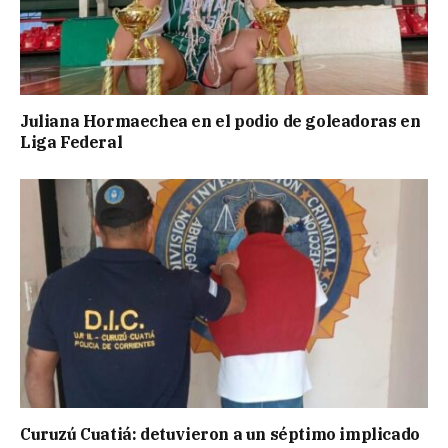
Juliana Hormaechea en el podio de goleadoras en
Liga Federal
Curuzú Cuatiá: detuvieron a un séptimo implicado