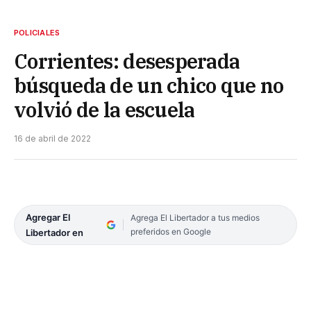
POLICIALES
Corrientes: desesperada
búsqueda de un chico que no
volvió de la escuela
16 de abril de 2022
Agregar El
Agrega El Libertador a tus medios
preferidos en Google
Libertador en