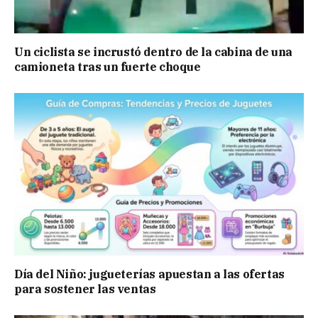
Un ciclista se incrustó dentro de la cabina de una
camioneta tras un fuerte choque
Día del Niño: jugueterías apuestan a las ofertas
para sostener las ventas