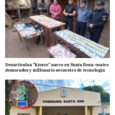
Desarticulan “kiosco” narco en Santa Rosa: cuatro
demorados y millonario secuestro de tecnología