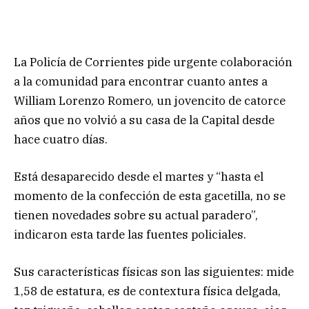
La Policía de Corrientes pide urgente colaboración
a la comunidad para encontrar cuanto antes a
William Lorenzo Romero, un jovencito de catorce
años que no volvió a su casa de la Capital desde
hace cuatro días.
Está desaparecido desde el martes y “hasta el
momento de la confección de esta gacetilla, no se
tienen novedades sobre su actual paradero”,
indicaron esta tarde las fuentes policiales.
Sus características físicas son las siguientes: mide
1,58 de estatura, es de contextura física delgada,