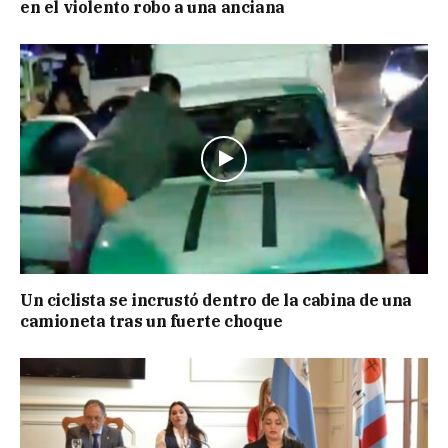
en el violento robo a una anciana
Un ciclista se incrustó dentro de la cabina de una
camioneta tras un fuerte choque