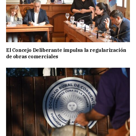
El Concejo Deliberante impulsa la regularización
de obras comerciales