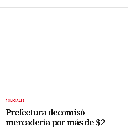
POLICIALES
Prefectura decomisó
mercadería por más de $2