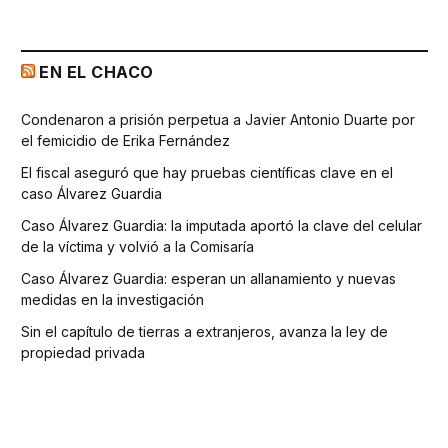
EN EL CHACO
Condenaron a prisión perpetua a Javier Antonio Duarte por
el femicidio de Erika Fernández
El fiscal aseguró que hay pruebas científicas clave en el
caso Álvarez Guardia
Caso Álvarez Guardia: la imputada aportó la clave del celular
de la víctima y volvió a la Comisaría
Caso Álvarez Guardia: esperan un allanamiento y nuevas
medidas en la investigación
Sin el capítulo de tierras a extranjeros, avanza la ley de
propiedad privada