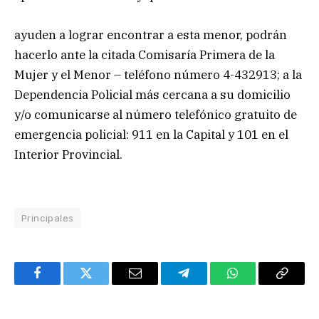
ayuden a lograr encontrar a esta menor, podrán
hacerlo ante la citada Comisaría Primera de la
Mujer y el Menor – teléfono número 4-432913; a la
Dependencia Policial más cercana a su domicilio
y/o comunicarse al número telefónico gratuito de
emergencia policial: 911 en la Capital y 101 en el
Interior Provincial.
Principales
Facebook
Twitter
Email
Telegram
WhatsApp
Copy
Link