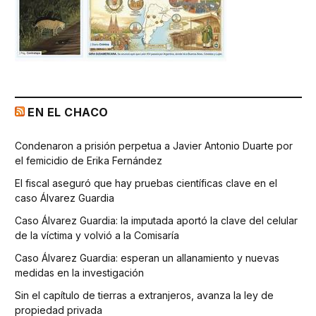
EN EL CHACO
Condenaron a prisión perpetua a Javier Antonio Duarte por
el femicidio de Erika Fernández
El fiscal aseguró que hay pruebas científicas clave en el
caso Álvarez Guardia
Caso Álvarez Guardia: la imputada aportó la clave del celular
de la víctima y volvió a la Comisaría
Caso Álvarez Guardia: esperan un allanamiento y nuevas
medidas en la investigación
Sin el capítulo de tierras a extranjeros, avanza la ley de
propiedad privada