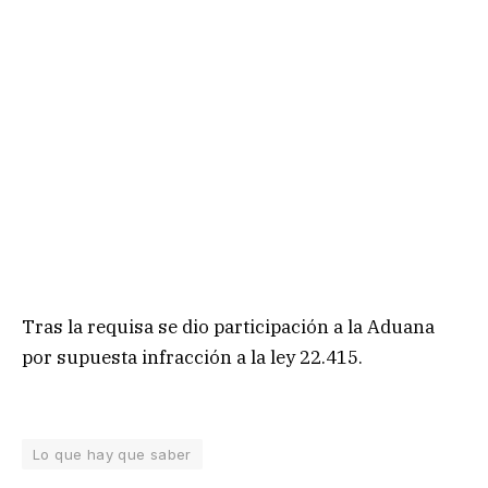
Tras la requisa se dio participación a la Aduana
por supuesta infracción a la ley 22.415.
Lo que hay que saber