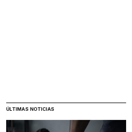
ÚLTIMAS NOTICIAS