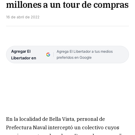
millones a un tour de compras
16 de abril de 2022
Agregar El
Agrega El Libertador a tus medios
preferidos en Google
Libertador en
En la localidad de Bella Vista, personal de
Prefectura Naval interceptó un colectivo cuyos