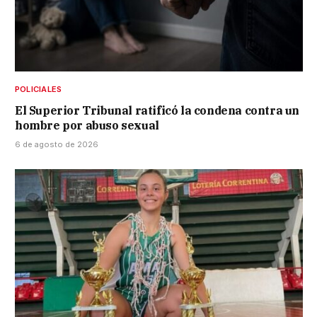
POLICIALES
El Superior Tribunal ratificó la condena contra un
hombre por abuso sexual
6 de agosto de 2026