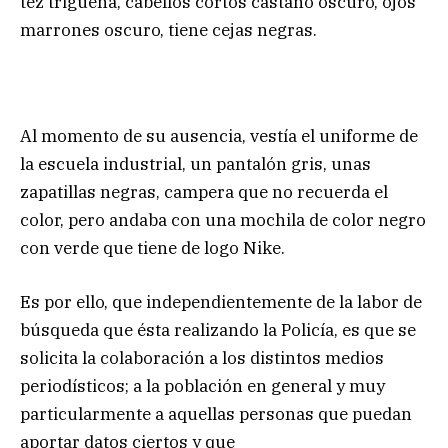
tez trigueña, cabellos cortos castaño oscuro, ojos
marrones oscuro, tiene cejas negras.
Al momento de su ausencia, vestía el uniforme de
la escuela industrial, un pantalón gris, unas
zapatillas negras, campera que no recuerda el
color, pero andaba con una mochila de color negro
con verde que tiene de logo Nike.
Es por ello, que independientemente de la labor de
búsqueda que ésta realizando la Policía, es que se
solicita la colaboración a los distintos medios
periodísticos; a la población en general y muy
particularmente a aquellas personas que puedan
aportar datos ciertos y que