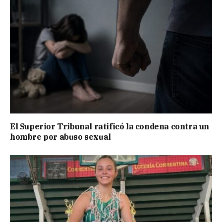
El Superior Tribunal ratificó la condena contra un
hombre por abuso sexual