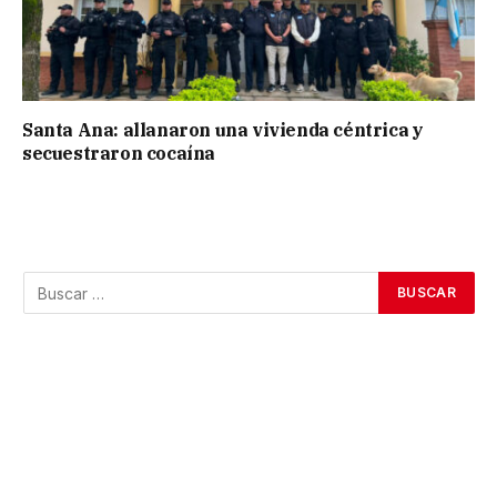
Santa Ana: allanaron una vivienda céntrica y
secuestraron cocaína