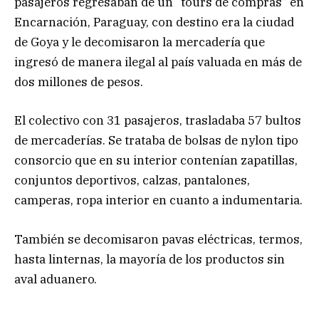
pasajeros regresaban de un “tours de compras” en
Encarnación, Paraguay, con destino era la ciudad
de Goya y le decomisaron la mercadería que
ingresó de manera ilegal al país valuada en más de
dos millones de pesos.
El colectivo con 31 pasajeros, trasladaba 57 bultos
de mercaderías. Se trataba de bolsas de nylon tipo
consorcio que en su interior contenían zapatillas,
conjuntos deportivos, calzas, pantalones,
camperas, ropa interior en cuanto a indumentaria.
También se decomisaron pavas eléctricas, termos,
hasta linternas, la mayoría de los productos sin
aval aduanero.