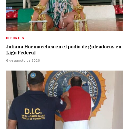
DEPORTES
Juliana Hormaechea en el podio de goleadoras en
Liga Federal
6 de agosto de 2026