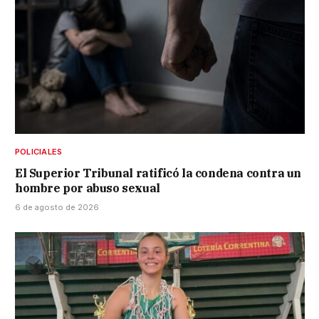
POLICIALES
El Superior Tribunal ratificó la condena contra un
hombre por abuso sexual
6 de agosto de 2026