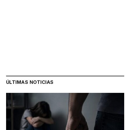
ÚLTIMAS NOTICIAS