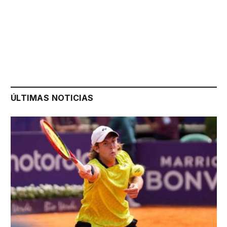
ÚLTIMAS NOTICIAS