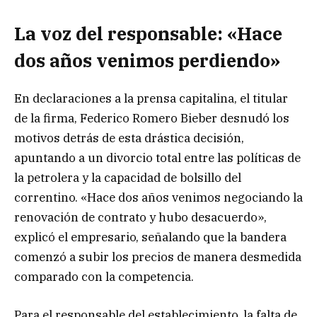
La voz del responsable: «Hace
dos años venimos perdiendo»
En declaraciones a la prensa capitalina, el titular
de la firma, Federico Romero Bieber desnudó los
motivos detrás de esta drástica decisión,
apuntando a un divorcio total entre las políticas de
la petrolera y la capacidad de bolsillo del
correntino. «Hace dos años venimos negociando la
renovación de contrato y hubo desacuerdo»,
explicó el empresario, señalando que la bandera
comenzó a subir los precios de manera desmedida
comparado con la competencia.
Para el responsable del establecimiento, la falta de