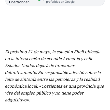
preferidos en Google
Libertador en
El próximo 31 de mayo, la estación Shell ubicada
en la intersección de avenida Armenia y calle
Estados Unidos dejará de funcionar
definitivamente. Su responsable advirtió sobre la
falta de sintonía entre las petroleras y la realidad
económica local: «Corrientes es una provincia que
vive del empleo público y no tiene poder
adquisitivo».