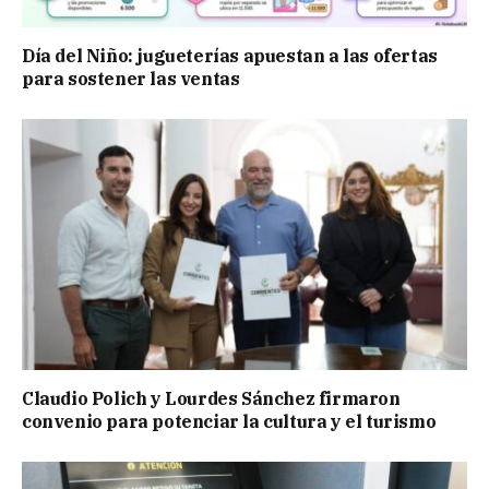
Día del Niño: jugueterías apuestan a las ofertas
para sostener las ventas
Claudio Polich y Lourdes Sánchez firmaron
convenio para potenciar la cultura y el turismo