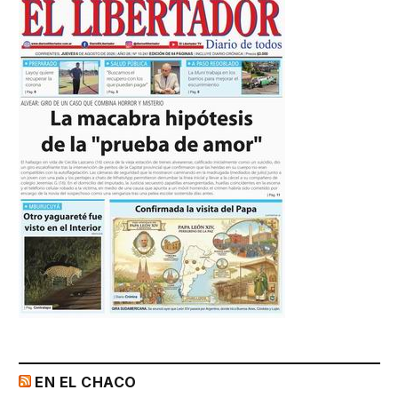
EN EL CHACO