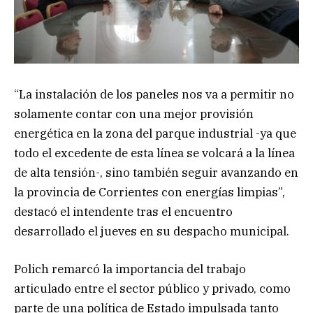
“La instalación de los paneles nos va a permitir no
solamente contar con una mejor provisión
energética en la zona del parque industrial -ya que
todo el excedente de esta línea se volcará a la línea
de alta tensión-, sino también seguir avanzando en
la provincia de Corrientes con energías limpias”,
destacó el intendente tras el encuentro
desarrollado el jueves en su despacho municipal.
Polich remarcó la importancia del trabajo
articulado entre el sector público y privado, como
parte de una política de Estado impulsada tanto