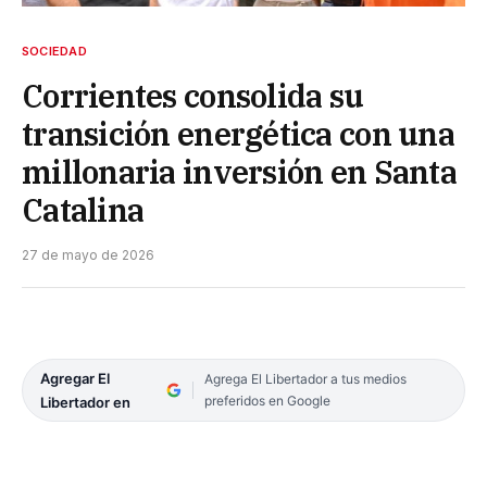
SOCIEDAD
Corrientes consolida su
transición energética con una
millonaria inversión en Santa
Catalina
27 de mayo de 2026
Agregar El
Agrega El Libertador a tus medios
preferidos en Google
Libertador en