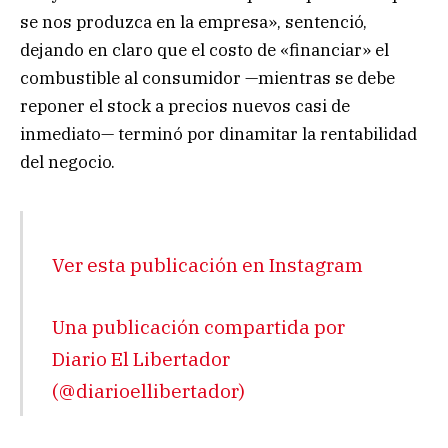
se nos produzca en la empresa», sentenció,
dejando en claro que el costo de «financiar» el
combustible al consumidor —mientras se debe
reponer el stock a precios nuevos casi de
inmediato— terminó por dinamitar la rentabilidad
del negocio.
Ver esta publicación en Instagram
Una publicación compartida por
Diario El Libertador
(@diarioellibertador)