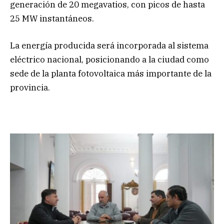
generación de 20 megavatios, con picos de hasta
25 MW instantáneos.
La energía producida será incorporada al sistema
eléctrico nacional, posicionando a la ciudad como
sede de la planta fotovoltaica más importante de la
provincia.