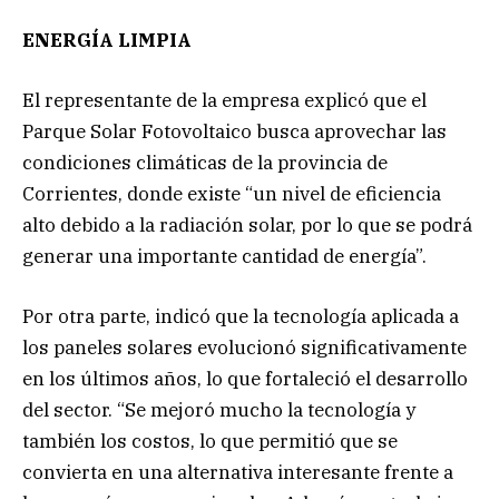
ENERGÍA LIMPIA
El representante de la empresa explicó que el
Parque Solar Fotovoltaico busca aprovechar las
condiciones climáticas de la provincia de
Corrientes, donde existe “un nivel de eficiencia
alto debido a la radiación solar, por lo que se podrá
generar una importante cantidad de energía”.
Por otra parte, indicó que la tecnología aplicada a
los paneles solares evolucionó significativamente
en los últimos años, lo que fortaleció el desarrollo
del sector. “Se mejoró mucho la tecnología y
también los costos, lo que permitió que se
convierta en una alternativa interesante frente a