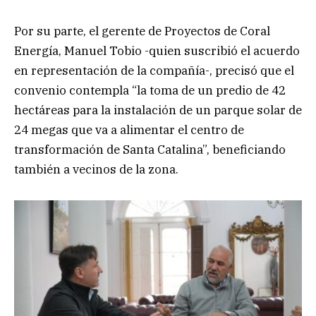
Por su parte, el gerente de Proyectos de Coral
Energía, Manuel Tobio -quien suscribió el acuerdo
en representación de la compañía-, precisó que el
convenio contempla “la toma de un predio de 42
hectáreas para la instalación de un parque solar de
24 megas que va a alimentar el centro de
transformación de Santa Catalina”, beneficiando
también a vecinos de la zona.