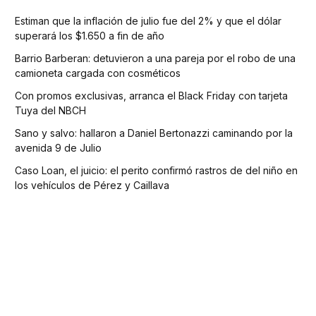
Estiman que la inflación de julio fue del 2% y que el dólar
superará los $1.650 a fin de año
Barrio Barberan: detuvieron a una pareja por el robo de una
camioneta cargada con cosméticos
Con promos exclusivas, arranca el Black Friday con tarjeta
Tuya del NBCH
Sano y salvo: hallaron a Daniel Bertonazzi caminando por la
avenida 9 de Julio
Caso Loan, el juicio: el perito confirmó rastros de del niño en
los vehículos de Pérez y Caillava