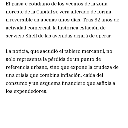
El paisaje cotidiano de los vecinos de la zona
noreste de la Capital se verá alterado de forma
irreversible en apenas unos días. Tras 32 años de
actividad comercial, la histórica estación de
servicio Shell de las avenidas dejará de operar.
La noticia, que sacudió el tablero mercantil, no
solo representa la pérdida de un punto de
referencia urbano, sino que expone la crudeza de
una crisis que combina inflación, caída del
consumo y un esquema financiero que asfixia a
los expendedores.