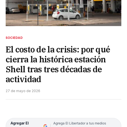
SOCIEDAD
El costo de la crisis: por qué
cierra la histórica estación
Shell tras tres décadas de
actividad
27 de mayo de 2026
Agregar El
Agrega El Libertador a tus medios