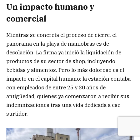
Un impacto humano y
comercial
Mientras se concreta el proceso de cierre, el
panorama en la playa de maniobras es de
desolación. La firma ya inició la liquidación de
productos de su sector de shop, incluyendo
bebidas y alimentos. Pero lo más doloroso es el
impacto en el capital humano: la estación contaba
con empleados de entre 25 y 30 años de
antigüedad, quienes ya comenzaron a recibir sus
indemnizaciones tras una vida dedicada a ese
surtidor.