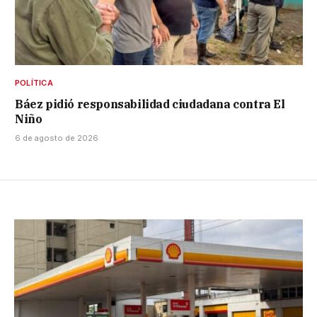
POLÍTICA
Báez pidió responsabilidad ciudadana contra El
Niño
6 de agosto de 2026