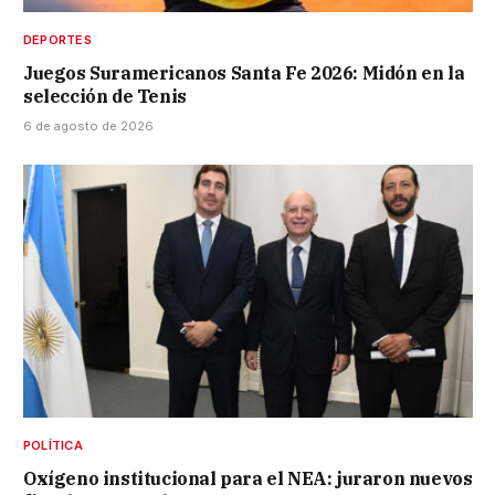
DEPORTES
Juegos Suramericanos Santa Fe 2026: Midón en la
selección de Tenis
6 de agosto de 2026
POLÍTICA
Oxígeno institucional para el NEA: juraron nuevos