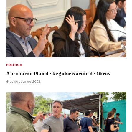
POLÍTICA
Aprobaron Plan de Regularización de Obras
6 de agosto de 2026