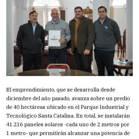
El emprendimiento, que se desarrolla desde
diciembre del año pasado, avanza sobre un predio
de 40 hectáreas ubicado en el Parque Industrial y
Tecnológico Santa Catalina. En total, se instalarán
41.216 paneles solares -cada uno de 2 metros por
1 metro- que permitirán alcanzar una potencia de