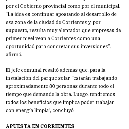
por el Gobierno provincial como por el municipal.
“La idea es continuar apostando al desarrollo de
esa zona de la ciudad de Corrientes y, por
supuesto, resulta muy alentador que empresas de
primer nivel vean a Corrientes como una
oportunidad para concretar sus inversiones”,
afirmó.
El jefe comunal resaltó además que, para la
instalación del parque solar, “estarán trabajando
aproximadamente 80 personas durante todo el
tiempo que demande la obra. Luego, tendremos
todos los beneficios que implica poder trabajar
con energía limpia”, concluyó.
APUESTA EN CORRIENTES