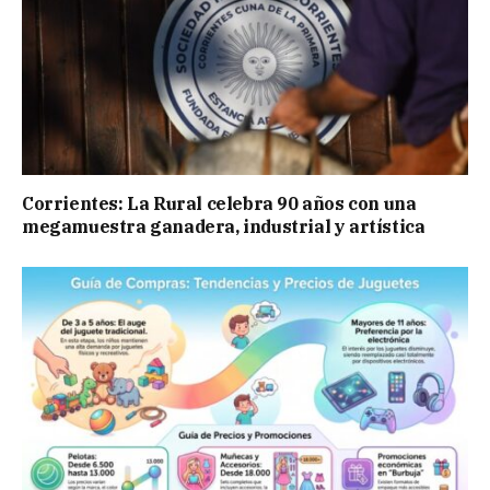
Corrientes: La Rural celebra 90 años con una
megamuestra ganadera, industrial y artística