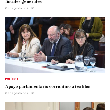
fiscales generales
6 de agosto de 2026
POLÍTICA
Apoyo parlamentario correntino a textiles
6 de agosto de 2026