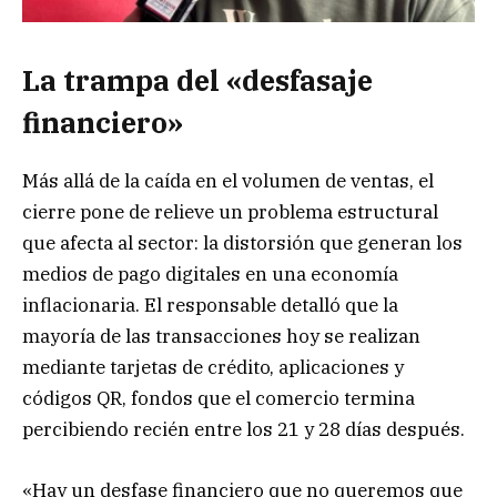
La trampa del «desfasaje
financiero»
Más allá de la caída en el volumen de ventas, el
cierre pone de relieve un problema estructural
que afecta al sector: la distorsión que generan los
medios de pago digitales en una economía
inflacionaria. El responsable detalló que la
mayoría de las transacciones hoy se realizan
mediante tarjetas de crédito, aplicaciones y
códigos QR, fondos que el comercio termina
percibiendo recién entre los 21 y 28 días después.
«Hay un desfase financiero que no queremos que