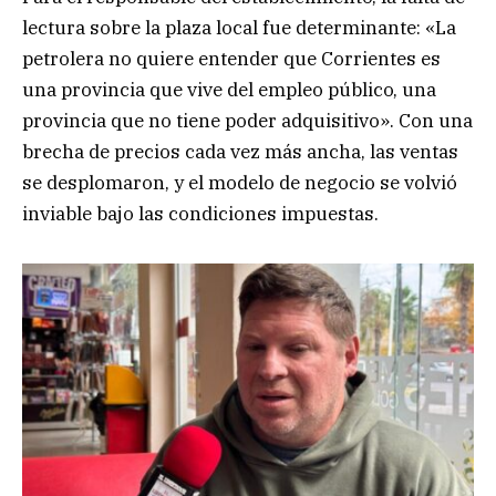
lectura sobre la plaza local fue determinante: «La
petrolera no quiere entender que Corrientes es
una provincia que vive del empleo público, una
provincia que no tiene poder adquisitivo». Con una
brecha de precios cada vez más ancha, las ventas
se desplomaron, y el modelo de negocio se volvió
inviable bajo las condiciones impuestas.