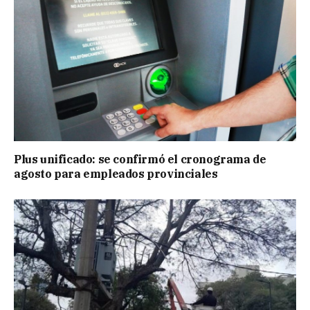
Plus unificado: se confirmó el cronograma de
agosto para empleados provinciales