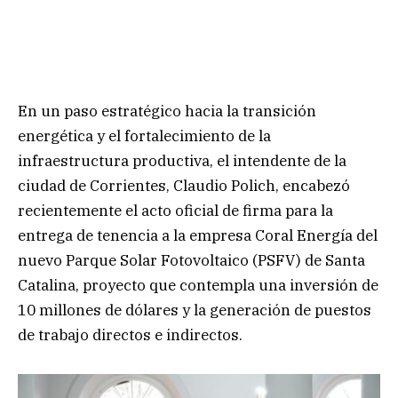
En un paso estratégico hacia la transición
energética y el fortalecimiento de la
infraestructura productiva, el intendente de la
ciudad de Corrientes, Claudio Polich, encabezó
recientemente el acto oficial de firma para la
entrega de tenencia a la empresa Coral Energía del
nuevo Parque Solar Fotovoltaico (PSFV) de Santa
Catalina, proyecto que contempla una inversión de
10 millones de dólares y la generación de puestos
de trabajo directos e indirectos.