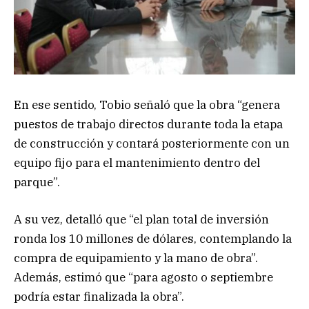
En ese sentido, Tobio señaló que la obra “genera
puestos de trabajo directos durante toda la etapa
de construcción y contará posteriormente con un
equipo fijo para el mantenimiento dentro del
parque”.
A su vez, detalló que “el plan total de inversión
ronda los 10 millones de dólares, contemplando la
compra de equipamiento y la mano de obra”.
Además, estimó que “para agosto o septiembre
podría estar finalizada la obra”.