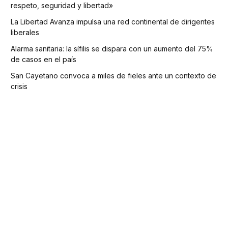
respeto, seguridad y libertad»
La Libertad Avanza impulsa una red continental de dirigentes
liberales
Alarma sanitaria: la sífilis se dispara con un aumento del 75%
de casos en el país
San Cayetano convoca a miles de fieles ante un contexto de
crisis