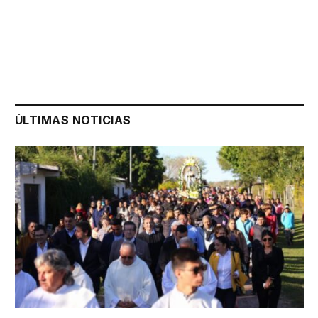
ÚLTIMAS NOTICIAS