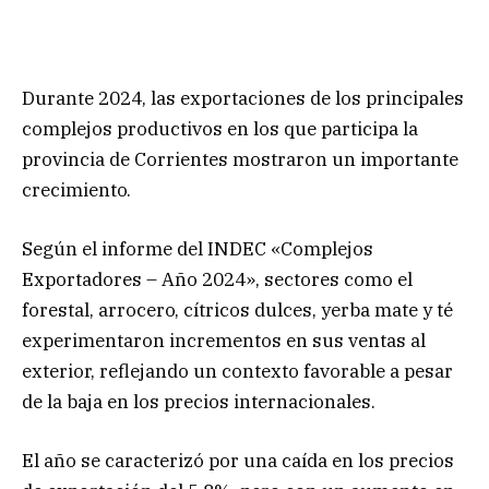
Durante 2024, las exportaciones de los principales
complejos productivos en los que participa la
provincia de Corrientes mostraron un importante
crecimiento.
Según el informe del INDEC «Complejos
Exportadores – Año 2024», sectores como el
forestal, arrocero, cítricos dulces, yerba mate y té
experimentaron incrementos en sus ventas al
exterior, reflejando un contexto favorable a pesar
de la baja en los precios internacionales.
El año se caracterizó por una caída en los precios