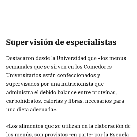
Supervisión de especialistas
Destacaron desde la Universidad que «los menús
semanales que se sirven en los Comedores
Universitarios están confeccionados y
supervisados por una nutricionista que
administra el debido balance entre proteínas,
carbohidratos, calorías y fibras, necesarios para
una dieta adecuada».
«Los alimentos que se utilizan en la elaboración de
los menús, son provistos -en parte- por la Escuela