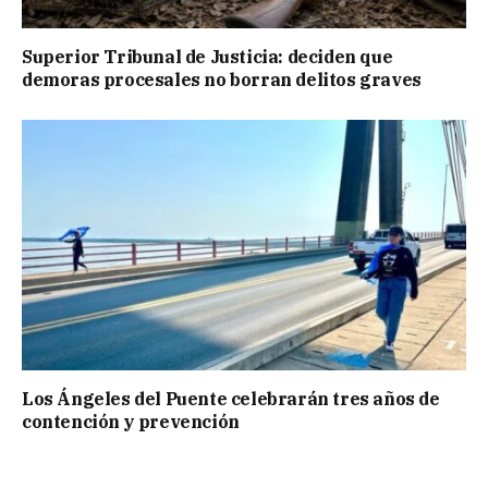
Superior Tribunal de Justicia: deciden que
demoras procesales no borran delitos graves
Los Ángeles del Puente celebrarán tres años de
contención y prevención