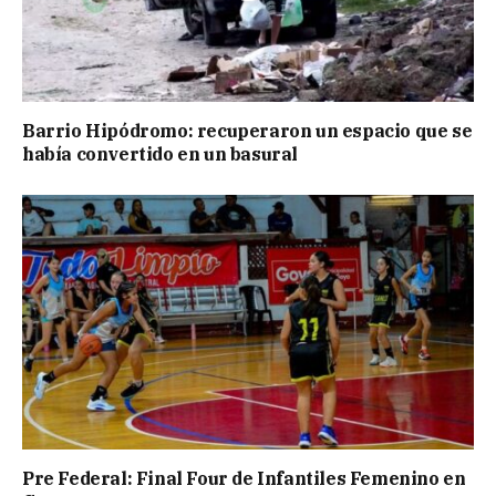
Barrio Hipódromo: recuperaron un espacio que se
había convertido en un basural
Pre Federal: Final Four de Infantiles Femenino en