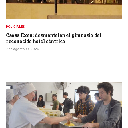
POLICIALES
Causa Exen: desmantelan el gimnasio del
reconocido hotel céntrico
7 de agosto de 2026