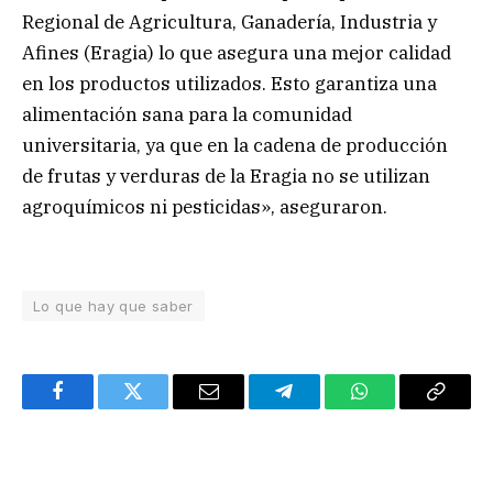
Regional de Agricultura, Ganadería, Industria y
Afines (Eragia) lo que asegura una mejor calidad
en los productos utilizados. Esto garantiza una
alimentación sana para la comunidad
universitaria, ya que en la cadena de producción
de frutas y verduras de la Eragia no se utilizan
agroquímicos ni pesticidas», aseguraron.
Lo que hay que saber
Facebook
Twitter
Email
Telegram
WhatsApp
Copy
Link