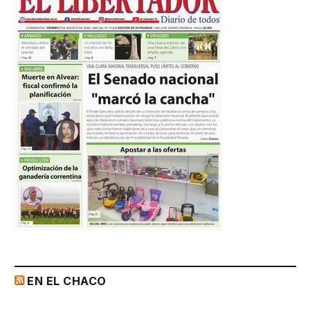
EN EL CHACO