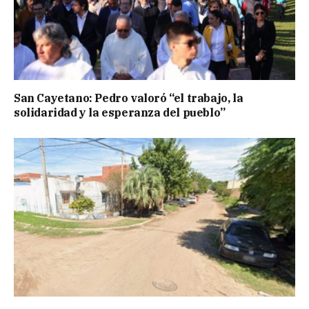
San Cayetano: Pedro valoró “el trabajo, la
solidaridad y la esperanza del pueblo”