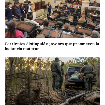
Corrientes distinguió a jóvenes que promueven la
lactancia materna