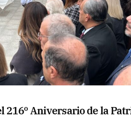
 216º Aniversario de la Patr