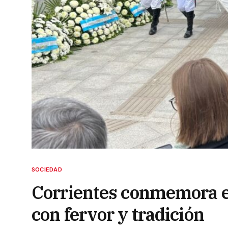
SOCIEDAD
Corrientes conmemora el
con fervor y tradición