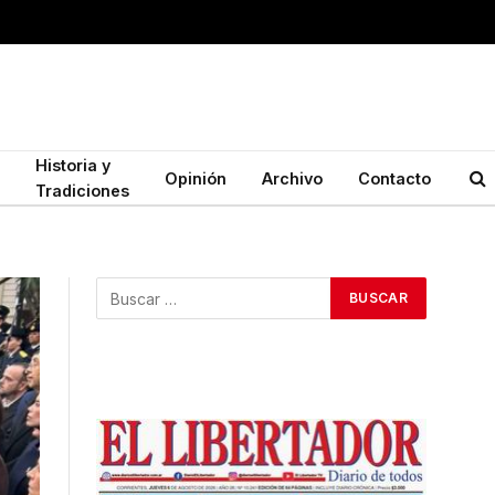
Historia y
Opinión
Archivo
Contacto
Tradiciones