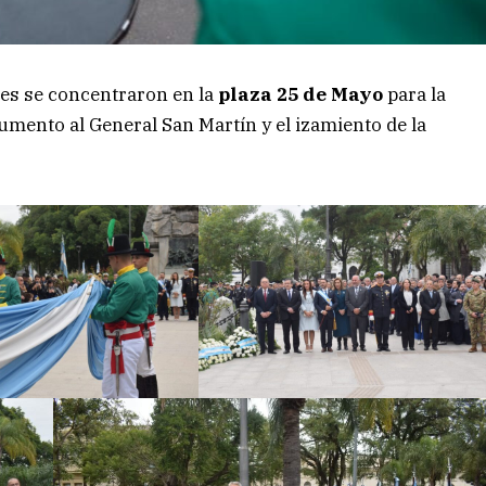
des se concentraron en la
plaza 25 de Mayo
para la
umento al General San Martín y el izamiento de la