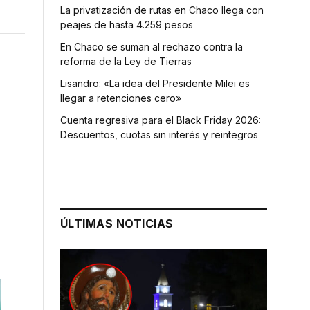
La privatización de rutas en Chaco llega con
peajes de hasta 4.259 pesos
En Chaco se suman al rechazo contra la
reforma de la Ley de Tierras
Lisandro: «La idea del Presidente Milei es
llegar a retenciones cero»
Cuenta regresiva para el Black Friday 2026:
Descuentos, cuotas sin interés y reintegros
ÚLTIMAS NOTICIAS
l