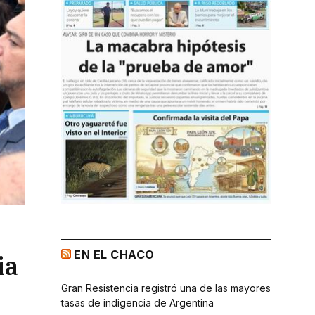
EN EL CHACO
ia
Gran Resistencia registró una de las mayores
tasas de indigencia de Argentina