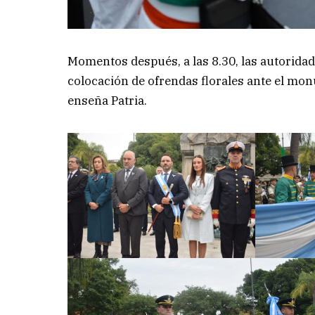
Momentos después, a las 8.30, las autorida
colocación de ofrendas florales ante el mon
enseña Patria.