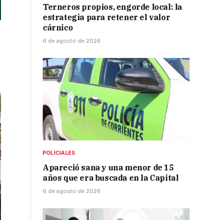
Terneros propios, engorde local: la
estrategia para retener el valor
cárnico
6 de agosto de 2026
POLICIALES
Apareció sana y una menor de 15
años que era buscada en la Capital
6 de agosto de 2026