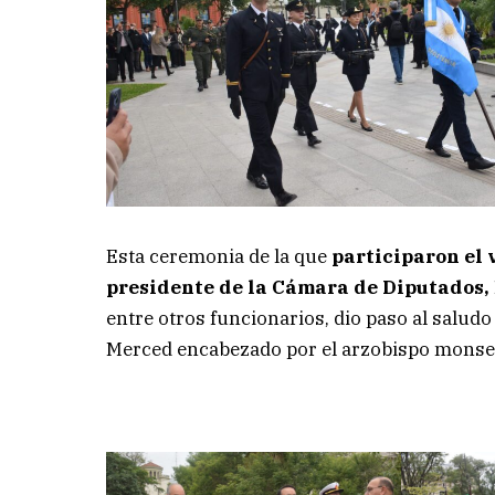
Esta ceremonia de la que
participaron el 
presidente de la Cámara de Diputados,
entre otros funcionarios, dio paso al saludo
Merced encabezado por el arzobispo monseñ