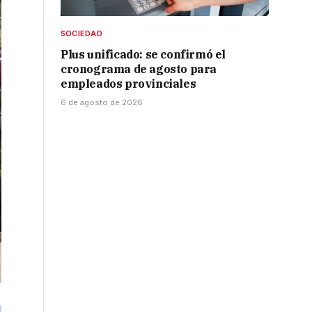
SOCIEDAD
Plus unificado: se confirmó el
cronograma de agosto para
empleados provinciales
6 de agosto de 2026