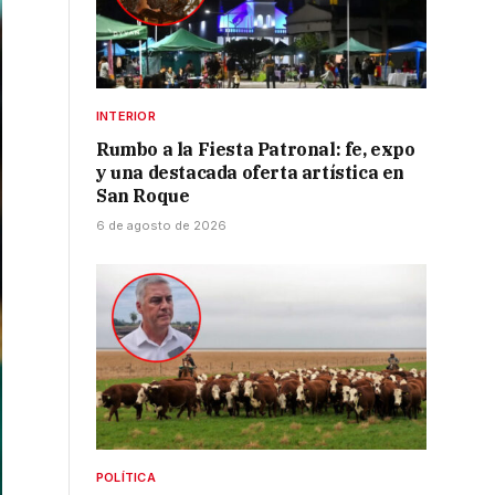
INTERIOR
Rumbo a la Fiesta Patronal: fe, expo
y una destacada oferta artística en
San Roque
6 de agosto de 2026
POLÍTICA