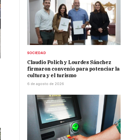
SOCIEDAD
Claudio Polich y Lourdes Sánchez
firmaron convenio para potenciar la
cultura y el turismo
6 de agosto de 2026