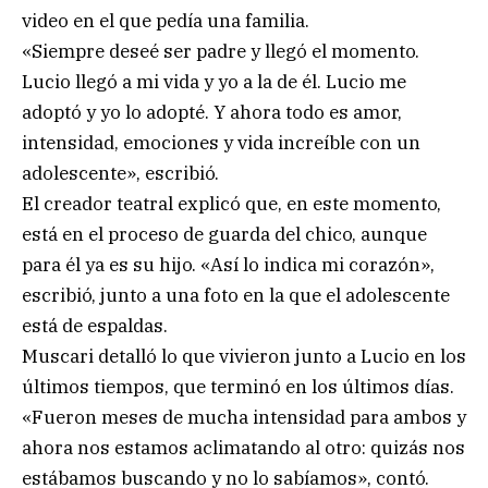
video en el que pedía una familia.
«Siempre deseé ser padre y llegó el momento.
Lucio llegó a mi vida y yo a la de él. Lucio me
adoptó y yo lo adopté. Y ahora todo es amor,
intensidad, emociones y vida increíble con un
adolescente», escribió.
El creador teatral explicó que, en este momento,
está en el proceso de guarda del chico, aunque
para él ya es su hijo. «Así lo indica mi corazón»,
escribió, junto a una foto en la que el adolescente
está de espaldas.
Muscari detalló lo que vivieron junto a Lucio en los
últimos tiempos, que terminó en los últimos días.
«Fueron meses de mucha intensidad para ambos y
ahora nos estamos aclimatando al otro: quizás nos
estábamos buscando y no lo sabíamos», contó.