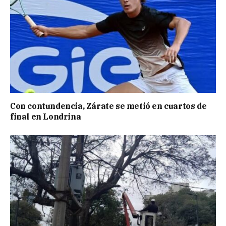
Con contundencia, Zárate se metió en cuartos de
final en Londrina