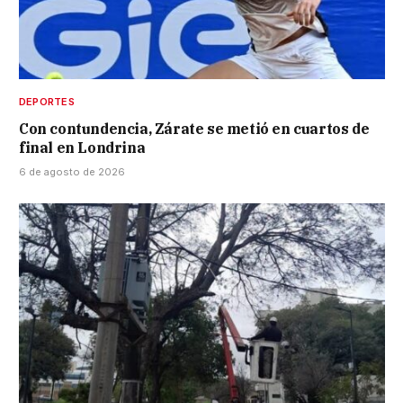
DEPORTES
Con contundencia, Zárate se metió en cuartos de
final en Londrina
6 de agosto de 2026