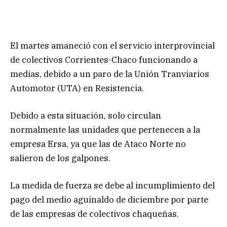
El martes amaneció con el servicio interprovincial
de colectivos Corrientes-Chaco funcionando a
medias, debido a un paro de la Unión Tranviarios
Automotor (UTA) en Resistencia.
Debido a esta situación, solo circulan
normalmente las unidades que pertenecen a la
empresa Ersa, ya que las de Ataco Norte no
salieron de los galpones.
La medida de fuerza se debe al incumplimiento del
pago del medio aguinaldo de diciembre por parte
de las empresas de colectivos chaqueñas.