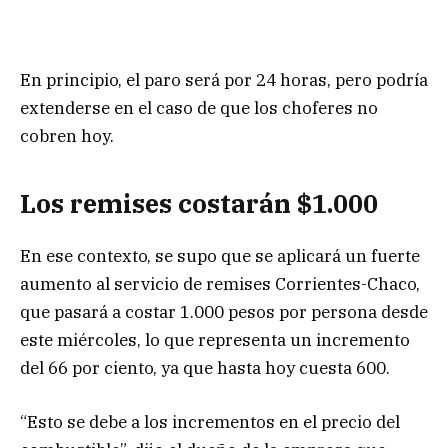
En principio, el paro será por 24 horas, pero podría
extenderse en el caso de que los choferes no
cobren hoy.
Los remises costarán $1.000
En ese contexto, se supo que se aplicará un fuerte
aumento al servicio de remises Corrientes-Chaco,
que pasará a costar 1.000 pesos por persona desde
este miércoles, lo que representa un incremento
del 66 por ciento, ya que hasta hoy cuesta 600.
“Esto se debe a los incrementos en el precio del