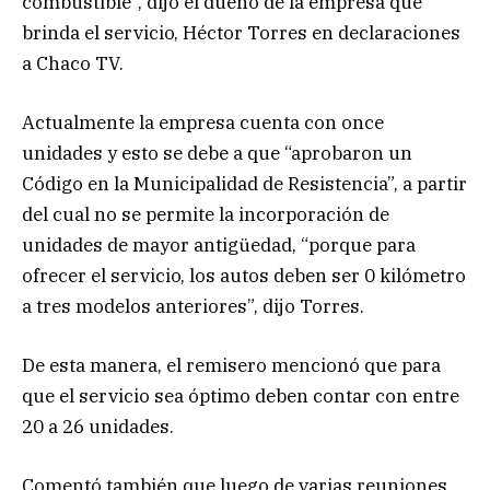
combustible”, dijo el dueño de la empresa que
brinda el servicio, Héctor Torres en declaraciones
a Chaco TV.
Actualmente la empresa cuenta con once
unidades y esto se debe a que “aprobaron un
Código en la Municipalidad de Resistencia”, a partir
del cual no se permite la incorporación de
unidades de mayor antigüedad, “porque para
ofrecer el servicio, los autos deben ser 0 kilómetro
a tres modelos anteriores”, dijo Torres.
De esta manera, el remisero mencionó que para
que el servicio sea óptimo deben contar con entre
20 a 26 unidades.
Comentó también que luego de varias reuniones