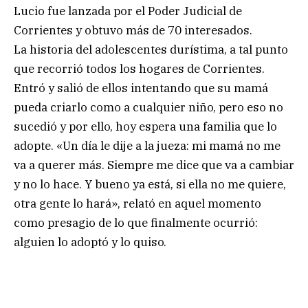
Lucio fue lanzada por el Poder Judicial de
Corrientes y obtuvo más de 70 interesados.
La historia del adolescentes durístima, a tal punto
que recorrió todos los hogares de Corrientes.
Entró y salió de ellos intentando que su mamá
pueda criarlo como a cualquier niño, pero eso no
sucedió y por ello, hoy espera una familia que lo
adopte. «Un día le dije a la jueza: mi mamá no me
va a querer más. Siempre me dice que va a cambiar
y no lo hace. Y bueno ya está, si ella no me quiere,
otra gente lo hará», relató en aquel momento
como presagio de lo que finalmente ocurrió:
alguien lo adoptó y lo quiso.