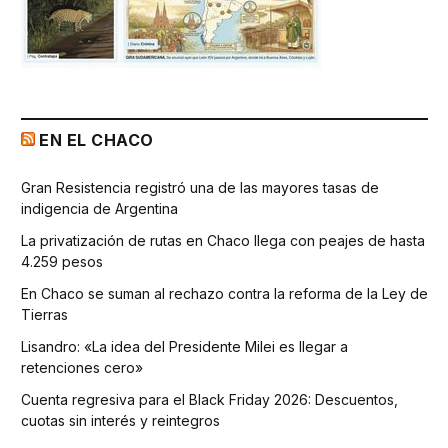
EN EL CHACO
Gran Resistencia registró una de las mayores tasas de
indigencia de Argentina
La privatización de rutas en Chaco llega con peajes de hasta
4.259 pesos
En Chaco se suman al rechazo contra la reforma de la Ley de
Tierras
Lisandro: «La idea del Presidente Milei es llegar a
retenciones cero»
Cuenta regresiva para el Black Friday 2026: Descuentos,
cuotas sin interés y reintegros