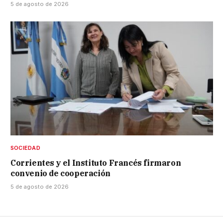
5 de agosto de 2026
SOCIEDAD
Corrientes y el Instituto Francés firmaron
convenio de cooperación
5 de agosto de 2026