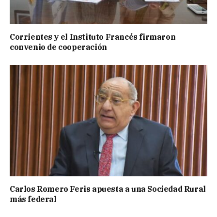
Corrientes y el Instituto Francés firmaron
convenio de cooperación
Carlos Romero Feris apuesta a una Sociedad Rural
más federal