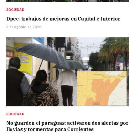
SOCIEDAD
Dpec: trabajos de mejoras en Capital e Interior
5 de agosto de 2026
SOCIEDAD
No guarden el paraguas: activaron dos alertas por
lluvias y tormentas para Corrientes