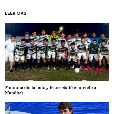
LEER MÁS
Montaña dio la nota y le arrebató el invicto a
Mandiyú