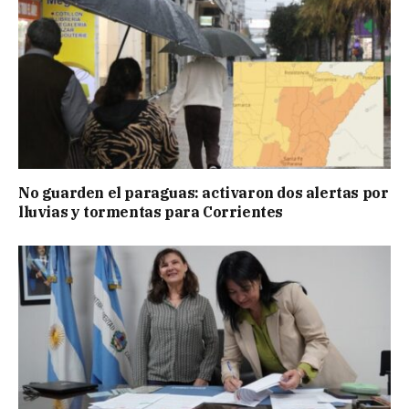
No guarden el paraguas: activaron dos alertas por
lluvias y tormentas para Corrientes