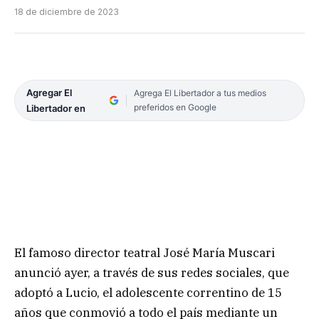
18 de diciembre de 2023
Agregar El
Agrega El Libertador a tus medios
preferidos en Google
Libertador en
El famoso director teatral José María Muscari
anunció ayer, a través de sus redes sociales, que
adoptó a Lucio, el adolescente correntino de 15
años que conmovió a todo el país mediante un