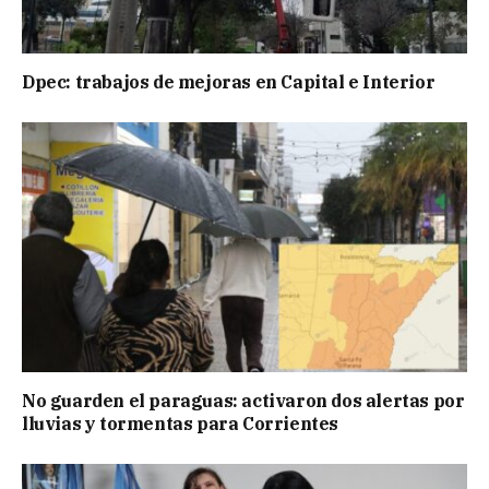
Dpec: trabajos de mejoras en Capital e Interior
No guarden el paraguas: activaron dos alertas por
lluvias y tormentas para Corrientes