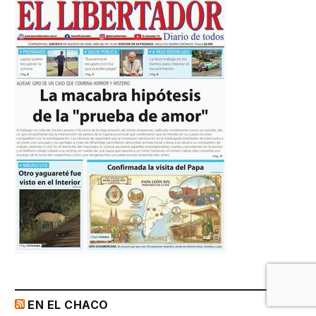
EN EL CHACO