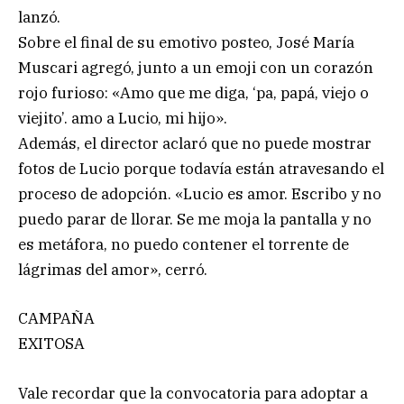
lanzó.
Sobre el final de su emotivo posteo, José María
Muscari agregó, junto a un emoji con un corazón
rojo furioso: «Amo que me diga, ‘pa, papá, viejo o
viejito’. amo a Lucio, mi hijo».
Además, el director aclaró que no puede mostrar
fotos de Lucio porque todavía están atravesando el
proceso de adopción. «Lucio es amor. Escribo y no
puedo parar de llorar. Se me moja la pantalla y no
es metáfora, no puedo contener el torrente de
lágrimas del amor», cerró.
CAMPAÑA
EXITOSA
Vale recordar que la convocatoria para adoptar a