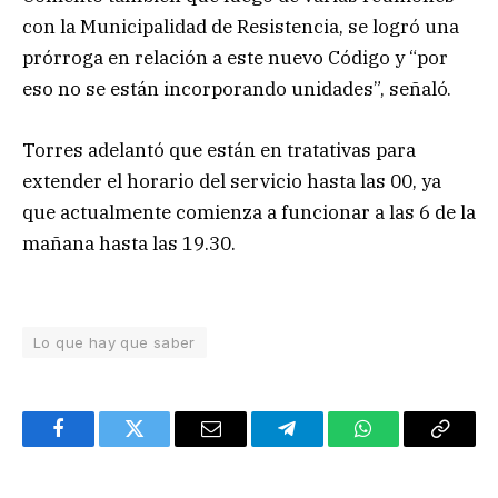
con la Municipalidad de Resistencia, se logró una
prórroga en relación a este nuevo Código y “por
eso no se están incorporando unidades”, señaló.
Torres adelantó que están en tratativas para
extender el horario del servicio hasta las 00, ya
que actualmente comienza a funcionar a las 6 de la
mañana hasta las 19.30.
Lo que hay que saber
Facebook
Twitter
Email
Telegram
WhatsApp
Copy
Link