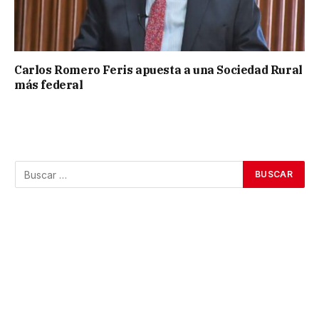
Carlos Romero Feris apuesta a una Sociedad Rural
más federal