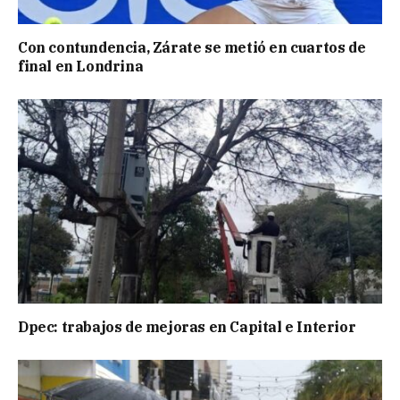
Con contundencia, Zárate se metió en cuartos de
final en Londrina
Dpec: trabajos de mejoras en Capital e Interior