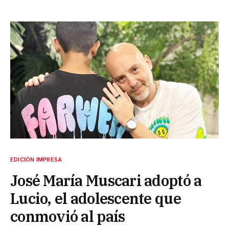
EDICIÓN IMPRESA
José María Muscari adoptó a
Lucio, el adolescente que
conmovió al país