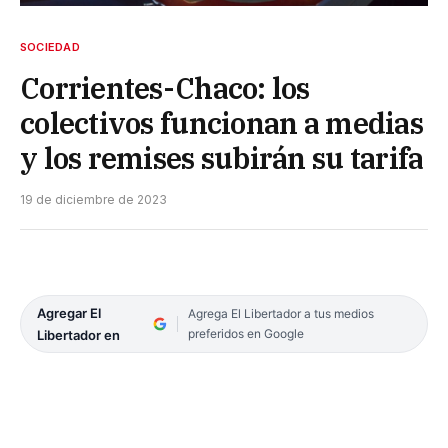
SOCIEDAD
Corrientes-Chaco: los
colectivos funcionan a medias
y los remises subirán su tarifa
19 de diciembre de 2023
Agregar El
Agrega El Libertador a tus medios
preferidos en Google
Libertador en