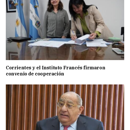
Corrientes y el Instituto Francés firmaron
convenio de cooperación