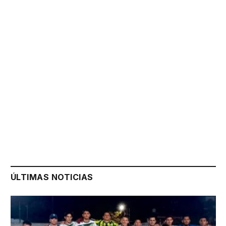
ÚLTIMAS NOTICIAS