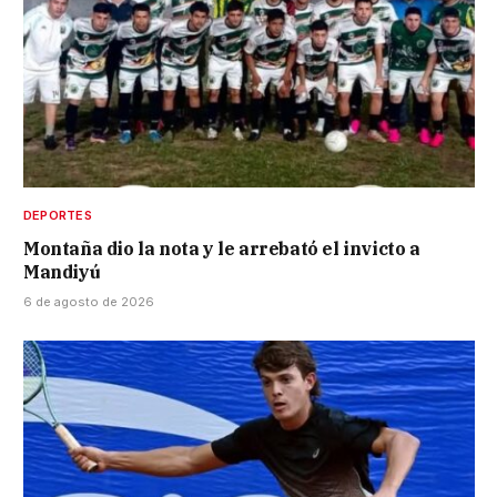
DEPORTES
Montaña dio la nota y le arrebató el invicto a
Mandiyú
6 de agosto de 2026