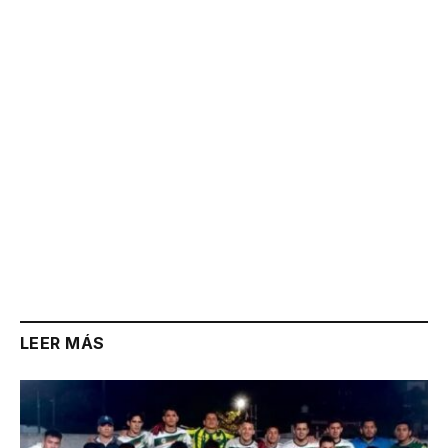
Link
LEER MÁS