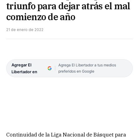
triunfo para dejar atrás el mal
comienzo de año
21 de enero de 2022
Agregar El
Agrega El Libertador a tus medios
preferidos en Google
Libertador en
Continuidad de la Liga Nacional de Básquet para