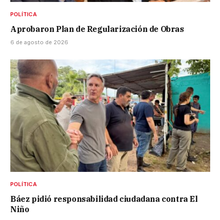
POLÍTICA
Aprobaron Plan de Regularización de Obras
6 de agosto de 2026
POLÍTICA
Báez pidió responsabilidad ciudadana contra El
Niño