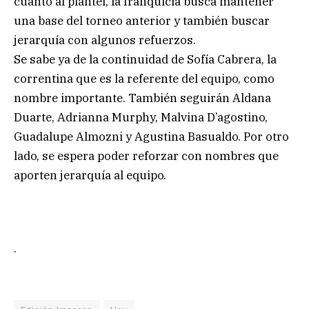
cuanto al plantel, la franquicia busca mantener
una base del torneo anterior y también buscar
jerarquía con algunos refuerzos.
Se sabe ya de la continuidad de Sofía Cabrera, la
correntina que es la referente del equipo, como
nombre importante. También seguirán Aldana
Duarte, Adrianna Murphy, Malvina D’agostino,
Guadalupe Almozni y Agustina Basualdo. Por otro
lado, se espera poder reforzar con nombres que
aporten jerarquía al equipo.
.