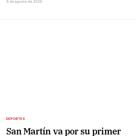
6 de agosto de 2026
DEPORTES
San Martín va por su primer