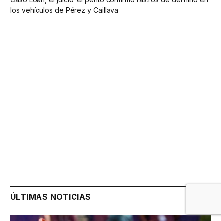
los vehículos de Pérez y Caillava
ÚLTIMAS NOTICIAS