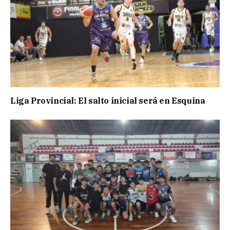
Liga Provincial: El salto inicial será en Esquina