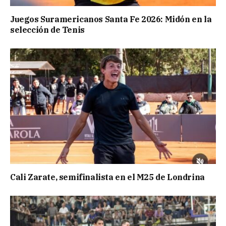
Juegos Suramericanos Santa Fe 2026: Midón en la
selección de Tenis
Cali Zarate, semifinalista en el M25 de Londrina