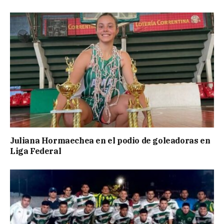
Juliana Hormaechea en el podio de goleadoras en
Liga Federal