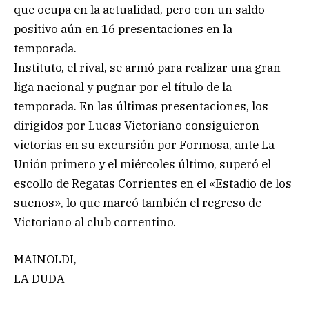
que ocupa en la actualidad, pero con un saldo
positivo aún en 16 presentaciones en la
temporada.
Instituto, el rival, se armó para realizar una gran
liga nacional y pugnar por el título de la
temporada. En las últimas presentaciones, los
dirigidos por Lucas Victoriano consiguieron
victorias en su excursión por Formosa, ante La
Unión primero y el miércoles último, superó el
escollo de Regatas Corrientes en el «Estadio de los
sueños», lo que marcó también el regreso de
Victoriano al club correntino.
MAINOLDI,
LA DUDA