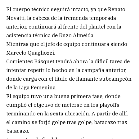
El cuerpo técnico seguirá intacto, ya que Renato
Novatti, la cabeza de la tremenda temporada
anterior, continuará al frente del plantel con la
asistencia técnica de Enzo Almeida.
Mientras que el jefe de equipo continuará siendo
Marcelo Quagliozzi.
Corrientes Básquet tendrá ahora la dificil tarea de
intentar repetir lo hecho en la campaña anterior,
donde carga con el título de flamante subcampeón
de la Liga Femenina.
El equipo tuvo una buena primera fase, donde
cumplió el objetivo de meterse en los playoffs
terminando en la sexta ubicación. A partir de allí,
el camino se forjó golpe tras golpe, batacazo tras
batacazo.