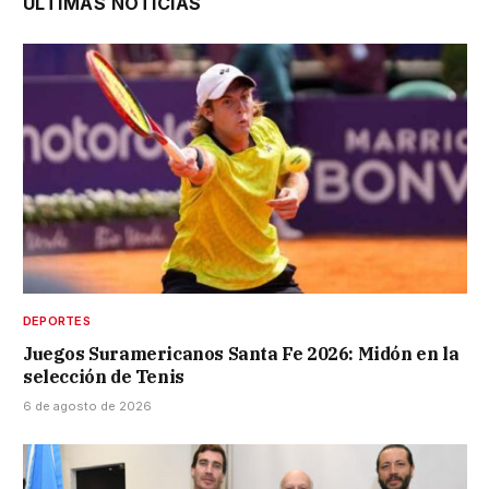
ÚLTIMAS NOTICIAS
DEPORTES
Juegos Suramericanos Santa Fe 2026: Midón en la
selección de Tenis
6 de agosto de 2026