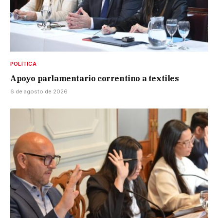
POLÍTICA
Apoyo parlamentario correntino a textiles
6 de agosto de 2026