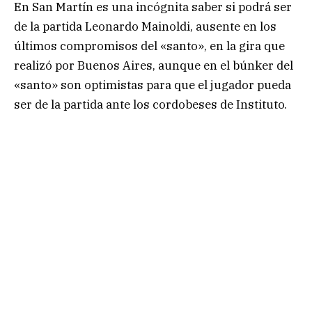
En San Martín es una incógnita saber si podrá ser
de la partida Leonardo Mainoldi, ausente en los
últimos compromisos del «santo», en la gira que
realizó por Buenos Aires, aunque en el búnker del
«santo» son optimistas para que el jugador pueda
ser de la partida ante los cordobeses de Instituto.