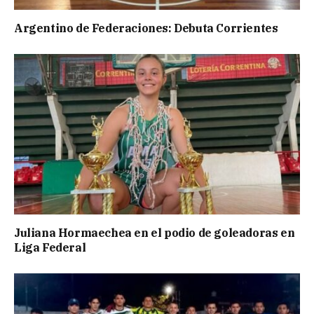
Argentino de Federaciones: Debuta Corrientes
Juliana Hormaechea en el podio de goleadoras en
Liga Federal