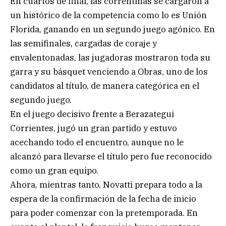
En cuartos de final, las correntinas se cargaron a
un histórico de la competencia como lo es Unión
Florida, ganando en un segundo juego agónico. En
las semifinales, cargadas de coraje y
envalentonadas, las jugadoras mostraron toda su
garra y su básquet venciendo a Obras, uno de los
candidatos al título, de manera categórica en el
segundo juego.
En el juego decisivo frente a Berazategui
Corrientes, jugó un gran partido y estuvo
acechando todo el encuentro, aunque no le
alcanzó para llevarse el título pero fue reconocido
como un gran equipo.
Ahora, mientras tanto, Novatti prepara todo a la
espera de la confirmación de la fecha de inicio
para poder comenzar con la pretemporada. En