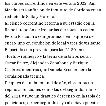
los clubes correntinos en este verano 2022. San
Martín será anfitrión de Instituto de Córdoba en su
reducto de Salta y Moreno.
El elenco correntino retorna a su estadio con la
firme intención de frenar las derrotas en cadena.
Perdió los cuatro compromisos en lo que va de
enero, uno en condición de local y tres de visitante.
El partido está previsto para las 21.30, en el
«fortín» rojinegro y la terna de árbitros serán
Oscar Britez, Alejandro Zanabone y Enrique
Cacéres, mientras que Daniela Kessler será la
comisionada técnica.
Después de un buen final de año, el «santo» no
repitió actuaciones como las del segundo tramo
del 2021 y tuvo un drástico descenso en la tabla de
posiciones; de ser segundo cayó al octavo puesto