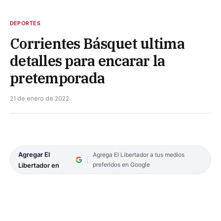
DEPORTES
Corrientes Básquet ultima
detalles para encarar la
pretemporada
21 de enero de 2022
Agregar El
Agrega El Libertador a tus medios
preferidos en Google
Libertador en