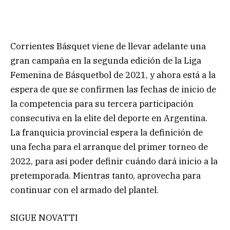
Corrientes Básquet viene de llevar adelante una
gran campaña en la segunda edición de la Liga
Femenina de Básquetbol de 2021, y ahora está a la
espera de que se confirmen las fechas de inicio de
la competencia para su tercera participación
consecutiva en la elite del deporte en Argentina.
La franquicia provincial espera la definición de
una fecha para el arranque del primer torneo de
2022, para así poder definir cuándo dará inicio a la
pretemporada. Mientras tanto, aprovecha para
continuar con el armado del plantel.
SIGUE NOVATTI