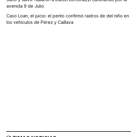
avenida 9 de Julio
Caso Loan, el juicio: el perito confirmó rastros de del niño en
los vehículos de Pérez y Caillava