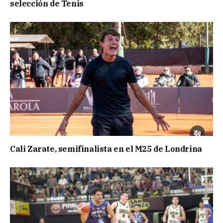
selección de Tenis
Cali Zarate, semifinalista en el M25 de Londrina