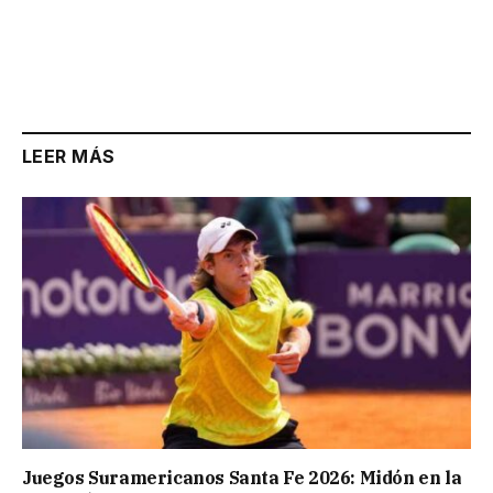
LEER MÁS
Juegos Suramericanos Santa Fe 2026: Midón en la