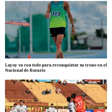
Layoy va con todo para reconquistar su trono en el
Nacional de Rosario