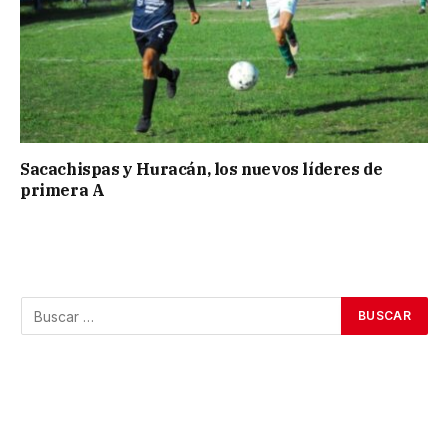
Sacachispas y Huracán, los nuevos líderes de
primera A