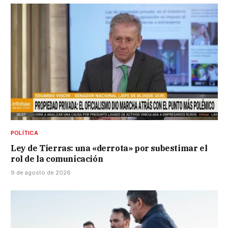
POLÍTICA
Ley de Tierras: una «derrota» por subestimar el
rol de la comunicación
9 de agosto de 2026