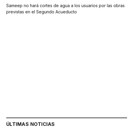
Sameep no hará cortes de agua a los usuarios por las obras
previstas en el Segundo Acueducto
ÚLTIMAS NOTICIAS