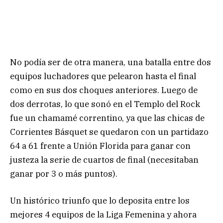
No podía ser de otra manera, una batalla entre dos
equipos luchadores que pelearon hasta el final
como en sus dos choques anteriores. Luego de
dos derrotas, lo que sonó en el Templo del Rock
fue un chamamé correntino, ya que las chicas de
Corrientes Básquet se quedaron con un partidazo
64 a 61 frente a Unión Florida para ganar con
justeza la serie de cuartos de final (necesitaban
ganar por 3 o más puntos).
Un histórico triunfo que lo deposita entre los
mejores 4 equipos de la Liga Femenina y ahora