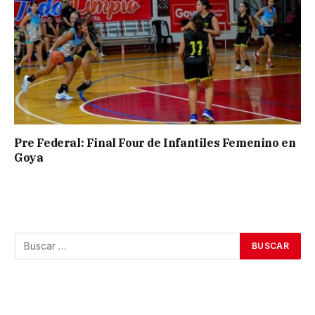
Pre Federal: Final Four de Infantiles Femenino en
Goya