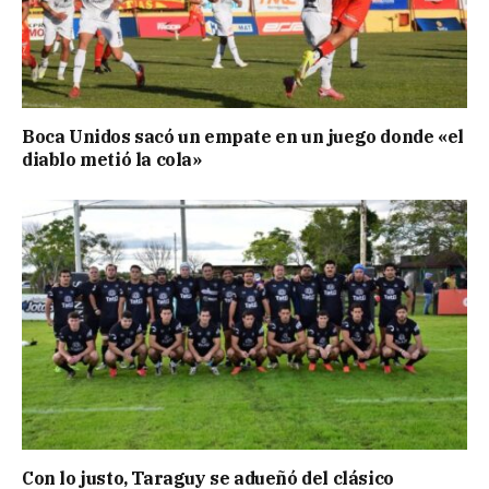
Boca Unidos sacó un empate en un juego donde «el
diablo metió la cola»
Con lo justo, Taraguy se adueñó del clásico