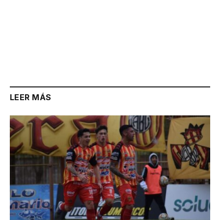
LEER MÁS