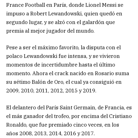
France Football en París, donde Lionel Messi se
impuso a Robert Lewandowski, quien quedó en
segundo lugar, y se alzó con el galardón que
premia al mejor jugador del mundo.
Pese a ser el máximo favorito, la disputa con el
polaco Lewandowski fue intensa, y se vivieron
momentos de incertidumbre hasta el último
momento. Ahora el crack nacido en Rosario suma
su sétimo Balón de Oro, el cual ya consiguió en
2009, 2010, 2011, 2012, 2015 y 2019.
El delantero del París Saint Germain, de Francia, es
el más ganador del trofeo, por encima del Cristiano
Ronaldo, que fue premiado cinco veces, en los
años 2008, 2013, 2014, 2016 y 2017.