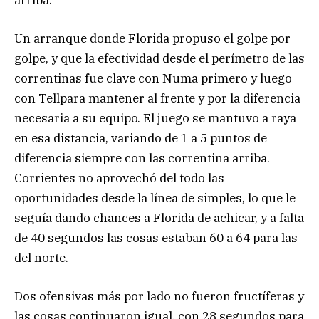
Un arranque donde Florida propuso el golpe por
golpe, y que la efectividad desde el perímetro de las
correntinas fue clave con Numa primero y luego
con Tellpara mantener al frente y por la diferencia
necesaria a su equipo. El juego se mantuvo a raya
en esa distancia, variando de 1 a 5 puntos de
diferencia siempre con las correntina arriba.
Corrientes no aprovechó del todo las
oportunidades desde la línea de simples, lo que le
seguía dando chances a Florida de achicar, y a falta
de 40 segundos las cosas estaban 60 a 64 para las
del norte.
Dos ofensivas más por lado no fueron fructíferas y
las cosas continuaron igual, con 28 segundos para