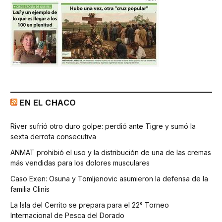
EN EL CHACO
River sufrió otro duro golpe: perdió ante Tigre y sumó la
sexta derrota consecutiva
ANMAT prohibió el uso y la distribución de una de las cremas
más vendidas para los dolores musculares
Caso Exen: Osuna y Tomljenovic asumieron la defensa de la
familia Clinis
La Isla del Cerrito se prepara para el 22° Torneo
Internacional de Pesca del Dorado