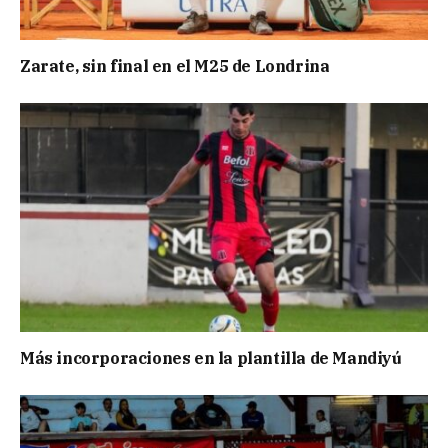
Zarate, sin final en el M25 de Londrina
Más incorporaciones en la plantilla de Mandiyú