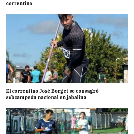
correntino
El correntino José Borget se consagró
subcampeón nacional en jabalina