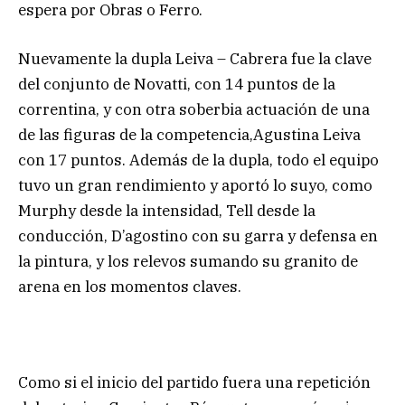
espera por Obras o Ferro.
Nuevamente la dupla Leiva – Cabrera fue la clave
del conjunto de Novatti, con 14 puntos de la
correntina, y con otra soberbia actuación de una
de las figuras de la competencia,Agustina Leiva
con 17 puntos. Además de la dupla, todo el equipo
tuvo un gran rendimiento y aportó lo suyo, como
Murphy desde la intensidad, Tell desde la
conducción, D’agostino con su garra y defensa en
la pintura, y los relevos sumando su granito de
arena en los momentos claves.
Como si el inicio del partido fuera una repetición