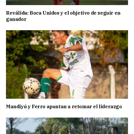
Reválida: Boca Unidos y el objetivo de seguir en
ganador
Mandiyú y Ferro apuntan a retomar el liderazgo