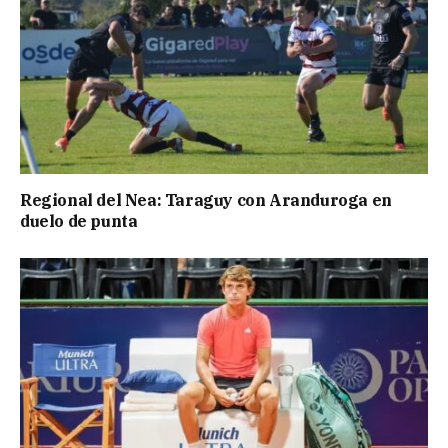
Regional del Nea: Taraguy con Aranduroga en
duelo de punta