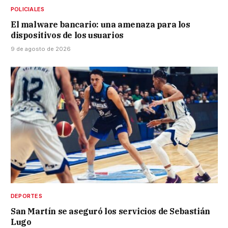
POLICIALES
El malware bancario: una amenaza para los
dispositivos de los usuarios
9 de agosto de 2026
DEPORTES
San Martín se aseguró los servicios de Sebastián
Lugo