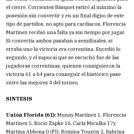
el cierre. Corrientes Básquet estiró al máximo la
posesión sin convertir y en un final digno de este
tipo de partidos, no apto para cardíacos, Florencia
Martínez recibió una falta ya sin tiempo por jugar.
Si convertía ambos pasaban a semifinales, si
erraba uno la victoria era correntina. Sucedió lo
segundo, y el sapucai que se escuchó fue de las
jugadoras correntinas, quienes consiguieron la
victoria 61 a 64 para conseguir el histórico pase
entre las mejores 4 del torneo.
SINTESIS
Unión Florida (61):
Munay Martínez 1, Florencia
Martínez 5, Rocío Zapke 16, Carla Miculka 17y
Martina Abbona 0 (FI); Romina Touzón 2, Sabrina