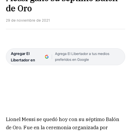
de Oro
29 de noviembre de 2021
Agregar El
Agrega El Libertador a tus medios
preferidos en Google
Libertador en
Lionel Messi se quedó hoy con su séptimo Balón
de Oro. Fue en la ceremonia organizada por