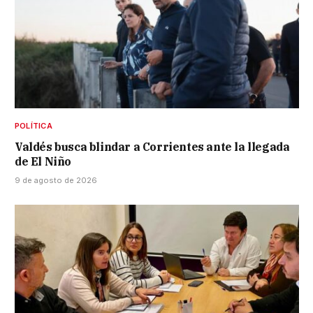
POLÍTICA
Valdés busca blindar a Corrientes ante la llegada
de El Niño
9 de agosto de 2026