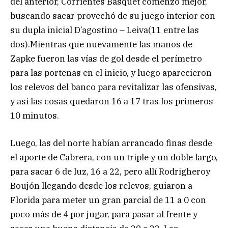
del anterior, Corrientes Básquet comenzó mejor,
buscando sacar provechó de su juego interior con
su dupla inicial D’agostino – Leiva(11 entre las
dos).Mientras que nuevamente las manos de
Zapke fueron las vías de gol desde el perímetro
para las porteñas en el inicio, y luego aparecieron
los relevos del banco para revitalizar las ofensivas,
y así las cosas quedaron 16 a 17 tras los primeros
10 minutos.
Luego, las del norte habían arrancado finas desde
el aporte de Cabrera, con un triple y un doble largo,
para sacar 6 de luz, 16 a 22, pero allí Rodrigheroy
Boujón llegando desde los relevos, guiaron a
Florida para meter un gran parcial de 11 a 0 con
poco más de 4 por jugar, para pasar al frente y