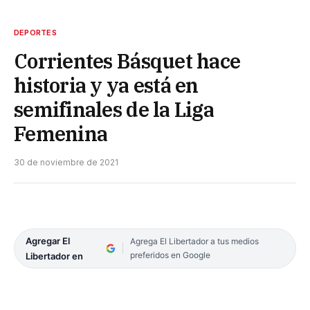
DEPORTES
Corrientes Básquet hace
historia y ya está en
semifinales de la Liga
Femenina
30 de noviembre de 2021
Agregar El
Agrega El Libertador a tus medios
preferidos en Google
Libertador en