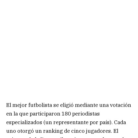
El mejor futbolista se eligió mediante una votación
en la que participaron 180 periodistas
especializados (un representante por país). Cada
uno otorgó un ranking de cinco jugadores. El