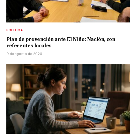
POLÍTICA
Plan de prevención ante El Niño: Nación, con
referentes locales
9 de agosto de 2026