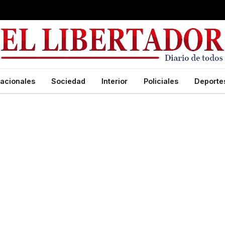
acionales
Sociedad
Interior
Policiales
Deporte