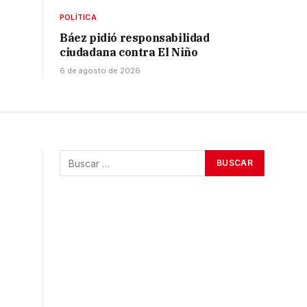
POLÍTICA
Báez pidió responsabilidad
ciudadana contra El Niño
6 de agosto de 2026