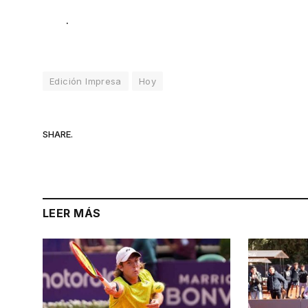
.
Edición Impresa
Hoy
SHARE.
LEER MÁS