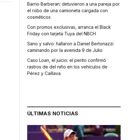
Barrio Barberan: detuvieron a una pareja por
el robo de una camioneta cargada con
cosméticos
Con promos exclusivas, arranca el Black
Friday con tarjeta Tuya del NBCH
Sano y salvo: hallaron a Daniel Bertonazzi
caminando por la avenida 9 de Julio
Caso Loan, el juicio: el perito confirmó
rastros de del niño en los vehículos de
Pérez y Caillava
ÚLTIMAS NOTICIAS