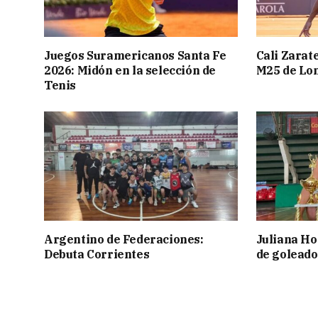
Juegos Suramericanos Santa Fe
Cali Zarate
2026: Midón en la selección de
M25 de Lo
Tenis
Argentino de Federaciones:
Juliana Ho
Debuta Corrientes
de goleado