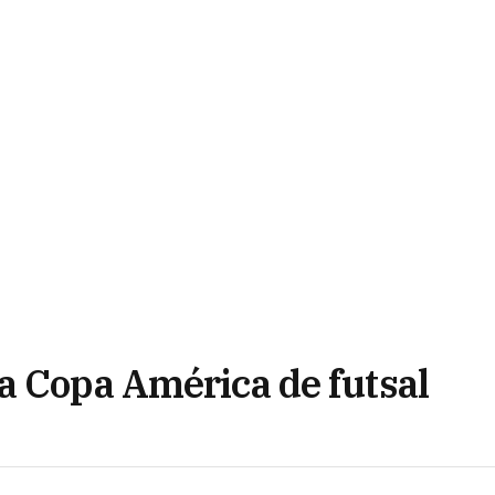
a Copa América de futsal