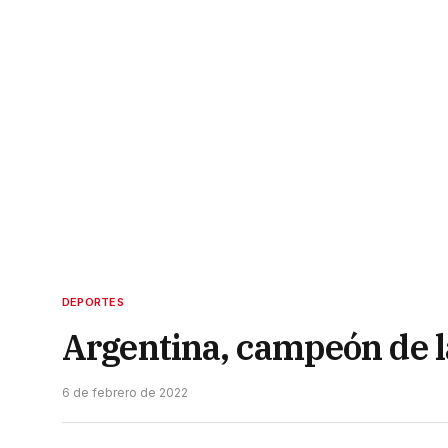
DEPORTES
Argentina, campeón de l
6 de febrero de 2022