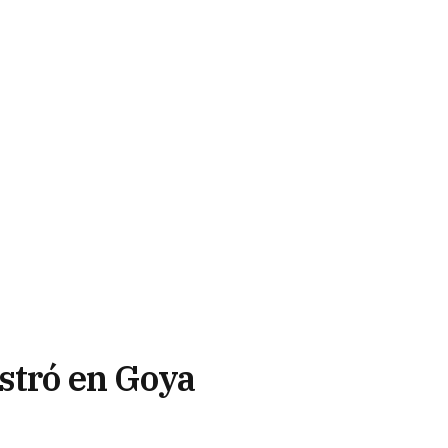
stró en Goya