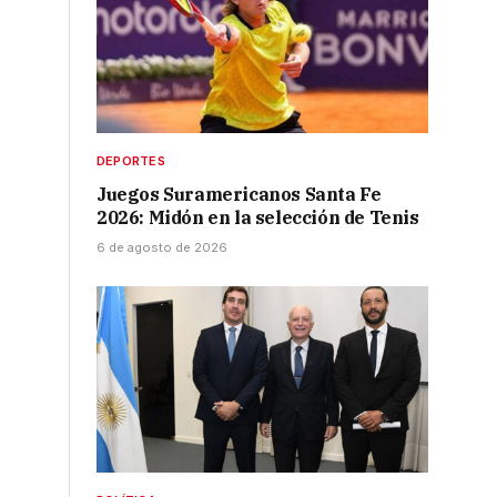
DEPORTES
Juegos Suramericanos Santa Fe
2026: Midón en la selección de Tenis
6 de agosto de 2026