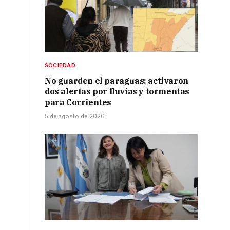
SOCIEDAD
No guarden el paraguas: activaron
dos alertas por lluvias y tormentas
para Corrientes
5 de agosto de 2026