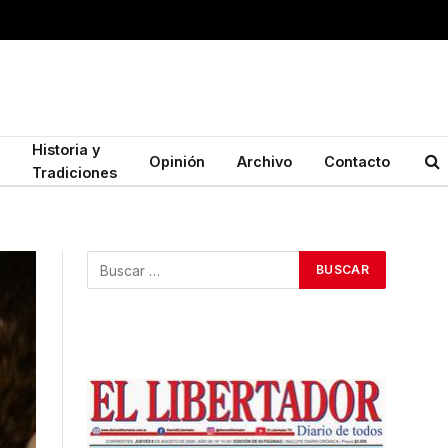
Historia y
Opinión
Archivo
Contacto
Tradiciones