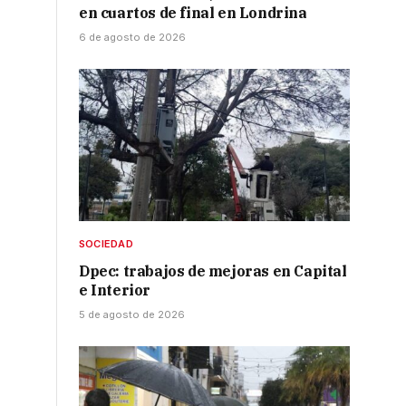
en cuartos de final en Londrina
6 de agosto de 2026
SOCIEDAD
Dpec: trabajos de mejoras en Capital
e Interior
5 de agosto de 2026