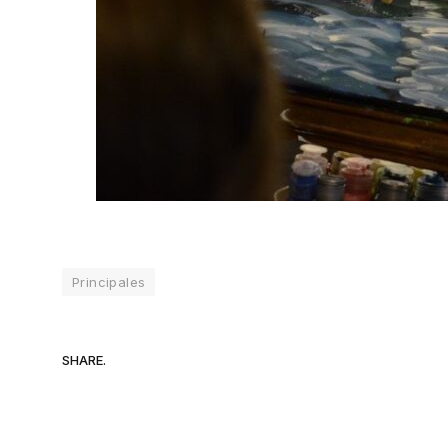
Principales
SHARE.