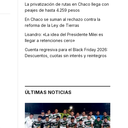
La privatización de rutas en Chaco llega con
peajes de hasta 4.259 pesos
En Chaco se suman al rechazo contra la
reforma de la Ley de Tierras
Lisandro: «La idea del Presidente Milei es
llegar a retenciones cero»
Cuenta regresiva para el Black Friday 2026:
Descuentos, cuotas sin interés y reintegros
ÚLTIMAS NOTICIAS
u