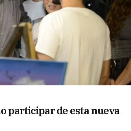
mo participar de esta nueva