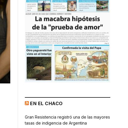
EN EL CHACO
Gran Resistencia registró una de las mayores
tasas de indigencia de Argentina