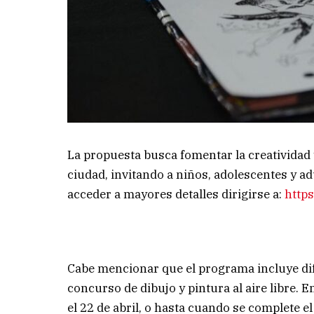
La propuesta busca fomentar la creatividad y 
ciudad, invitando a niños, adolescentes y ad
acceder a mayores detalles dirigirse a:
https
Cabe mencionar que el programa incluye dif
concurso de dibujo y pintura al aire libre. 
el 22 de abril, o hasta cuando se complete e