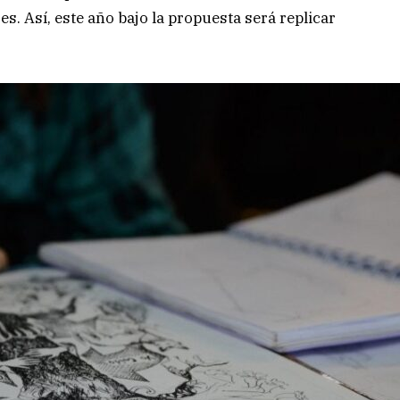
s. Así, este año bajo la propuesta será replicar