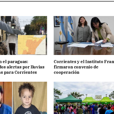
 el paraguas:
Corrientes y el Instituto Fra
os alertas por lluvias
firmaron convenio de
s para Corrientes
cooperación