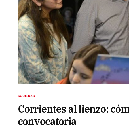
SOCIEDAD
Corrientes al lienzo: có
convocatoria