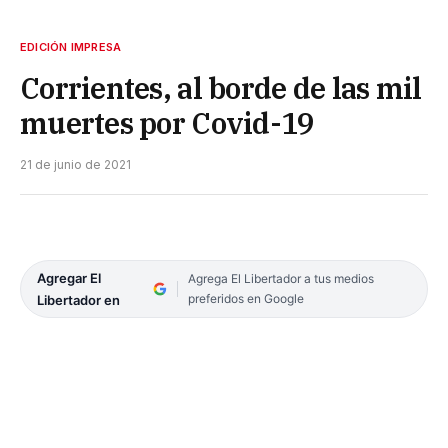
EDICIÓN IMPRESA
Corrientes, al borde de las mil
muertes por Covid-19
21 de junio de 2021
Agregar El
Agrega El Libertador a tus medios
preferidos en Google
Libertador en