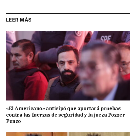
LEER MÁS
«El Americano» anticipó que aportará pruebas
contra las fuerzas de seguridad y la jueza Pozzer
Penzo