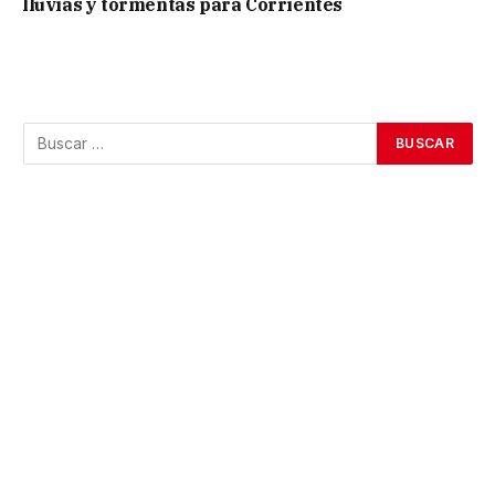
lluvias y tormentas para Corrientes