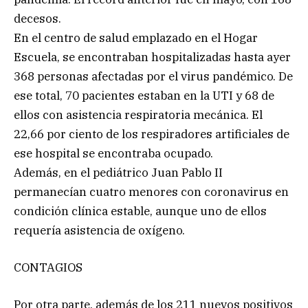
decesos.
En el centro de salud emplazado en el Hogar
Escuela, se encontraban hospitalizadas hasta ayer
368 personas afectadas por el virus pandémico. De
ese total, 70 pacientes estaban en la UTI y 68 de
ellos con asistencia respiratoria mecánica. El
22,66 por ciento de los respiradores artificiales de
ese hospital se encontraba ocupado.
Además, en el pediátrico Juan Pablo II
permanecían cuatro menores con coronavirus en
condición clínica estable, aunque uno de ellos
requería asistencia de oxígeno.
CONTAGIOS
Por otra parte, además de los 211 nuevos positivos