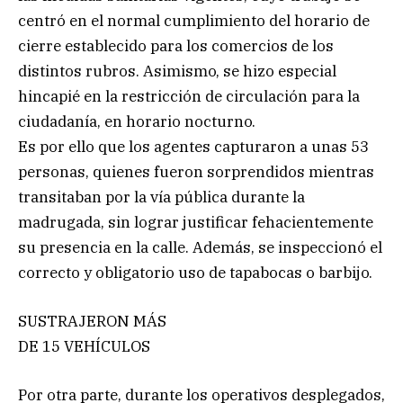
centró en el normal cumplimiento del horario de
cierre establecido para los comercios de los
distintos rubros. Asimismo, se hizo especial
hincapié en la restricción de circulación para la
ciudadanía, en horario nocturno.
Es por ello que los agentes capturaron a unas 53
personas, quienes fueron sorprendidos mientras
transitaban por la vía pública durante la
madrugada, sin lograr justificar fehacientemente
su presencia en la calle. Además, se inspeccionó el
correcto y obligatorio uso de tapabocas o barbijo.
SUSTRAJERON MÁS
DE 15 VEHÍCULOS
Por otra parte, durante los operativos desplegados,