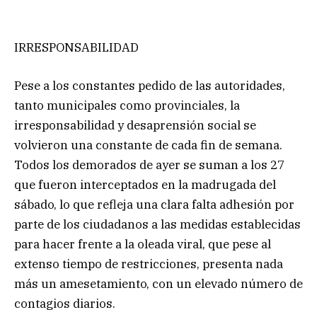
IRRESPONSABILIDAD
Pese a los constantes pedido de las autoridades,
tanto municipales como provinciales, la
irresponsabilidad y desaprensión social se
volvieron una constante de cada fin de semana.
Todos los demorados de ayer se suman a los 27
que fueron interceptados en la madrugada del
sábado, lo que refleja una clara falta adhesión por
parte de los ciudadanos a las medidas establecidas
para hacer frente a la oleada viral, que pese al
extenso tiempo de restricciones, presenta nada
más un amesetamiento, con un elevado número de
contagios diarios.