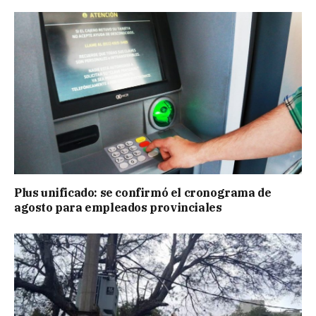
Plus unificado: se confirmó el cronograma de
agosto para empleados provinciales