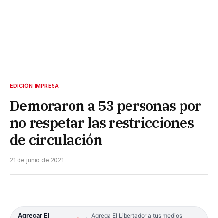
EDICIÓN IMPRESA
Demoraron a 53 personas por
no respetar las restricciones
de circulación
21 de junio de 2021
Agregar El
Agrega El Libertador a tus medios