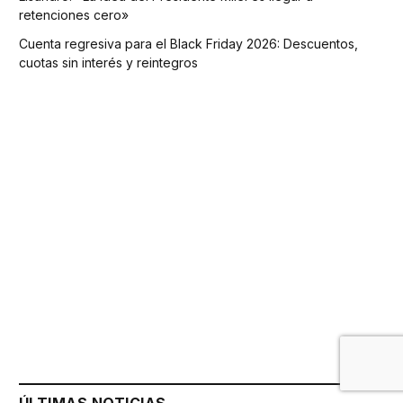
retenciones cero»
Cuenta regresiva para el Black Friday 2026: Descuentos,
cuotas sin interés y reintegros