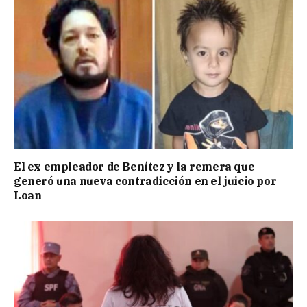
El ex empleador de Benítez y la remera que
generó una nueva contradicción en el juicio por
Loan