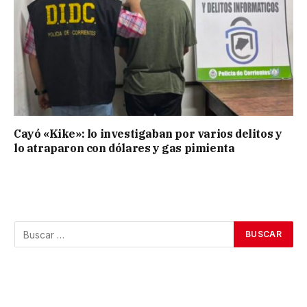
Cayó «Kike»: lo investigaban por varios delitos y
lo atraparon con dólares y gas pimienta