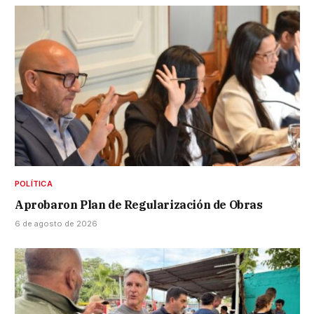
POLÍTICA
Aprobaron Plan de Regularización de Obras
6 de agosto de 2026