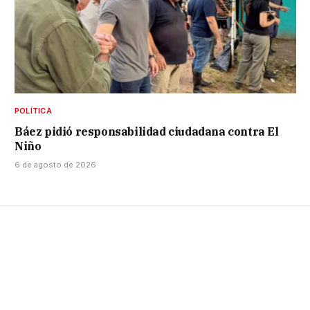
POLÍTICA
Báez pidió responsabilidad ciudadana contra El
Niño
6 de agosto de 2026