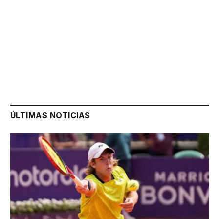
ÚLTIMAS NOTICIAS