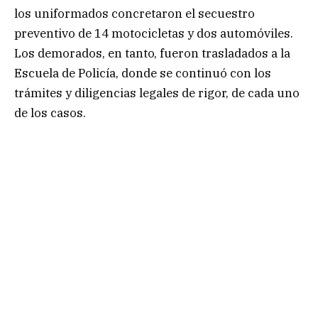
los uniformados concretaron el secuestro
preventivo de 14 motocicletas y dos automóviles.
Los demorados, en tanto, fueron trasladados a la
Escuela de Policía, donde se continuó con los
trámites y diligencias legales de rigor, de cada uno
de los casos.