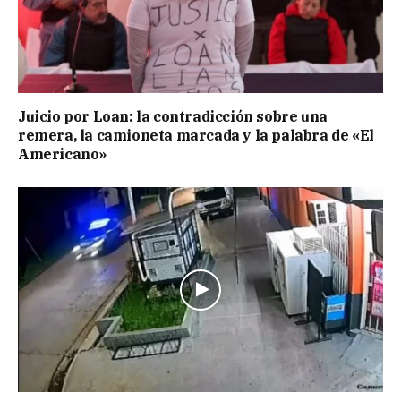
Juicio por Loan: la contradicción sobre una
remera, la camioneta marcada y la palabra de «El
Americano»