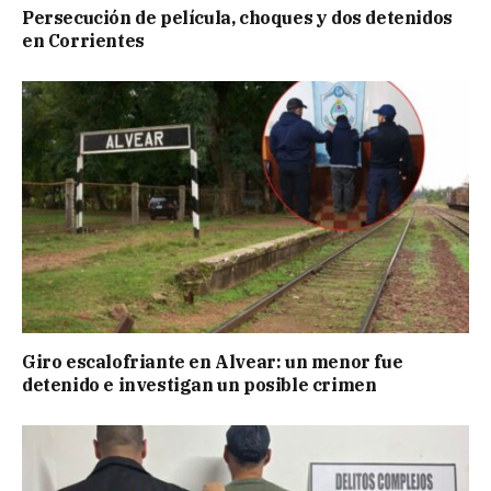
Persecución de película, choques y dos detenidos
en Corrientes
Giro escalofriante en Alvear: un menor fue
detenido e investigan un posible crimen