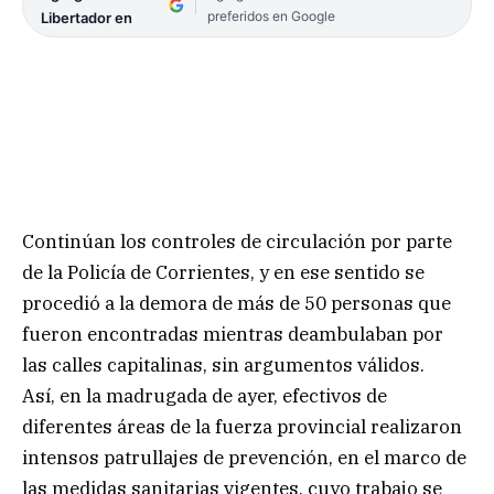
preferidos en Google
Libertador en
Continúan los controles de circulación por parte
de la Policía de Corrientes, y en ese sentido se
procedió a la demora de más de 50 personas que
fueron encontradas mientras deambulaban por
las calles capitalinas, sin argumentos válidos.
Así, en la madrugada de ayer, efectivos de
diferentes áreas de la fuerza provincial realizaron
intensos patrullajes de prevención, en el marco de
las medidas sanitarias vigentes, cuyo trabajo se