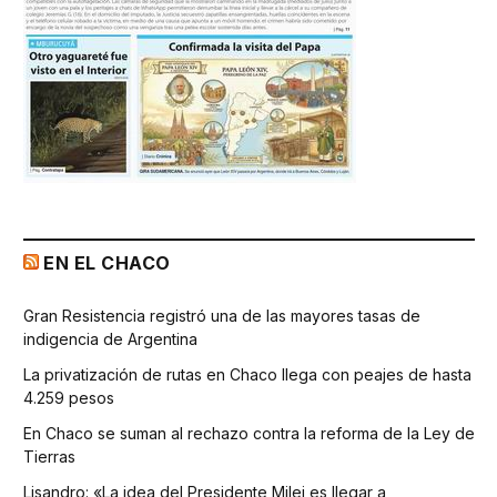
EN EL CHACO
Gran Resistencia registró una de las mayores tasas de
indigencia de Argentina
La privatización de rutas en Chaco llega con peajes de hasta
4.259 pesos
En Chaco se suman al rechazo contra la reforma de la Ley de
Tierras
Lisandro: «La idea del Presidente Milei es llegar a