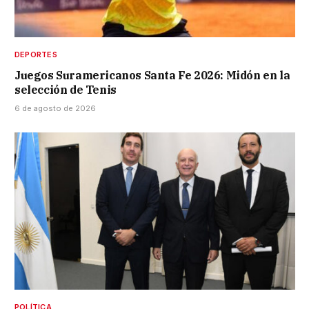
DEPORTES
Juegos Suramericanos Santa Fe 2026: Midón en la
selección de Tenis
6 de agosto de 2026
POLÍTICA