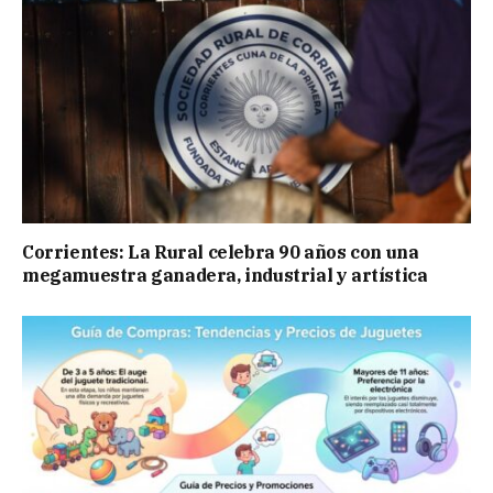
Corrientes: La Rural celebra 90 años con una
megamuestra ganadera, industrial y artística