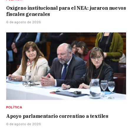
Oxígeno institucional para el NEA: juraron nuevos
fiscales generales
6 de agosto de 2026
POLÍTICA
Apoyo parlamentario correntino a textiles
6 de agosto de 2026