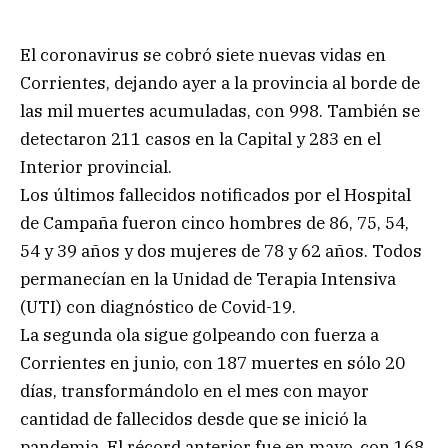
El coronavirus se cobró siete nuevas vidas en
Corrientes, dejando ayer a la provincia al borde de
las mil muertes acumuladas, con 998. También se
detectaron 211 casos en la Capital y 283 en el
Interior provincial.
Los últimos fallecidos notificados por el Hospital
de Campaña fueron cinco hombres de 86, 75, 54,
54 y 39 años y dos mujeres de 78 y 62 años. Todos
permanecían en la Unidad de Terapia Intensiva
(UTI) con diagnóstico de Covid-19.
La segunda ola sigue golpeando con fuerza a
Corrientes en junio, con 187 muertes en sólo 20
días, transformándolo en el mes con mayor
cantidad de fallecidos desde que se inició la
pandemia. El récord anterior fue en mayo, con 168