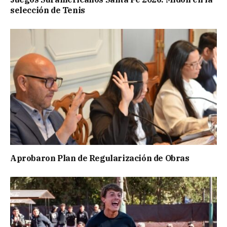
selección de Tenis
Aprobaron Plan de Regularización de Obras