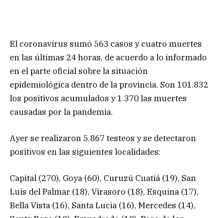
El coronavirus sumó 563 casos y cuatro muertes
en las últimas 24 horas, de acuerdo a lo informado
en el parte oficial sobre la situación
epidemiológica dentro de la provincia. Son 101.832
los positivos acumulados y 1.370 las muertes
causadas por la pandemia.
Ayer se realizaron 5.867 testeos y se detectaron
positivos en las siguientes localidades:
Capital (270), Goya (60), Curuzú Cuatiá (19), San
Luis del Palmar (18), Virasoro (18), Esquina (17),
Bella Vista (16), Santa Lucia (16), Mercedes (14),