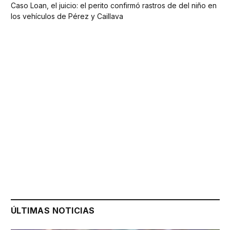
Caso Loan, el juicio: el perito confirmó rastros de del niño en
los vehículos de Pérez y Caillava
ÚLTIMAS NOTICIAS