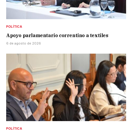
POLÍTICA
Apoyo parlamentario correntino a textiles
6 de agosto de 2026
POLÍTICA