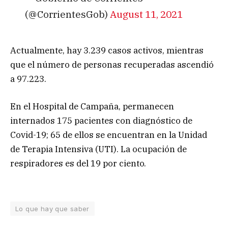
(@CorrientesGob)
August 11, 2021
Actualmente, hay 3.239 casos activos, mientras
que el número de personas recuperadas ascendió
a 97.223.
En el Hospital de Campaña, permanecen
internados 175 pacientes con diagnóstico de
Covid-19; 65 de ellos se encuentran en la Unidad
de Terapia Intensiva (UTI). La ocupación de
respiradores es del 19 por ciento.
Lo que hay que saber