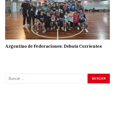
Argentino de Federaciones: Debuta Corrientes