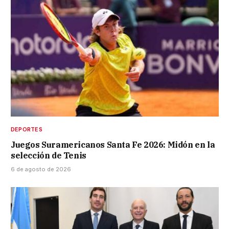
DEPORTES
Juegos Suramericanos Santa Fe 2026: Midón en la
selección de Tenis
6 de agosto de 2026