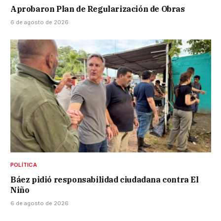
Aprobaron Plan de Regularización de Obras
6 de agosto de 2026
POLÍTICA
Báez pidió responsabilidad ciudadana contra El
Niño
6 de agosto de 2026