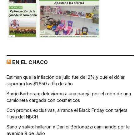
EN EL CHACO
Estiman que la inflación de julio fue del 2% y que el dólar
superará los $1.650 a fin de año
Barrio Barberan: detuvieron a una pareja por el robo de una
camioneta cargada con cosméticos
Con promos exclusivas, arranca el Black Friday con tarjeta
Tuya del NBCH
Sano y salvo: hallaron a Daniel Bertonazzi caminando por la
avenida 9 de Julio