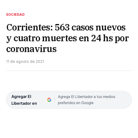
SOCIEDAD
Corrientes: 563 casos nuevos
y cuatro muertes en 24 hs por
coronavirus
11 de agosto de 2021
Agregar El
Agrega El Libertador a tus medios
preferidos en Google
Libertador en