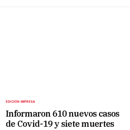
EDICIÓN IMPRESA
Informaron 610 nuevos casos
de Covid-19 y siete muertes