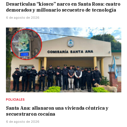
Desarticulan “kiosco” narco en Santa Rosa: cuatro
demorados y millonario secuestro de tecnología
6 de agosto de 2026
POLICIALES
Santa Ana: allanaron una vivienda céntrica y
secuestraron cocaína
6 de agosto de 2026