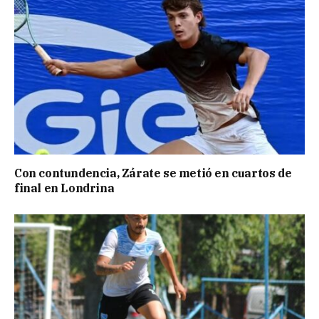
Con contundencia, Zárate se metió en cuartos de
final en Londrina