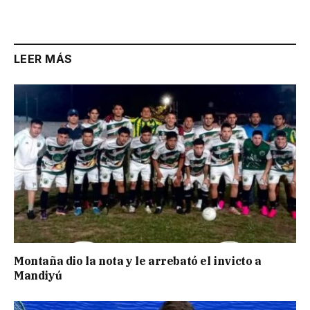
Link
LEER MÁS
Montaña dio la nota y le arrebató el invicto a
Mandiyú