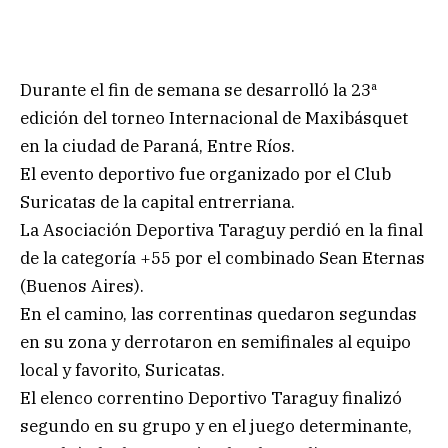
Durante el fin de semana se desarrolló la 23ª
edición del torneo Internacional de Maxibásquet
en la ciudad de Paraná, Entre Ríos.
El evento deportivo fue organizado por el Club
Suricatas de la capital entrerriana.
La Asociación Deportiva Taraguy perdió en la final
de la categoría +55 por el combinado Sean Eternas
(Buenos Aires).
En el camino, las correntinas quedaron segundas
en su zona y derrotaron en semifinales al equipo
local y favorito, Suricatas.
El elenco correntino Deportivo Taraguy finalizó
segundo en su grupo y en el juego determinante,