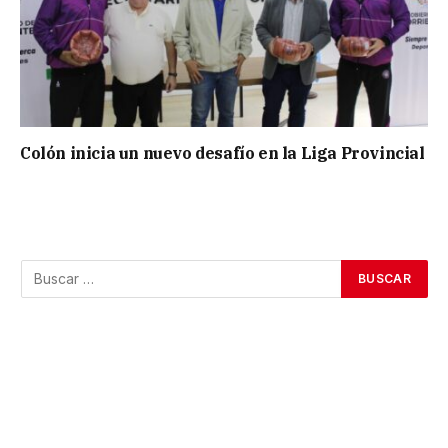
Colón inicia un nuevo desafío en la Liga Provincial