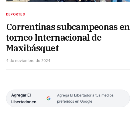
DEPORTES
Correntinas subcampeonas en
torneo Internacional de
Maxibásquet
4 de noviembre de 2024
Agregar El
Agrega El Libertador a tus medios
preferidos en Google
Libertador en