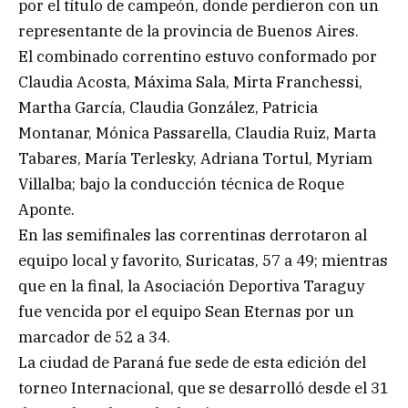
por el título de campeón, donde perdieron con un
representante de la provincia de Buenos Aires.
El combinado correntino estuvo conformado por
Claudia Acosta, Máxima Sala, Mirta Franchessi,
Martha García, Claudia González, Patricia
Montanar, Mónica Passarella, Claudia Ruiz, Marta
Tabares, María Terlesky, Adriana Tortul, Myriam
Villalba; bajo la conducción técnica de Roque
Aponte.
En las semifinales las correntinas derrotaron al
equipo local y favorito, Suricatas, 57 a 49; mientras
que en la final, la Asociación Deportiva Taraguy
fue vencida por el equipo Sean Eternas por un
marcador de 52 a 34.
La ciudad de Paraná fue sede de esta edición del
torneo Internacional, que se desarrolló desde el 31