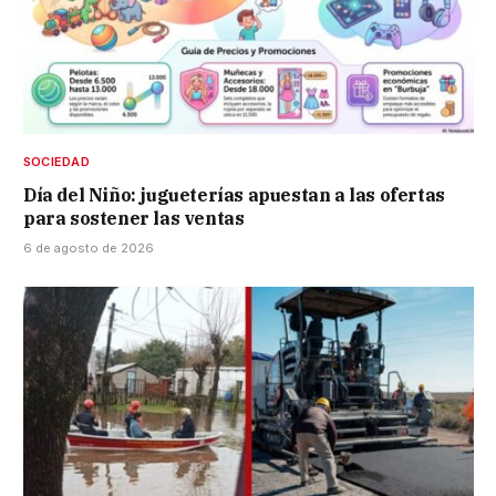
SOCIEDAD
Día del Niño: jugueterías apuestan a las ofertas
para sostener las ventas
6 de agosto de 2026