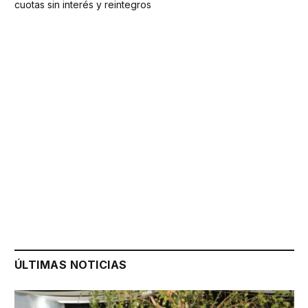
cuotas sin interés y reintegros
ÚLTIMAS NOTICIAS