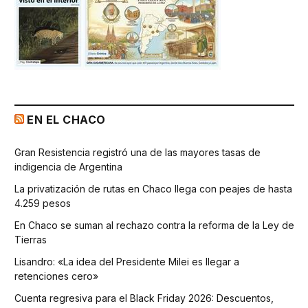
EN EL CHACO
Gran Resistencia registró una de las mayores tasas de
indigencia de Argentina
La privatización de rutas en Chaco llega con peajes de hasta
4.259 pesos
En Chaco se suman al rechazo contra la reforma de la Ley de
Tierras
Lisandro: «La idea del Presidente Milei es llegar a
retenciones cero»
Cuenta regresiva para el Black Friday 2026: Descuentos,