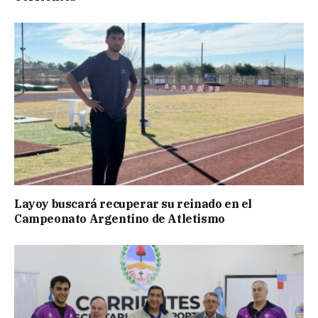
Layoy buscará recuperar su reinado en el
Campeonato Argentino de Atletismo