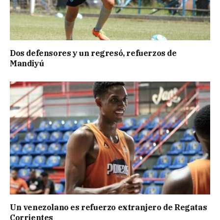
Dos defensores y un regresó, refuerzos de
Mandiyú
Un venezolano es refuerzo extranjero de Regatas
Corrientes