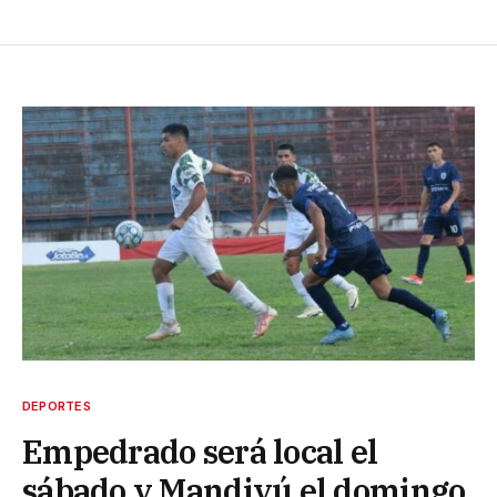
DEPORTES
Empedrado será local el
sábado y Mandiyú el domingo