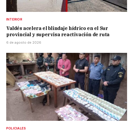
INTERIOR
Valdés acelera el blindaje hídrico en el Sur
provincial y supervisa reactivación de ruta
6 de agosto de 2026
POLICIALES