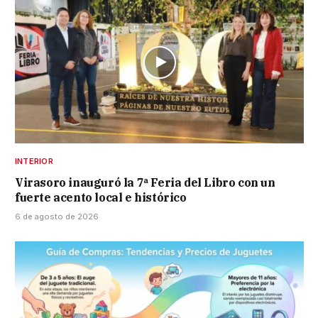
INTERIOR
Virasoro inauguró la 7ª Feria del Libro con un
fuerte acento local e histórico
6 de agosto de 2026