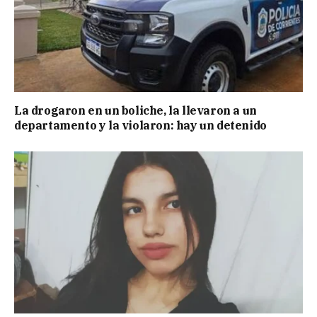
La drogaron en un boliche, la llevaron a un
departamento y la violaron: hay un detenido