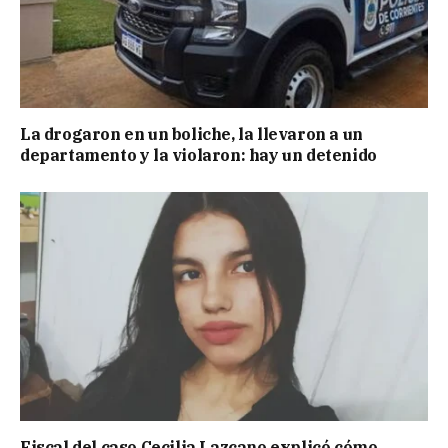
La drogaron en un boliche, la llevaron a un
departamento y la violaron: hay un detenido
Fiscal del caso Cecilia Lazcano explicó cómo