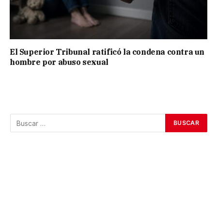
El Superior Tribunal ratificó la condena contra un
hombre por abuso sexual