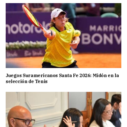
Juegos Suramericanos Santa Fe 2026: Midón en la
selección de Tenis