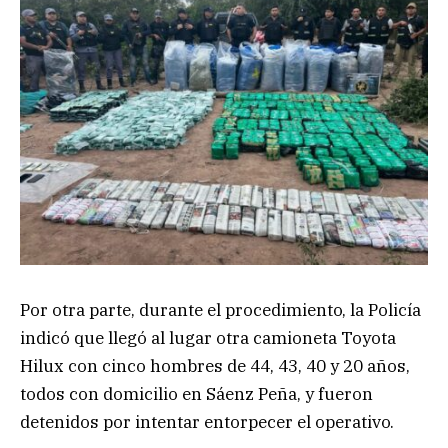
Por otra parte, durante el procedimiento, la Policía
indicó que llegó al lugar otra camioneta Toyota
Hilux con cinco hombres de 44, 43, 40 y 20 años,
todos con domicilio en Sáenz Peña, y fueron
detenidos por intentar entorpecer el operativo.