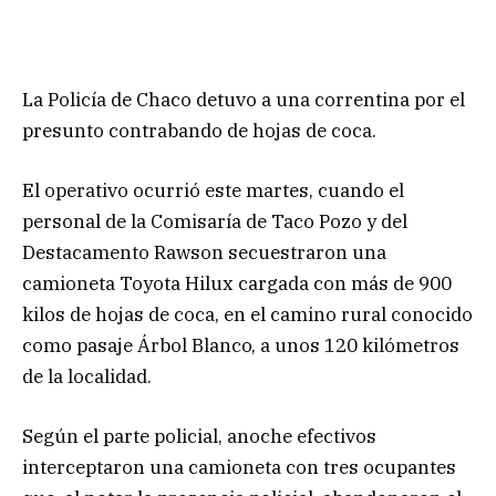
La Policía de Chaco detuvo a una correntina por el
presunto contrabando de hojas de coca.
El operativo ocurrió este martes, cuando el
personal de la Comisaría de Taco Pozo y del
Destacamento Rawson secuestraron una
camioneta Toyota Hilux cargada con más de 900
kilos de hojas de coca, en el camino rural conocido
como pasaje Árbol Blanco, a unos 120 kilómetros
de la localidad.
Según el parte policial, anoche efectivos
interceptaron una camioneta con tres ocupantes