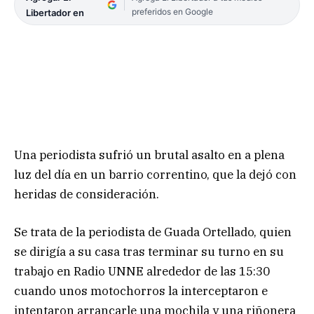
preferidos en Google
Libertador en
Una periodista sufrió un brutal asalto en a plena
luz del día en un barrio correntino, que la dejó con
heridas de consideración.
Se trata de la periodista de Guada Ortellado, quien
se dirigía a su casa tras terminar su turno en su
trabajo en Radio UNNE alrededor de las 15:30
cuando unos motochorros la interceptaron e
intentaron arrancarle una mochila y una riñonera