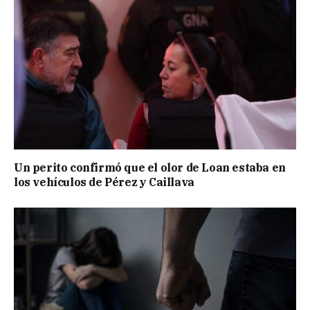
Un perito confirmó que el olor de Loan estaba en
los vehículos de Pérez y Caillava