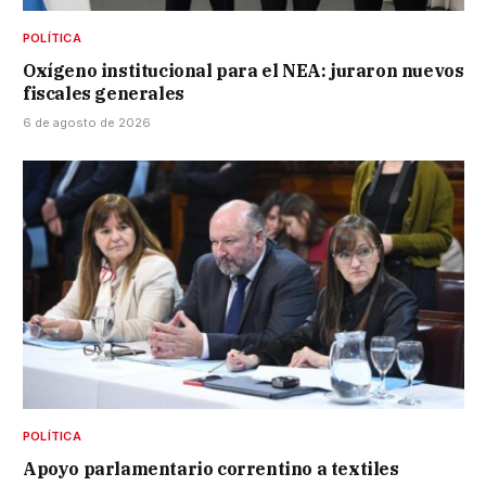
POLÍTICA
Oxígeno institucional para el NEA: juraron nuevos
fiscales generales
6 de agosto de 2026
POLÍTICA
Apoyo parlamentario correntino a textiles