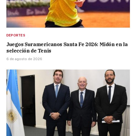
DEPORTES
Juegos Suramericanos Santa Fe 2026: Midón en la
selección de Tenis
6 de agosto de 2026