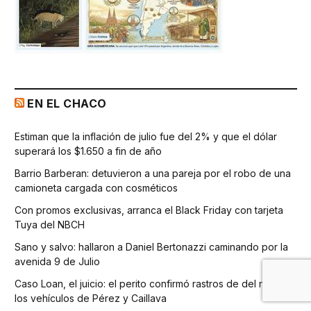
EN EL CHACO
Estiman que la inflación de julio fue del 2% y que el dólar
superará los $1.650 a fin de año
Barrio Barberan: detuvieron a una pareja por el robo de una
camioneta cargada con cosméticos
Con promos exclusivas, arranca el Black Friday con tarjeta
Tuya del NBCH
Sano y salvo: hallaron a Daniel Bertonazzi caminando por la
avenida 9 de Julio
Caso Loan, el juicio: el perito confirmó rastros de del niño en
los vehículos de Pérez y Caillava