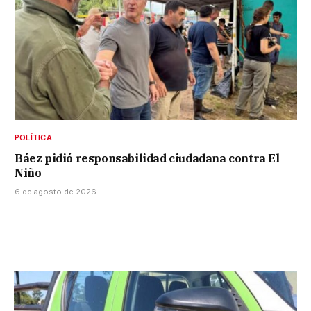
POLÍTICA
Báez pidió responsabilidad ciudadana contra El
Niño
6 de agosto de 2026