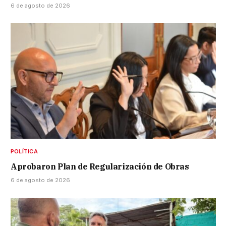
6 de agosto de 2026
POLÍTICA
Aprobaron Plan de Regularización de Obras
6 de agosto de 2026