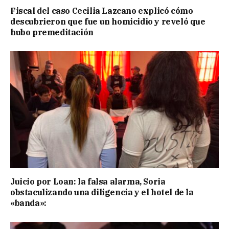
Fiscal del caso Cecilia Lazcano explicó cómo
descubrieron que fue un homicidio y reveló que
hubo premeditación
Juicio por Loan: la falsa alarma, Soria
obstaculizando una diligencia y el hotel de la
«banda»: