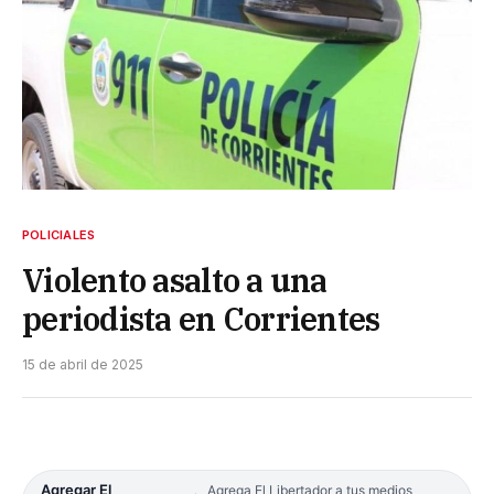
POLICIALES
Violento asalto a una
periodista en Corrientes
15 de abril de 2025
Agregar El
Agrega El Libertador a tus medios