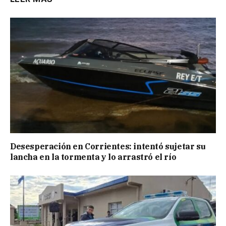
Desesperación en Corrientes: intentó sujetar su
lancha en la tormenta y lo arrastró el río