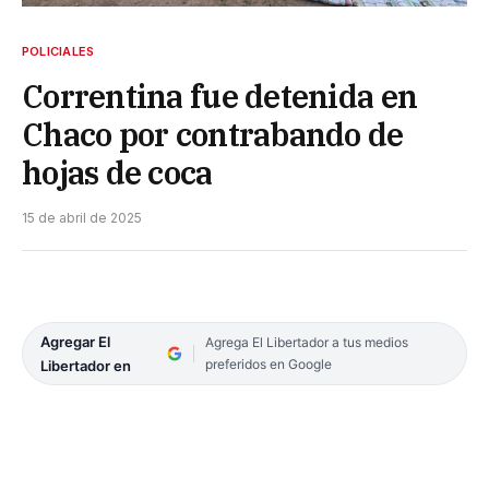
POLICIALES
Correntina fue detenida en
Chaco por contrabando de
hojas de coca
15 de abril de 2025
Agregar El
Agrega El Libertador a tus medios
preferidos en Google
Libertador en