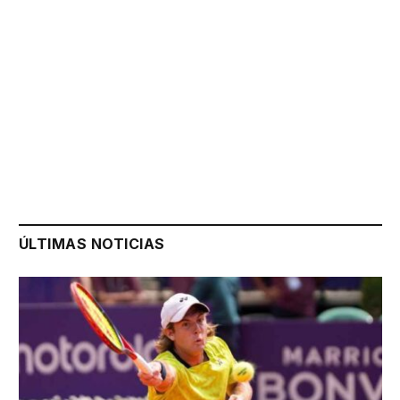
ÚLTIMAS NOTICIAS