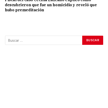
descubrieron que fue un homicidio y reveló que
hubo premeditación