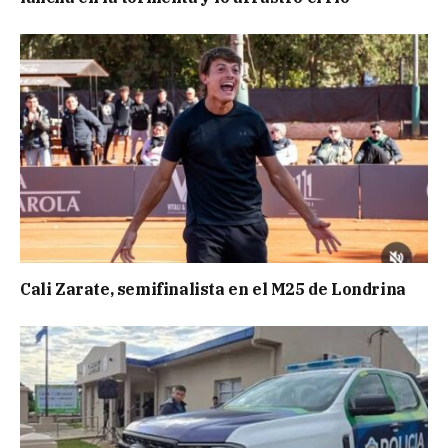
Cali Zarate, semifinalista en el M25 de Londrina