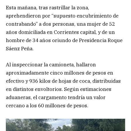
Esta mañana, tras rastrillar la zona,
aprehendieron por “supuesto encubrimiento de
contrabando” a dos personas, una mujer de 52
años domiciliada en Corrientes capital, y de un
hombre de 34 años oriundo de Presidencia Roque
Sáenz Peña.
Al inspeccionar la camioneta, hallaron
aproximadamente cinco millones de pesos en
efectivo y 936 kilos de hojas de coca, distribuidas
en distintos envoltorios. Según estimaciones
aduaneras, el cargamento tendría un valor
cercano a los 60 millones de pesos.