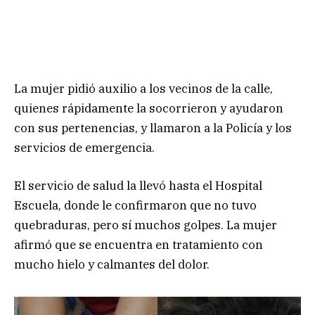
La mujer pidió auxilio a los vecinos de la calle,
quienes rápidamente la socorrieron y ayudaron
con sus pertenencias, y llamaron a la Policía y los
servicios de emergencia.
El servicio de salud la llevó hasta el Hospital
Escuela, donde le confirmaron que no tuvo
quebraduras, pero sí muchos golpes. La mujer
afirmó que se encuentra en tratamiento con
mucho hielo y calmantes del dolor.