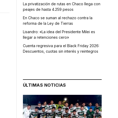
La privatización de rutas en Chaco llega con
peajes de hasta 4.259 pesos
En Chaco se suman al rechazo contra la
reforma de la Ley de Tierras
Lisandro: «La idea del Presidente Milei es
llegar a retenciones cero»
Cuenta regresiva para el Black Friday 2026:
Descuentos, cuotas sin interés y reintegros
ÚLTIMAS NOTICIAS