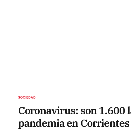
SOCIEDAD
Coronavirus: son 1.600 
pandemia en Corrientes