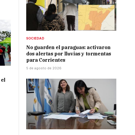
SOCIEDAD
No guarden el paraguas: activaron
dos alertas por lluvias y tormentas
para Corrientes
5 de agosto de 2026
 el