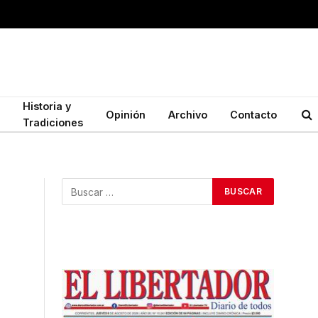
Historia y
Opinión
Archivo
Contacto
Tradiciones