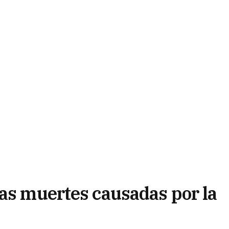
las muertes causadas por la