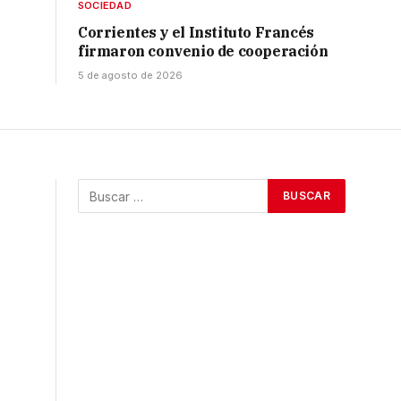
SOCIEDAD
Corrientes y el Instituto Francés
firmaron convenio de cooperación
5 de agosto de 2026