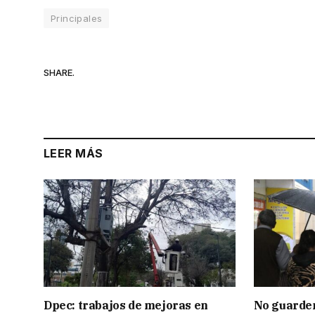
Principales
SHARE.
LEER MÁS
Dpec: trabajos de mejoras en
No guarden