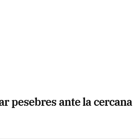
tar pesebres ante la cercana