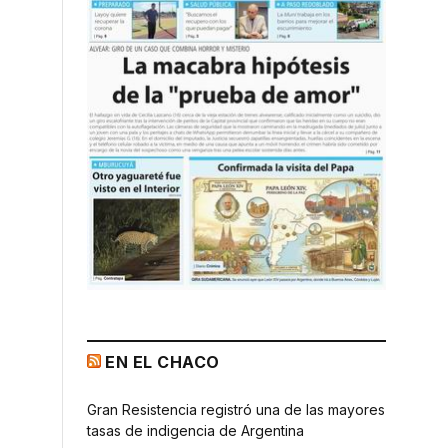
EN EL CHACO
Gran Resistencia registró una de las mayores
tasas de indigencia de Argentina