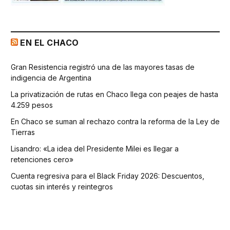
EN EL CHACO
Gran Resistencia registró una de las mayores tasas de
indigencia de Argentina
La privatización de rutas en Chaco llega con peajes de hasta
4.259 pesos
En Chaco se suman al rechazo contra la reforma de la Ley de
Tierras
Lisandro: «La idea del Presidente Milei es llegar a
retenciones cero»
Cuenta regresiva para el Black Friday 2026: Descuentos,
cuotas sin interés y reintegros