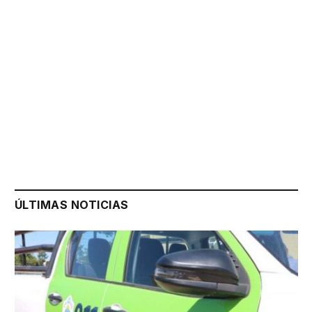
ÚLTIMAS NOTICIAS