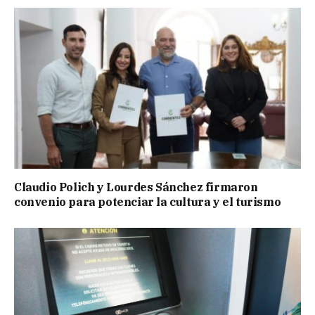
Claudio Polich y Lourdes Sánchez firmaron
convenio para potenciar la cultura y el turismo