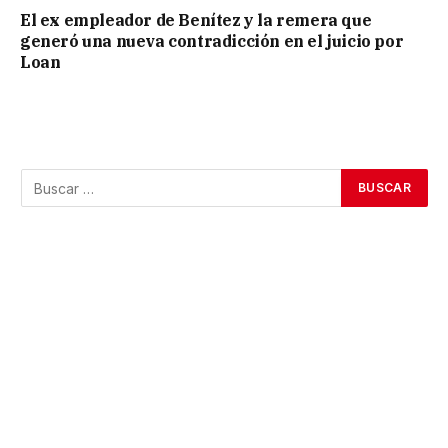
El ex empleador de Benítez y la remera que
generó una nueva contradicción en el juicio por
Loan