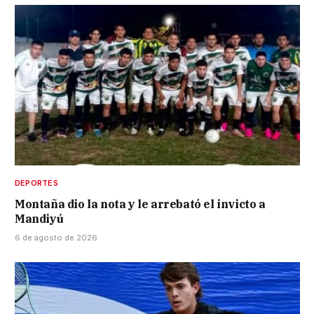
DEPORTES
Montaña dio la nota y le arrebató el invicto a
Mandiyú
6 de agosto de 2026