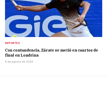
DEPORTES
Con contundencia, Zárate se metió en cuartos de
final en Londrina
6 de agosto de 2026