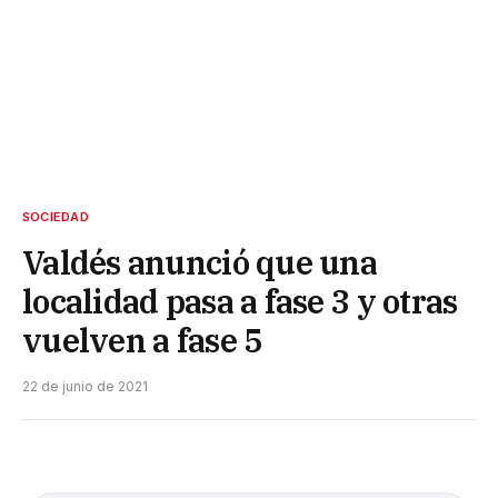
SOCIEDAD
Valdés anunció que una
localidad pasa a fase 3 y otras
vuelven a fase 5
22 de junio de 2021