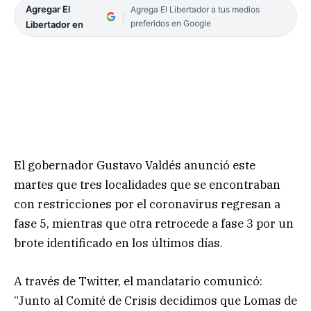
Agregar El
Agrega El Libertador a tus medios
preferidos en Google
Libertador en
El gobernador Gustavo Valdés anunció este
martes que tres localidades que se encontraban
con restricciones por el coronavirus regresan a
fase 5, mientras que otra retrocede a fase 3 por un
brote identificado en los últimos días.
A través de Twitter, el mandatario comunicó:
“Junto al Comité de Crisis decidimos que Lomas de