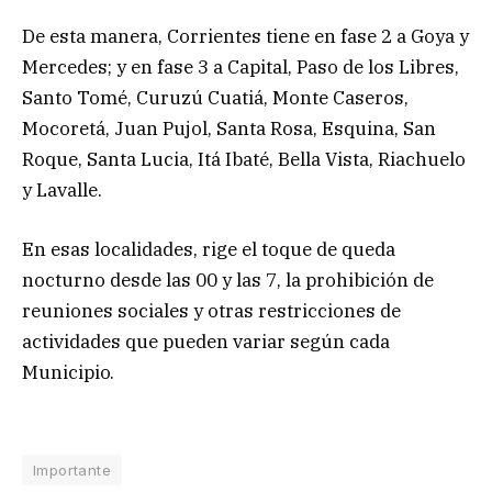
De esta manera, Corrientes tiene en fase 2 a Goya y
Mercedes; y en fase 3 a Capital, Paso de los Libres,
Santo Tomé, Curuzú Cuatiá, Monte Caseros,
Mocoretá, Juan Pujol, Santa Rosa, Esquina, San
Roque, Santa Lucia, Itá Ibaté, Bella Vista, Riachuelo
y Lavalle.
En esas localidades, rige el toque de queda
nocturno desde las 00 y las 7, la prohibición de
reuniones sociales y otras restricciones de
actividades que pueden variar según cada
Municipio.
Importante