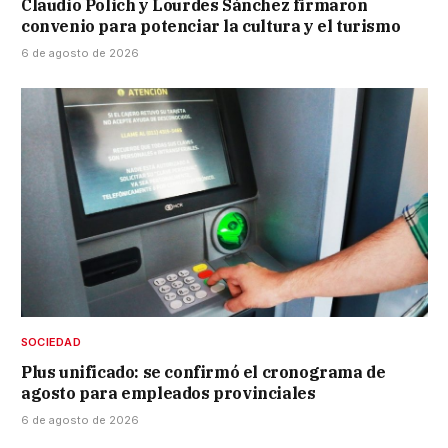
Claudio Polich y Lourdes Sánchez firmaron
convenio para potenciar la cultura y el turismo
6 de agosto de 2026
SOCIEDAD
Plus unificado: se confirmó el cronograma de
agosto para empleados provinciales
6 de agosto de 2026