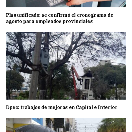
Plus unificado: se confirmó el cronograma de
agosto para empleados provinciales
Dpec: trabajos de mejoras en Capital e Interior