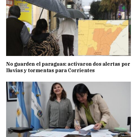
No guarden el paraguas: activaron dos alertas por
lluvias y tormentas para Corrientes