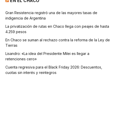
EN EL CHACO
Gran Resistencia registró una de las mayores tasas de
indigencia de Argentina
La privatización de rutas en Chaco llega con peajes de hasta
4.259 pesos
En Chaco se suman al rechazo contra la reforma de la Ley de
Tierras
Lisandro: «La idea del Presidente Milei es llegar a
retenciones cero»
Cuenta regresiva para el Black Friday 2026: Descuentos,
cuotas sin interés y reintegros