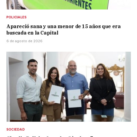
POLICIALES
Apareció sana y una menor de 15 años que era
buscada en la Capital
6 de agosto de 2026
SOCIEDAD