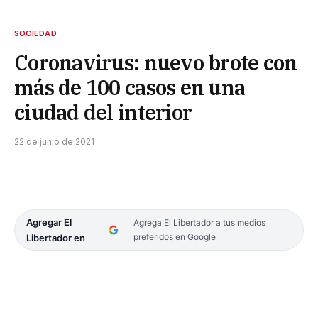
SOCIEDAD
Coronavirus: nuevo brote con
más de 100 casos en una
ciudad del interior
22 de junio de 2021
Agregar El
Agrega El Libertador a tus medios
preferidos en Google
Libertador en