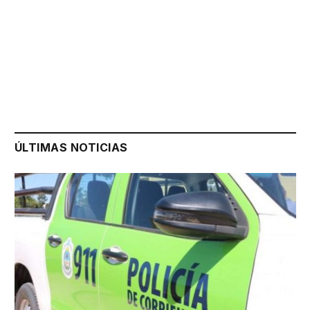
ÚLTIMAS NOTICIAS