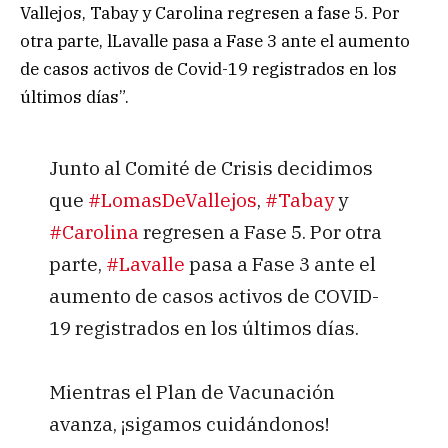
Vallejos, Tabay y Carolina regresen a fase 5. Por
otra parte, lLavalle pasa a Fase 3 ante el aumento
de casos activos de Covid-19 registrados en los
últimos días”.
Junto al Comité de Crisis decidimos
que
#LomasDeVallejos
,
#Tabay
y
#Carolina
regresen a Fase 5. Por otra
parte,
#Lavalle
pasa a Fase 3 ante el
aumento de casos activos de COVID-
19 registrados en los últimos días.
Mientras el Plan de Vacunación
avanza, ¡sigamos cuidándonos!