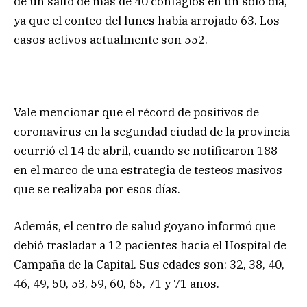
de un salto de más de 40 contagios en un solo día,
ya que el conteo del lunes había arrojado 63. Los
casos activos actualmente son 552.
Vale mencionar que el récord de positivos de
coronavirus en la segundad ciudad de la provincia
ocurrió el 14 de abril, cuando se notificaron 188
en el marco de una estrategia de testeos masivos
que se realizaba por esos días.
Además, el centro de salud goyano informó que
debió trasladar a 12 pacientes hacia el Hospital de
Campaña de la Capital. Sus edades son: 32, 38, 40,
46, 49, 50, 53, 59, 60, 65, 71 y 71 años.