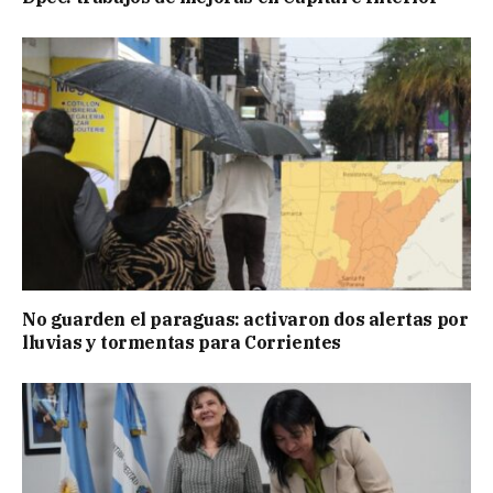
No guarden el paraguas: activaron dos alertas por
lluvias y tormentas para Corrientes