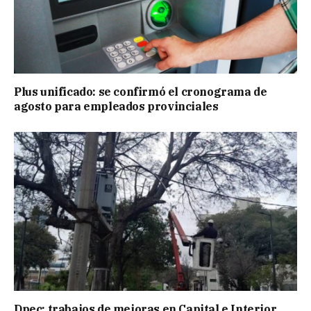
Plus unificado: se confirmó el cronograma de
agosto para empleados provinciales
Dpec: trabajos de mejoras en Capital e Interior