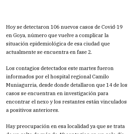
Hoy se detectaron 106 nuevos casos de Covid-19
en Goya, número que vuelve a complicar la
situación epidemiológica de esa ciudad que
actualmente se encuentra en fase 2.
Los contagios detectados este martes fueron
informados por el hospital regional Camilo
Muniagurria, desde donde detallaron que 14 de los
casos se encuentran en investigación para
encontrar el nexo y los restantes están vinculados
a positivos anteriores.
Hay preocupación en esa localidad ya que se trata