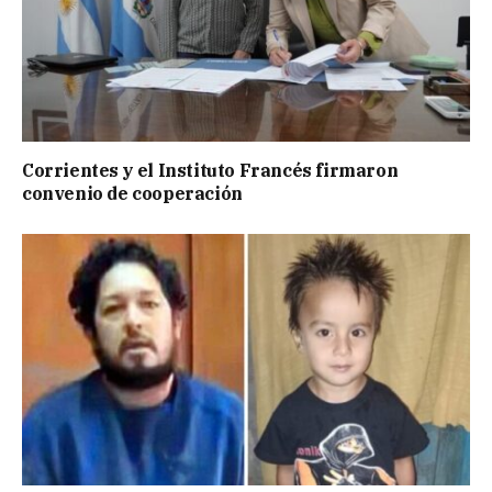
Corrientes y el Instituto Francés firmaron
convenio de cooperación