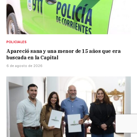
POLICIALES
Apareció sana y una menor de 15 años que era
buscada en la Capital
6 de agosto de 2026