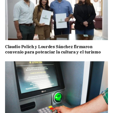
Claudio Polich y Lourdes Sánchez firmaron
convenio para potenciar la cultura y el turismo