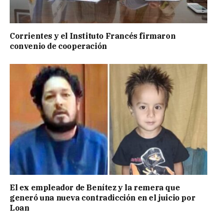
Corrientes y el Instituto Francés firmaron
convenio de cooperación
El ex empleador de Benítez y la remera que
generó una nueva contradicción en el juicio por
Loan